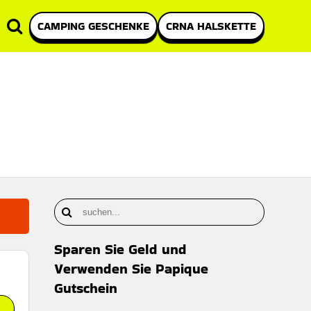
CAMPING GESCHENKE
CRNA HALSKETTE
Sparen Sie Geld und
Verwenden Sie Papique
Gutschein