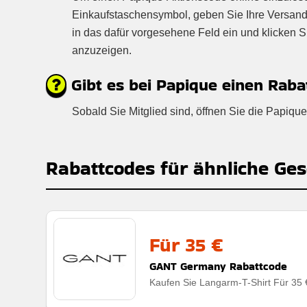
Einkaufstaschensymbol, geben Sie Ihre Versand
in das dafür vorgesehene Feld ein und klicken 
anzuzeigen.
Gibt es bei Papique einen Raba
Sobald Sie Mitglied sind, öffnen Sie die Papiq
Rabattcodes für ähnliche Ges
Für 35 €
GANT Germany Rabattcode
Kaufen Sie Langarm-T-Shirt Für 35 