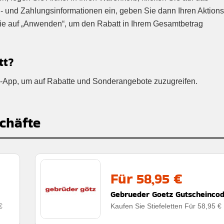
- und Zahlungsinformationen ein, geben Sie dann Ihren Aktion
Sie auf „Anwenden“, um den Rabatt in Ihrem Gesamtbetrag
tt?
ue-App, um auf Rabatte und Sonderangebote zuzugreifen.
chäfte
Für 58,95 €
Gebrueder Goetz Gutscheinco
€
Kaufen Sie Stiefeletten Für 58,95 €