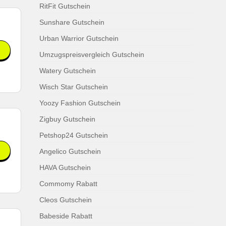
RitFit Gutschein
Sunshare Gutschein
Urban Warrior Gutschein
Umzugspreisvergleich Gutschein
Watery Gutschein
Wisch Star Gutschein
Yoozy Fashion Gutschein
Zigbuy Gutschein
Petshop24 Gutschein
Angelico Gutschein
HAVA Gutschein
Commomy Rabatt
Cleos Gutschein
Babeside Rabatt