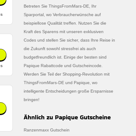
Betreten Sie ThingsFromMars-DE, Ihr
ls
Sparportal, wo Verbraucherwünsche auf
beispiellose Qualität treffen. Nutzen Sie die
Kraft des Sparens mit unseren exklusiven
Codes und stellen Sie sicher, dass Ihre Reise in
die Zukunft sowohl stressfrei als auch
budgetfreundlich ist. Einige der besten sind
ls
Papique Rabattcode und Gutscheincode.
Werden Sie Teil der Shopping-Revolution mit
ThingsFromMars-DE und Papique, wo
intelligente Entscheidungen große Ersparnisse
bringen!
Ähnlich zu Papique Gutscheine
,
Ranzenmaxx Gutschein