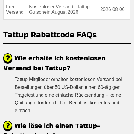
Frei
Kostenloser Versand | Tattup
2026-08-06
Versand
Gutschein August 2026
Tattup Rabattcode FAQs
Wie erhalte ich kostenlosen
Versand bei Tattup?
Tattup-Mitglieder erhalten kostenlosen Versand bei
Bestellungen über 50 US-Dollar, einen 60-tägigen
Tragetest und eine einfache Rücksendung – keine
Quittung erforderlich. Der Beitritt ist kostenlos und
einfach.
Wie löse ich einen Tattup-