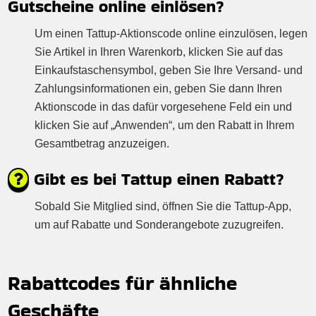
Gutscheine online einlösen?
Um einen Tattup-Aktionscode online einzulösen, legen
Sie Artikel in Ihren Warenkorb, klicken Sie auf das
Einkaufstaschensymbol, geben Sie Ihre Versand- und
Zahlungsinformationen ein, geben Sie dann Ihren
Aktionscode in das dafür vorgesehene Feld ein und
klicken Sie auf „Anwenden“, um den Rabatt in Ihrem
Gesamtbetrag anzuzeigen.
Gibt es bei Tattup einen Rabatt?
Sobald Sie Mitglied sind, öffnen Sie die Tattup-App,
um auf Rabatte und Sonderangebote zuzugreifen.
Rabattcodes für ähnliche
Geschäfte