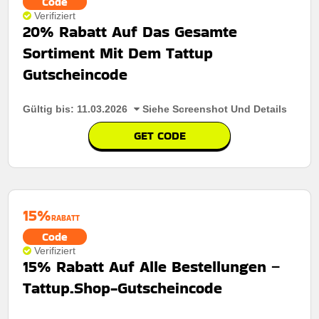
Code
Verifiziert
20% Rabatt Auf Das Gesamte
Sortiment Mit Dem Tattup
Gutscheincode
Gültig bis: 11.03.2026
Siehe Screenshot Und Details
GET CODE
15%
RABATT
Code
Verifiziert
15% Rabatt Auf Alle Bestellungen –
Tattup.Shop-Gutscheincode