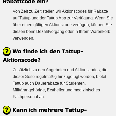
Rabattcode ein?
Von Zeit zu Zeit stellen wir Aktionscodes für Rabatte
auf Tattup und der Tattup App zur Verfügung. Wenn Sie
über einen gültigen Aktionscode verfügen, können Sie
diesen beim Bezahlvorgang oder in Ihrem Warenkorb
verwenden.
Wo finde ich den Tattup-
Aktionscode?
Zusätzlich zu den Angeboten und Aktionscodes, die
dieser Seite regelmäßig hinzugefügt werden, bietet
Tattup auch Dauerrabatte für Studenten,
Militärangehörige, Ersthelfer und medizinisches
Fachpersonal an.
Kann ich mehrere Tattup-