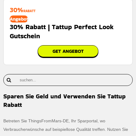
30%
RABATT
Angebot
30% Rabatt | Tattup Perfect Look
Gutschein
GET ANGEBOT
Sparen Sie Geld und Verwenden Sie Tattup
Rabatt
Betreten Sie ThingsFromMars-DE, Ihr Sparportal, wo
Verbraucherwünsche auf beispiellose Qualität treffen. Nutzen Sie