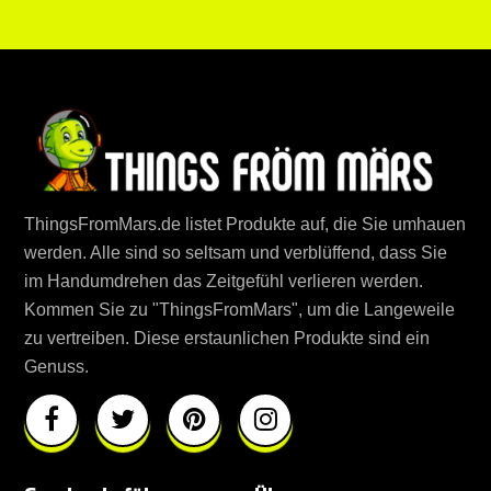
ThingsFromMars.de listet Produkte auf, die Sie umhauen
werden. Alle sind so seltsam und verblüffend, dass Sie
im Handumdrehen das Zeitgefühl verlieren werden.
Kommen Sie zu "ThingsFromMars", um die Langeweile
zu vertreiben. Diese erstaunlichen Produkte sind ein
Genuss.