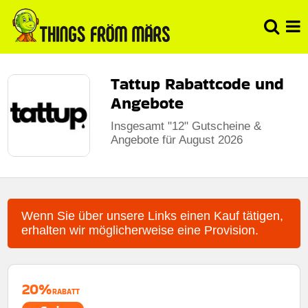
Tattup Rabattcode und
Angebote
Insgesamt "12" Gutscheine &
Angebote für August 2026
Wenn Sie über unsere Links einen Kauf tätigen,
erhalten wir möglicherweise eine Provision.
20%
RABATT