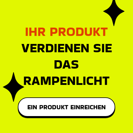
IHR PRODUKT
VERDIENEN SIE
DAS
RAMPENLICHT
EIN PRODUKT EINREICHEN