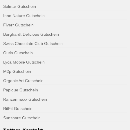
Solmar Gutschein
Inno Nature Gutschein
Fiverr Gutschein
Burghardt Delicious Gutschein
Swiss Chocolate Club Gutschein
Outin Gutschein
Lyca Mobile Gutschein
M2p Gutschein
Orgonic Art Gutschein
Papique Gutschein
Ranzenmaxx Gutschein
RitFit Gutschein
Sunshare Gutschein