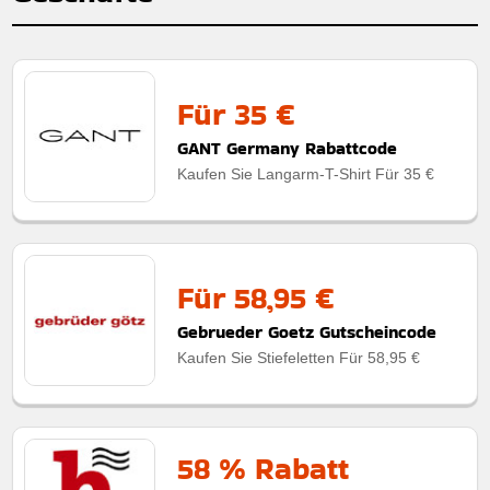
Für 35 €
GANT Germany Rabattcode
Kaufen Sie Langarm-T-Shirt Für 35 €
Für 58,95 €
Gebrueder Goetz Gutscheincode
Kaufen Sie Stiefeletten Für 58,95 €
58 % Rabatt