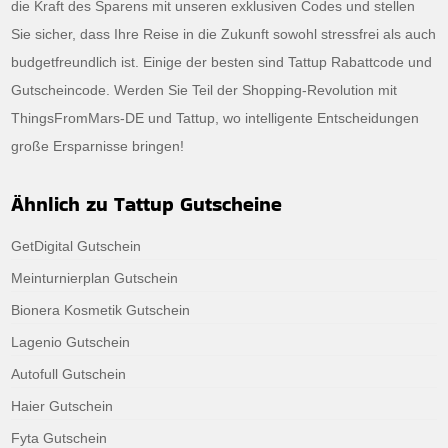
die Kraft des Sparens mit unseren exklusiven Codes und stellen
Sie sicher, dass Ihre Reise in die Zukunft sowohl stressfrei als auch
budgetfreundlich ist. Einige der besten sind Tattup Rabattcode und
Gutscheincode. Werden Sie Teil der Shopping-Revolution mit
ThingsFromMars-DE und Tattup, wo intelligente Entscheidungen
große Ersparnisse bringen!
Ähnlich zu Tattup Gutscheine
GetDigital Gutschein
Meinturnierplan Gutschein
Bionera Kosmetik Gutschein
Lagenio Gutschein
Autofull Gutschein
Haier Gutschein
Fyta Gutschein