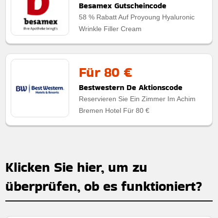
Besamex Gutscheincode
58 % Rabatt Auf Proyoung Hyaluronic
Wrinkle Filler Cream
Für 80 €
Bestwestern De Aktionscode
Reservieren Sie Ein Zimmer Im Achim
Bremen Hotel Für 80 €
Klicken Sie hier, um zu
überprüfen, ob es funktioniert?