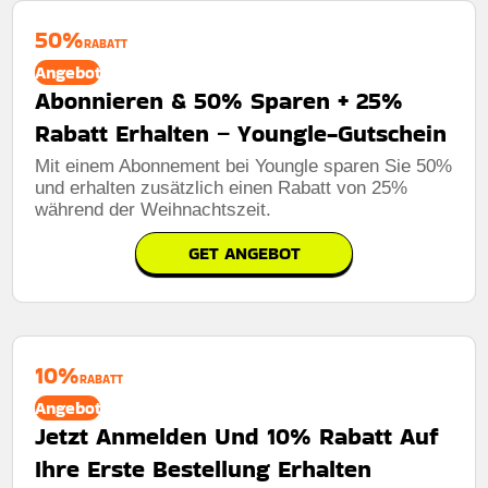
50%
RABATT
Angebot
Abonnieren & 50% Sparen + 25%
Rabatt Erhalten – Youngle-Gutschein
Mit einem Abonnement bei Youngle sparen Sie 50%
und erhalten zusätzlich einen Rabatt von 25%
während der Weihnachtszeit.
GET ANGEBOT
10%
RABATT
Angebot
Jetzt Anmelden Und 10% Rabatt Auf
Ihre Erste Bestellung Erhalten