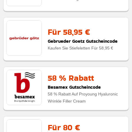
Für 58,95 €
Gebrueder Goetz Gutscheincode
Kaufen Sie Stiefeletten Für 58,95 €
58 % Rabatt
Besamex Gutscheincode
58 % Rabatt Auf Proyoung Hyaluronic
Wrinkle Filler Cream
Für 80 €