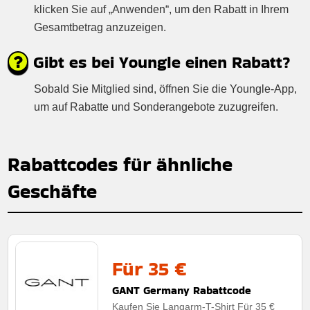
klicken Sie auf „Anwenden“, um den Rabatt in Ihrem
Gesamtbetrag anzuzeigen.
Gibt es bei Youngle einen Rabatt?
Sobald Sie Mitglied sind, öffnen Sie die Youngle-App,
um auf Rabatte und Sonderangebote zuzugreifen.
Rabattcodes für ähnliche
Geschäfte
Für 35 €
GANT Germany Rabattcode
Kaufen Sie Langarm-T-Shirt Für 35 €