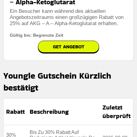
– Alpha-Ketoglutarat
Ein Besucher kann während des aktuellen
Angebotszeitraums einen großzügigen Rabatt von
25% auf AKG – A – Alpha-Ketoglutarat erhalten.
Gültig bis: Begrenzte Zeit
GET ANGEBOT
Youngle Gutschein Kürzlich
bestätigt
Zuletzt
Rabatt
Beschreibung
überprüft
Bis Zu 30% Rabatt Auf
30%