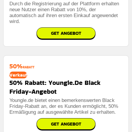
Durch die Registrierung auf der Plattform erhalten
neue Nutzer einen Rabatt von 10%, der
automatisch auf ihren ersten Einkauf angewendet
wird.
GET ANGEBOT
50%
RABATT
Verkauf
50% Rabatt: Youngle.De Black
Friday-Angebot
Youngle.de bietet einen bemerkenswerten Black
Friday-Rabatt an, der es Kunden ermöglicht, 50%
Ermäßigung auf ausgewählte Artikel zu erhalten.
GET ANGEBOT