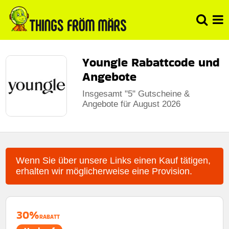
Youngle Rabattcode und
Angebote
Insgesamt "5" Gutscheine &
Angebote für August 2026
Wenn Sie über unsere Links einen Kauf tätigen,
erhalten wir möglicherweise eine Provision.
30%
RABATT