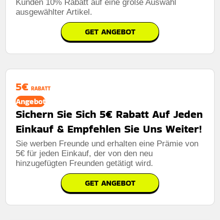
Kunden 10% Rabatt auf eine große Auswahl
ausgewählter Artikel.
GET ANGEBOT
5€
RABATT
Angebot
Sichern Sie Sich 5€ Rabatt Auf Jeden
Einkauf & Empfehlen Sie Uns Weiter!
Sie werben Freunde und erhalten eine Prämie von
5€ für jeden Einkauf, der von den neu
hinzugefügten Freunden getätigt wird.
GET ANGEBOT