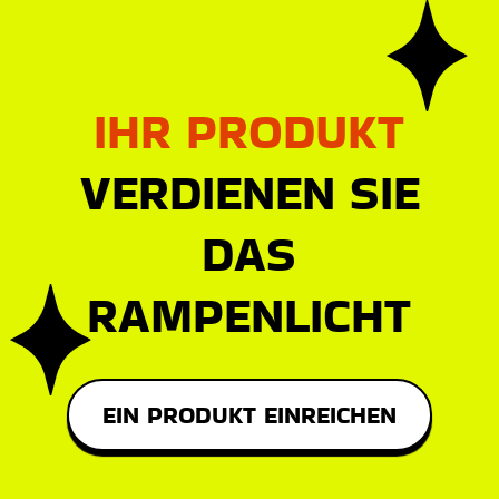
IHR PRODUKT
VERDIENEN SIE
DAS
RAMPENLICHT
EIN PRODUKT EINREICHEN