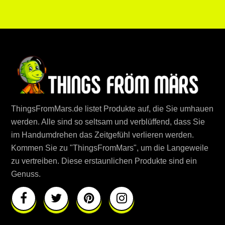
ThingsFromMars.de listet Produkte auf, die Sie umhauen
werden. Alle sind so seltsam und verblüffend, dass Sie
im Handumdrehen das Zeitgefühl verlieren werden.
Kommen Sie zu "ThingsFromMars", um die Langeweile
zu vertreiben. Diese erstaunlichen Produkte sind ein
Genuss.