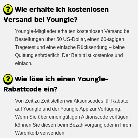
Wie erhalte ich kostenlosen
Versand bei Youngle?
Youngle-Mitglieder erhalten kostenlosen Versand bei
Bestellungen über 50 US-Dollar, einen 60-tägigen
Tragetest und eine einfache Rücksendung – keine
Quittung erforderlich. Der Beitritt ist kostenlos und
einfach.
Wie löse ich einen Youngle-
Rabattcode ein?
Von Zeit zu Zeit stellen wir Aktionscodes für Rabatte
auf Youngle und der Youngle App zur Verfügung.
Wenn Sie über einen gültigen Aktionscode verfügen,
können Sie diesen beim Bezahlvorgang oder in Ihrem
Warenkorb verwenden.