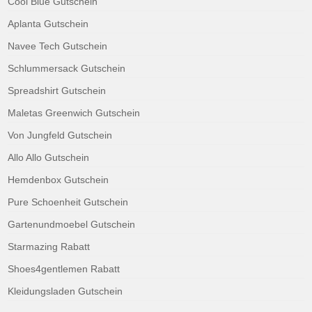
Cool Blue Gutschein
Aplanta Gutschein
Navee Tech Gutschein
Schlummersack Gutschein
Spreadshirt Gutschein
Maletas Greenwich Gutschein
Von Jungfeld Gutschein
Allo Allo Gutschein
Hemdenbox Gutschein
Pure Schoenheit Gutschein
Gartenundmoebel Gutschein
Starmazing Rabatt
Shoes4gentlemen Rabatt
Kleidungsladen Gutschein