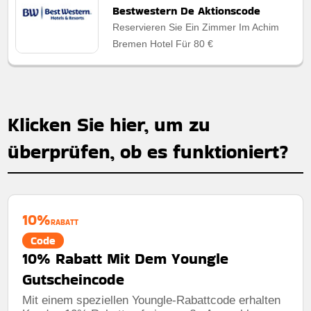
Bestwestern De Aktionscode
Reservieren Sie Ein Zimmer Im Achim
Bremen Hotel Für 80 €
Klicken Sie hier, um zu
überprüfen, ob es funktioniert?
10%
RABATT
Code
10% Rabatt Mit Dem Youngle
Gutscheincode
Mit einem speziellen Youngle-Rabattcode erhalten