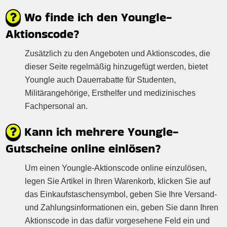
Wo finde ich den Youngle-
Aktionscode?
Zusätzlich zu den Angeboten und Aktionscodes, die
dieser Seite regelmäßig hinzugefügt werden, bietet
Youngle auch Dauerrabatte für Studenten,
Militärangehörige, Ersthelfer und medizinisches
Fachpersonal an.
Kann ich mehrere Youngle-
Gutscheine online einlösen?
Um einen Youngle-Aktionscode online einzulösen,
legen Sie Artikel in Ihren Warenkorb, klicken Sie auf
das Einkaufstaschensymbol, geben Sie Ihre Versand-
und Zahlungsinformationen ein, geben Sie dann Ihren
Aktionscode in das dafür vorgesehene Feld ein und