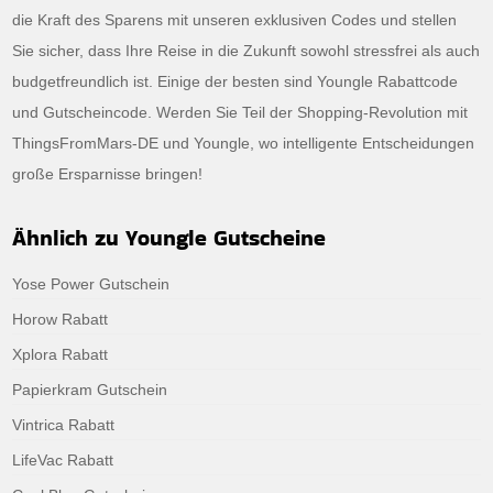
die Kraft des Sparens mit unseren exklusiven Codes und stellen
Sie sicher, dass Ihre Reise in die Zukunft sowohl stressfrei als auch
budgetfreundlich ist. Einige der besten sind Youngle Rabattcode
und Gutscheincode. Werden Sie Teil der Shopping-Revolution mit
ThingsFromMars-DE und Youngle, wo intelligente Entscheidungen
große Ersparnisse bringen!
Ähnlich zu Youngle Gutscheine
Yose Power Gutschein
Horow Rabatt
Xplora Rabatt
Papierkram Gutschein
Vintrica Rabatt
LifeVac Rabatt