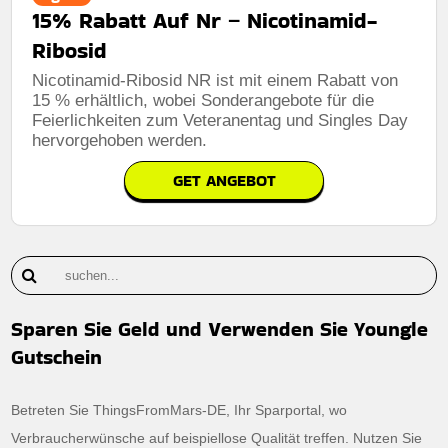
15% Rabatt Auf Nr – Nicotinamid-
Ribosid
Nicotinamid-Ribosid NR ist mit einem Rabatt von
15 % erhältlich, wobei Sonderangebote für die
Feierlichkeiten zum Veteranentag und Singles Day
hervorgehoben werden.
GET ANGEBOT
Sparen Sie Geld und Verwenden Sie Youngle
Gutschein
Betreten Sie ThingsFromMars-DE, Ihr Sparportal, wo
Verbraucherwünsche auf beispiellose Qualität treffen. Nutzen Sie