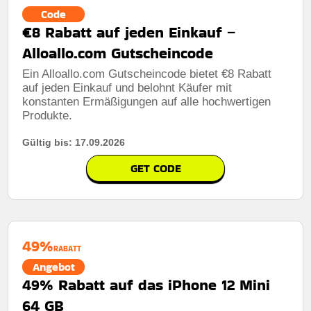
Code
€8 Rabatt auf jeden Einkauf –
Alloallo.com Gutscheincode
Ein Alloallo.com Gutscheincode bietet €8 Rabatt
auf jeden Einkauf und belohnt Käufer mit
konstanten Ermäßigungen auf alle hochwertigen
Produkte.
Gültig bis: 17.09.2026
GET CODE
49%
RABATT
Angebot
49% Rabatt auf das iPhone 12 Mini
64 GB