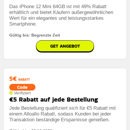
Das iPhone 12 Mini 64GB ist mit 49% Rabatt
erhältlich und bietet Käufern außergewöhnlichen
Wert für ein elegantes und leistungsstarkes
Smartphone.
Gültig bis: Begrenzte Zeit
GET ANGEBOT
5€
RABATT
Code
Verifiziert
€5 Rabatt auf jede Bestellung
Jede Bestellung qualifiziert sich für €5 Rabatt mit
einem Alloallo Rabatt, sodass Kunden bei jeder
Transaktion beständige Ersparnisse genießen.