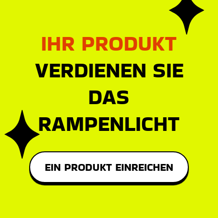
IHR PRODUKT
VERDIENEN SIE
DAS
RAMPENLICHT
EIN PRODUKT EINREICHEN