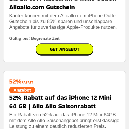
Alloallo.com Gutschein
Käufer können mit dem Alloallo.com iPhone Outlet
Gutschein bis zu 85% sparen und unschlagbare
Angebote für zuverlässige Apple-Produkte nutzen.
Gültig bis: Begrenzte Zeit
GET ANGEBOT
52%
RABATT
Angebot
52% Rabatt auf das iPhone 12 Mini
64 GB | Allo Allo Saisonrabatt
Ein Rabatt von 52% auf das iPhone 12 Mini 64GB
mit dem Allo Allo Saisonangebot bringt erstklassige
Leistung zu einem deutlich reduzierten Preis.