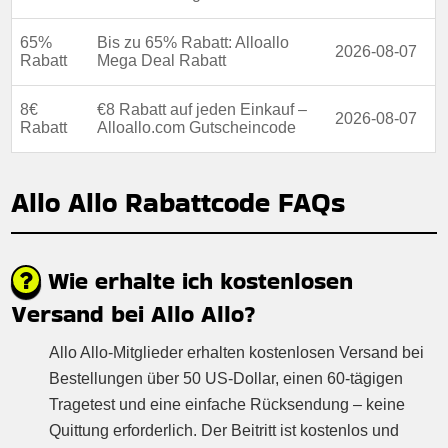
65%
Bis zu 65% Rabatt: Alloallo
2026-08-07
Rabatt
Mega Deal Rabatt
8€
€8 Rabatt auf jeden Einkauf –
2026-08-07
Rabatt
Alloallo.com Gutscheincode
Allo Allo Rabattcode FAQs
Wie erhalte ich kostenlosen
Versand bei Allo Allo?
Allo Allo-Mitglieder erhalten kostenlosen Versand bei
Bestellungen über 50 US-Dollar, einen 60-tägigen
Tragetest und eine einfache Rücksendung – keine
Quittung erforderlich. Der Beitritt ist kostenlos und