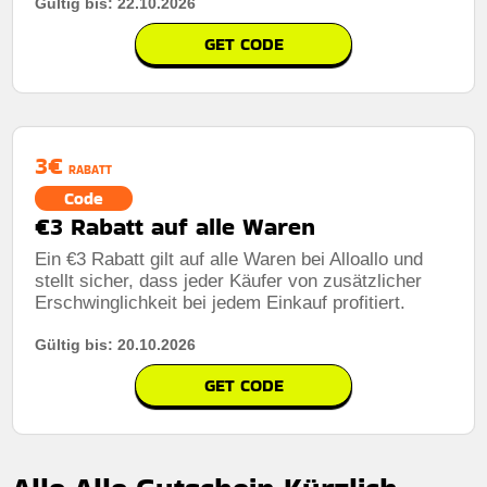
Gültig bis: 22.10.2026
GET CODE
3€
RABATT
Code
€3 Rabatt auf alle Waren
Ein €3 Rabatt gilt auf alle Waren bei Alloallo und
stellt sicher, dass jeder Käufer von zusätzlicher
Erschwinglichkeit bei jedem Einkauf profitiert.
Gültig bis: 20.10.2026
GET CODE