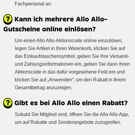
Fachpersonal an.
Kann ich mehrere Allo Allo-
Gutscheine online einlösen?
Um einen Allo Allo-Aktionscode online einzulösen,
legen Sie Artikel in Ihren Warenkorb, klicken Sie auf
das Einkaufstaschensymbol, geben Sie Ihre Versand-
und Zahlungsinformationen ein, geben Sie dann Ihren
Aktionscode in das dafür vorgesehene Feld ein und
klicken Sie auf „Anwenden“, um den Rabatt in Ihrem
Gesamtbetrag anzuzeigen.
Gibt es bei Allo Allo einen Rabatt?
Sobald Sie Mitglied sind, öffnen Sie die Allo Allo-App,
um auf Rabatte und Sonderangebote zuzugreifen.