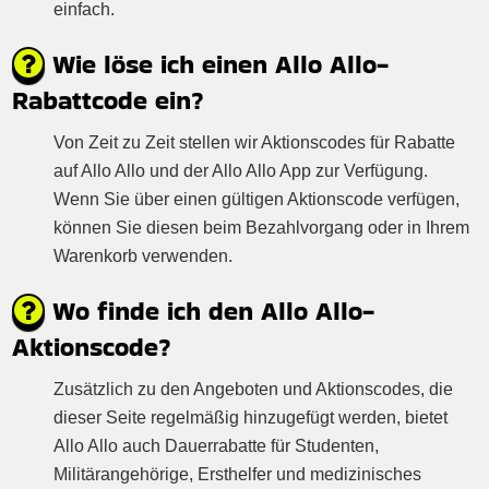
einfach.
Wie löse ich einen Allo Allo-
Rabattcode ein?
Von Zeit zu Zeit stellen wir Aktionscodes für Rabatte
auf Allo Allo und der Allo Allo App zur Verfügung.
Wenn Sie über einen gültigen Aktionscode verfügen,
können Sie diesen beim Bezahlvorgang oder in Ihrem
Warenkorb verwenden.
Wo finde ich den Allo Allo-
Aktionscode?
Zusätzlich zu den Angeboten und Aktionscodes, die
dieser Seite regelmäßig hinzugefügt werden, bietet
Allo Allo auch Dauerrabatte für Studenten,
Militärangehörige, Ersthelfer und medizinisches