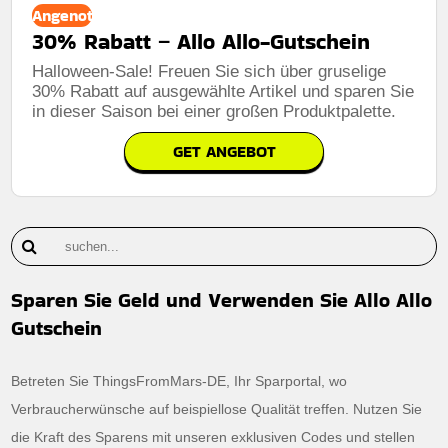
Angenot
30% Rabatt – Allo Allo-Gutschein
Halloween-Sale! Freuen Sie sich über gruselige
30% Rabatt auf ausgewählte Artikel und sparen Sie
in dieser Saison bei einer großen Produktpalette.
GET ANGEBOT
Sparen Sie Geld und Verwenden Sie Allo Allo
Gutschein
Betreten Sie ThingsFromMars-DE, Ihr Sparportal, wo
Verbraucherwünsche auf beispiellose Qualität treffen. Nutzen Sie
die Kraft des Sparens mit unseren exklusiven Codes und stellen