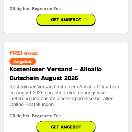
Gültig bis: Begrenzte Zeit
GET ANGEBOT
FREI
VERSAND
Angebot
Kostenloser Versand – Alloallo
Gutschein August 2026
Kostenloser Versand mit einem Alloallo Gutschein
im August 2026 garantiert eine reibungslose
Lieferung und zusätzliche Ersparnisse bei allen
Online-Bestellungen.
Gültig bis: Begrenzte Zeit
GET ANGEBOT