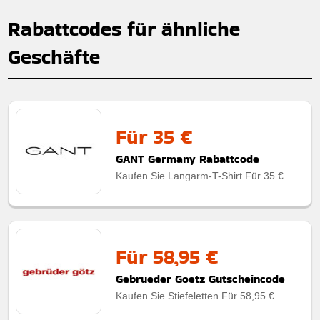
Rabattcodes für ähnliche
Geschäfte
Für 35 €
GANT Germany Rabattcode
Kaufen Sie Langarm-T-Shirt Für 35 €
Für 58,95 €
Gebrueder Goetz Gutscheincode
Kaufen Sie Stiefeletten Für 58,95 €