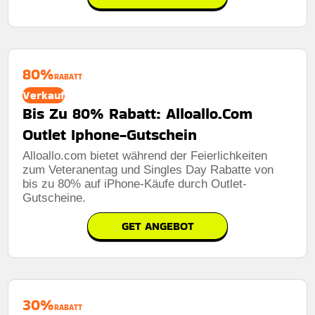
80%
RABATT
Verkauf
Bis Zu 80% Rabatt: Alloallo.Com
Outlet Iphone-Gutschein
Alloallo.com bietet während der Feierlichkeiten
zum Veteranentag und Singles Day Rabatte von
bis zu 80% auf iPhone-Käufe durch Outlet-
Gutscheine.
GET ANGEBOT
30%
RABATT