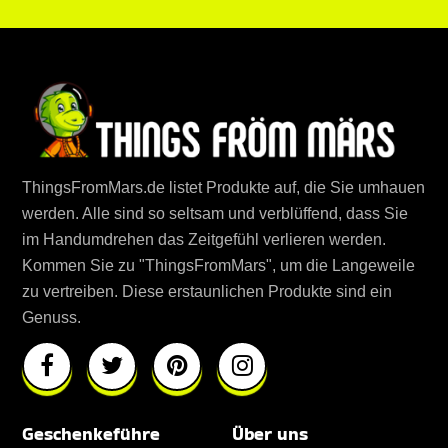
ThingsFromMars.de listet Produkte auf, die Sie umhauen
werden. Alle sind so seltsam und verblüffend, dass Sie
im Handumdrehen das Zeitgefühl verlieren werden.
Kommen Sie zu "ThingsFromMars", um die Langeweile
zu vertreiben. Diese erstaunlichen Produkte sind ein
Genuss.
Geschenkeführe
Über uns