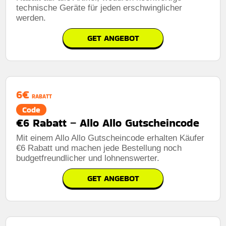
technische Geräte für jeden erschwinglicher
werden.
GET ANGEBOT
6€
RABATT
Code
€6 Rabatt – Allo Allo Gutscheincode
Mit einem Allo Allo Gutscheincode erhalten Käufer
€6 Rabatt und machen jede Bestellung noch
budgetfreundlicher und lohnenswerter.
GET ANGEBOT