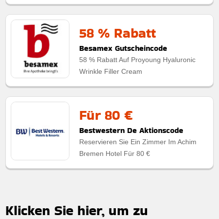
58 % Rabatt
Besamex Gutscheincode
58 % Rabatt Auf Proyoung Hyaluronic
Wrinkle Filler Cream
Für 80 €
Bestwestern De Aktionscode
Reservieren Sie Ein Zimmer Im Achim
Bremen Hotel Für 80 €
Klicken Sie hier, um zu