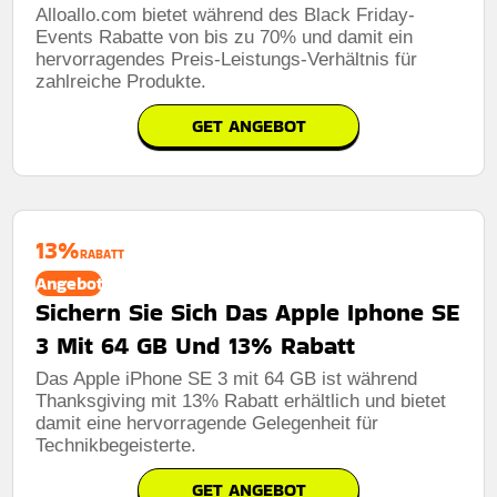
Alloallo.com bietet während des Black Friday-
Events Rabatte von bis zu 70% und damit ein
hervorragendes Preis-Leistungs-Verhältnis für
zahlreiche Produkte.
GET ANGEBOT
13%
RABATT
Angebot
Sichern Sie Sich Das Apple Iphone SE
3 Mit 64 GB Und 13% Rabatt
Das Apple iPhone SE 3 mit 64 GB ist während
Thanksgiving mit 13% Rabatt erhältlich und bietet
damit eine hervorragende Gelegenheit für
Technikbegeisterte.
GET ANGEBOT