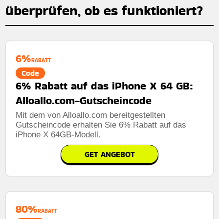
überprüfen, ob es funktioniert?
6%
RABATT
Code
6% Rabatt auf das iPhone X 64 GB:
Alloallo.com-Gutscheincode
Mit dem von Alloallo.com bereitgestellten
Gutscheincode erhalten Sie 6% Rabatt auf das
iPhone X 64GB-Modell.
GET ANGEBOT
80%
RABATT