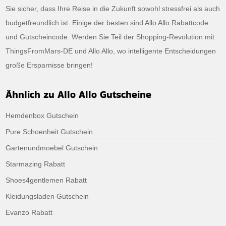
Sie sicher, dass Ihre Reise in die Zukunft sowohl stressfrei als auch
budgetfreundlich ist. Einige der besten sind Allo Allo Rabattcode
und Gutscheincode. Werden Sie Teil der Shopping-Revolution mit
ThingsFromMars-DE und Allo Allo, wo intelligente Entscheidungen
große Ersparnisse bringen!
Ähnlich zu Allo Allo Gutscheine
Hemdenbox Gutschein
Pure Schoenheit Gutschein
Gartenundmoebel Gutschein
Starmazing Rabatt
Shoes4gentlemen Rabatt
Kleidungsladen Gutschein
Evanzo Rabatt