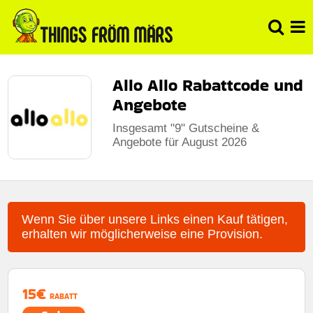
Allo Allo Rabattcode und
Angebote
Insgesamt "9" Gutscheine &
Angebote für August 2026
Wenn Sie über unsere Links einen Kauf tätigen,
erhalten wir möglicherweise eine Provision.
15€
RABATT