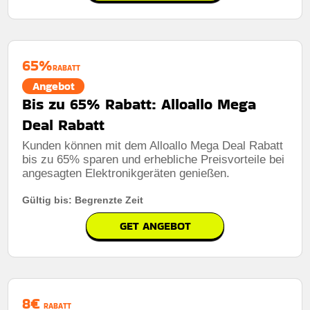
65%
RABATT
Angebot
Bis zu 65% Rabatt: Alloallo Mega
Deal Rabatt
Kunden können mit dem Alloallo Mega Deal Rabatt
bis zu 65% sparen und erhebliche Preisvorteile bei
angesagten Elektronikgeräten genießen.
Gültig bis: Begrenzte Zeit
GET ANGEBOT
8€
RABATT