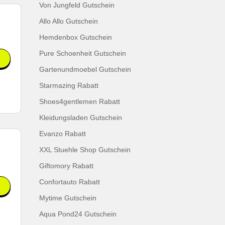
Von Jungfeld Gutschein
Allo Allo Gutschein
Hemdenbox Gutschein
Pure Schoenheit Gutschein
Gartenundmoebel Gutschein
Starmazing Rabatt
Shoes4gentlemen Rabatt
Kleidungsladen Gutschein
Evanzo Rabatt
XXL Stuehle Shop Gutschein
Giftomory Rabatt
Confortauto Rabatt
Mytime Gutschein
Aqua Pond24 Gutschein