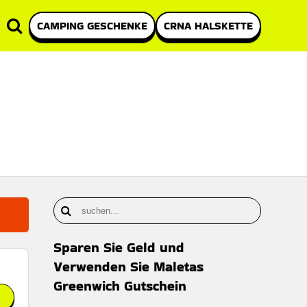
CAMPING GESCHENKE
CRNA HALSKETTE
Sparen Sie Geld und
Verwenden Sie Maletas
Greenwich Gutschein