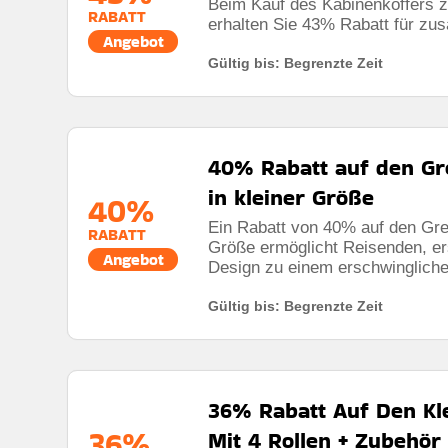
Beim Kauf des Kabinenkoffers 
RABATT
erhalten Sie 43% Rabatt für zus
Angebot
Gültig bis: Begrenzte Zeit
40% Rabatt auf den Gr
in kleiner Größe
40%
Ein Rabatt von 40% auf den Gre
RABATT
Größe ermöglicht Reisenden, er
Angebot
Design zu einem erschwingliche
Gültig bis: Begrenzte Zeit
36% Rabatt Auf Den Kle
36%
Mit 4 Rollen + Zubehör