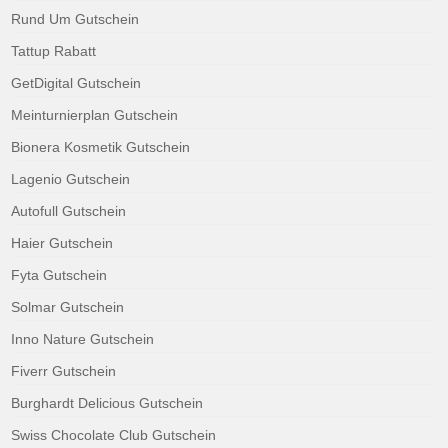
Rund Um Gutschein
Tattup Rabatt
GetDigital Gutschein
Meinturnierplan Gutschein
Bionera Kosmetik Gutschein
Lagenio Gutschein
Autofull Gutschein
Haier Gutschein
Fyta Gutschein
Solmar Gutschein
Inno Nature Gutschein
Fiverr Gutschein
Burghardt Delicious Gutschein
Swiss Chocolate Club Gutschein