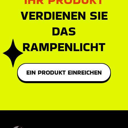
VERDIENEN SIE
DAS
RAMPENLICHT
EIN PRODUKT EINREICHEN