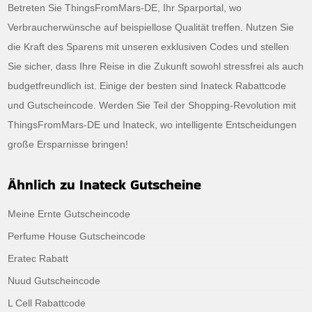
Betreten Sie ThingsFromMars-DE, Ihr Sparportal, wo
Verbraucherwünsche auf beispiellose Qualität treffen. Nutzen Sie
die Kraft des Sparens mit unseren exklusiven Codes und stellen
Sie sicher, dass Ihre Reise in die Zukunft sowohl stressfrei als auch
budgetfreundlich ist. Einige der besten sind Inateck Rabattcode
und Gutscheincode. Werden Sie Teil der Shopping-Revolution mit
ThingsFromMars-DE und Inateck, wo intelligente Entscheidungen
große Ersparnisse bringen!
Ähnlich zu Inateck Gutscheine
Meine Ernte Gutscheincode
Perfume House Gutscheincode
Eratec Rabatt
Nuud Gutscheincode
L Cell Rabattcode