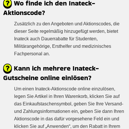
Wo finde ich den Inateck-
Aktionscode?
Zusätzlich zu den Angeboten und Aktionscodes, die
dieser Seite regelmäßig hinzugefügt werden, bietet
Inateck auch Dauerrabatte für Studenten,
Militärangehörige, Ersthelfer und medizinisches
Fachpersonal an.
Kann ich mehrere Inateck-
Gutscheine online einlösen?
Um einen Inateck-Aktionscode online einzulösen,
legen Sie Artikel in Ihren Warenkorb, klicken Sie auf
das Einkaufstaschensymbol, geben Sie Ihre Versand-
und Zahlungsinformationen ein, geben Sie dann Ihren
Aktionscode in das dafür vorgesehene Feld ein und
klicken Sie auf „Anwenden“, um den Rabatt in Ihrem