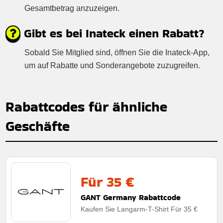
Gesamtbetrag anzuzeigen.
Gibt es bei Inateck einen Rabatt?
Sobald Sie Mitglied sind, öffnen Sie die Inateck-App,
um auf Rabatte und Sonderangebote zuzugreifen.
Rabattcodes für ähnliche
Geschäfte
Für 35 €
GANT Germany Rabattcode
Kaufen Sie Langarm-T-Shirt Für 35 €