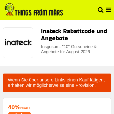
Inateck Rabattcode und
Angebote
Insgesamt "10" Gutscheine &
Angebote für August 2026
Wenn Sie über unsere Links einen Kauf tätigen,
erhalten wir möglicherweise eine Provision.
40%
RABATT