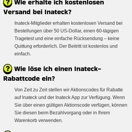
Wie erhalte ich kostenlosen
Versand bei Inateck?
Inateck-Mitglieder erhalten kostenlosen Versand bei
Bestellungen über 50 US-Dollar, einen 60-tägigen
Tragetest und eine einfache Rücksendung – keine
Quittung erforderlich. Der Beitritt ist kostenlos und
einfach.
Wie löse ich einen Inateck-
Rabattcode ein?
Von Zeit zu Zeit stellen wir Aktionscodes für Rabatte
auf Inateck und der Inateck App zur Verfügung. Wenn
Sie über einen gültigen Aktionscode verfügen, können
Sie diesen beim Bezahlvorgang oder in Ihrem
Warenkorb verwenden.