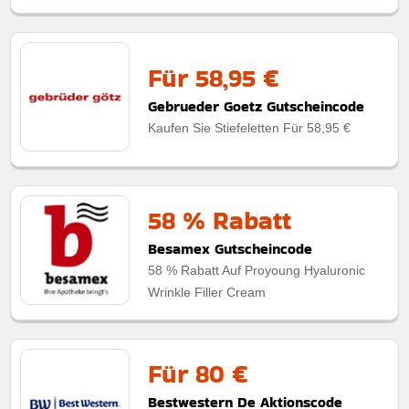
Für 58,95 €
Gebrueder Goetz Gutscheincode
Kaufen Sie Stiefeletten Für 58,95 €
58 % Rabatt
Besamex Gutscheincode
58 % Rabatt Auf Proyoung Hyaluronic
Wrinkle Filler Cream
Für 80 €
Bestwestern De Aktionscode