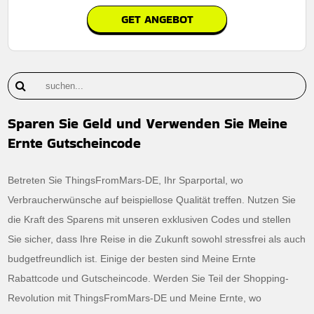
GET ANGEBOT
Sparen Sie Geld und Verwenden Sie Meine
Ernte Gutscheincode
Betreten Sie ThingsFromMars-DE, Ihr Sparportal, wo
Verbraucherwünsche auf beispiellose Qualität treffen. Nutzen Sie
die Kraft des Sparens mit unseren exklusiven Codes und stellen
Sie sicher, dass Ihre Reise in die Zukunft sowohl stressfrei als auch
budgetfreundlich ist. Einige der besten sind Meine Ernte
Rabattcode und Gutscheincode. Werden Sie Teil der Shopping-
Revolution mit ThingsFromMars-DE und Meine Ernte, wo