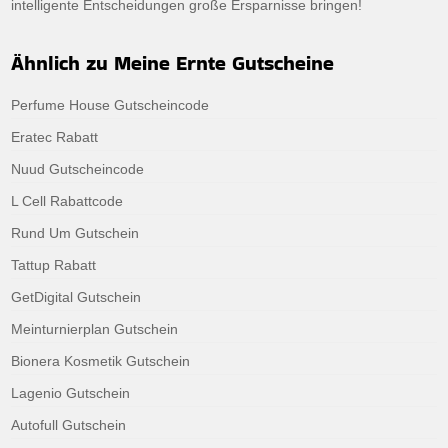
intelligente Entscheidungen große Ersparnisse bringen!
Ähnlich zu Meine Ernte Gutscheine
Perfume House Gutscheincode
Eratec Rabatt
Nuud Gutscheincode
L Cell Rabattcode
Rund Um Gutschein
Tattup Rabatt
GetDigital Gutschein
Meinturnierplan Gutschein
Bionera Kosmetik Gutschein
Lagenio Gutschein
Autofull Gutschein