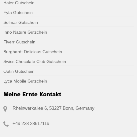
Haier Gutschein
Fyta Gutschein
Solmar Gutschein
Inno Nature Gutschein
Fiverr Gutschein
Burghardt Delicious Gutschein
Swiss Chocolate Club Gutschein
Outin Gutschein
Lyca Mobile Gutschein
Meine Ernte Kontakt
Rheinwerkallee 6, 53227 Bonn, Germany
+49 228 28617119