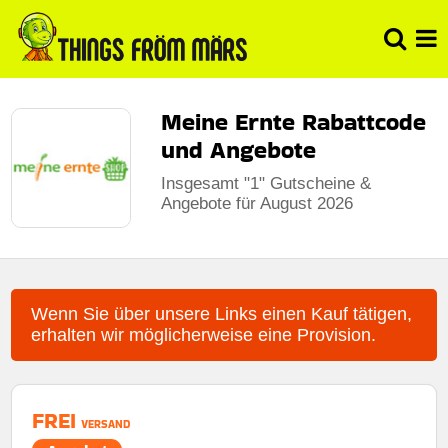
Meine Ernte Rabattcode
und Angebote
Insgesamt "1" Gutscheine &
Angebote für August 2026
Wenn Sie über unsere Links einen Kauf tätigen,
erhalten wir möglicherweise eine Provision.
FREI
VERSAND