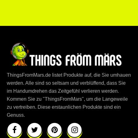
ThingsFromMars.de listet Produkte auf, die Sie umhauen
werden. Alle sind so seltsam und verblüffend, dass Sie
im Handumdrehen das Zeitgefühl verlieren werden.
Kommen Sie zu "ThingsFromMars", um die Langeweile
zu vertreiben. Diese erstaunlichen Produkte sind ein
Genuss.