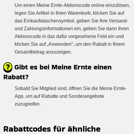
Um einen Meine Ernte-Aktionscode online einzulösen,
legen Sie Artikel in Ihren Warenkorb, klicken Sie auf
das Einkaufstaschensymbol, geben Sie Ihre Versand-
und Zahlungsinformationen ein, geben Sie dann Ihren
Aktionscode in das dafür vorgesehene Feld ein und
klicken Sie auf „Anwenden“, um den Rabatt in Ihrem
Gesamtbetrag anzuzeigen.
Gibt es bei Meine Ernte einen
Rabatt?
Sobald Sie Mitglied sind, öffnen Sie die Meine Ernte-
App, um auf Rabatte und Sonderangebote
zuzugreifen.
Rabattcodes für ähnliche