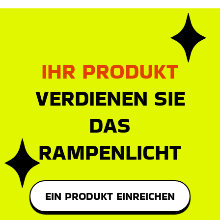
IHR PRODUKT
VERDIENEN SIE
DAS
RAMPENLICHT
EIN PRODUKT EINREICHEN