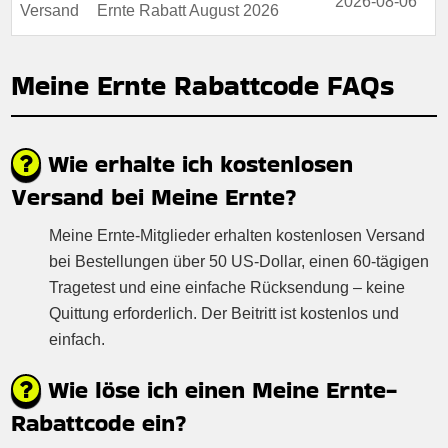
2026-08-06
Versand
Ernte Rabatt August 2026
Meine Ernte Rabattcode FAQs
Wie erhalte ich kostenlosen
Versand bei Meine Ernte?
Meine Ernte-Mitglieder erhalten kostenlosen Versand
bei Bestellungen über 50 US-Dollar, einen 60-tägigen
Tragetest und eine einfache Rücksendung – keine
Quittung erforderlich. Der Beitritt ist kostenlos und
einfach.
Wie löse ich einen Meine Ernte-
Rabattcode ein?