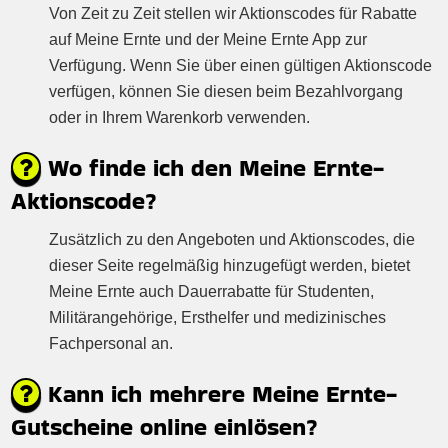
Von Zeit zu Zeit stellen wir Aktionscodes für Rabatte
auf Meine Ernte und der Meine Ernte App zur
Verfügung. Wenn Sie über einen gültigen Aktionscode
verfügen, können Sie diesen beim Bezahlvorgang
oder in Ihrem Warenkorb verwenden.
Wo finde ich den Meine Ernte-
Aktionscode?
Zusätzlich zu den Angeboten und Aktionscodes, die
dieser Seite regelmäßig hinzugefügt werden, bietet
Meine Ernte auch Dauerrabatte für Studenten,
Militärangehörige, Ersthelfer und medizinisches
Fachpersonal an.
Kann ich mehrere Meine Ernte-
Gutscheine online einlösen?