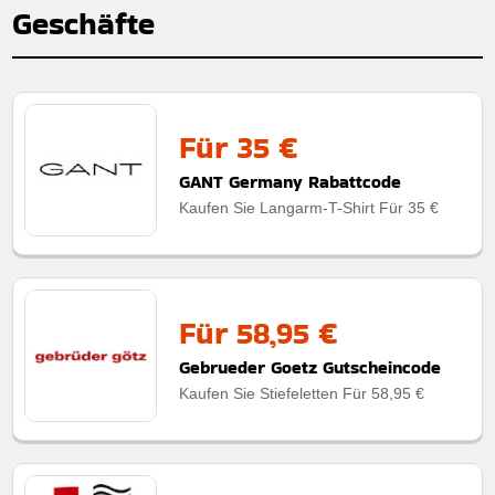
Geschäfte
Für 35 €
GANT Germany Rabattcode
Kaufen Sie Langarm-T-Shirt Für 35 €
Für 58,95 €
Gebrueder Goetz Gutscheincode
Kaufen Sie Stiefeletten Für 58,95 €