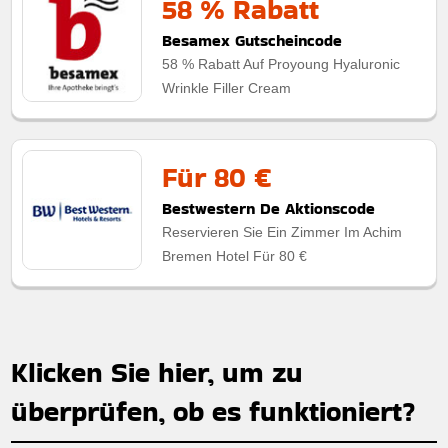
58 % Rabatt
Besamex Gutscheincode
58 % Rabatt Auf Proyoung Hyaluronic
Wrinkle Filler Cream
Für 80 €
Bestwestern De Aktionscode
Reservieren Sie Ein Zimmer Im Achim
Bremen Hotel Für 80 €
Klicken Sie hier, um zu
überprüfen, ob es funktioniert?