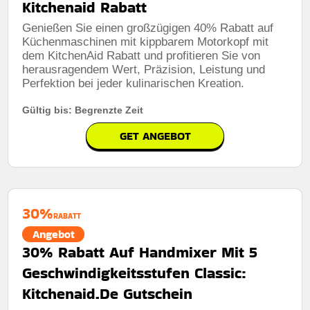
Kitchenaid Rabatt
Genießen Sie einen großzügigen 40% Rabatt auf
Küchenmaschinen mit kippbarem Motorkopf mit
dem KitchenAid Rabatt und profitieren Sie von
herausragendem Wert, Präzision, Leistung und
Perfektion bei jeder kulinarischen Kreation.
Gültig bis: Begrenzte Zeit
GET ANGEBOT
30%
RABATT
Angebot
30% Rabatt Auf Handmixer Mit 5
Geschwindigkeitsstufen Classic:
Kitchenaid.De Gutschein