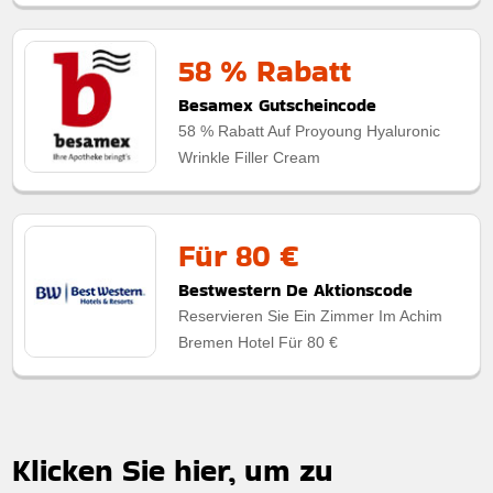
58 % Rabatt
Besamex Gutscheincode
58 % Rabatt Auf Proyoung Hyaluronic
Wrinkle Filler Cream
Für 80 €
Bestwestern De Aktionscode
Reservieren Sie Ein Zimmer Im Achim
Bremen Hotel Für 80 €
Klicken Sie hier, um zu