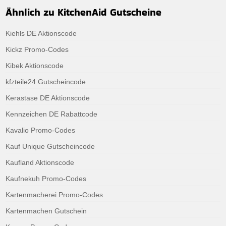
Ähnlich zu KitchenAid Gutscheine
Kiehls DE Aktionscode
Kickz Promo-Codes
Kibek Aktionscode
kfzteile24 Gutscheincode
Kerastase DE Aktionscode
Kennzeichen DE Rabattcode
Kavalio Promo-Codes
Kauf Unique Gutscheincode
Kaufland Aktionscode
Kaufnekuh Promo-Codes
Kartenmacherei Promo-Codes
Kartenmachen Gutschein