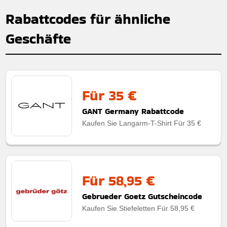
Rabattcodes für ähnliche
Geschäfte
Für 35 €
GANT Germany Rabattcode
Kaufen Sie Langarm-T-Shirt Für 35 €
Für 58,95 €
Gebrueder Goetz Gutscheincode
Kaufen Sie Stiefeletten Für 58,95 €