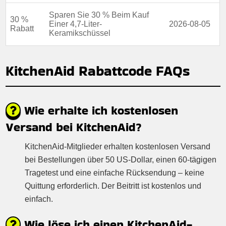
Sparen Sie 30 % Beim Kauf
30 %
Einer 4,7-Liter-
2026-08-05
Rabatt
Keramikschüssel
KitchenAid Rabattcode FAQs
Wie erhalte ich kostenlosen
Versand bei KitchenAid?
KitchenAid-Mitglieder erhalten kostenlosen Versand
bei Bestellungen über 50 US-Dollar, einen 60-tägigen
Tragetest und eine einfache Rücksendung – keine
Quittung erforderlich. Der Beitritt ist kostenlos und
einfach.
Wie löse ich einen KitchenAid-