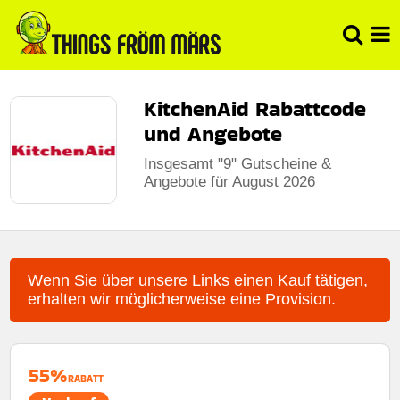
KitchenAid Rabattcode
und Angebote
Insgesamt "9" Gutscheine &
Angebote für August 2026
Wenn Sie über unsere Links einen Kauf tätigen,
erhalten wir möglicherweise eine Provision.
55%
RABATT