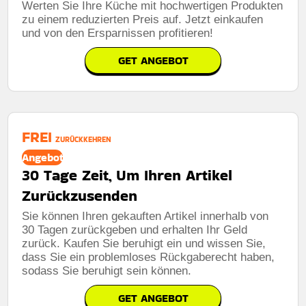
Werten Sie Ihre Küche mit hochwertigen Produkten
zu einem reduzierten Preis auf. Jetzt einkaufen
und von den Ersparnissen profitieren!
GET ANGEBOT
FREI
ZURÜCKKEHREN
Angebot
30 Tage Zeit, Um Ihren Artikel
Zurückzusenden
Sie können Ihren gekauften Artikel innerhalb von
30 Tagen zurückgeben und erhalten Ihr Geld
zurück. Kaufen Sie beruhigt ein und wissen Sie,
dass Sie ein problemloses Rückgaberecht haben,
sodass Sie beruhigt sein können.
GET ANGEBOT