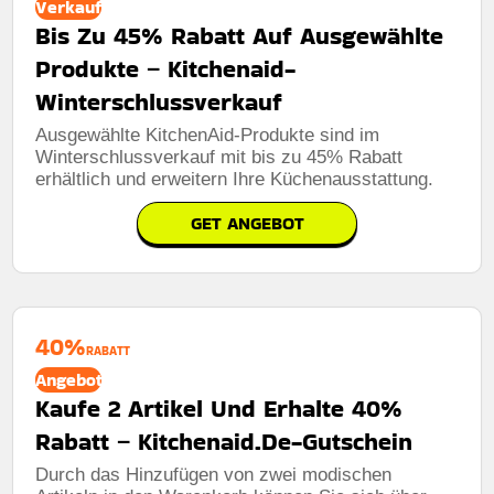
Verkauf
Bis Zu 45% Rabatt Auf Ausgewählte
Produkte – Kitchenaid-
Winterschlussverkauf
Ausgewählte KitchenAid-Produkte sind im
Winterschlussverkauf mit bis zu 45% Rabatt
erhältlich und erweitern Ihre Küchenausstattung.
GET ANGEBOT
40%
RABATT
Angebot
Kaufe 2 Artikel Und Erhalte 40%
Rabatt – Kitchenaid.De-Gutschein
Durch das Hinzufügen von zwei modischen