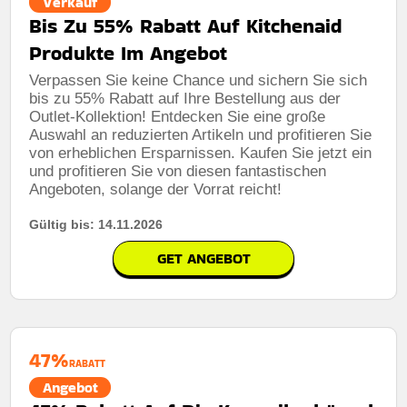
Verkauf
Bis Zu 55% Rabatt Auf Kitchenaid
Produkte Im Angebot
Verpassen Sie keine Chance und sichern Sie sich
bis zu 55% Rabatt auf Ihre Bestellung aus der
Outlet-Kollektion! Entdecken Sie eine große
Auswahl an reduzierten Artikeln und profitieren Sie
von erheblichen Ersparnissen. Kaufen Sie jetzt ein
und profitieren Sie von diesen fantastischen
Angeboten, solange der Vorrat reicht!
Gültig bis: 14.11.2026
GET ANGEBOT
47%
RABATT
Angebot