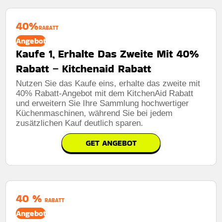
40%
RABATT
Angebot
Kaufe 1, Erhalte Das Zweite Mit 40%
Rabatt – Kitchenaid Rabatt
Nutzen Sie das Kaufe eins, erhalte das zweite mit
40% Rabatt-Angebot mit dem KitchenAid Rabatt
und erweitern Sie Ihre Sammlung hochwertiger
Küchenmaschinen, während Sie bei jedem
zusätzlichen Kauf deutlich sparen.
GET ANGEBOT
40 %
RABATT
Angebot