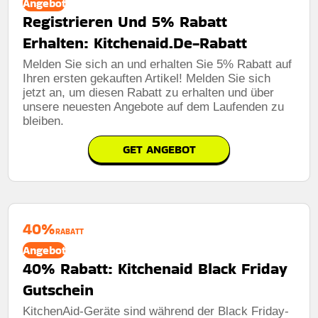
Angebot
Registrieren Und 5% Rabatt
Erhalten: Kitchenaid.De-Rabatt
Melden Sie sich an und erhalten Sie 5% Rabatt auf
Ihren ersten gekauften Artikel! Melden Sie sich
jetzt an, um diesen Rabatt zu erhalten und über
unsere neuesten Angebote auf dem Laufenden zu
bleiben.
GET ANGEBOT
40%
RABATT
Angebot
40% Rabatt: Kitchenaid Black Friday
Gutschein
KitchenAid-Geräte sind während der Black Friday-