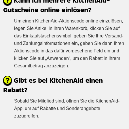
Kann ich mehrere KitchenAid-
Gutscheine online einlösen?
Um einen KitchenAid-Aktionscode online einzulösen,
legen Sie Artikel in Ihren Warenkorb, klicken Sie auf
das Einkaufstaschensymbol, geben Sie Ihre Versand-
und Zahlungsinformationen ein, geben Sie dann Ihren
Aktionscode in das dafür vorgesehene Feld ein und
klicken Sie auf „Anwenden“, um den Rabatt in Ihrem
Gesamtbetrag anzuzeigen.
Gibt es bei KitchenAid einen
Rabatt?
Sobald Sie Mitglied sind, öffnen Sie die KitchenAid-
App, um auf Rabatte und Sonderangebote
zuzugreifen.