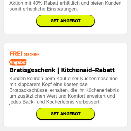
Aktion mit 40% Rabatt erhältlich und bieten Kunden
somit erhebliche Einsparungen.
GET ANGEBOT
FREI
GESCHENK
Angebot
Gratisgeschenk | Kitchenaid-Rabatt
Kunden können beim Kauf einer Küchenmaschine
mit kippbarem Kopf eine kostenlose
Brotbackschüssel erhalten, die ihr Küchenerlebnis
um zusätzlichen Wert und Komfort erweitert und
jedes Back- und Kocherlebnis verbessert.
GET ANGEBOT