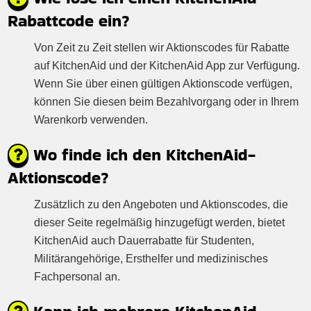
Rabattcode ein?
Von Zeit zu Zeit stellen wir Aktionscodes für Rabatte
auf KitchenAid und der KitchenAid App zur Verfügung.
Wenn Sie über einen gültigen Aktionscode verfügen,
können Sie diesen beim Bezahlvorgang oder in Ihrem
Warenkorb verwenden.
Wo finde ich den KitchenAid-
Aktionscode?
Zusätzlich zu den Angeboten und Aktionscodes, die
dieser Seite regelmäßig hinzugefügt werden, bietet
KitchenAid auch Dauerrabatte für Studenten,
Militärangehörige, Ersthelfer und medizinisches
Fachpersonal an.