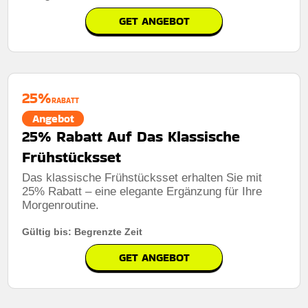
GET ANGEBOT
25%
RABATT
Angebot
25% Rabatt Auf Das Klassische
Frühstücksset
Das klassische Frühstücksset erhalten Sie mit
25% Rabatt – eine elegante Ergänzung für Ihre
Morgenroutine.
Gültig bis: Begrenzte Zeit
GET ANGEBOT