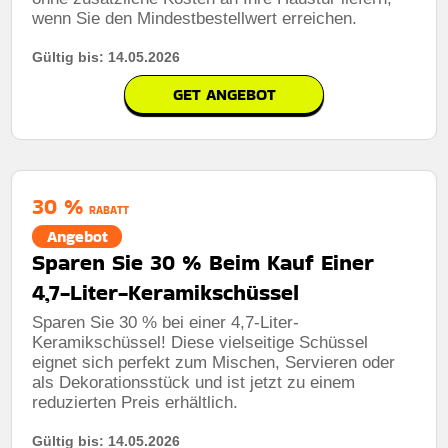
wenn Sie den Mindestbestellwert erreichen.
Gültig bis: 14.05.2026
GET ANGEBOT
30 %
RABATT
Angebot
Sparen Sie 30 % Beim Kauf Einer
4,7-Liter-Keramikschüssel
Sparen Sie 30 % bei einer 4,7-Liter-
Keramikschüssel! Diese vielseitige Schüssel
eignet sich perfekt zum Mischen, Servieren oder
als Dekorationsstück und ist jetzt zu einem
reduzierten Preis erhältlich.
Gültig bis: 14.05.2026