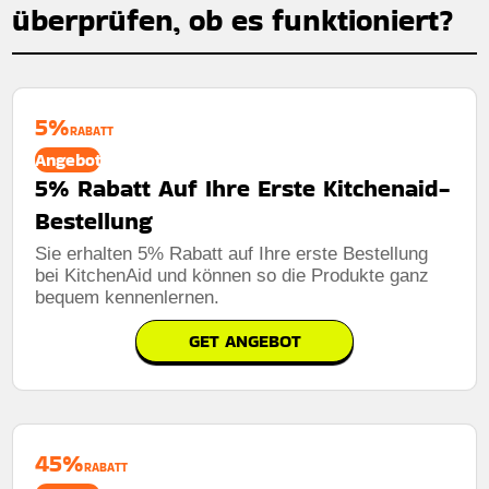
überprüfen, ob es funktioniert?
5%
RABATT
Angebot
5% Rabatt Auf Ihre Erste Kitchenaid-
Bestellung
Sie erhalten 5% Rabatt auf Ihre erste Bestellung
bei KitchenAid und können so die Produkte ganz
bequem kennenlernen.
GET ANGEBOT
45%
RABATT