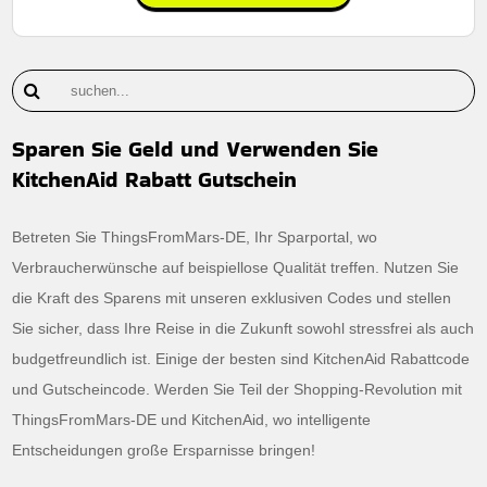
Sparen Sie Geld und Verwenden Sie
KitchenAid Rabatt Gutschein
Betreten Sie ThingsFromMars-DE, Ihr Sparportal, wo
Verbraucherwünsche auf beispiellose Qualität treffen. Nutzen Sie
die Kraft des Sparens mit unseren exklusiven Codes und stellen
Sie sicher, dass Ihre Reise in die Zukunft sowohl stressfrei als auch
budgetfreundlich ist. Einige der besten sind KitchenAid Rabattcode
und Gutscheincode. Werden Sie Teil der Shopping-Revolution mit
ThingsFromMars-DE und KitchenAid, wo intelligente
Entscheidungen große Ersparnisse bringen!