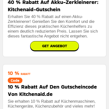
40 % Rabatt Auf Akku-Zerkleinerer:
Kitchenaid-Gutschein
Erhalten Sie 40 % Rabatt auf einen Akku-
Zerkleinerer! Genießen Sie den Komfort und die
Effizienz dieses praktischen Küchenhelfers zu
einem deutlich reduzierten Preis. Lassen Sie sich
dieses fantastische Angebot nicht entgehen.
GET ANGEBOT
10 %
RABATT
Code
10 % Rabatt Auf Den Gutscheincode
Von Kitchenaid.de
Sie erhalten 10 % Rabatt auf Küchenmaschinen,
Küchengeräte, Küchenzubehör und vieles mehr!