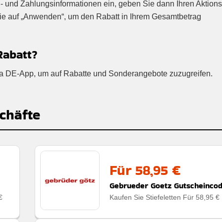
- und Zahlungsinformationen ein, geben Sie dann Ihren Aktion
Sie auf „Anwenden“, um den Rabatt in Ihrem Gesamtbetrag
Rabatt?
lica DE-App, um auf Rabatte und Sonderangebote zuzugreifen.
chäfte
Für 58,95 €
Gebrueder Goetz Gutscheinco
€
Kaufen Sie Stiefeletten Für 58,95 €