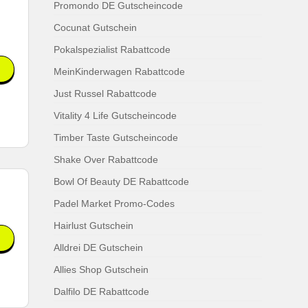
Promondo DE Gutscheincode
Cocunat Gutschein
Pokalspezialist Rabattcode
MeinKinderwagen Rabattcode
Just Russel Rabattcode
Vitality 4 Life Gutscheincode
Timber Taste Gutscheincode
Shake Over Rabattcode
Bowl Of Beauty DE Rabattcode
Padel Market Promo-Codes
Hairlust Gutschein
Alldrei DE Gutschein
Allies Shop Gutschein
Dalfilo DE Rabattcode