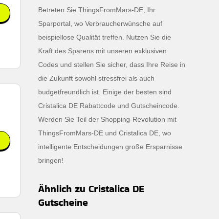
Betreten Sie ThingsFromMars-DE, Ihr
Sparportal, wo Verbraucherwünsche auf
beispiellose Qualität treffen. Nutzen Sie die
Kraft des Sparens mit unseren exklusiven
Codes und stellen Sie sicher, dass Ihre Reise in
die Zukunft sowohl stressfrei als auch
budgetfreundlich ist. Einige der besten sind
Cristalica DE Rabattcode und Gutscheincode.
Werden Sie Teil der Shopping-Revolution mit
ThingsFromMars-DE und Cristalica DE, wo
intelligente Entscheidungen große Ersparnisse
bringen!
Ähnlich zu Cristalica DE
Gutscheine