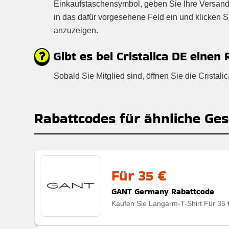
Einkaufstaschensymbol, geben Sie Ihre Versand
in das dafür vorgesehene Feld ein und klicken 
anzuzeigen.
Gibt es bei Cristalica DE einen 
Sobald Sie Mitglied sind, öffnen Sie die Crista
Rabattcodes für ähnliche Ges
Für 35 €
GANT Germany Rabattcode
Kaufen Sie Langarm-T-Shirt Für 35 