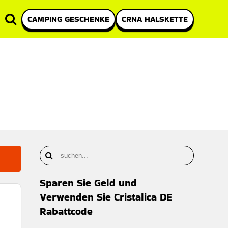
CAMPING GESCHENKE
CRNA HALSKETTE
Sparen Sie Geld und
Verwenden Sie Cristalica DE
Rabattcode