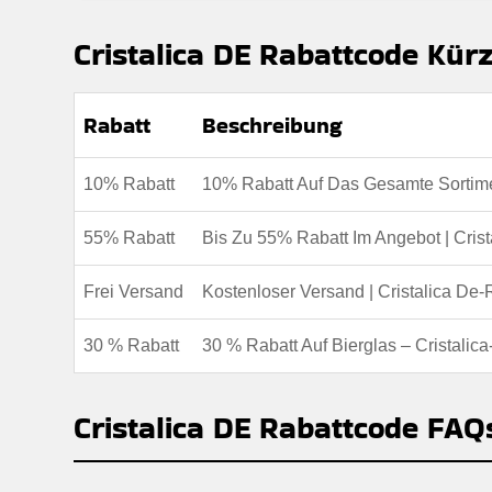
Cristalica DE Rabattcode Kürz
Rabatt
Beschreibung
10% Rabatt
10% Rabatt Auf Das Gesamte Sortime
55% Rabatt
Bis Zu 55% Rabatt Im Angebot | Cris
Frei Versand
Kostenloser Versand | Cristalica De
30 % Rabatt
30 % Rabatt Auf Bierglas – Cristalica
Cristalica DE Rabattcode FAQ