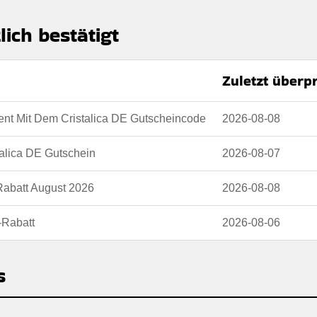
lich bestätigt
Zuletzt überp
nt Mit Dem Cristalica DE Gutscheincode
2026-08-08
talica DE Gutschein
2026-08-07
-Rabatt August 2026
2026-08-08
-Rabatt
2026-08-06
s