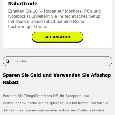
Rabattcode
Erhalten Sie 10 % Rabatt auf Monitore, PCs und
Notebooks! Erweitern Sie Ihr technisches Setup
mit diesem Sonderrabatt auf eine Reihe
hochwertiger Geräte.
GET ANGEBOT
Sparen Sie Geld und Verwenden Sie Afbshop
Rabatt
Betreten Sie ThingsFromMars-DE, Ihr Sparportal, wo
Verbraucherwünsche auf beispiellose Qualität treffen. Nutzen Sie
die Kraft des Sparens mit unseren exklusiven Codes und stellen