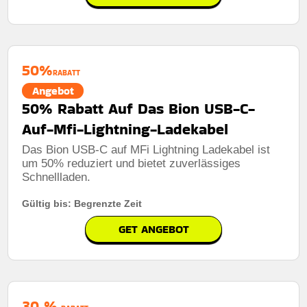
50%
RABATT
Angebot
50% Rabatt Auf Das Bion USB-C-
Auf-Mfi-Lightning-Ladekabel
Das Bion USB-C auf MFi Lightning Ladekabel ist
um 50% reduziert und bietet zuverlässiges
Schnellladen.
Gültig bis: Begrenzte Zeit
GET ANGEBOT
30 %