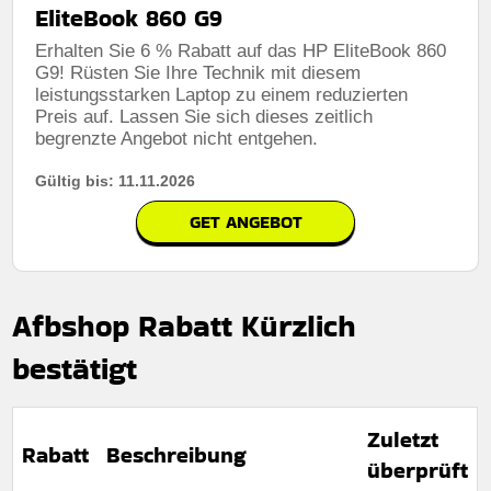
EliteBook 860 G9
Erhalten Sie 6 % Rabatt auf das HP EliteBook 860
G9! Rüsten Sie Ihre Technik mit diesem
leistungsstarken Laptop zu einem reduzierten
Preis auf. Lassen Sie sich dieses zeitlich
begrenzte Angebot nicht entgehen.
Gültig bis: 11.11.2026
GET ANGEBOT
Afbshop Rabatt Kürzlich
bestätigt
Zuletzt
Rabatt
Beschreibung
überprüft