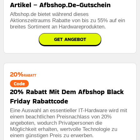
Artikel – Afbshop.De-Gutschein
Afbshop.de bietet während dieses
Aktionszeitraums Rabatte von bis zu 55% auf ein
breites Sortiment an Hardwareprodukten.
GET ANGEBOT
20%
RABATT
Code
20% Rabatt Mit Dem Afbshop Black
Friday Rabattcode
Eine Auswahl an essentieller IT-Hardware wird mit
einem beachtlichen Preisnachlass von 20%
angeboten, wodurch Privatpersonen die
Möglichkeit erhalten, wertvolle Technologie zu
einem günstigen Preis zu erwerben.