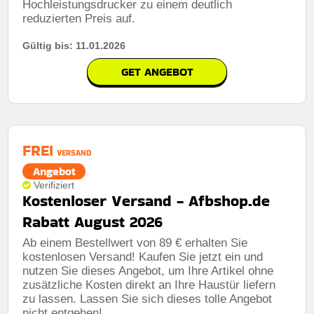
Hochleistungsdrucker zu einem deutlich
reduzierten Preis auf.
Gültig bis: 11.01.2026
GET ANGEBOT
FREI
VERSAND
Angebot
Verifiziert
Kostenloser Versand - Afbshop.de
Rabatt August 2026
Ab einem Bestellwert von 89 € erhalten Sie
kostenlosen Versand! Kaufen Sie jetzt ein und
nutzen Sie dieses Angebot, um Ihre Artikel ohne
zusätzliche Kosten direkt an Ihre Haustür liefern
zu lassen. Lassen Sie sich dieses tolle Angebot
nicht entgehen!