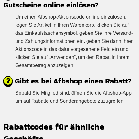
Gutscheine online einlösen?
Um einen Afbshop-Aktionscode online einzulösen,
legen Sie Artikel in Ihren Warenkorb, klicken Sie auf
das Einkaufstaschensymbol, geben Sie Ihre Versand-
und Zahlungsinformationen ein, geben Sie dann Ihren
Aktionscode in das dafür vorgesehene Feld ein und
klicken Sie auf „Anwenden“, um den Rabatt in Ihrem
Gesamtbetrag anzuzeigen.
Gibt es bei Afbshop einen Rabatt?
Sobald Sie Mitglied sind, öffnen Sie die Afbshop-App,
um auf Rabatte und Sonderangebote zuzugreifen.
Rabattcodes für ähnliche
Geschäfte