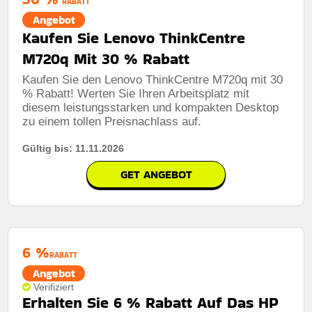
RABATT
Angebot
Kaufen Sie Lenovo ThinkCentre
M720q Mit 30 % Rabatt
Kaufen Sie den Lenovo ThinkCentre M720q mit 30
% Rabatt! Werten Sie Ihren Arbeitsplatz mit
diesem leistungsstarken und kompakten Desktop
zu einem tollen Preisnachlass auf.
Gültig bis: 11.11.2026
GET ANGEBOT
6 %
RABATT
Angebot
Verifiziert
Erhalten Sie 6 % Rabatt Auf Das HP