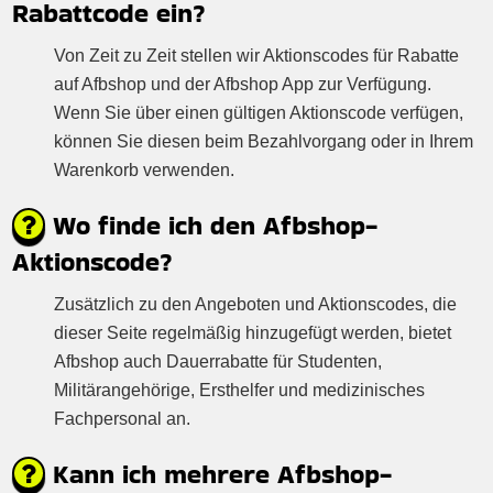
Rabattcode ein?
Von Zeit zu Zeit stellen wir Aktionscodes für Rabatte
auf Afbshop und der Afbshop App zur Verfügung.
Wenn Sie über einen gültigen Aktionscode verfügen,
können Sie diesen beim Bezahlvorgang oder in Ihrem
Warenkorb verwenden.
Wo finde ich den Afbshop-
Aktionscode?
Zusätzlich zu den Angeboten und Aktionscodes, die
dieser Seite regelmäßig hinzugefügt werden, bietet
Afbshop auch Dauerrabatte für Studenten,
Militärangehörige, Ersthelfer und medizinisches
Fachpersonal an.
Kann ich mehrere Afbshop-