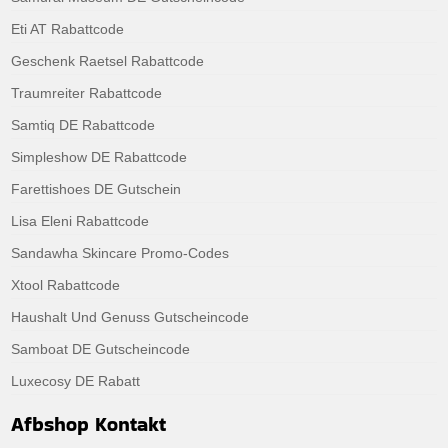
Eti AT Rabattcode
Geschenk Raetsel Rabattcode
Traumreiter Rabattcode
Samtiq DE Rabattcode
Simpleshow DE Rabattcode
Farettishoes DE Gutschein
Lisa Eleni Rabattcode
Sandawha Skincare Promo-Codes
Xtool Rabattcode
Haushalt Und Genuss Gutscheincode
Samboat DE Gutscheincode
Luxecosy DE Rabatt
Afbshop Kontakt