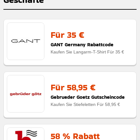
Für 35 €
GANT Germany Rabattcode
Kaufen Sie Langarm-T-Shirt Für 35 €
Für 58,95 €
Gebrueder Goetz Gutscheincode
Kaufen Sie Stiefeletten Für 58,95 €
58 % Rabatt