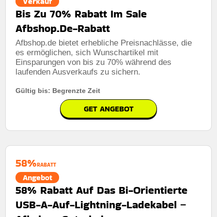
Verkauf
Bis Zu 70% Rabatt Im Sale
Afbshop.De-Rabatt
Afbshop.de bietet erhebliche Preisnachlässe, die
es ermöglichen, sich Wunschartikel mit
Einsparungen von bis zu 70% während des
laufenden Ausverkaufs zu sichern.
Gültig bis: Begrenzte Zeit
GET ANGEBOT
58%
RABATT
Angebot
58% Rabatt Auf Das Bi-Orientierte
USB-A-Auf-Lightning-Ladekabel –