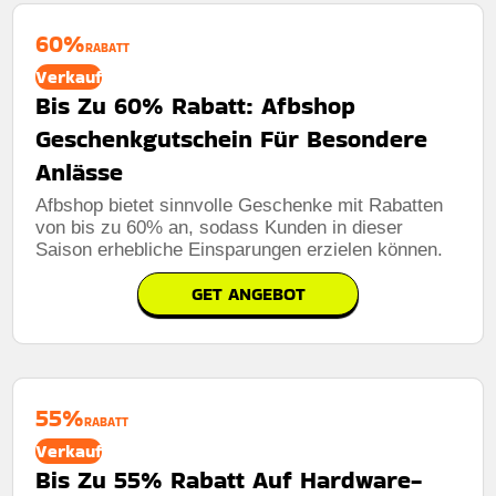
60%
RABATT
Verkauf
Bis Zu 60% Rabatt: Afbshop
Geschenkgutschein Für Besondere
Anlässe
Afbshop bietet sinnvolle Geschenke mit Rabatten
von bis zu 60% an, sodass Kunden in dieser
Saison erhebliche Einsparungen erzielen können.
GET ANGEBOT
55%
RABATT
Verkauf
Bis Zu 55% Rabatt Auf Hardware-