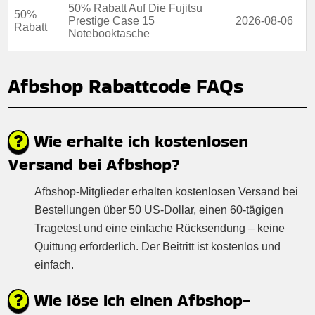
50% Rabatt Auf Die Fujitsu
50%
Prestige Case 15
2026-08-06
Rabatt
Notebooktasche
Afbshop Rabattcode FAQs
Wie erhalte ich kostenlosen
Versand bei Afbshop?
Afbshop-Mitglieder erhalten kostenlosen Versand bei
Bestellungen über 50 US-Dollar, einen 60-tägigen
Tragetest und eine einfache Rücksendung – keine
Quittung erforderlich. Der Beitritt ist kostenlos und
einfach.
Wie löse ich einen Afbshop-