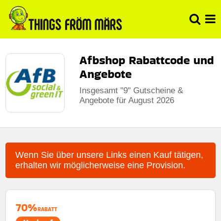
Afbshop Rabattcode und
Angebote
Insgesamt "9" Gutscheine &
Angebote für August 2026
Wenn Sie über unsere Links einen Kauf tätigen,
erhalten wir möglicherweise eine Provision.
70%
RABATT