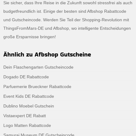
Sie sicher, dass Ihre Reise in die Zukunft sowohl stressfrei als auch
budgetfreundlich ist. Einige der besten sind Afbshop Rabattcode
und Gutscheincode. Werden Sie Teil der Shopping-Revolution mit
ThingsFromMars-DE und Afbshop, wo intelligente Entscheidungen
große Ersparnisse bringen!
Ähnlich zu Afbshop Gutscheine
Dein Flaschengarten Gutscheincode
Dogado DE Rabattcode
Parfuemerie Brueckner Rabattcode
Event Kids DE Rabattcode
Dublino Moebel Gutschein
Vistaexpert DE Rabatt
Logo Matten Rabattcode
Samurai Museum DE Gutscheincode