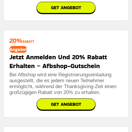
GET ANGEBOT
20%
RABATT
Angebot
Jetzt Anmelden Und 20% Rabatt
Erhalten – Afbshop-Gutschein
Bei Afbshop wird eine Registrierungseinladung
ausgestellt, die es jedem neuen Teilnehmer
ermöglicht, während der Thanksgiving-Zeit einen
großzügigen Rabatt von 20% zu erhalten.
GET ANGEBOT