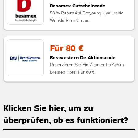
Besamex Gutscheincode
58 % Rabatt Auf Proyoung Hyaluronic
Wrinkle Filler Cream
Für 80 €
Bestwestern De Aktionscode
Reservieren Sie Ein Zimmer Im Achim
Bremen Hotel Für 80 €
Klicken Sie hier, um zu
überprüfen, ob es funktioniert?