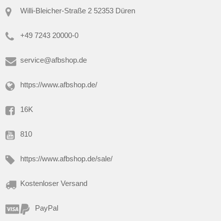
Willi-Bleicher-Straße 2 52353 Düren
+49 7243 20000-0
service@afbshop.de
https://www.afbshop.de/
16K
810
https://www.afbshop.de/sale/
Kostenloser Versand
PayPal