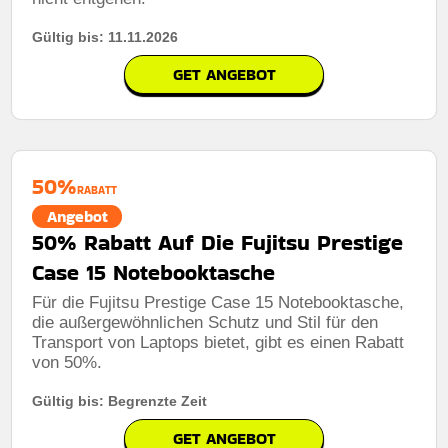
Gültig bis: 11.11.2026
GET ANGEBOT
50%
RABATT
Angebot
50% Rabatt Auf Die Fujitsu Prestige
Case 15 Notebooktasche
Für die Fujitsu Prestige Case 15 Notebooktasche,
die außergewöhnlichen Schutz und Stil für den
Transport von Laptops bietet, gibt es einen Rabatt
von 50%.
Gültig bis: Begrenzte Zeit
GET ANGEBOT