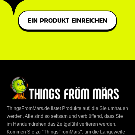
EIN PRODUKT EINREICHEN
ThingsFromMars.de listet Produkte auf, die Sie umhauen
werden. Alle sind so seltsam und verblüffend, dass Sie
im Handumdrehen das Zeitgefühl verlieren werden.
Kommen Sie zu "ThingsFromMars", um die Langeweile