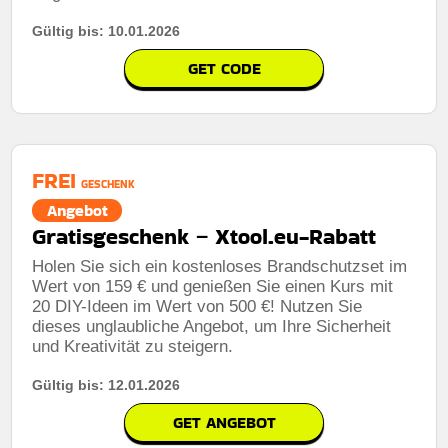
Gültig bis: 10.01.2026
GET CODE
FREI
GESCHENK
Angebot
Gratisgeschenk – Xtool.eu-Rabatt
Holen Sie sich ein kostenloses Brandschutzset im
Wert von 159 € und genießen Sie einen Kurs mit
20 DIY-Ideen im Wert von 500 €! Nutzen Sie
dieses unglaubliche Angebot, um Ihre Sicherheit
und Kreativität zu steigern.
Gültig bis: 12.01.2026
GET ANGEBOT