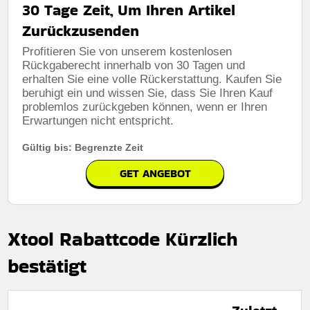
30 Tage Zeit, Um Ihren Artikel
Zurückzusenden
Profitieren Sie von unserem kostenlosen
Rückgaberecht innerhalb von 30 Tagen und
erhalten Sie eine volle Rückerstattung. Kaufen Sie
beruhigt ein und wissen Sie, dass Sie Ihren Kauf
problemlos zurückgeben können, wenn er Ihren
Erwartungen nicht entspricht.
Gültig bis: Begrenzte Zeit
GET ANGEBOT
Xtool Rabattcode Kürzlich
bestätigt