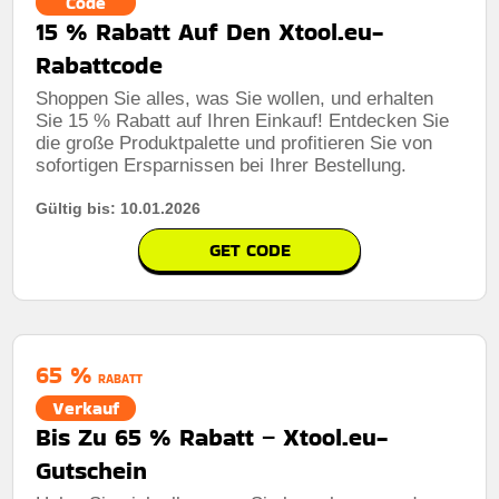
Code
15 % Rabatt Auf Den Xtool.eu-
Rabattcode
Shoppen Sie alles, was Sie wollen, und erhalten
Sie 15 % Rabatt auf Ihren Einkauf! Entdecken Sie
die große Produktpalette und profitieren Sie von
sofortigen Ersparnissen bei Ihrer Bestellung.
Gültig bis: 10.01.2026
GET CODE
65 %
RABATT
Verkauf
Bis Zu 65 % Rabatt – Xtool.eu-
Gutschein