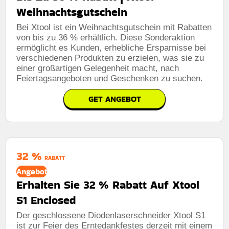
Weihnachtsgutschein
Bei Xtool ist ein Weihnachtsgutschein mit Rabatten
von bis zu 36 % erhältlich. Diese Sonderaktion
ermöglicht es Kunden, erhebliche Ersparnisse bei
verschiedenen Produkten zu erzielen, was sie zu
einer großartigen Gelegenheit macht, nach
Feiertagsangeboten und Geschenken zu suchen.
GET ANGEBOT
32 %
RABATT
Angebot
Erhalten Sie 32 % Rabatt Auf Xtool
S1 Enclosed
Der geschlossene Diodenlaserschneider Xtool S1
ist zur Feier des Erntedankfestes derzeit mit einem