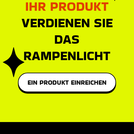
IHR PRODUKT
VERDIENEN SIE
DAS
RAMPENLICHT
EIN PRODUKT EINREICHEN