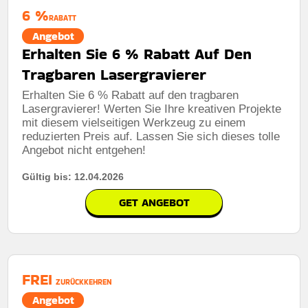
6 %
RABATT
Angebot
Erhalten Sie 6 % Rabatt Auf Den
Tragbaren Lasergravierer
Erhalten Sie 6 % Rabatt auf den tragbaren
Lasergravierer! Werten Sie Ihre kreativen Projekte
mit diesem vielseitigen Werkzeug zu einem
reduzierten Preis auf. Lassen Sie sich dieses tolle
Angebot nicht entgehen!
Gültig bis: 12.04.2026
GET ANGEBOT
FREI
ZURÜCKKEHREN
Angebot