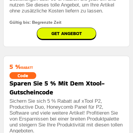
nutzen Sie dieses tolle Angebot, um Ihre Artikel
ohne zusätzliche Kosten liefern zu lassen.
Gültig bis: Begrenzte Zeit
GET ANGEBOT
5 %
RABATT
Code
Sparen Sie 5 % Mit Dem Xtool-
Gutscheincode
Sichern Sie sich 5 % Rabatt auf xTool P2,
Productive Duo, Honeycomb Panel für P2,
Software und viele weitere Artikel! Profitieren Sie
von Ersparnissen bei einer breiten Produktpalette
und steigern Sie Ihre Produktivität mit diesen tollen
Angeboten.