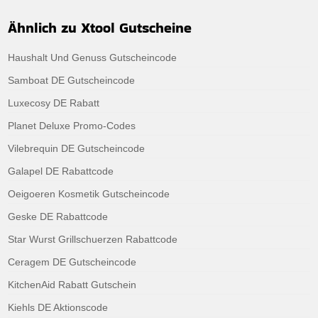
Ähnlich zu Xtool Gutscheine
Haushalt Und Genuss Gutscheincode
Samboat DE Gutscheincode
Luxecosy DE Rabatt
Planet Deluxe Promo-Codes
Vilebrequin DE Gutscheincode
Galapel DE Rabattcode
Oeigoeren Kosmetik Gutscheincode
Geske DE Rabattcode
Star Wurst Grillschuerzen Rabattcode
Ceragem DE Gutscheincode
KitchenAid Rabatt Gutschein
Kiehls DE Aktionscode