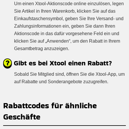
Um einen Xtool-Aktionscode online einzulösen, legen
Sie Artikel in Ihren Warenkorb, klicken Sie auf das
Einkaufstaschensymbol, geben Sie Ihre Versand- und
Zahlungsinformationen ein, geben Sie dann Ihren
Aktionscode in das dafür vorgesehene Feld ein und
klicken Sie auf „Anwenden“, um den Rabatt in Ihrem
Gesamtbetrag anzuzeigen.
Gibt es bei Xtool einen Rabatt?
Sobald Sie Mitglied sind, öffnen Sie die Xtool-App, um
auf Rabatte und Sonderangebote zuzugreifen.
Rabattcodes für ähnliche
Geschäfte