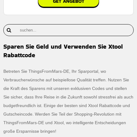
GET ANGEBOT
Sparen Sie Geld und Verwenden Sie Xtool
Rabattcode
Betreten Sie ThingsFromMars-DE, Ihr Sparportal, wo
Verbraucherwünsche auf beispiellose Qualität treffen. Nutzen Sie
die Kraft des Sparens mit unseren exklusiven Codes und stellen
Sie sicher, dass Ihre Reise in die Zukunft sowohl stressfrei als auch
budgetfreundlich ist. Einige der besten sind Xtool Rabattcode und
Gutscheincode. Werden Sie Teil der Shopping-Revolution mit
ThingsFromMars-DE und Xtool, wo intelligente Entscheidungen
große Ersparnisse bringen!