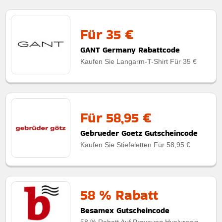
Für 35 €
GANT Germany Rabattcode
Kaufen Sie Langarm-T-Shirt Für 35 €
Für 58,95 €
Gebrueder Goetz Gutscheincode
Kaufen Sie Stiefeletten Für 58,95 €
58 % Rabatt
Besamex Gutscheincode
58 % Rabatt Auf Proyoung Hyaluronic