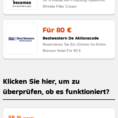
Wrinkle Filler Cream
Für 80 €
Bestwestern De Aktionscode
Reservieren Sie Ein Zimmer Im Achim
Bremen Hotel Für 80 €
Klicken Sie hier, um zu
überprüfen, ob es funktioniert?
58 %