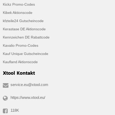
Kickz Promo-Codes
Kibek Aktionscode
kfzteile24 Gutscheincode
Kerastase DE Aktionscode
Kennzeichen DE Rabattcode
Kavalio Promo-Codes
Kauf Unique Gutscheincode
Kaufland Aktionscode
Xtool Kontakt
service.eu@xtool.com
https://www.xtool.eu/
118K