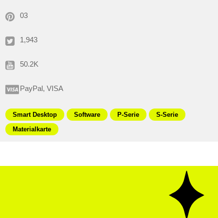
03
1,943
50.2K
PayPal, VISA
Smart Desktop
Software
P-Serie
S-Serie
Materialkarte