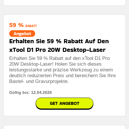
59 %
RABATT
Angebot
Erhalten Sie 59 % Rabatt Auf Den
xTool D1 Pro 20W Desktop-Laser
Erhalten Sie 59 % Rabatt auf den xTool D1 Pro
20W Desktop-Laser! Holen Sie sich dieses
leistungsstarke und präzise Werkzeug zu einem
deutlich reduzierten Preis und bereichern Sie Ihre
Bastel- und Gravurprojekte.
Gültig bis: 12.04.2026
GET ANGEBOT