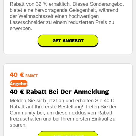
Rabatt von 32 % erhältlich. Dieses Sonderangebot
bietet eine hervorragende Gelegenheit, während
der Weihnachtszeit einen hochwertigen
Laserschneider zu einem reduzierten Preis zu
erwerben.
GET ANGEBOT
40 €
RABATT
Angebot
40 € Rabatt Bei Der Anmeldung
Melden Sie sich jetzt an und erhalten Sie 40 €
Rabatt auf Ihre erste Bestellung! Treten Sie der
Community bei, um diesen exklusiven Rabatt
freizuschalten und bei Ihrem ersten Einkauf zu
sparen.