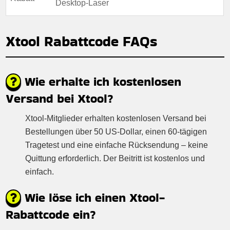
Desktop-Laser
Xtool Rabattcode FAQs
Wie erhalte ich kostenlosen
Versand bei Xtool?
Xtool-Mitglieder erhalten kostenlosen Versand bei
Bestellungen über 50 US-Dollar, einen 60-tägigen
Tragetest und eine einfache Rücksendung – keine
Quittung erforderlich. Der Beitritt ist kostenlos und
einfach.
Wie löse ich einen Xtool-
Rabattcode ein?