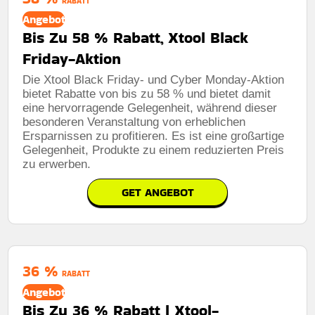
RABATT
Angebot
Bis Zu 58 % Rabatt, Xtool Black
Friday-Aktion
Die Xtool Black Friday- und Cyber ​​Monday-Aktion
bietet Rabatte von bis zu 58 % und bietet damit
eine hervorragende Gelegenheit, während dieser
besonderen Veranstaltung von erheblichen
Ersparnissen zu profitieren. Es ist eine großartige
Gelegenheit, Produkte zu einem reduzierten Preis
zu erwerben.
GET ANGEBOT
36 %
RABATT
Angebot
Bis Zu 36 % Rabatt | Xtool-