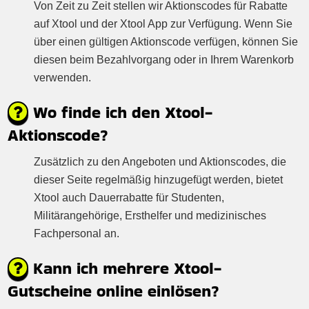
Von Zeit zu Zeit stellen wir Aktionscodes für Rabatte
auf Xtool und der Xtool App zur Verfügung. Wenn Sie
über einen gültigen Aktionscode verfügen, können Sie
diesen beim Bezahlvorgang oder in Ihrem Warenkorb
verwenden.
Wo finde ich den Xtool-
Aktionscode?
Zusätzlich zu den Angeboten und Aktionscodes, die
dieser Seite regelmäßig hinzugefügt werden, bietet
Xtool auch Dauerrabatte für Studenten,
Militärangehörige, Ersthelfer und medizinisches
Fachpersonal an.
Kann ich mehrere Xtool-
Gutscheine online einlösen?