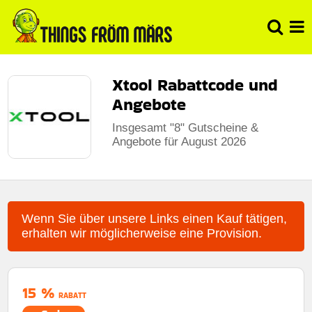
Xtool Rabattcode und
Angebote
Insgesamt "8" Gutscheine &
Angebote für August 2026
Wenn Sie über unsere Links einen Kauf tätigen,
erhalten wir möglicherweise eine Provision.
15 %
RABATT