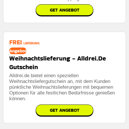
GET ANGEBOT
FREI
LIEFERUNG
Angebot
Weihnachtslieferung - Alldrei.De
Gutschein
Alldrei.de bietet einen speziellen
Weihnachtsliefergutschein an, mit dem Kunden
pünktliche Weihnachtslieferungen mit bequemen
Optionen für alle festlichen Bedürfnisse genießen
können.
GET ANGEBOT