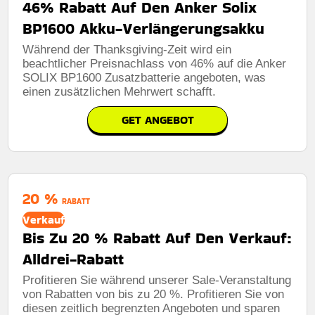
46% Rabatt Auf Den Anker Solix
BP1600 Akku-Verlängerungsakku
Während der Thanksgiving-Zeit wird ein
beachtlicher Preisnachlass von 46% auf die Anker
SOLIX BP1600 Zusatzbatterie angeboten, was
einen zusätzlichen Mehrwert schafft.
GET ANGEBOT
20 %
RABATT
Verkauf
Bis Zu 20 % Rabatt Auf Den Verkauf:
Alldrei-Rabatt
Profitieren Sie während unserer Sale-Veranstaltung
von Rabatten von bis zu 20 %. Profitieren Sie von
diesen zeitlich begrenzten Angeboten und sparen