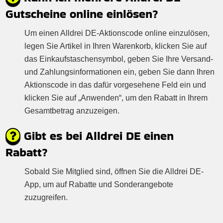
Gutscheine online einlösen?
Um einen Alldrei DE-Aktionscode online einzulösen,
legen Sie Artikel in Ihren Warenkorb, klicken Sie auf
das Einkaufstaschensymbol, geben Sie Ihre Versand-
und Zahlungsinformationen ein, geben Sie dann Ihren
Aktionscode in das dafür vorgesehene Feld ein und
klicken Sie auf „Anwenden“, um den Rabatt in Ihrem
Gesamtbetrag anzuzeigen.
Gibt es bei Alldrei DE einen
Rabatt?
Sobald Sie Mitglied sind, öffnen Sie die Alldrei DE-
App, um auf Rabatte und Sonderangebote
zuzugreifen.