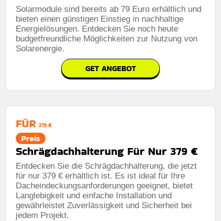
Solarmodule sind bereits ab 79 Euro erhältlich und
bieten einen günstigen Einstieg in nachhaltige
Energielösungen. Entdecken Sie noch heute
budgetfreundliche Möglichkeiten zur Nutzung von
Solarenergie.
GET ANGEBOT
FÜR
379 €
Preis
Schrägdachhalterung Für Nur 379 €
Entdecken Sie die Schrägdachhalterung, die jetzt
für nur 379 € erhältlich ist. Es ist ideal für Ihre
Dacheindeckungsanforderungen geeignet, bietet
Langlebigkeit und einfache Installation und
gewährleistet Zuverlässigkeit und Sicherheit bei
jedem Projekt.