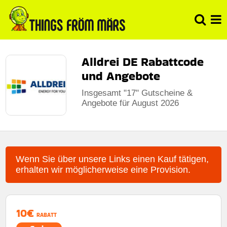
Alldrei DE Rabattcode
und Angebote
Insgesamt "17" Gutscheine &
Angebote für August 2026
Wenn Sie über unsere Links einen Kauf tätigen,
erhalten wir möglicherweise eine Provision.
10€
RABATT