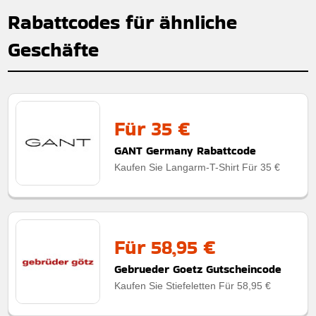
Rabattcodes für ähnliche
Geschäfte
Für 35 €
GANT Germany Rabattcode
Kaufen Sie Langarm-T-Shirt Für 35 €
Für 58,95 €
Gebrueder Goetz Gutscheincode
Kaufen Sie Stiefeletten Für 58,95 €