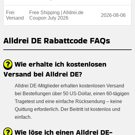
Frei
Free Shipping | Alldrei.de
2026-08-06
Versand
Coupon July 2026
Alldrei DE Rabattcode FAQs
Wie erhalte ich kostenlosen
Versand bei Alldrei DE?
Alldrei DE-Mitglieder erhalten kostenlosen Versand
bei Bestellungen über 50 US-Dollar, einen 60-tägigen
Tragetest und eine einfache Rücksendung – keine
Quittung erforderlich. Der Beitritt ist kostenlos und
einfach.
Wie löse ich einen Alldrei DE-