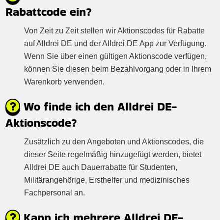
Rabattcode ein?
Von Zeit zu Zeit stellen wir Aktionscodes für Rabatte
auf Alldrei DE und der Alldrei DE App zur Verfügung.
Wenn Sie über einen gültigen Aktionscode verfügen,
können Sie diesen beim Bezahlvorgang oder in Ihrem
Warenkorb verwenden.
Wo finde ich den Alldrei DE-
Aktionscode?
Zusätzlich zu den Angeboten und Aktionscodes, die
dieser Seite regelmäßig hinzugefügt werden, bietet
Alldrei DE auch Dauerrabatte für Studenten,
Militärangehörige, Ersthelfer und medizinisches
Fachpersonal an.
Kann ich mehrere Alldrei DE-