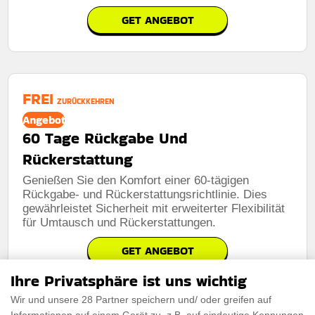
GET ANGEBOT
FREI
ZURÜCKKEHREN
Angebot
60 Tage Rückgabe Und
Rückerstattung
Genießen Sie den Komfort einer 60-tägigen
Rückgabe- und Rückerstattungsrichtlinie. Dies
gewährleistet Sicherheit mit erweiterter Flexibilität
für Umtausch und Rückerstattungen.
GET ANGEBOT
Ihre Privatsphäre ist uns wichtig
Wir und unsere 28 Partner speichern und/ oder greifen auf