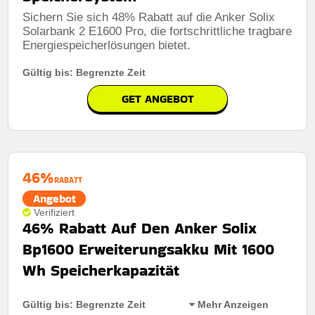
Sichern Sie sich 48% Rabatt auf die Anker Solix
Solarbank 2 E1600 Pro, die fortschrittliche tragbare
Energiespeicherlösungen bietet.
Gültig bis: Begrenzte Zeit
GET ANGEBOT
46%
RABATT
Angebot
Verifiziert
46% Rabatt Auf Den Anker Solix
Bp1600 Erweiterungsakku Mit 1600
Wh Speicherkapazität
Gültig bis: Begrenzte Zeit
Mehr Anzeigen