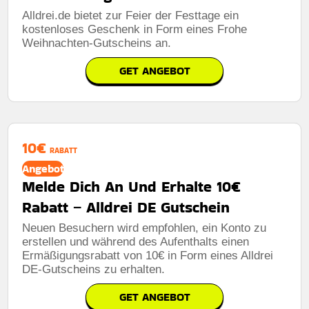
Alldrei.de bietet zur Feier der Festtage ein
kostenloses Geschenk in Form eines Frohe
Weihnachten-Gutscheins an.
GET ANGEBOT
10€
RABATT
Angebot
Melde Dich An Und Erhalte 10€
Rabatt – Alldrei DE Gutschein
Neuen Besuchern wird empfohlen, ein Konto zu
erstellen und während des Aufenthalts einen
Ermäßigungsrabatt von 10€ in Form eines Alldrei
DE-Gutscheins zu erhalten.
GET ANGEBOT