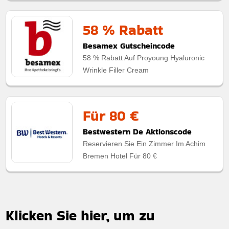
58 % Rabatt
Besamex Gutscheincode
58 % Rabatt Auf Proyoung Hyaluronic
Wrinkle Filler Cream
Für 80 €
Bestwestern De Aktionscode
Reservieren Sie Ein Zimmer Im Achim
Bremen Hotel Für 80 €
Klicken Sie hier, um zu