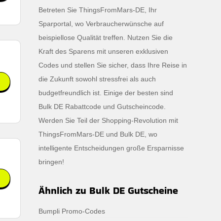
Betreten Sie ThingsFromMars-DE, Ihr
Sparportal, wo Verbraucherwünsche auf
beispiellose Qualität treffen. Nutzen Sie die
Kraft des Sparens mit unseren exklusiven
Codes und stellen Sie sicher, dass Ihre Reise in
die Zukunft sowohl stressfrei als auch
budgetfreundlich ist. Einige der besten sind
Bulk DE Rabattcode und Gutscheincode.
Werden Sie Teil der Shopping-Revolution mit
ThingsFromMars-DE und Bulk DE, wo
intelligente Entscheidungen große Ersparnisse
bringen!
Ähnlich zu Bulk DE Gutscheine
Bumpli Promo-Codes