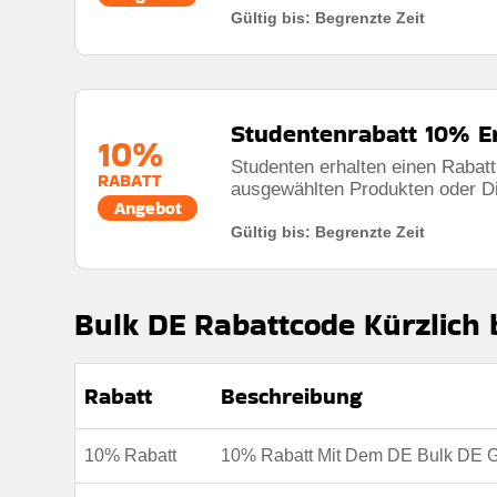
Gültig bis: Begrenzte Zeit
Studentenrabatt 10% 
10%
Studenten erhalten einen Rabat
RABATT
ausgewählten Produkten oder Di
Angebot
Gültig bis: Begrenzte Zeit
Bulk DE Rabattcode Kürzlich 
Rabatt
Beschreibung
10% Rabatt
10% Rabatt Mit Dem DE Bulk DE 