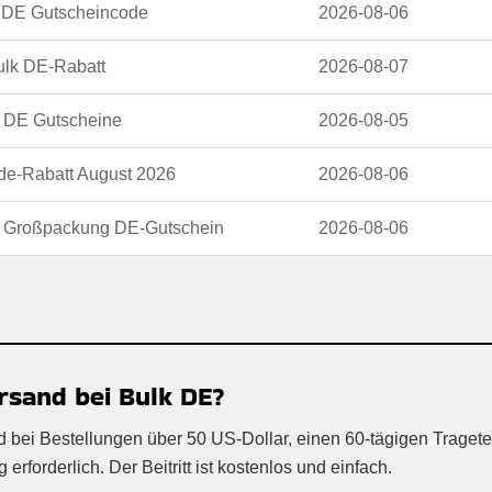
k DE Gutscheincode
2026-08-06
ulk DE-Rabatt
2026-08-07
k DE Gutscheine
2026-08-05
kde-Rabatt August 2026
2026-08-06
: Großpackung DE-Gutschein
2026-08-06
rsand bei Bulk DE?
d bei Bestellungen über 50 US-Dollar, einen 60-tägigen Tragete
rforderlich. Der Beitritt ist kostenlos und einfach.