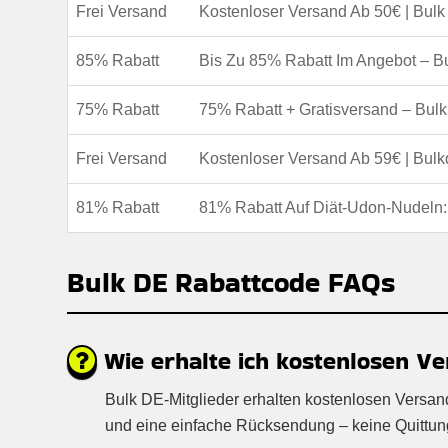
Frei Versand
Kostenloser Versand Ab 50€ | Bul
85% Rabatt
Bis Zu 85% Rabatt Im Angebot – B
75% Rabatt
75% Rabatt + Gratisversand – Bul
Frei Versand
Kostenloser Versand Ab 59€ | Bul
81% Rabatt
81% Rabatt Auf Diät-Udon-Nudeln
Bulk DE Rabattcode FAQs
Wie erhalte ich kostenlosen Ve
Bulk DE-Mitglieder erhalten kostenlosen Versan
und eine einfache Rücksendung – keine Quittung e