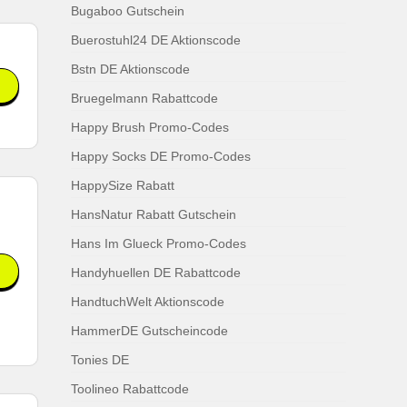
Bugaboo Gutschein
Buerostuhl24 DE Aktionscode
Bstn DE Aktionscode
Bruegelmann Rabattcode
Happy Brush Promo-Codes
Happy Socks DE Promo-Codes
HappySize Rabatt
HansNatur Rabatt Gutschein
Hans Im Glueck Promo-Codes
Handyhuellen DE Rabattcode
HandtuchWelt Aktionscode
HammerDE Gutscheincode
Tonies DE
Toolineo Rabattcode