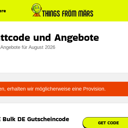
ere
ttcode und Angebote
 Angebote für August 2026
n, erhalten wir möglicherweise eine Provision.
 Bulk DE Gutscheincode
GET CODE