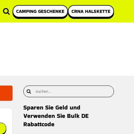
CAMPING GESCHENKE
CRNA HALSKETTE
Sparen Sie Geld und
Verwenden Sie Bulk DE
Rabattcode