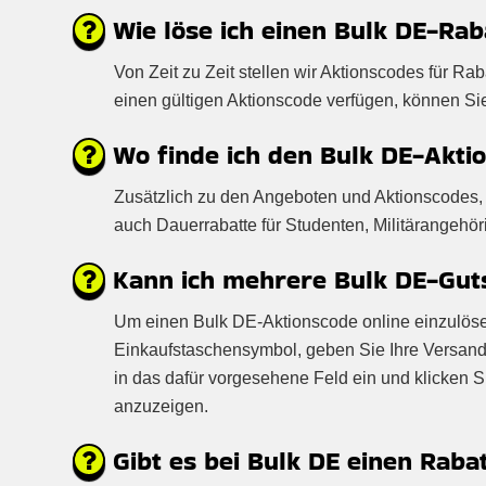
Wie löse ich einen Bulk DE-Rab
Von Zeit zu Zeit stellen wir Aktionscodes für R
einen gültigen Aktionscode verfügen, können S
Wo finde ich den Bulk DE-Akti
Zusätzlich zu den Angeboten und Aktionscodes, 
auch Dauerrabatte für Studenten, Militärangehör
Kann ich mehrere Bulk DE-Guts
Um einen Bulk DE-Aktionscode online einzulösen,
Einkaufstaschensymbol, geben Sie Ihre Versand
in das dafür vorgesehene Feld ein und klicken 
anzuzeigen.
Gibt es bei Bulk DE einen Raba