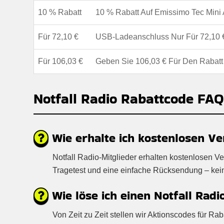
10 % Rabatt
10 % Rabatt Auf Emissimo Tec Mini 
Für 72,10 €
USB-Ladeanschluss Nur Für 72,10 €
Für 106,03 €
Geben Sie 106,03 € Für Den Rabatt 
Notfall Radio Rabattcode FA
Wie erhalte ich kostenlosen Ve
Notfall Radio-Mitglieder erhalten kostenlosen V
Tragetest und eine einfache Rücksendung – keine 
Wie löse ich einen Notfall Radi
Von Zeit zu Zeit stellen wir Aktionscodes für Ra