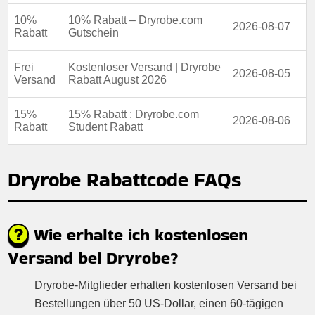
10%
10% Rabatt – Dryrobe.com
2026-08-07
Rabatt
Gutschein
Frei
Kostenloser Versand | Dryrobe
2026-08-05
Versand
Rabatt August 2026
15%
15% Rabatt : Dryrobe.com
2026-08-06
Rabatt
Student Rabatt
Dryrobe Rabattcode FAQs
Wie erhalte ich kostenlosen
Versand bei Dryrobe?
Dryrobe-Mitglieder erhalten kostenlosen Versand bei
Bestellungen über 50 US-Dollar, einen 60-tägigen