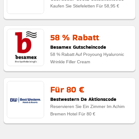
Kaufen Sie Stiefeletten Für 58,95 €
58 % Rabatt
Besamex Gutscheincode
58 % Rabatt Auf Proyoung Hyaluronic
Wrinkle Filler Cream
Für 80 €
Bestwestern De Aktionscode
Reservieren Sie Ein Zimmer Im Achim
Bremen Hotel Für 80 €