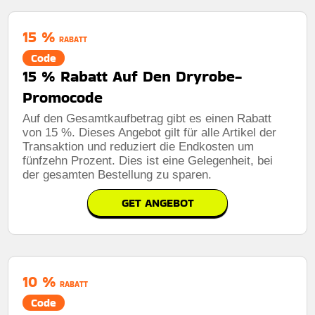
15 %
RABATT
Code
15 % Rabatt Auf Den Dryrobe-
Promocode
Auf den Gesamtkaufbetrag gibt es einen Rabatt
von 15 %. Dieses Angebot gilt für alle Artikel der
Transaktion und reduziert die Endkosten um
fünfzehn Prozent. Dies ist eine Gelegenheit, bei
der gesamten Bestellung zu sparen.
GET ANGEBOT
10 %
RABATT
Code