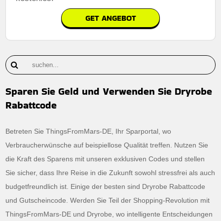
GET ANGEBOT
Sparen Sie Geld und Verwenden Sie Dryrobe
Rabattcode
Betreten Sie ThingsFromMars-DE, Ihr Sparportal, wo
Verbraucherwünsche auf beispiellose Qualität treffen. Nutzen Sie
die Kraft des Sparens mit unseren exklusiven Codes und stellen
Sie sicher, dass Ihre Reise in die Zukunft sowohl stressfrei als auch
budgetfreundlich ist. Einige der besten sind Dryrobe Rabattcode
und Gutscheincode. Werden Sie Teil der Shopping-Revolution mit
ThingsFromMars-DE und Dryrobe, wo intelligente Entscheidungen