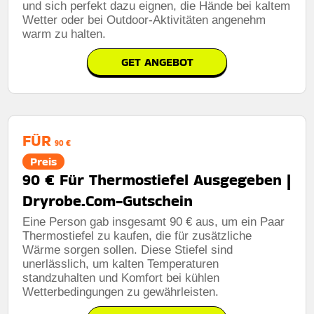
und sich perfekt dazu eignen, die Hände bei kaltem
Wetter oder bei Outdoor-Aktivitäten angenehm
warm zu halten.
GET ANGEBOT
FÜR
90 €
Preis
90 € Für Thermostiefel Ausgegeben |
Dryrobe.Com-Gutschein
Eine Person gab insgesamt 90 € aus, um ein Paar
Thermostiefel zu kaufen, die für zusätzliche
Wärme sorgen sollen. Diese Stiefel sind
unerlässlich, um kalten Temperaturen
standzuhalten und Komfort bei kühlen
Wetterbedingungen zu gewährleisten.