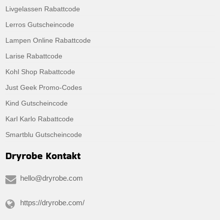
Livgelassen Rabattcode
Lerros Gutscheincode
Lampen Online Rabattcode
Larise Rabattcode
Kohl Shop Rabattcode
Just Geek Promo-Codes
Kind Gutscheincode
Karl Karlo Rabattcode
Smartblu Gutscheincode
Dryrobe Kontakt
hello@dryrobe.com
https://dryrobe.com/