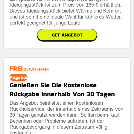
Kleidungsstück ist zum Preis von 165 € erhältlich.
Dieses Kleidungsstück bietet Wärme und Komfort
und ist somit eine ideale Wahl für kühleres Wetter,
perfekt geeignet für junge Leute.
GET ANGEBOT
FREI
ZURÜCKKEHREN
Angebot
Genießen Sie Die Kostenlose
Rückgabe Innerhalb Von 30 Tagen
Das Angebot beinhaltet einen kostenlosen
Rückholservice, der innerhalb eines Zeitraums von
30 Tagen genutzt werden kann. Sollten beim Kauf
Bedenken oder Probleme auftreten, ist der
Rückgabevorgang in diesem Zeitraum völlig
kostenlos.