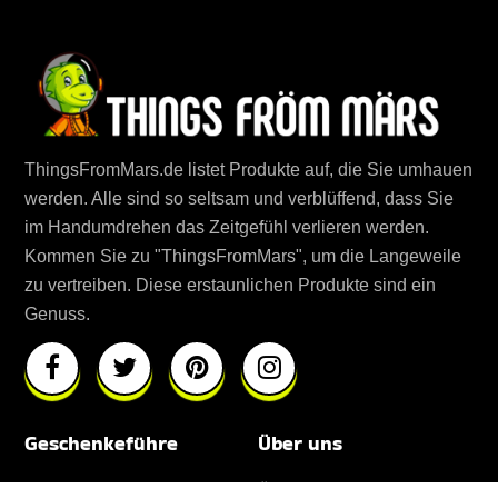
ThingsFromMars.de listet Produkte auf, die Sie umhauen
werden. Alle sind so seltsam und verblüffend, dass Sie
im Handumdrehen das Zeitgefühl verlieren werden.
Kommen Sie zu "ThingsFromMars", um die Langeweile
zu vertreiben. Diese erstaunlichen Produkte sind ein
Genuss.
Geschenkeführe
Über uns
Für Männer
Über uns