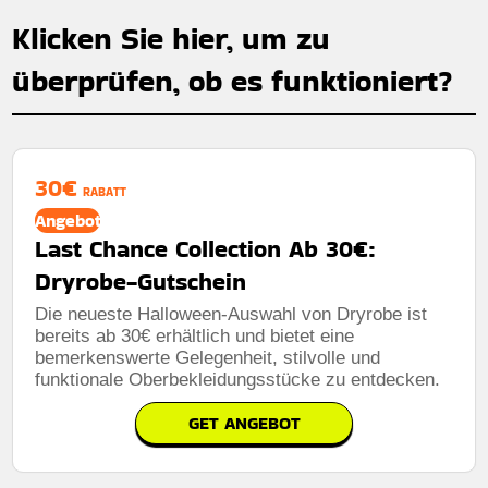
Klicken Sie hier, um zu
überprüfen, ob es funktioniert?
30€
RABATT
Angebot
Last Chance Collection Ab 30€:
Dryrobe-Gutschein
Die neueste Halloween-Auswahl von Dryrobe ist
bereits ab 30€ erhältlich und bietet eine
bemerkenswerte Gelegenheit, stilvolle und
funktionale Oberbekleidungsstücke zu entdecken.
GET ANGEBOT