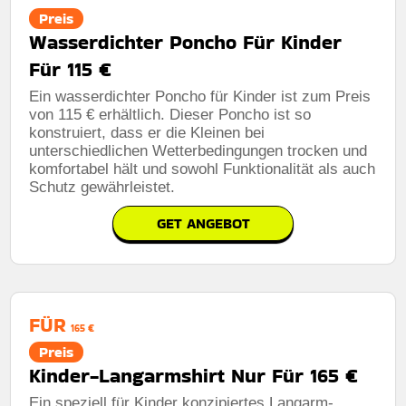
Preis
Wasserdichter Poncho Für Kinder
Für 115 €
Ein wasserdichter Poncho für Kinder ist zum Preis
von 115 € erhältlich. Dieser Poncho ist so
konstruiert, dass er die Kleinen bei
unterschiedlichen Wetterbedingungen trocken und
komfortabel hält und sowohl Funktionalität als auch
Schutz gewährleistet.
GET ANGEBOT
FÜR
165 €
Preis
Kinder-Langarmshirt Nur Für 165 €
Ein speziell für Kinder konzipiertes Langarm-