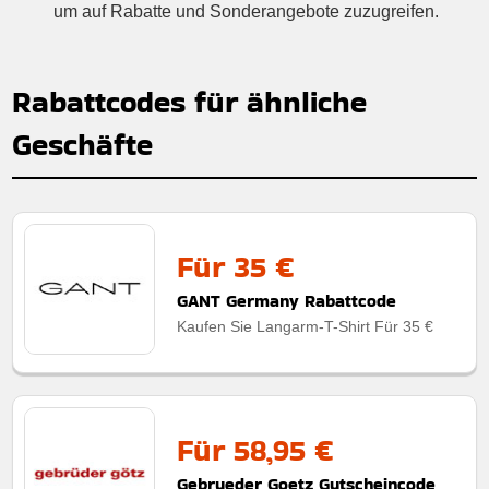
um auf Rabatte und Sonderangebote zuzugreifen.
Rabattcodes für ähnliche
Geschäfte
Für 35 €
GANT Germany Rabattcode
Kaufen Sie Langarm-T-Shirt Für 35 €
Für 58,95 €
Gebrueder Goetz Gutscheincode