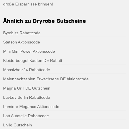
große Ersparnisse bringen!
Ähnlich zu Dryrobe Gutscheine
Byteblitz Rabattcode
Stetson Aktionscode
Mini Mini Power Aktionscode
Kleiderbuegel Kaufen DE Rabatt
Massivholz24 Rabattcode
Malennachzahlen Erwachsene DE Aktionscode
Magna Grill DE Gutschein
LuvLuv Berlin Rabattcode
Lumiere Elegance Aktionscode
Lott Autoteile Rabattcode
Livlig Gutschein