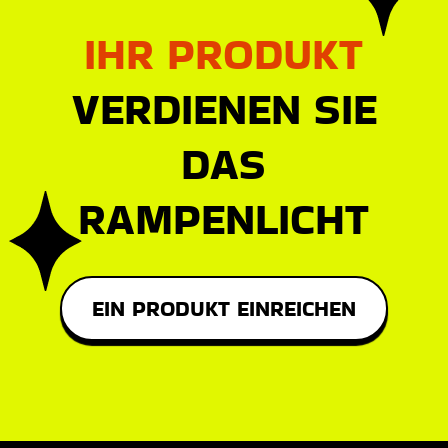
IHR PRODUKT
VERDIENEN SIE
DAS
RAMPENLICHT
EIN PRODUKT EINREICHEN