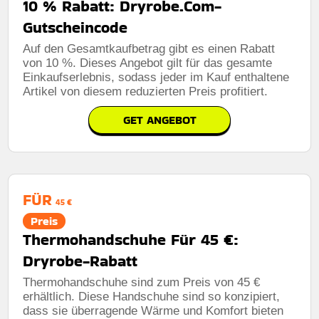
10 % Rabatt: Dryrobe.Com-
Gutscheincode
Auf den Gesamtkaufbetrag gibt es einen Rabatt
von 10 %. Dieses Angebot gilt für das gesamte
Einkaufserlebnis, sodass jeder im Kauf enthaltene
Artikel von diesem reduzierten Preis profitiert.
GET ANGEBOT
FÜR
45 €
Preis
Thermohandschuhe Für 45 €:
Dryrobe-Rabatt
Thermohandschuhe sind zum Preis von 45 €
erhältlich. Diese Handschuhe sind so konzipiert,
dass sie überragende Wärme und Komfort bieten