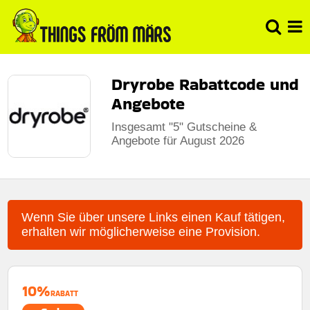
Dryrobe Rabattcode und
Angebote
Insgesamt "5" Gutscheine &
Angebote für August 2026
Wenn Sie über unsere Links einen Kauf tätigen,
erhalten wir möglicherweise eine Provision.
10%
RABATT