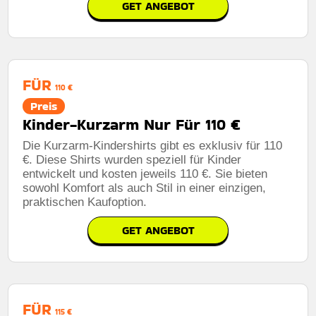
GET ANGEBOT
FÜR
110 €
Preis
Kinder-Kurzarm Nur Für 110 €
Die Kurzarm-Kindershirts gibt es exklusiv für 110
€. Diese Shirts wurden speziell für Kinder
entwickelt und kosten jeweils 110 €. Sie bieten
sowohl Komfort als auch Stil in einer einzigen,
praktischen Kaufoption.
GET ANGEBOT
FÜR
115 €