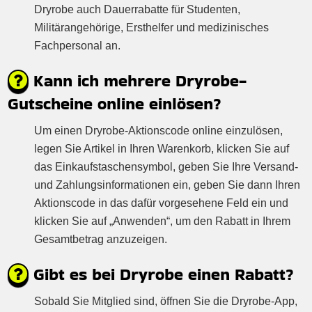
Dryrobe auch Dauerrabatte für Studenten,
Militärangehörige, Ersthelfer und medizinisches
Fachpersonal an.
Kann ich mehrere Dryrobe-
Gutscheine online einlösen?
Um einen Dryrobe-Aktionscode online einzulösen,
legen Sie Artikel in Ihren Warenkorb, klicken Sie auf
das Einkaufstaschensymbol, geben Sie Ihre Versand-
und Zahlungsinformationen ein, geben Sie dann Ihren
Aktionscode in das dafür vorgesehene Feld ein und
klicken Sie auf „Anwenden“, um den Rabatt in Ihrem
Gesamtbetrag anzuzeigen.
Gibt es bei Dryrobe einen Rabatt?
Sobald Sie Mitglied sind, öffnen Sie die Dryrobe-App,