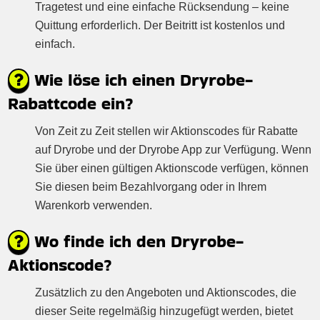
Tragetest und eine einfache Rücksendung – keine
Quittung erforderlich. Der Beitritt ist kostenlos und
einfach.
Wie löse ich einen Dryrobe-
Rabattcode ein?
Von Zeit zu Zeit stellen wir Aktionscodes für Rabatte
auf Dryrobe und der Dryrobe App zur Verfügung. Wenn
Sie über einen gültigen Aktionscode verfügen, können
Sie diesen beim Bezahlvorgang oder in Ihrem
Warenkorb verwenden.
Wo finde ich den Dryrobe-
Aktionscode?
Zusätzlich zu den Angeboten und Aktionscodes, die
dieser Seite regelmäßig hinzugefügt werden, bietet