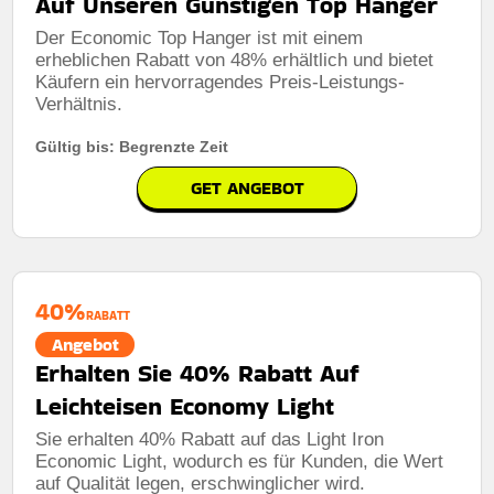
Auf Unseren Günstigen Top Hanger
Der Economic Top Hanger ist mit einem
erheblichen Rabatt von 48% erhältlich und bietet
Käufern ein hervorragendes Preis-Leistungs-
Verhältnis.
Gültig bis: Begrenzte Zeit
GET ANGEBOT
40%
RABATT
Angebot
Erhalten Sie 40% Rabatt Auf
Leichteisen Economy Light
Sie erhalten 40% Rabatt auf das Light Iron
Economic Light, wodurch es für Kunden, die Wert
auf Qualität legen, erschwinglicher wird.