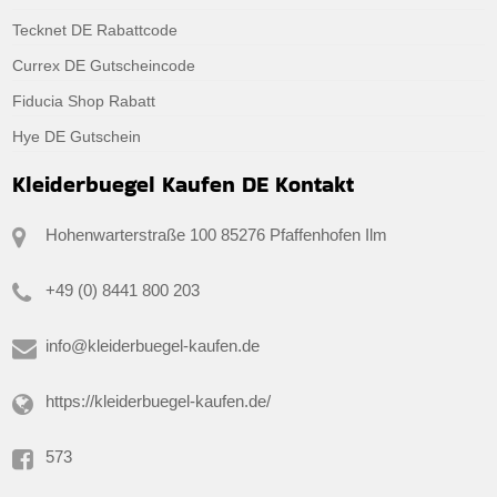
Tecknet DE Rabattcode
Currex DE Gutscheincode
Fiducia Shop Rabatt
Hye DE Gutschein
Kleiderbuegel Kaufen DE Kontakt
Hohenwarterstraße 100 85276 Pfaffenhofen Ilm
+49 (0) 8441 800 203
info@kleiderbuegel-kaufen.de
https://kleiderbuegel-kaufen.de/
573