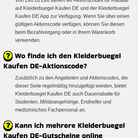
Von Zeit zu Zeit stellen wir Aktionscodes für Rabatte
auf Kleiderbuegel Kaufen DE und der Kleiderbuegel
Kaufen DE App zur Verfügung. Wenn Sie über einen
gültigen Aktionscode verfügen, können Sie diesen
beim Bezahlvorgang oder in Ihrem Warenkorb
verwenden.
Wo finde ich den Kleiderbuegel
Kaufen DE-Aktionscode?
Zusätzlich zu den Angeboten und Aktionscodes, die
dieser Seite regelmäßig hinzugefügt werden, bietet
Kleiderbuegel Kaufen DE auch Dauerrabatte für
Studenten, Militärangehörige, Ersthelfer und
medizinisches Fachpersonal an.
Kann ich mehrere Kleiderbuegel
Kaufen DE-Gutscheine online