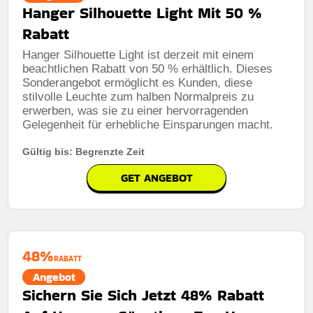
Hanger Silhouette Light Mit 50 %
Rabatt
Hanger Silhouette Light ist derzeit mit einem
beachtlichen Rabatt von 50 % erhältlich. Dieses
Sonderangebot ermöglicht es Kunden, diese
stilvolle Leuchte zum halben Normalpreis zu
erwerben, was sie zu einer hervorragenden
Gelegenheit für erhebliche Einsparungen macht.
Gültig bis: Begrenzte Zeit
GET ANGEBOT
48%
RABATT
Angebot
Sichern Sie Sich Jetzt 48% Rabatt