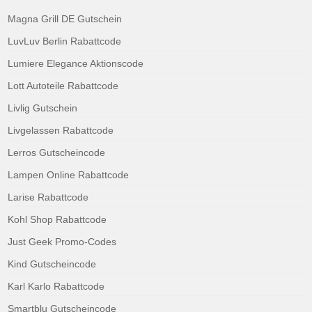
Magna Grill DE Gutschein
LuvLuv Berlin Rabattcode
Lumiere Elegance Aktionscode
Lott Autoteile Rabattcode
Livlig Gutschein
Livgelassen Rabattcode
Lerros Gutscheincode
Lampen Online Rabattcode
Larise Rabattcode
Kohl Shop Rabattcode
Just Geek Promo-Codes
Kind Gutscheincode
Karl Karlo Rabattcode
Smartblu Gutscheincode