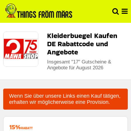
Kleiderbuegel Kaufen
DE Rabattcode und
Angebote
Insgesamt "17" Gutscheine &
Angebote für August 2026
Wenn Sie über unsere Links einen Kauf tätigen,
erhalten wir möglicherweise eine Provision.
15%
RABATT