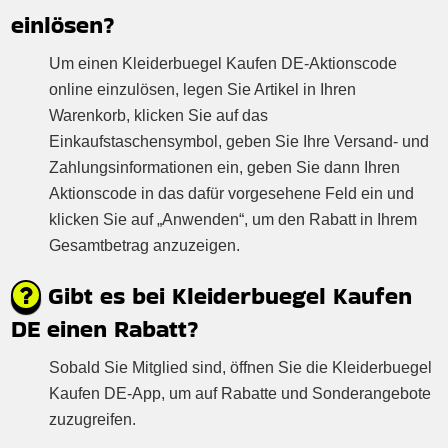
einlösen?
Um einen Kleiderbuegel Kaufen DE-Aktionscode
online einzulösen, legen Sie Artikel in Ihren
Warenkorb, klicken Sie auf das
Einkaufstaschensymbol, geben Sie Ihre Versand- und
Zahlungsinformationen ein, geben Sie dann Ihren
Aktionscode in das dafür vorgesehene Feld ein und
klicken Sie auf „Anwenden“, um den Rabatt in Ihrem
Gesamtbetrag anzuzeigen.
Gibt es bei Kleiderbuegel Kaufen
DE einen Rabatt?
Sobald Sie Mitglied sind, öffnen Sie die Kleiderbuegel
Kaufen DE-App, um auf Rabatte und Sonderangebote
zuzugreifen.