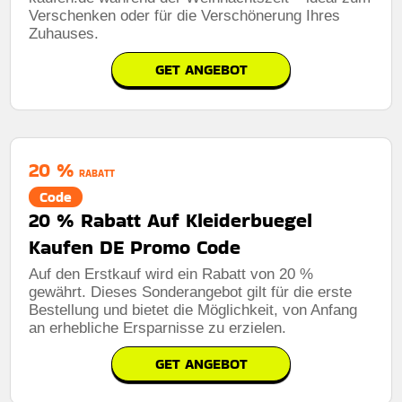
Verschenken oder für die Verschönerung Ihres
Zuhauses.
GET ANGEBOT
20 %
RABATT
Code
20 % Rabatt Auf Kleiderbuegel
Kaufen DE Promo Code
Auf den Erstkauf wird ein Rabatt von 20 %
gewährt. Dieses Sonderangebot gilt für die erste
Bestellung und bietet die Möglichkeit, von Anfang
an erhebliche Ersparnisse zu erzielen.
GET ANGEBOT