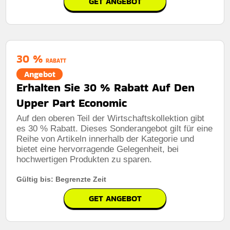
GET ANGEBOT
30 %
RABATT
Angebot
Erhalten Sie 30 % Rabatt Auf Den
Upper Part Economic
Auf den oberen Teil der Wirtschaftskollektion gibt
es 30 % Rabatt. Dieses Sonderangebot gilt für eine
Reihe von Artikeln innerhalb der Kategorie und
bietet eine hervorragende Gelegenheit, bei
hochwertigen Produkten zu sparen.
Gültig bis: Begrenzte Zeit
GET ANGEBOT