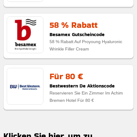
58 % Rabatt
Besamex Gutscheincode
58 % Rabatt Auf Proyoung Hyaluronic
Wrinkle Filler Cream
Für 80 €
Bestwestern De Aktionscode
Reservieren Sie Ein Zimmer Im Achim
Bremen Hotel Für 80 €
Klicken Sie hier, um zu