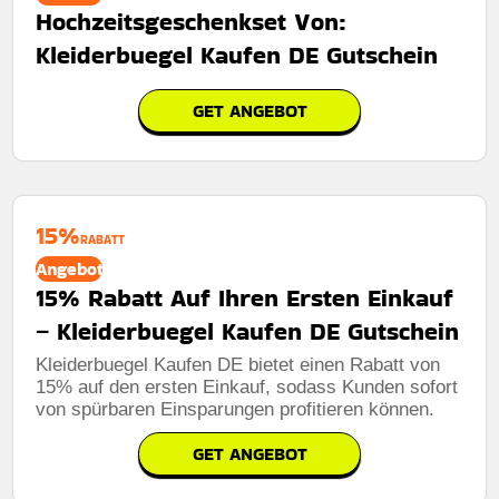
Hochzeitsgeschenkset Von:
Kleiderbuegel Kaufen DE Gutschein
GET ANGEBOT
15%
RABATT
Angebot
15% Rabatt Auf Ihren Ersten Einkauf
– Kleiderbuegel Kaufen DE Gutschein
Kleiderbuegel Kaufen DE bietet einen Rabatt von
15% auf den ersten Einkauf, sodass Kunden sofort
von spürbaren Einsparungen profitieren können.
GET ANGEBOT