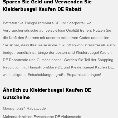
Sparen Sie Geld und Verwenden Sie
Kleiderbuegel Kaufen DE Rabatt
Betreten Sie ThingsFromMars-DE, Ihr Sparportal, wo
Verbraucherwünsche auf beispiellose Qualität treffen. Nutzen Sie
die Kraft des Sparens mit unseren exklusiven Codes und stellen
Sie sicher, dass Ihre Reise in die Zukunft sowohl stressfrei als auch
budgetfreundlich ist. Einige der besten sind Kleiderbuegel Kaufen
DE Rabattcode und Gutscheincode. Werden Sie Teil der Shopping-
Revolution mit ThingsFromMars-DE und Kleiderbuegel Kaufen DE,
wo intelligente Entscheidungen große Ersparnisse bringen!
Ähnlich zu Kleiderbuegel Kaufen DE
Gutscheine
Massivholz24 Rabattcode
Malennachzahlen Erwachsene DE Aktionscode