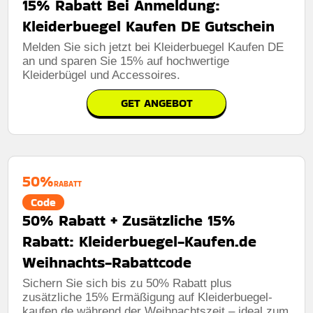
15% Rabatt Bei Anmeldung:
Kleiderbuegel Kaufen DE Gutschein
Melden Sie sich jetzt bei Kleiderbuegel Kaufen DE
an und sparen Sie 15% auf hochwertige
Kleiderbügel und Accessoires.
GET ANGEBOT
50%
RABATT
Code
50% Rabatt + Zusätzliche 15%
Rabatt: Kleiderbuegel-Kaufen.de
Weihnachts-Rabattcode
Sichern Sie sich bis zu 50% Rabatt plus
zusätzliche 15% Ermäßigung auf Kleiderbuegel-
kaufen.de während der Weihnachtszeit – ideal zum