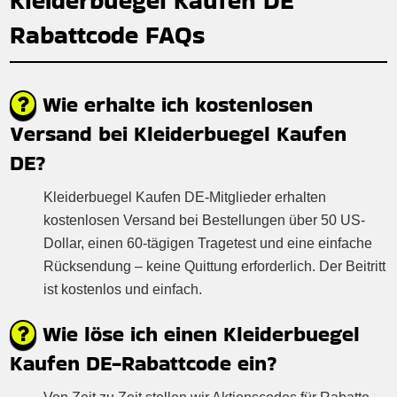
Kleiderbuegel Kaufen DE
Rabattcode FAQs
Wie erhalte ich kostenlosen
Versand bei Kleiderbuegel Kaufen
DE?
Kleiderbuegel Kaufen DE-Mitglieder erhalten
kostenlosen Versand bei Bestellungen über 50 US-
Dollar, einen 60-tägigen Tragetest und eine einfache
Rücksendung – keine Quittung erforderlich. Der Beitritt
ist kostenlos und einfach.
Wie löse ich einen Kleiderbuegel
Kaufen DE-Rabattcode ein?