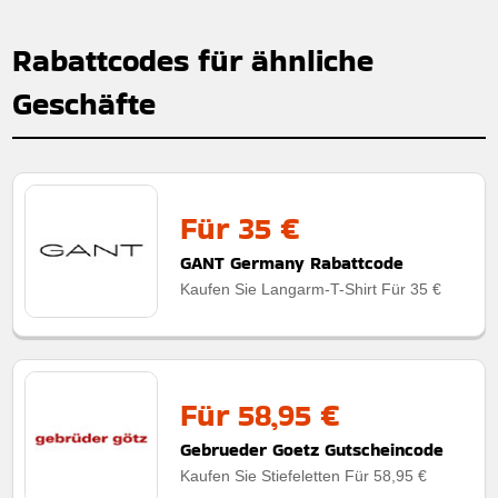
Rabattcodes für ähnliche
Geschäfte
Für 35 €
GANT Germany Rabattcode
Kaufen Sie Langarm-T-Shirt Für 35 €
Für 58,95 €
Gebrueder Goetz Gutscheincode
Kaufen Sie Stiefeletten Für 58,95 €