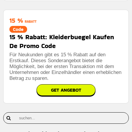
15 %
RABATT
Code
15 % Rabatt: Kleiderbuegel Kaufen
De Promo Code
Für Neukunden gibt es 15 % Rabatt auf den
Erstkauf. Dieses Sonderangebot bietet die
Möglichkeit, bei der ersten Transaktion mit dem
Unternehmen oder Einzelhändler einen erheblichen
Betrag zu sparen.
GET ANGEBOT