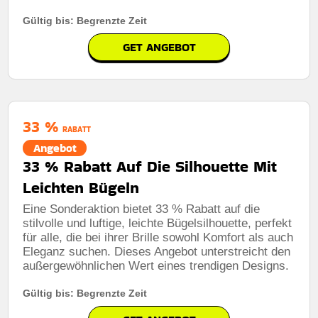
Gültig bis: Begrenzte Zeit
GET ANGEBOT
33 %
RABATT
Angebot
33 % Rabatt Auf Die Silhouette Mit
Leichten Bügeln
Eine Sonderaktion bietet 33 % Rabatt auf die
stilvolle und luftige, leichte Bügelsilhouette, perfekt
für alle, die bei ihrer Brille sowohl Komfort als auch
Eleganz suchen. Dieses Angebot unterstreicht den
außergewöhnlichen Wert eines trendigen Designs.
Gültig bis: Begrenzte Zeit