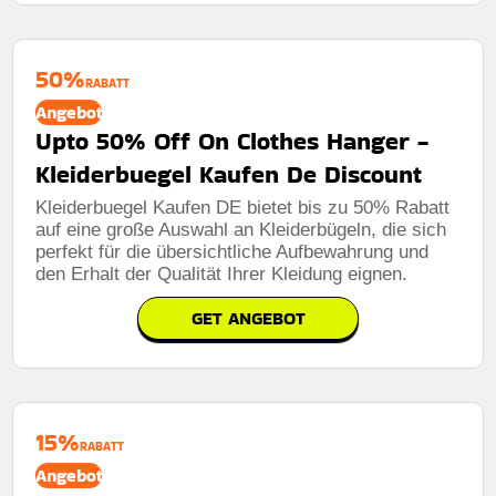
50%
RABATT
Angebot
Upto 50% Off On Clothes Hanger -
Kleiderbuegel Kaufen De Discount
Kleiderbuegel Kaufen DE bietet bis zu 50% Rabatt
auf eine große Auswahl an Kleiderbügeln, die sich
perfekt für die übersichtliche Aufbewahrung und
den Erhalt der Qualität Ihrer Kleidung eignen.
GET ANGEBOT
15%
RABATT
Angebot