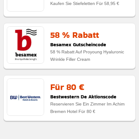
Kaufen Sie Stiefeletten Für 58,95 €
58 % Rabatt
Besamex Gutscheincode
58 % Rabatt Auf Proyoung Hyaluronic
Wrinkle Filler Cream
Für 80 €
Bestwestern De Aktionscode
Reservieren Sie Ein Zimmer Im Achim
Bremen Hotel Für 80 €