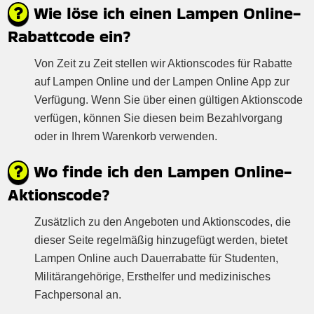
Wie löse ich einen Lampen Online-
Rabattcode ein?
Von Zeit zu Zeit stellen wir Aktionscodes für Rabatte
auf Lampen Online und der Lampen Online App zur
Verfügung. Wenn Sie über einen gültigen Aktionscode
verfügen, können Sie diesen beim Bezahlvorgang
oder in Ihrem Warenkorb verwenden.
Wo finde ich den Lampen Online-
Aktionscode?
Zusätzlich zu den Angeboten und Aktionscodes, die
dieser Seite regelmäßig hinzugefügt werden, bietet
Lampen Online auch Dauerrabatte für Studenten,
Militärangehörige, Ersthelfer und medizinisches
Fachpersonal an.