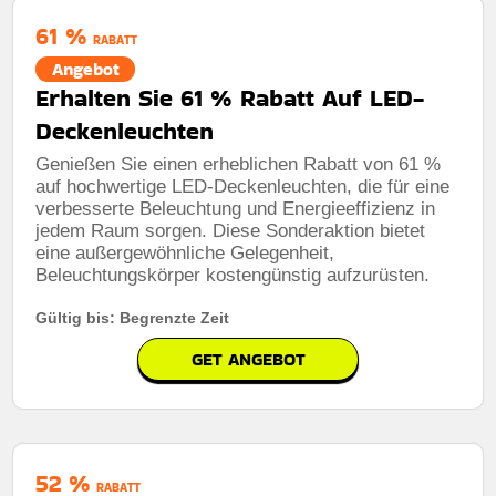
61 %
RABATT
Angebot
Erhalten Sie 61 % Rabatt Auf LED-
Deckenleuchten
Genießen Sie einen erheblichen Rabatt von 61 %
auf hochwertige LED-Deckenleuchten, die für eine
verbesserte Beleuchtung und Energieeffizienz in
jedem Raum sorgen. Diese Sonderaktion bietet
eine außergewöhnliche Gelegenheit,
Beleuchtungskörper kostengünstig aufzurüsten.
Gültig bis: Begrenzte Zeit
GET ANGEBOT
52 %
RABATT