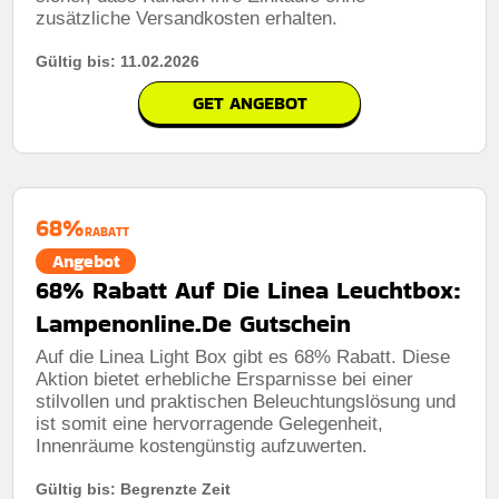
zusätzliche Versandkosten erhalten.
Gültig bis: 11.02.2026
GET ANGEBOT
68%
RABATT
Angebot
68% Rabatt Auf Die Linea Leuchtbox:
Lampenonline.De Gutschein
Auf die Linea Light Box gibt es 68% Rabatt. Diese
Aktion bietet erhebliche Ersparnisse bei einer
stilvollen und praktischen Beleuchtungslösung und
ist somit eine hervorragende Gelegenheit,
Innenräume kostengünstig aufzuwerten.
Gültig bis: Begrenzte Zeit