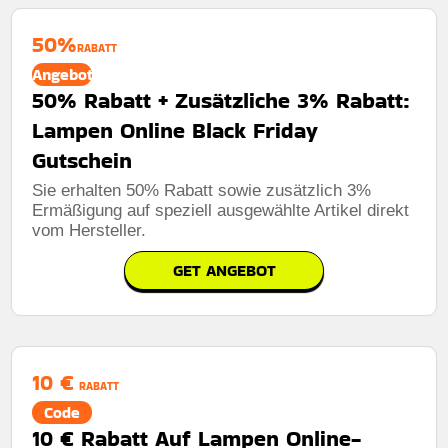
50%
RABATT
Angebot
50% Rabatt + Zusätzliche 3% Rabatt:
Lampen Online Black Friday
Gutschein
Sie erhalten 50% Rabatt sowie zusätzlich 3%
Ermäßigung auf speziell ausgewählte Artikel direkt
vom Hersteller.
GET ANGEBOT
10 €
RABATT
Code
10 € Rabatt Auf Lampen Online-