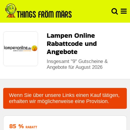
Lampen Online
Rabattcode und
Angebote
Insgesamt "9" Gutscheine &
Angebote für August 2026
Wenn Sie über unsere Links einen Kauf tätigen,
erhalten wir möglicherweise eine Provision.
85 %
RABATT