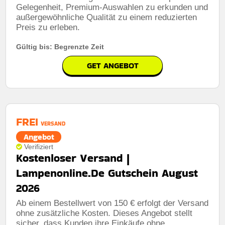
Gelegenheit, Premium-Auswahlen zu erkunden und
außergewöhnliche Qualität zu einem reduzierten
Preis zu erleben.
Gültig bis: Begrenzte Zeit
GET ANGEBOT
FREI
VERSAND
Angebot
Verifiziert
Kostenloser Versand |
Lampenonline.De Gutschein August
2026
Ab einem Bestellwert von 150 € erfolgt der Versand
ohne zusätzliche Kosten. Dieses Angebot stellt
sicher, dass Kunden ihre Einkäufe ohne