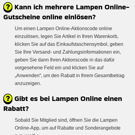
Kann ich mehrere Lampen Online-
Gutscheine online einlösen?
Um einen Lampen Online-Aktionscode online
einzulösen, legen Sie Artikel in Ihren Warenkorb,
klicken Sie auf das Einkaufstaschensymbol, geben
Sie Ihre Versand- und Zahlungsinformationen ein,
geben Sie dann Ihren Aktionscode in das dafür
vorgesehene Feld ein und klicken Sie auf
„Anwenden“, um den Rabatt in Ihrem Gesamtbetrag
anzuzeigen.
Gibt es bei Lampen Online einen
Rabatt?
Sobald Sie Mitglied sind, öffnen Sie die Lampen
Online-App, um auf Rabatte und Sonderangebote