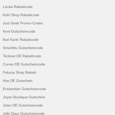
Larise Rabattcode
Kohl Shop Rabattcode
Just Geek Promo-Codes
Kind Gutscheincode
Karl Karlo Rabattcode
Smartblu Gutscheincode
Tecknet DE Rabattcode
Currex DE Gutscheincode
Fiducia Shop Rabatt
Hye DE Gutschein
Ericbarbier Gutscheincode
Joyes Boutique Gutschein
Jotex DE Gutscheincode
Jolly Days Gutscheincode