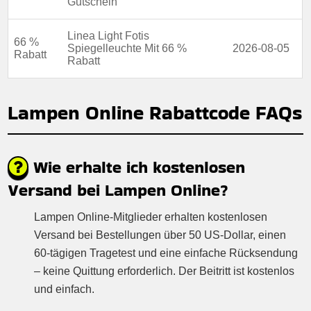
Gutschein
Linea Light Fotis
66 %
Spiegelleuchte Mit 66 %
2026-08-05
Rabatt
Rabatt
Lampen Online Rabattcode FAQs
Wie erhalte ich kostenlosen
Versand bei Lampen Online?
Lampen Online-Mitglieder erhalten kostenlosen
Versand bei Bestellungen über 50 US-Dollar, einen
60-tägigen Tragetest und eine einfache Rücksendung
– keine Quittung erforderlich. Der Beitritt ist kostenlos
und einfach.