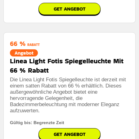
GET ANGEBOT
66 %
RABATT
Angebot
Linea Light Fotis Spiegelleuchte Mit
66 % Rabatt
Die Linea Light Fotis Spiegelleuchte ist derzeit mit
einem satten Rabatt von 66 % erhältlich. Dieses
außergewöhnliche Angebot bietet eine
hervorragende Gelegenheit, die
Badezimmerbeleuchtung mit moderner Eleganz
aufzuwerten.
Gültig bis: Begrenzte Zeit
GET ANGEBOT