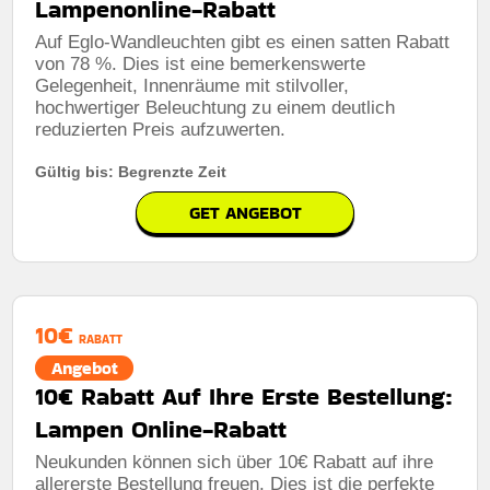
Lampenonline-Rabatt
Auf Eglo-Wandleuchten gibt es einen satten Rabatt
von 78 %. Dies ist eine bemerkenswerte
Gelegenheit, Innenräume mit stilvoller,
hochwertiger Beleuchtung zu einem deutlich
reduzierten Preis aufzuwerten.
Gültig bis: Begrenzte Zeit
GET ANGEBOT
10€
RABATT
Angebot
10€ Rabatt Auf Ihre Erste Bestellung:
Lampen Online-Rabatt
Neukunden können sich über 10€ Rabatt auf ihre
allererste Bestellung freuen. Dies ist die perfekte