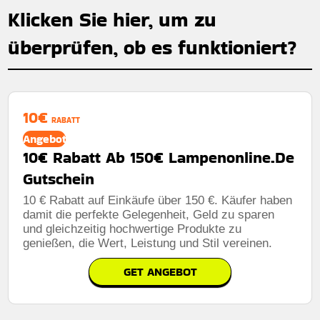
Klicken Sie hier, um zu
überprüfen, ob es funktioniert?
10€
RABATT
Angebot
10€ Rabatt Ab 150€ Lampenonline.De
Gutschein
10 € Rabatt auf Einkäufe über 150 €. Käufer haben
damit die perfekte Gelegenheit, Geld zu sparen
und gleichzeitig hochwertige Produkte zu
genießen, die Wert, Leistung und Stil vereinen.
GET ANGEBOT