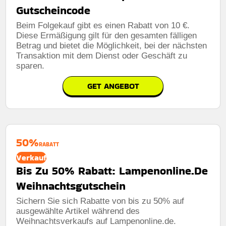
Gutscheincode
Beim Folgekauf gibt es einen Rabatt von 10 €.
Diese Ermäßigung gilt für den gesamten fälligen
Betrag und bietet die Möglichkeit, bei der nächsten
Transaktion mit dem Dienst oder Geschäft zu
sparen.
GET ANGEBOT
50%
RABATT
Verkauf
Bis Zu 50% Rabatt: Lampenonline.De
Weihnachtsgutschein
Sichern Sie sich Rabatte von bis zu 50% auf
ausgewählte Artikel während des
Weihnachtsverkaufs auf Lampenonline.de.