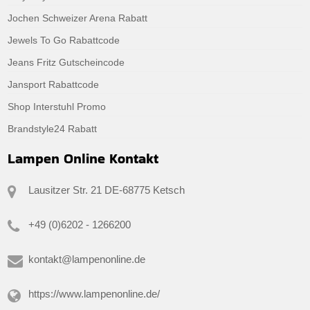
Jochen Schweizer Arena Rabatt
Jewels To Go Rabattcode
Jeans Fritz Gutscheincode
Jansport Rabattcode
Shop Interstuhl Promo
Brandstyle24 Rabatt
Lampen Online Kontakt
Lausitzer Str. 21 DE-68775 Ketsch
+49 (0)6202 - 1266200
kontakt@lampenonline.de
https://www.lampenonline.de/