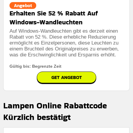
Angebot
Erhalten Sie 52 % Rabatt Auf
Windows-Wandleuchten
Auf Windows-Wandleuchten gibt es derzeit einen
Rabatt von 52 %. Diese erhebliche Reduzierung
ermöglicht es Einzelpersonen, diese Leuchten zu
einem Bruchteil des Originalpreises zu erwerben,
was die Erschwinglichkeit und Ersparnis erhöht.
Gültig bis: Begrenzte Zeit
GET ANGEBOT
Lampen Online Rabattcode
Kürzlich bestätigt