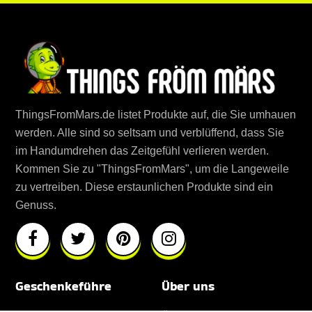
ThingsFromMars.de listet Produkte auf, die Sie umhauen
werden. Alle sind so seltsam und verblüffend, dass Sie
im Handumdrehen das Zeitgefühl verlieren werden.
Kommen Sie zu "ThingsFromMars", um die Langeweile
zu vertreiben. Diese erstaunlichen Produkte sind ein
Genuss.
Geschenkeführe
Über uns