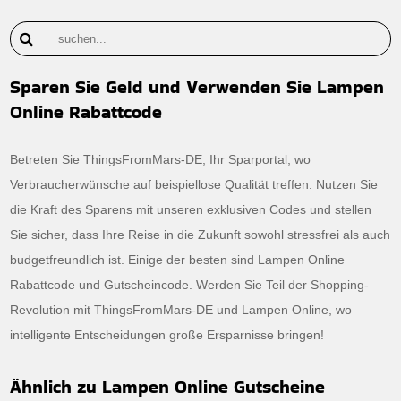
Sparen Sie Geld und Verwenden Sie Lampen
Online Rabattcode
Betreten Sie ThingsFromMars-DE, Ihr Sparportal, wo
Verbraucherwünsche auf beispiellose Qualität treffen. Nutzen Sie
die Kraft des Sparens mit unseren exklusiven Codes und stellen
Sie sicher, dass Ihre Reise in die Zukunft sowohl stressfrei als auch
budgetfreundlich ist. Einige der besten sind Lampen Online
Rabattcode und Gutscheincode. Werden Sie Teil der Shopping-
Revolution mit ThingsFromMars-DE und Lampen Online, wo
intelligente Entscheidungen große Ersparnisse bringen!
Ähnlich zu Lampen Online Gutscheine