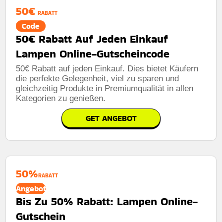
50€
RABATT
Code
50€ Rabatt Auf Jeden Einkauf
Lampen Online-Gutscheincode
50€ Rabatt auf jeden Einkauf. Dies bietet Käufern
die perfekte Gelegenheit, viel zu sparen und
gleichzeitig Produkte in Premiumqualität in allen
Kategorien zu genießen.
GET ANGEBOT
50%
RABATT
Angebot
Bis Zu 50% Rabatt: Lampen Online-
Gutschein