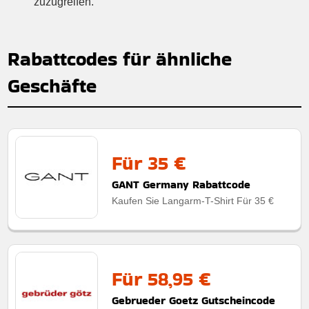
zuzugreifen.
Rabattcodes für ähnliche
Geschäfte
Für 35 €
GANT Germany Rabattcode
Kaufen Sie Langarm-T-Shirt Für 35 €
Für 58,95 €
Gebrueder Goetz Gutscheincode