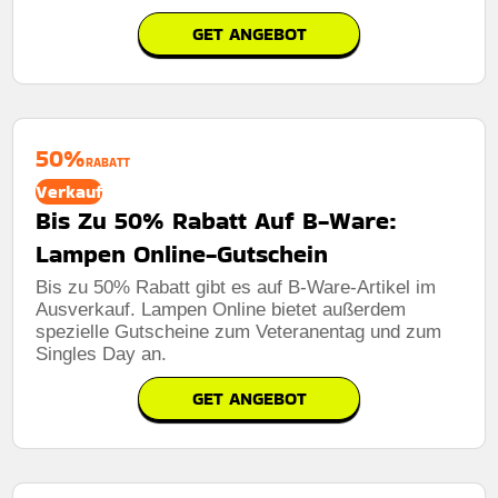
GET ANGEBOT
50%
RABATT
Verkauf
Bis Zu 50% Rabatt Auf B-Ware:
Lampen Online-Gutschein
Bis zu 50% Rabatt gibt es auf B-Ware-Artikel im
Ausverkauf. Lampen Online bietet außerdem
spezielle Gutscheine zum Veteranentag und zum
Singles Day an.
GET ANGEBOT