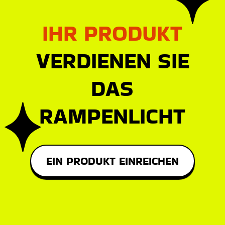
IHR PRODUKT
VERDIENEN SIE
DAS
RAMPENLICHT
EIN PRODUKT EINREICHEN