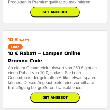
Produkten in Premiumqualität zu maximieren.
GET ANGEBOT
10 €
RABATT
Code
10 € Rabatt – Lampen Online
Promno-Code
Ab einem Gesamteinkaufswert von 250 € gibt es
einen Rabatt von 10 €, sodass Sie beim
Gesamtpreis der gekauften Artikel etwas sparen
können. Dieses Angebot bietet eine vorteilhafte
Ermäßigung bei größeren Transaktionen.
GET ANGEBOT