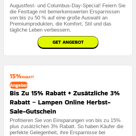
Augustfest- und Columbus-Day-Special! Feiern Sie
die Festtage mit bemerkenswerten Ersparnissen
von bis zu 50 % auf eine große Auswahl an
Premiumprodukten, die Komfort, Stil und das
tägliche Leben verbessern.
GET ANGEBOT
15%
RABATT
Angebot
Bis Zu 15% Rabatt + Zusätzliche 3%
Rabatt – Lampen Online Herbst-
Sale-Gutschein
Profitieren Sie von Einsparungen von bis zu 15%
plus zusätzlichen 3% Rabatt. So haben Käufer die
perfekte Gelegenheit, ihre Ersparnisse bei