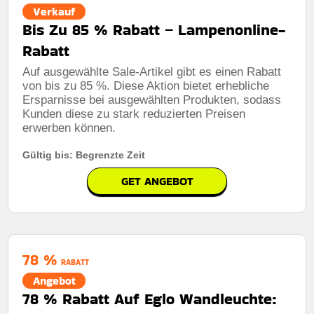
Verkauf
Bis Zu 85 % Rabatt – Lampenonline-
Rabatt
Auf ausgewählte Sale-Artikel gibt es einen Rabatt
von bis zu 85 %. Diese Aktion bietet erhebliche
Ersparnisse bei ausgewählten Produkten, sodass
Kunden diese zu stark reduzierten Preisen
erwerben können.
Gültig bis: Begrenzte Zeit
GET ANGEBOT
78 %
RABATT
Angebot
78 % Rabatt Auf Eglo Wandleuchte: