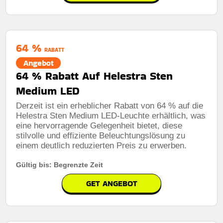
64 %
RABATT
Angebot
64 % Rabatt Auf Helestra Sten
Medium LED
Derzeit ist ein erheblicher Rabatt von 64 % auf die
Helestra Sten Medium LED-Leuchte erhältlich, was
eine hervorragende Gelegenheit bietet, diese
stilvolle und effiziente Beleuchtungslösung zu
einem deutlich reduzierten Preis zu erwerben.
Gültig bis: Begrenzte Zeit
GET ANGEBOT