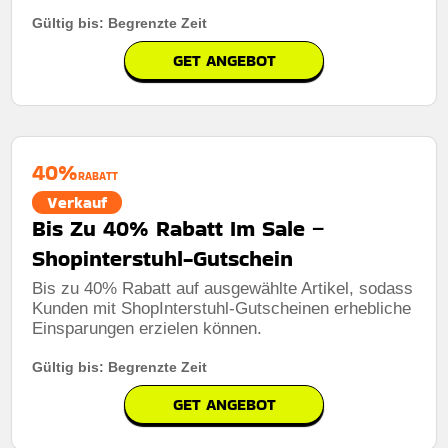
Gültig bis: Begrenzte Zeit
GET ANGEBOT
40%
RABATT
Verkauf
Bis Zu 40% Rabatt Im Sale –
Shopinterstuhl-Gutschein
Bis zu 40% Rabatt auf ausgewählte Artikel, sodass
Kunden mit ShopInterstuhl-Gutscheinen erhebliche
Einsparungen erzielen können.
Gültig bis: Begrenzte Zeit
GET ANGEBOT