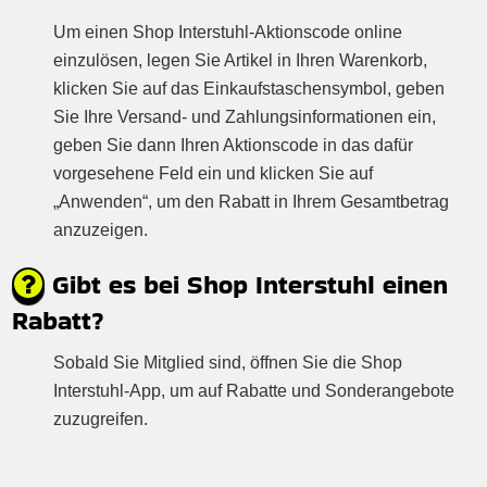
Um einen Shop Interstuhl-Aktionscode online
einzulösen, legen Sie Artikel in Ihren Warenkorb,
klicken Sie auf das Einkaufstaschensymbol, geben
Sie Ihre Versand- und Zahlungsinformationen ein,
geben Sie dann Ihren Aktionscode in das dafür
vorgesehene Feld ein und klicken Sie auf
„Anwenden“, um den Rabatt in Ihrem Gesamtbetrag
anzuzeigen.
Gibt es bei Shop Interstuhl einen
Rabatt?
Sobald Sie Mitglied sind, öffnen Sie die Shop
Interstuhl-App, um auf Rabatte und Sonderangebote
zuzugreifen.