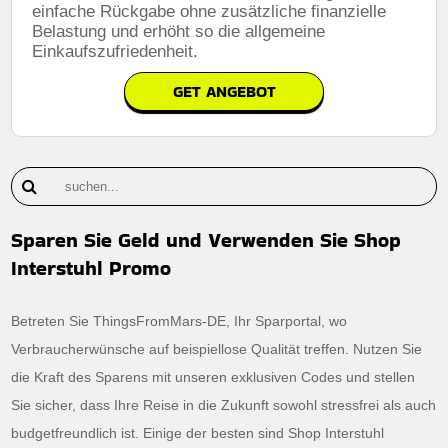
einfache Rückgabe ohne zusätzliche finanzielle
Belastung und erhöht so die allgemeine
Einkaufszufriedenheit.
GET ANGEBOT
Sparen Sie Geld und Verwenden Sie Shop
Interstuhl Promo
Betreten Sie ThingsFromMars-DE, Ihr Sparportal, wo
Verbraucherwünsche auf beispiellose Qualität treffen. Nutzen Sie
die Kraft des Sparens mit unseren exklusiven Codes und stellen
Sie sicher, dass Ihre Reise in die Zukunft sowohl stressfrei als auch
budgetfreundlich ist. Einige der besten sind Shop Interstuhl