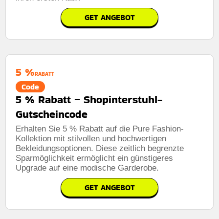
GET ANGEBOT
5 %
RABATT
Code
5 % Rabatt – Shopinterstuhl-
Gutscheincode
Erhalten Sie 5 % Rabatt auf die Pure Fashion-
Kollektion mit stilvollen und hochwertigen
Bekleidungsoptionen. Diese zeitlich begrenzte
Sparmöglichkeit ermöglicht ein günstigeres
Upgrade auf eine modische Garderobe.
GET ANGEBOT