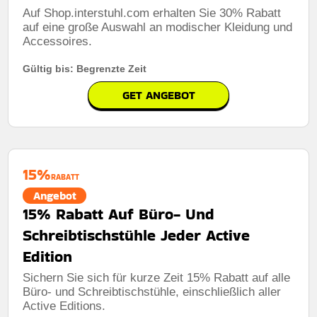
Auf Shop.interstuhl.com erhalten Sie 30% Rabatt
auf eine große Auswahl an modischer Kleidung und
Accessoires.
Gültig bis: Begrenzte Zeit
GET ANGEBOT
15%
RABATT
Angebot
15% Rabatt Auf Büro- Und
Schreibtischstühle Jeder Active
Edition
Sichern Sie sich für kurze Zeit 15% Rabatt auf alle
Büro- und Schreibtischstühle, einschließlich aller
Active Editions.