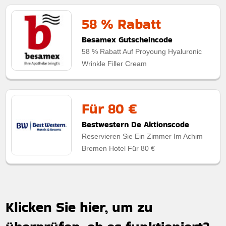
58 % Rabatt
Besamex Gutscheincode
58 % Rabatt Auf Proyoung Hyaluronic
Wrinkle Filler Cream
Für 80 €
Bestwestern De Aktionscode
Reservieren Sie Ein Zimmer Im Achim
Bremen Hotel Für 80 €
Klicken Sie hier, um zu