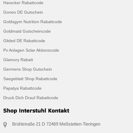
Harecker Rabattcode
Goneo DE Gutschein
Goldsgym Nutrition Rabattcode
Goldmaid Gutscheincode
Glided DE Rabattcode
Pv Anlagen Solar Aktionscode
Glamory Rabatt
Germens Shop Gutschein
Saegeblatt Shop Rabattcode
Papatya Rabattcode
Druck Dich Drauf Rabattcode
Shop Interstuhl Kontakt
Brühlstraße 21 D 72469 Meßstetten-Tieringen