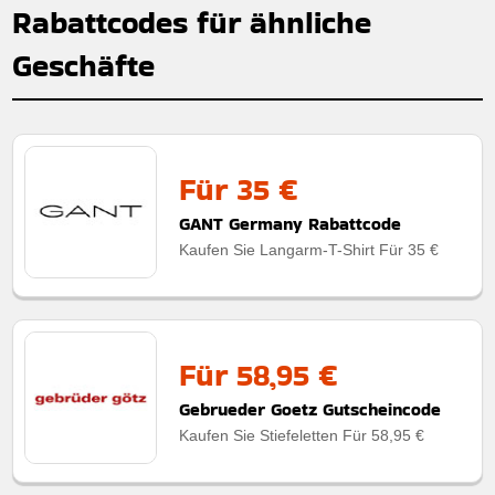
Rabattcodes für ähnliche
Geschäfte
Für 35 €
GANT Germany Rabattcode
Kaufen Sie Langarm-T-Shirt Für 35 €
Für 58,95 €
Gebrueder Goetz Gutscheincode
Kaufen Sie Stiefeletten Für 58,95 €