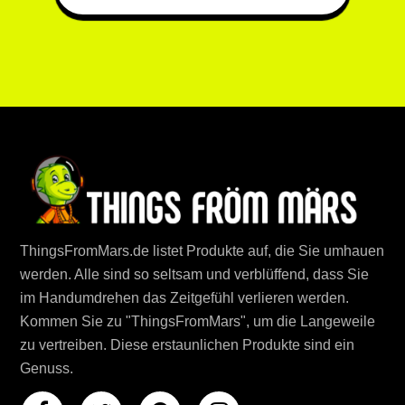
ThingsFromMars.de listet Produkte auf, die Sie umhauen
werden. Alle sind so seltsam und verblüffend, dass Sie
im Handumdrehen das Zeitgefühl verlieren werden.
Kommen Sie zu "ThingsFromMars", um die Langeweile
zu vertreiben. Diese erstaunlichen Produkte sind ein
Genuss.