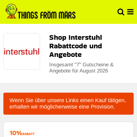
Shop Interstuhl
Rabattcode und
Angebote
Insgesamt "7" Gutscheine &
Angebote für August 2026
Wenn Sie über unsere Links einen Kauf tätigen,
erhalten wir möglicherweise eine Provision.
10%
RABATT