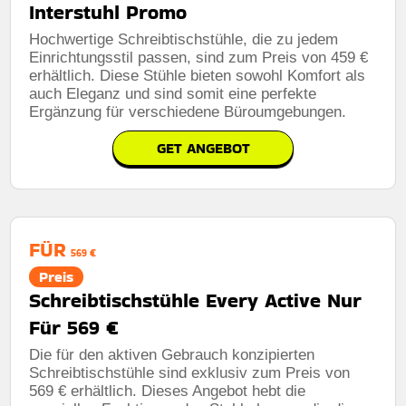
Interstuhl Promo
Hochwertige Schreibtischstühle, die zu jedem
Einrichtungsstil passen, sind zum Preis von 459 €
erhältlich. Diese Stühle bieten sowohl Komfort als
auch Eleganz und sind somit eine perfekte
Ergänzung für verschiedene Büroumgebungen.
GET ANGEBOT
FÜR
569 €
Preis
Schreibtischstühle Every Active Nur
Für 569 €
Die für den aktiven Gebrauch konzipierten
Schreibtischstühle sind exklusiv zum Preis von
569 € erhältlich. Dieses Angebot hebt die