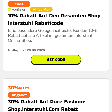
Code
Verifiziert
Top Pick
10% Rabatt Auf Den Gesamten Shop
Interstuhl Rabattcode
Eine besondere Gelegenheit bietet Kunden 10%
Rabatt auf alle Artikel im gesamten Interstuhl
Online-Shop.
Gültig bis: 26.06.2026
GET CODE
30%
RABATT
Angebot
30% Rabatt Auf Pure Fashion:
Shop.Interstuhl.Com Rabatt