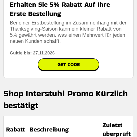
Erhalten Sie 5% Rabatt Auf Ihre
Erste Bestellung
Bei einer Erstbestellung im Zusammenhang mit der
Thanksgiving-Saison kann ein kleiner Rabatt von
5% gewährt werden, was einen Mehrwert für jeden
neuen Kunden schafft.
Gültig bis: 27.11.2026
GET CODE
Shop Interstuhl Promo Kürzlich
bestätigt
Zuletzt
Rabatt
Beschreibung
überprüft