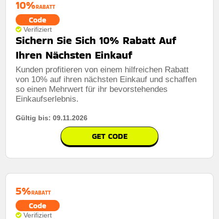
10%
RABATT
Code
Verifiziert
Sichern Sie Sich 10% Rabatt Auf
Ihren Nächsten Einkauf
Kunden profitieren von einem hilfreichen Rabatt
von 10% auf ihren nächsten Einkauf und schaffen
so einen Mehrwert für ihr bevorstehendes
Einkaufserlebnis.
Gültig bis: 09.11.2026
GET CODE
5%
RABATT
Code
Verifiziert