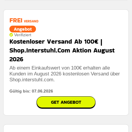
FREI
VERSAND
Angebot
Verifiziert
Kostenloser Versand Ab 100€ |
Shop.Interstuhl.Com Aktion August
2026
Ab einem Einkaufswert von 100€ erhalten alle
Kunden im August 2026 kostenlosen Versand über
Shop.interstuhl.com.
Gültig bis: 07.06.2026
GET ANGEBOT