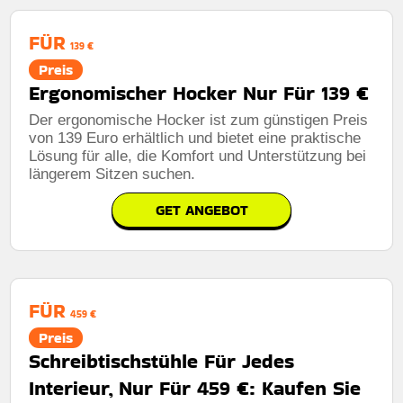
FÜR
139 €
Preis
Ergonomischer Hocker Nur Für 139 €
Der ergonomische Hocker ist zum günstigen Preis
von 139 Euro erhältlich und bietet eine praktische
Lösung für alle, die Komfort und Unterstützung bei
längerem Sitzen suchen.
GET ANGEBOT
FÜR
459 €
Preis
Schreibtischstühle Für Jedes
Interieur, Nur Für 459 €: Kaufen Sie