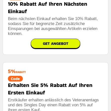
10% Rabatt Auf Ihren Nächsten
Einkauf
Beim nächsten Einkauf erhalten Sie 10% Rabatt,
sodass Sie für begrenzte Zeit zusätzliche
Einsparungen bei ausgewählten Artikeln erzielen
können.
GET ANGEBOT
5%
RABATT
Code
Erhalten Sie 5% Rabatt Auf Ihren
Ersten Einkauf
Erstkäufer erhalten anlässlich des Veteranentags
und des Singles Day einen Rabatt von 5% auf
ihren ersten Kauf.