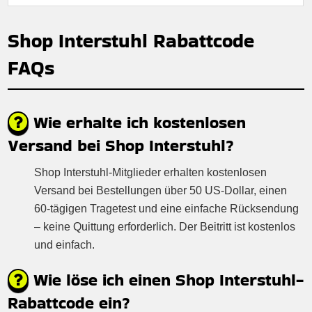
Shop Interstuhl Rabattcode
FAQs
Wie erhalte ich kostenlosen
Versand bei Shop Interstuhl?
Shop Interstuhl-Mitglieder erhalten kostenlosen
Versand bei Bestellungen über 50 US-Dollar, einen
60-tägigen Tragetest und eine einfache Rücksendung
– keine Quittung erforderlich. Der Beitritt ist kostenlos
und einfach.
Wie löse ich einen Shop Interstuhl-
Rabattcode ein?