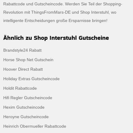
Rabattcode und Gutscheincode. Werden Sie Teil der Shopping-
Revolution mit ThingsFromMars-DE und Shop Interstuhl, wo
intelligente Entscheidungen große Ersparnisse bringen!
Ähnlich zu Shop Interstuhl Gutscheine
Brandstyle24 Rabatt
Horse Shop Net Gutschein
Hoover Direct Rabatt
Holiday Extras Gutscheincode
Holdit Rabattcode
Hifi Regler Gutscheincode
Hexim Gutscheincode
Heroyne Gutscheincode
Heinrich Obermueller Rabattcode