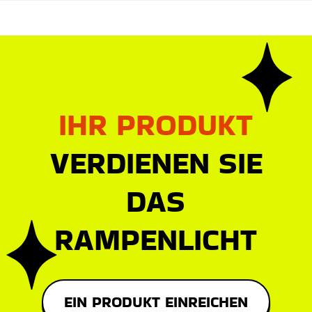
IHR PRODUKT
VERDIENEN SIE
DAS
RAMPENLICHT
EIN PRODUKT EINREICHEN