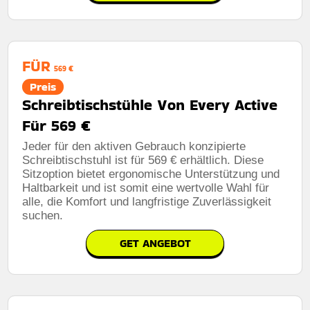
FÜR
569 €
Preis
Schreibtischstühle Von Every Active
Für 569 €
Jeder für den aktiven Gebrauch konzipierte
Schreibtischstuhl ist für 569 € erhältlich. Diese
Sitzoption bietet ergonomische Unterstützung und
Haltbarkeit und ist somit eine wertvolle Wahl für
alle, die Komfort und langfristige Zuverlässigkeit
suchen.
GET ANGEBOT