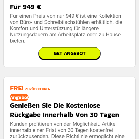
Für 949 €
Für einen Preis von nur 949 € ist eine Kollektion
von Büro- und Schreibtischstühlen erhältlich, die
Komfort und Unterstützung für längere
Nutzungsdauern am Arbeitsplatz oder zu Hause
bieten.
GET ANGEBOT
FREI
ZURÜCKKEHREN
Angebot
Genießen Sie Die Kostenlose
Rückgabe Innerhalb Von 30 Tagen
Kunden profitieren von der Möglichkeit, Artikel
innerhalb einer Frist von 30 Tagen kostenfrei
zurückzusenden. Diese Richtlinie ermöglicht eine