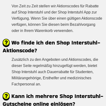
Von Zeit zu Zeit stellen wir Aktionscodes für Rabatte
auf Shop Interstuhl und der Shop Interstuhl App zur
Verfügung. Wenn Sie über einen gültigen Aktionscode
verfügen, können Sie diesen beim Bezahlvorgang
oder in Ihrem Warenkorb verwenden.
Wo finde ich den Shop Interstuhl-
Aktionscode?
Zusätzlich zu den Angeboten und Aktionscodes, die
dieser Seite regelmäßig hinzugefügt werden, bietet
Shop Interstuhl auch Dauerrabatte für Studenten,
Militärangehörige, Ersthelfer und medizinisches
Fachpersonal an.
Kann ich mehrere Shop Interstuhl-
Gutscheine online einlösen?