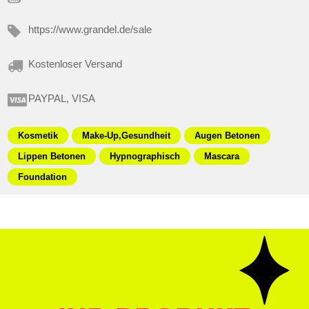
https://www.grandel.de/sale
Kostenloser Versand
PAYPAL, VISA
Kosmetik
Make-Up,Gesundheit
Augen Betonen
Lippen Betonen
Hypnographisch
Mascara
Foundation