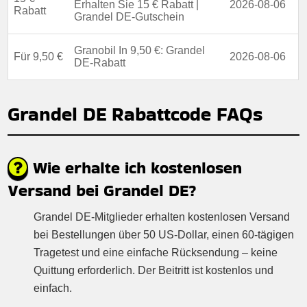
Erhalten Sie 15 € Rabatt |
2026-08-06
Rabatt
Grandel DE-Gutschein
Granobil In 9,50 €: Grandel
Für 9,50 €
2026-08-06
DE-Rabatt
Grandel DE Rabattcode FAQs
Wie erhalte ich kostenlosen
Versand bei Grandel DE?
Grandel DE-Mitglieder erhalten kostenlosen Versand
bei Bestellungen über 50 US-Dollar, einen 60-tägigen
Tragetest und eine einfache Rücksendung – keine
Quittung erforderlich. Der Beitritt ist kostenlos und
einfach.