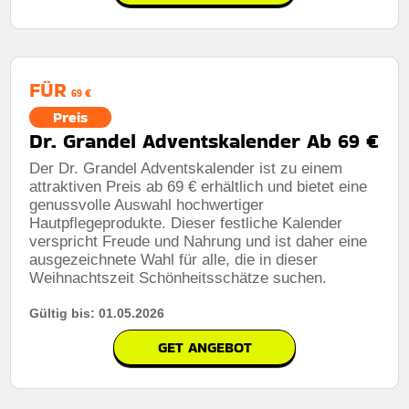
FÜR
69 €
Preis
Dr. Grandel Adventskalender Ab 69 €
Der Dr. Grandel Adventskalender ist zu einem
attraktiven Preis ab 69 € erhältlich und bietet eine
genussvolle Auswahl hochwertiger
Hautpflegeprodukte. Dieser festliche Kalender
verspricht Freude und Nahrung und ist daher eine
ausgezeichnete Wahl für alle, die in dieser
Weihnachtszeit Schönheitsschätze suchen.
Gültig bis: 01.05.2026
GET ANGEBOT