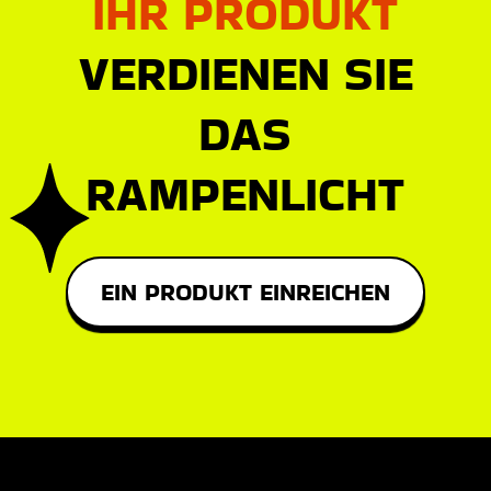
IHR PRODUKT
VERDIENEN SIE
DAS
RAMPENLICHT
EIN PRODUKT EINREICHEN