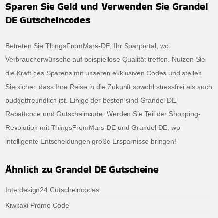
Sparen Sie Geld und Verwenden Sie Grandel
DE Gutscheincodes
Betreten Sie ThingsFromMars-DE, Ihr Sparportal, wo
Verbraucherwünsche auf beispiellose Qualität treffen. Nutzen Sie
die Kraft des Sparens mit unseren exklusiven Codes und stellen
Sie sicher, dass Ihre Reise in die Zukunft sowohl stressfrei als auch
budgetfreundlich ist. Einige der besten sind Grandel DE
Rabattcode und Gutscheincode. Werden Sie Teil der Shopping-
Revolution mit ThingsFromMars-DE und Grandel DE, wo
intelligente Entscheidungen große Ersparnisse bringen!
Ähnlich zu Grandel DE Gutscheine
Interdesign24 Gutscheincodes
Kiwitaxi Promo Code