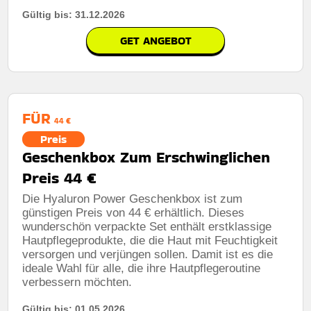
Gültig bis: 31.12.2026
GET ANGEBOT
FÜR
44 €
Preis
Geschenkbox Zum Erschwinglichen
Preis 44 €
Die Hyaluron Power Geschenkbox ist zum
günstigen Preis von 44 € erhältlich. Dieses
wunderschön verpackte Set enthält erstklassige
Hautpflegeprodukte, die die Haut mit Feuchtigkeit
versorgen und verjüngen sollen. Damit ist es die
ideale Wahl für alle, die ihre Hautpflegeroutine
verbessern möchten.
Gültig bis: 01.05.2026