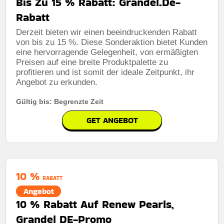
Bis Zu 15 % Rabatt: Grandel.De-
Rabatt
Derzeit bieten wir einen beeindruckenden Rabatt
von bis zu 15 %. Diese Sonderaktion bietet Kunden
eine hervorragende Gelegenheit, von ermäßigten
Preisen auf eine breite Produktpalette zu
profitieren und ist somit der ideale Zeitpunkt, ihr
Angebot zu erkunden.
Gültig bis: Begrenzte Zeit
GET ANGEBOT
10 %
RABATT
Angebot
10 % Rabatt Auf Renew Pearls,
Grandel DE-Promo