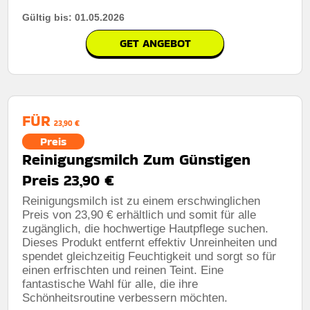
Gültig bis: 01.05.2026
GET ANGEBOT
FÜR
23,90 €
Preis
Reinigungsmilch Zum Günstigen
Preis 23,90 €
Reinigungsmilch ist zu einem erschwinglichen
Preis von 23,90 € erhältlich und somit für alle
zugänglich, die hochwertige Hautpflege suchen.
Dieses Produkt entfernt effektiv Unreinheiten und
spendet gleichzeitig Feuchtigkeit und sorgt so für
einen erfrischten und reinen Teint. Eine
fantastische Wahl für alle, die ihre
Schönheitsroutine verbessern möchten.