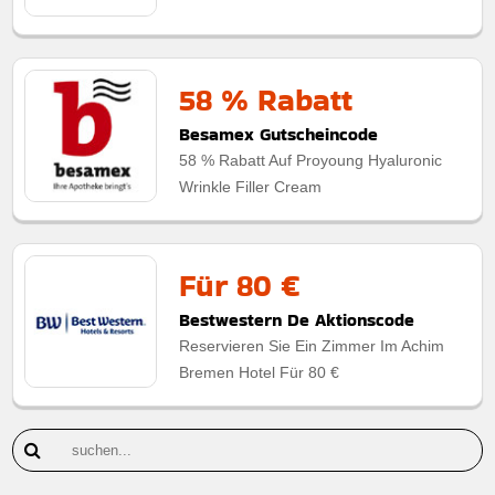
58 % Rabatt
Besamex Gutscheincode
58 % Rabatt Auf Proyoung Hyaluronic
Wrinkle Filler Cream
Für 80 €
Bestwestern De Aktionscode
Reservieren Sie Ein Zimmer Im Achim
Bremen Hotel Für 80 €