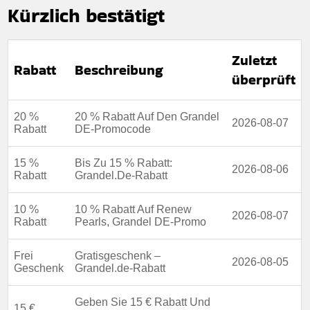
Kürzlich bestätigt
Zuletzt
Rabatt
Beschreibung
überprüft
20 %
20 % Rabatt Auf Den Grandel
2026-08-07
Rabatt
DE-Promocode
15 %
Bis Zu 15 % Rabatt:
2026-08-06
Rabatt
Grandel.De-Rabatt
10 %
10 % Rabatt Auf Renew
2026-08-07
Rabatt
Pearls, Grandel DE-Promo
Frei
Gratisgeschenk –
2026-08-05
Geschenk
Grandel.de-Rabatt
Geben Sie 15 € Rabatt Und
15 €