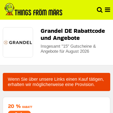
Grandel DE Rabattcode
und Angebote
Insgesamt "15" Gutscheine &
Angebote für August 2026
Wenn Sie über unsere Links einen Kauf tätigen,
erhalten wir möglicherweise eine Provision.
20 %
RABATT