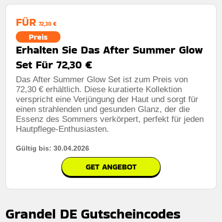
FÜR
72,30 €
Preis
Erhalten Sie Das After Summer Glow
Set Für 72,30 €
Das After Summer Glow Set ist zum Preis von
72,30 € erhältlich. Diese kuratierte Kollektion
verspricht eine Verjüngung der Haut und sorgt für
einen strahlenden und gesunden Glanz, der die
Essenz des Sommers verkörpert, perfekt für jeden
Hautpflege-Enthusiasten.
Gültig bis: 30.04.2026
GET ANGEBOT
Grandel DE Gutscheincodes