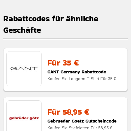
Rabattcodes für ähnliche
Geschäfte
Für 35 €
GANT Germany Rabattcode
Kaufen Sie Langarm-T-Shirt Für 35 €
Für 58,95 €
Gebrueder Goetz Gutscheincode
Kaufen Sie Stiefeletten Für 58,95 €