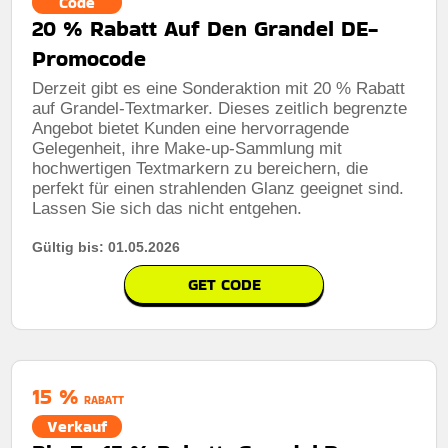
Code
20 % Rabatt Auf Den Grandel DE-
Promocode
Derzeit gibt es eine Sonderaktion mit 20 % Rabatt
auf Grandel-Textmarker. Dieses zeitlich begrenzte
Angebot bietet Kunden eine hervorragende
Gelegenheit, ihre Make-up-Sammlung mit
hochwertigen Textmarkern zu bereichern, die
perfekt für einen strahlenden Glanz geeignet sind.
Lassen Sie sich das nicht entgehen.
Gültig bis: 01.05.2026
GET CODE
15 %
RABATT
Verkauf