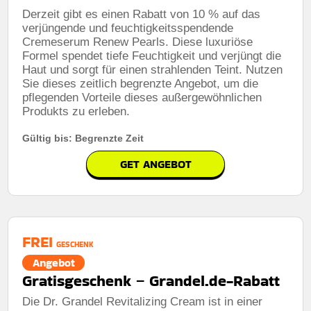
Derzeit gibt es einen Rabatt von 10 % auf das
verjüngende und feuchtigkeitsspendende
Cremeserum Renew Pearls. Diese luxuriöse
Formel spendet tiefe Feuchtigkeit und verjüngt die
Haut und sorgt für einen strahlenden Teint. Nutzen
Sie dieses zeitlich begrenzte Angebot, um die
pflegenden Vorteile dieses außergewöhnlichen
Produkts zu erleben.
Gültig bis: Begrenzte Zeit
GET ANGEBOT
FREI
GESCHENK
Angebot
Gratisgeschenk – Grandel.de-Rabatt
Die Dr. Grandel Revitalizing Cream ist in einer