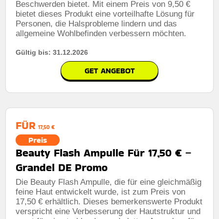
Beschwerden bietet. Mit einem Preis von 9,50 €
bietet dieses Produkt eine vorteilhafte Lösung für
Personen, die Halsprobleme lindern und das
allgemeine Wohlbefinden verbessern möchten.
Gültig bis: 31.12.2026
GET ANGEBOT
FÜR
17,50 €
Preis
Beauty Flash Ampulle Für 17,50 € –
Grandel DE Promo
Die Beauty Flash Ampulle, die für eine gleichmäßig
feine Haut entwickelt wurde, ist zum Preis von
17,50 € erhältlich. Dieses bemerkenswerte Produkt
verspricht eine Verbesserung der Hautstruktur und