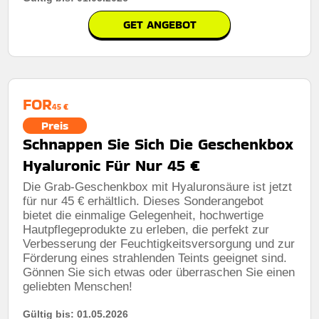
GET ANGEBOT
FOR
45 €
Preis
Schnappen Sie Sich Die Geschenkbox
Hyaluronic Für Nur 45 €
Die Grab-Geschenkbox mit Hyaluronsäure ist jetzt
für nur 45 € erhältlich. Dieses Sonderangebot
bietet die einmalige Gelegenheit, hochwertige
Hautpflegeprodukte zu erleben, die perfekt zur
Verbesserung der Feuchtigkeitsversorgung und zur
Förderung eines strahlenden Teints geeignet sind.
Gönnen Sie sich etwas oder überraschen Sie einen
geliebten Menschen!
Gültig bis: 01.05.2026