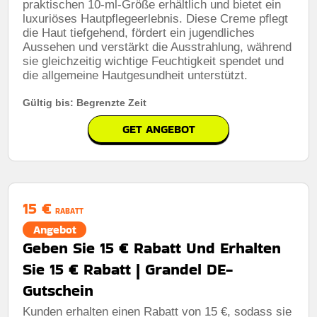
praktischen 10-ml-Größe erhältlich und bietet ein
luxuriöses Hautpflegeerlebnis. Diese Creme pflegt
die Haut tiefgehend, fördert ein jugendliches
Aussehen und verstärkt die Ausstrahlung, während
sie gleichzeitig wichtige Feuchtigkeit spendet und
die allgemeine Hautgesundheit unterstützt.
Gültig bis: Begrenzte Zeit
GET ANGEBOT
15 €
RABATT
Angebot
Geben Sie 15 € Rabatt Und Erhalten
Sie 15 € Rabatt | Grandel DE-
Gutschein
Kunden erhalten einen Rabatt von 15 €, sodass sie