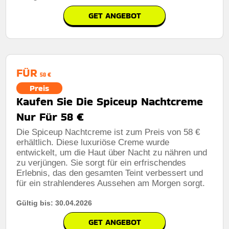
GET ANGEBOT
FÜR
58 €
Preis
Kaufen Sie Die Spiceup Nachtcreme
Nur Für 58 €
Die Spiceup Nachtcreme ist zum Preis von 58 €
erhältlich. Diese luxuriöse Creme wurde
entwickelt, um die Haut über Nacht zu nähren und
zu verjüngen. Sie sorgt für ein erfrischendes
Erlebnis, das den gesamten Teint verbessert und
für ein strahlenderes Aussehen am Morgen sorgt.
Gültig bis: 30.04.2026
GET ANGEBOT