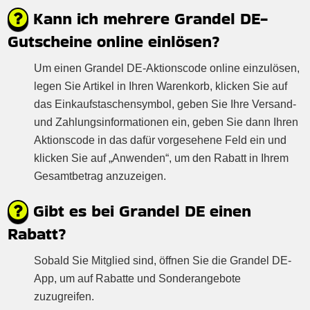
Kann ich mehrere Grandel DE-
Gutscheine online einlösen?
Um einen Grandel DE-Aktionscode online einzulösen,
legen Sie Artikel in Ihren Warenkorb, klicken Sie auf
das Einkaufstaschensymbol, geben Sie Ihre Versand-
und Zahlungsinformationen ein, geben Sie dann Ihren
Aktionscode in das dafür vorgesehene Feld ein und
klicken Sie auf „Anwenden“, um den Rabatt in Ihrem
Gesamtbetrag anzuzeigen.
Gibt es bei Grandel DE einen
Rabatt?
Sobald Sie Mitglied sind, öffnen Sie die Grandel DE-
App, um auf Rabatte und Sonderangebote
zuzugreifen.