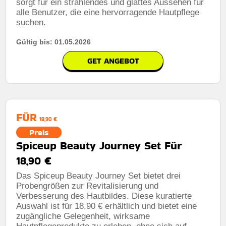
sorgt für ein strahlendes und glattes Aussehen für
alle Benutzer, die eine hervorragende Hautpflege
suchen.
Gültig bis: 01.05.2026
GET ANGEBOT
FÜR
18,90 €
Preis
Spiceup Beauty Journey Set Für
18,90 €
Das Spiceup Beauty Journey Set bietet drei
Probengrößen zur Revitalisierung und
Verbesserung des Hautbildes. Diese kuratierte
Auswahl ist für 18,90 € erhältlich und bietet eine
zugängliche Gelegenheit, wirksame