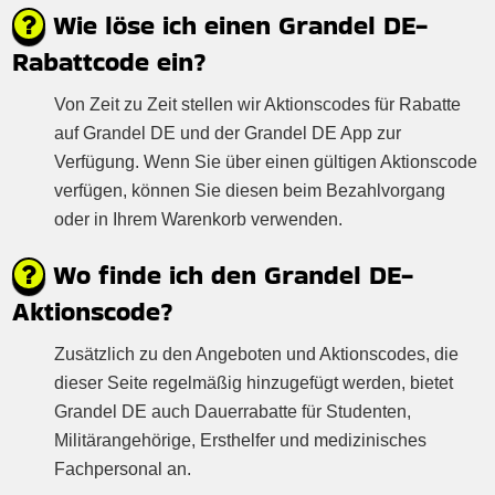
Wie löse ich einen Grandel DE-
Rabattcode ein?
Von Zeit zu Zeit stellen wir Aktionscodes für Rabatte
auf Grandel DE und der Grandel DE App zur
Verfügung. Wenn Sie über einen gültigen Aktionscode
verfügen, können Sie diesen beim Bezahlvorgang
oder in Ihrem Warenkorb verwenden.
Wo finde ich den Grandel DE-
Aktionscode?
Zusätzlich zu den Angeboten und Aktionscodes, die
dieser Seite regelmäßig hinzugefügt werden, bietet
Grandel DE auch Dauerrabatte für Studenten,
Militärangehörige, Ersthelfer und medizinisches
Fachpersonal an.