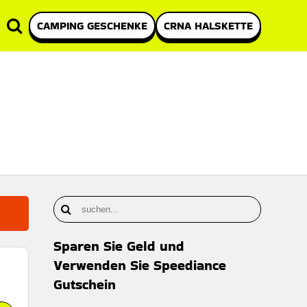
CAMPING GESCHENKE
CRNA HALSKETTE
Sparen Sie Geld und
Verwenden Sie Speediance
Gutschein