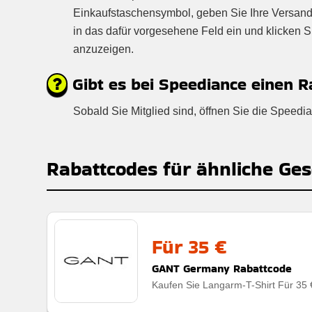
Einkaufstaschensymbol, geben Sie Ihre Versand
in das dafür vorgesehene Feld ein und klicken 
anzuzeigen.
Gibt es bei Speediance einen R
Sobald Sie Mitglied sind, öffnen Sie die Speed
Rabattcodes für ähnliche Ges
Für 35 €
GANT Germany Rabattcode
Kaufen Sie Langarm-T-Shirt Für 35 