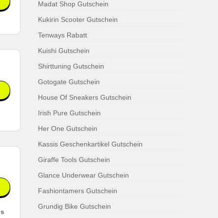
Madat Shop Gutschein
Kukirin Scooter Gutschein
Tenways Rabatt
Kuishi Gutschein
Shirttuning Gutschein
Gotogate Gutschein
House Of Sneakers Gutschein
Irish Pure Gutschein
Her One Gutschein
Kassis Geschenkartikel Gutschein
Giraffe Tools Gutschein
Glance Underwear Gutschein
Fashiontamers Gutschein
Grundig Bike Gutschein
ls