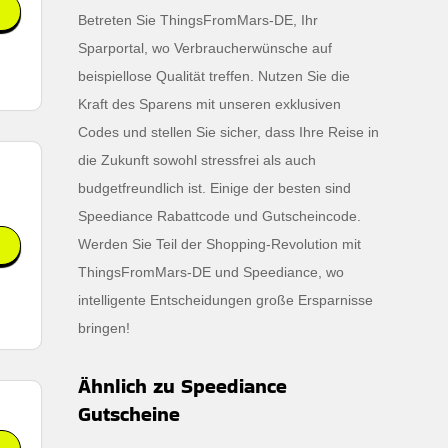
Betreten Sie ThingsFromMars-DE, Ihr
Sparportal, wo Verbraucherwünsche auf
beispiellose Qualität treffen. Nutzen Sie die
Kraft des Sparens mit unseren exklusiven
Codes und stellen Sie sicher, dass Ihre Reise in
die Zukunft sowohl stressfrei als auch
budgetfreundlich ist. Einige der besten sind
Speediance Rabattcode und Gutscheincode.
Werden Sie Teil der Shopping-Revolution mit
ThingsFromMars-DE und Speediance, wo
intelligente Entscheidungen große Ersparnisse
bringen!
Ähnlich zu Speediance
Gutscheine