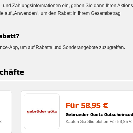
- und Zahlungsinformationen ein, geben Sie dann Ihren Aktion
Sie auf „Anwenden“, um den Rabatt in Ihrem Gesamtbetrag
abatt?
iance-App, um auf Rabatte und Sonderangebote zuzugreifen.
chäfte
Für 58,95 €
Gebrueder Goetz Gutscheinco
€
Kaufen Sie Stiefeletten Für 58,95 €