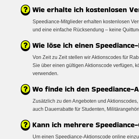
Wie erhalte ich kostenlosen V
Speediance-Mitglieder erhalten kostenlosen Ver
und eine einfache Rücksendung – keine Quittung e
Wie löse ich einen Speediance-
Von Zeit zu Zeit stellen wir Aktionscodes für 
Sie über einen gültigen Aktionscode verfügen,
verwenden.
Wo finde ich den Speediance-A
Zusätzlich zu den Angeboten und Aktionscodes, 
auch Dauerrabatte für Studenten, Militärangehör
Kann ich mehrere Speediance-G
Um einen Speediance-Aktionscode online einzulös