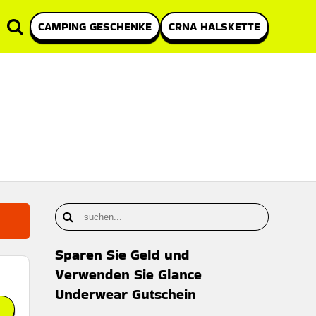
CAMPING GESCHENKE
CRNA HALSKETTE
Sparen Sie Geld und
Verwenden Sie Glance
Underwear Gutschein