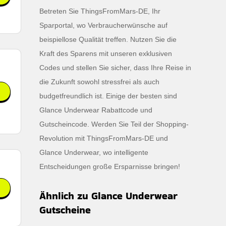
Betreten Sie ThingsFromMars-DE, Ihr
Sparportal, wo Verbraucherwünsche auf
beispiellose Qualität treffen. Nutzen Sie die
Kraft des Sparens mit unseren exklusiven
Codes und stellen Sie sicher, dass Ihre Reise in
die Zukunft sowohl stressfrei als auch
budgetfreundlich ist. Einige der besten sind
Glance Underwear Rabattcode und
Gutscheincode. Werden Sie Teil der Shopping-
Revolution mit ThingsFromMars-DE und
Glance Underwear, wo intelligente
Entscheidungen große Ersparnisse bringen!
Ähnlich zu Glance Underwear
Gutscheine