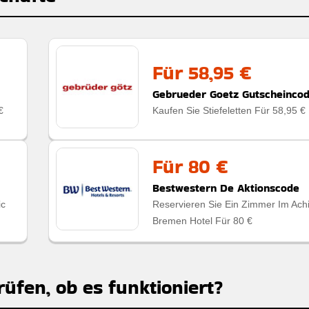
Für 58,95 €
Gebrueder Goetz Gutscheinco
€
Kaufen Sie Stiefeletten Für 58,95 €
Für 80 €
Bestwestern De Aktionscode
ic
Reservieren Sie Ein Zimmer Im Ach
Bremen Hotel Für 80 €
rüfen, ob es funktioniert?