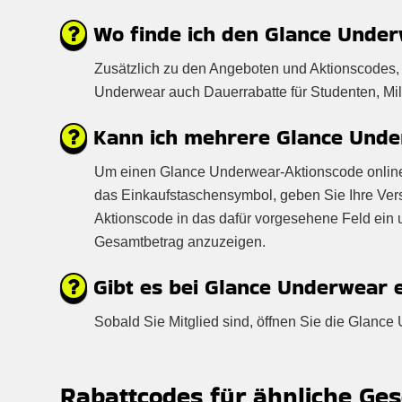
Wo finde ich den Glance Unde
Zusätzlich zu den Angeboten und Aktionscodes, 
Underwear auch Dauerrabatte für Studenten, Mil
Kann ich mehrere Glance Under
Um einen Glance Underwear-Aktionscode online e
das Einkaufstaschensymbol, geben Sie Ihre Ver
Aktionscode in das dafür vorgesehene Feld ein 
Gesamtbetrag anzuzeigen.
Gibt es bei Glance Underwear 
Sobald Sie Mitglied sind, öffnen Sie die Glanc
Rabattcodes für ähnliche Ges