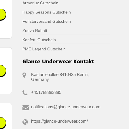
Armorlux Gutschein
Happy Seasons Gutschein
Fensterversand Gutschein
Zoeva Rabatt
.
Konfetti Gutschein
PME Legend Gutschein
Glance Underwear Kontakt
Kastanienallee 8410435 Berlin,
Germany
+491788383385
notifications@glance-underwear.com
https://glance-underwear.com/