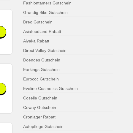
Fashiontamers Gutschein
Grundig Bike Gutschein
Dreo Gutschein
Asiafoodland Rabatt
Alyaka Rabatt
Direct Volley Gutschein
Doenges Gutschein
Earkings Gutschein
Eurococ Gutschein
Eveline Cosmetics Gutschein
Coselle Gutschein
Coway Gutschein
Cronjager Rabatt
Autopflege Gutschein