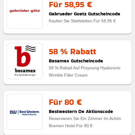
Für 58,95 €
Gebrueder Goetz Gutscheincode
Kaufen Sie Stiefeletten Für 58,95 €
58 % Rabatt
Besamex Gutscheincode
58 % Rabatt Auf Proyoung Hyaluronic
Wrinkle Filler Cream
Für 80 €
Bestwestern De Aktionscode
Reservieren Sie Ein Zimmer Im Achim
Bremen Hotel Für 80 €