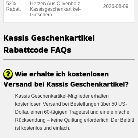
52%
Herzen Aus Olivenholz –
2026-08-09
Rabatt
Kassisgeschenkartikel-
Gutschein
Kassis Geschenkartikel
Rabattcode FAQs
Wie erhalte ich kostenlosen
Versand bei Kassis Geschenkartikel?
Kassis Geschenkartikel-Mitglieder erhalten
kostenlosen Versand bei Bestellungen über 50 US-
Dollar, einen 60-tägigen Tragetest und eine einfache
Rücksendung – keine Quittung erforderlich. Der Beitritt
ist kostenlos und einfach.