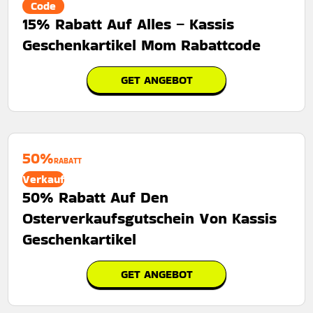
Code
15% Rabatt Auf Alles – Kassis
Geschenkartikel Mom Rabattcode
GET ANGEBOT
50%
RABATT
Verkauf
50% Rabatt Auf Den
Osterverkaufsgutschein Von Kassis
Geschenkartikel
GET ANGEBOT