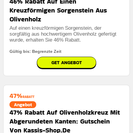
46% Rabatt Auf Einen
Kreuzförmigen Sorgenstein Aus
Olivenholz
Auf einen kreuzförmigen Sorgenstein, der
sorgfältig aus hochwertigem Olivenholz gefertigt
wurde, erhalten Sie 46% Rabatt.
Gültig bis: Begrenzte Zeit
GET ANGEBOT
47%
RABATT
Angebot
47% Rabatt Auf Olivenholzkreuz Mit
Abgerundeten Kanten: Gutschein
Von Kassis-Shop.De