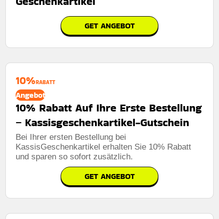
Geschenkartikel
GET ANGEBOT
10%
RABATT
Angebot
10% Rabatt Auf Ihre Erste Bestellung
– Kassisgeschenkartikel-Gutschein
Bei Ihrer ersten Bestellung bei
KassisGeschenkartikel erhalten Sie 10% Rabatt
und sparen so sofort zusätzlich.
GET ANGEBOT