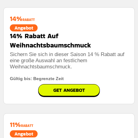
14%
RABATT
Angebot
14% Rabatt Auf
Weihnachtsbaumschmuck
Sichern Sie sich in dieser Saison 14 % Rabatt auf
eine große Auswahl an festlichem
Weihnachtsbaumschmuck.
Gültig bis: Begrenzte Zeit
GET ANGEBOT
11%
RABATT
Angebot