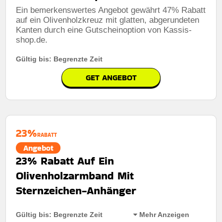
Ein bemerkenswertes Angebot gewährt 47% Rabatt
auf ein Olivenholzkreuz mit glatten, abgerundeten
Kanten durch eine Gutscheinoption von Kassis-
shop.de.
Gültig bis: Begrenzte Zeit
GET ANGEBOT
23%
RABATT
Angebot
23% Rabatt Auf Ein
Olivenholzarmband Mit
Sternzeichen-Anhänger
Gültig bis: Begrenzte Zeit
Mehr Anzeigen