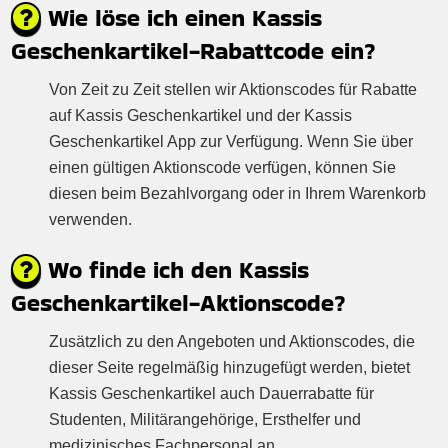
Wie löse ich einen Kassis
Geschenkartikel-Rabattcode ein?
Von Zeit zu Zeit stellen wir Aktionscodes für Rabatte
auf Kassis Geschenkartikel und der Kassis
Geschenkartikel App zur Verfügung. Wenn Sie über
einen gültigen Aktionscode verfügen, können Sie
diesen beim Bezahlvorgang oder in Ihrem Warenkorb
verwenden.
Wo finde ich den Kassis
Geschenkartikel-Aktionscode?
Zusätzlich zu den Angeboten und Aktionscodes, die
dieser Seite regelmäßig hinzugefügt werden, bietet
Kassis Geschenkartikel auch Dauerrabatte für
Studenten, Militärangehörige, Ersthelfer und
medizinisches Fachpersonal an.