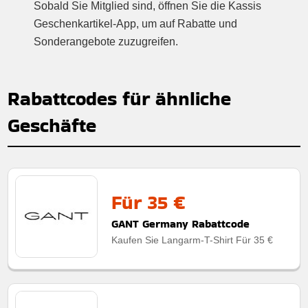
Sobald Sie Mitglied sind, öffnen Sie die Kassis
Geschenkartikel-App, um auf Rabatte und
Sonderangebote zuzugreifen.
Rabattcodes für ähnliche
Geschäfte
Für 35 €
GANT Germany Rabattcode
Kaufen Sie Langarm-T-Shirt Für 35 €