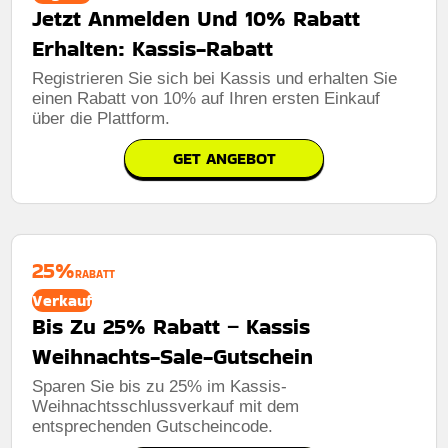
Jetzt Anmelden Und 10% Rabatt
Erhalten: Kassis-Rabatt
Registrieren Sie sich bei Kassis und erhalten Sie
einen Rabatt von 10% auf Ihren ersten Einkauf
über die Plattform.
GET ANGEBOT
25%
RABATT
Verkauf
Bis Zu 25% Rabatt – Kassis
Weihnachts-Sale-Gutschein
Sparen Sie bis zu 25% im Kassis-
Weihnachtsschlussverkauf mit dem
entsprechenden Gutscheincode.