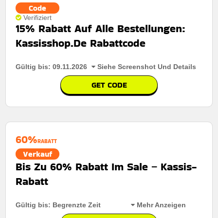
Code
Verifiziert
15% Rabatt Auf Alle Bestellungen:
Kassisshop.De Rabattcode
Gültig bis: 09.11.2026
Siehe Screenshot Und Details
GET CODE
60%
RABATT
Verkauf
Bis Zu 60% Rabatt Im Sale – Kassis-
Rabatt
Gültig bis: Begrenzte Zeit
Mehr Anzeigen