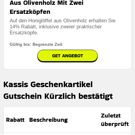
Aus Olivenholz Mit Zwei
Ersatzköpfen
Auf den Honiglöffel aus Olivenholz erhalten Sie
14% Rabatt, inklusive zweier praktischer
Ersatzköpfe.
Gültig bis: Begrenzte Zeit
GET ANGEBOT
Kassis Geschenkartikel
Gutschein Kürzlich bestätigt
Zuletzt
Rabatt
Beschreibung
überprüft