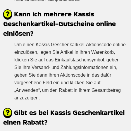
Kann ich mehrere Kassis
Geschenkartikel-Gutscheine online
einlösen?
Um einen Kassis Geschenkartikel-Aktionscode online
einzulösen, legen Sie Artikel in Ihren Warenkorb,
klicken Sie auf das Einkaufstaschensymbol, geben
Sie Ihre Versand- und Zahlungsinformationen ein,
geben Sie dann Ihren Aktionscode in das dafür
vorgesehene Feld ein und klicken Sie auf
„Anwenden“, um den Rabatt in Ihrem Gesamtbetrag
anzuzeigen.
Gibt es bei Kassis Geschenkartikel
einen Rabatt?