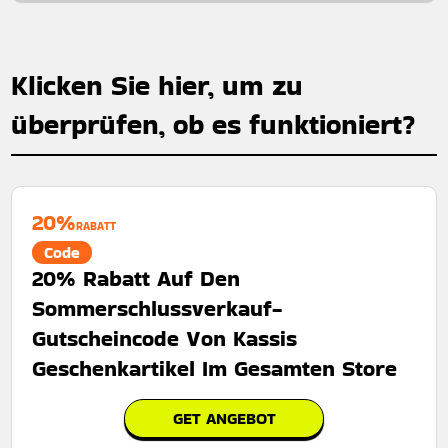
Klicken Sie hier, um zu
überprüfen, ob es funktioniert?
20%
RABATT
Code
20% Rabatt Auf Den
Sommerschlussverkauf-
Gutscheincode Von Kassis
Geschenkartikel Im Gesamten Store
GET ANGEBOT