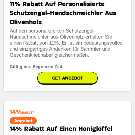
11% Rabatt Auf Personalisierte
Schutzengel-Handschmeichler Aus
Olivenholz
Auf den personalisierten Schutzengel-
Handschmeichler aus Olivenholz erhalten Sie
einen Rabatt von 11%. Er ist ein bedeutungsvolles
und einzigartiges Andenken für Sammler und
Geschenkliebhaber gleichermaßen.
Gültig bis: Begrenzte Zeit
GET ANGEBOT
14%
RABATT
Angebot
14% Rabatt Auf Einen Honiglöffel