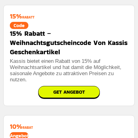
15%
RABATT
Code
15% Rabatt –
Weihnachtsgutscheincode Von Kassis
Geschenkartikel
Kassis bietet einen Rabatt von 15% auf
Weihnachtsartikel und hat damit die Möglichkeit,
saisonale Angebote zu attraktiven Preisen zu
nutzen.
GET ANGEBOT
10%
RABAT
Angebot