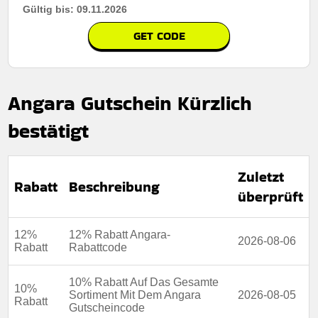
Gültig bis: 09.11.2026
GET CODE
Angara Gutschein Kürzlich
bestätigt
Zuletzt
Rabatt
Beschreibung
überprüft
12%
12% Rabatt Angara-
2026-08-06
Rabatt
Rabattcode
10% Rabatt Auf Das Gesamte
10%
Sortiment Mit Dem Angara
2026-08-05
Rabatt
Gutscheincode