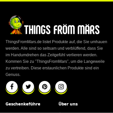
ThingsFromMars.de listet Produkte auf, die Sie umhauen
werden. Alle sind so seltsam und verblüffend, dass Sie
im Handumdrehen das Zeitgefühl verlieren werden.
Kommen Sie zu "ThingsFromMars", um die Langeweile
zu vertreiben. Diese erstaunlichen Produkte sind ein
Genuss.
Geschenkeführe
Über uns