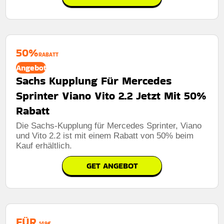
50%
RABATT
Angebot
Sachs Kupplung Für Mercedes
Sprinter Viano Vito 2.2 Jetzt Mit 50%
Rabatt
Die Sachs-Kupplung für Mercedes Sprinter, Viano
und Vito 2.2 ist mit einem Rabatt von 50% beim
Kauf erhältlich.
GET ANGEBOT
FÜR
149€