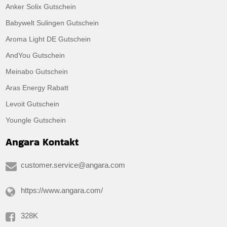
Anker Solix Gutschein
Babywelt Sulingen Gutschein
Aroma Light DE Gutschein
AndYou Gutschein
Meinabo Gutschein
Aras Energy Rabatt
Levoit Gutschein
Youngle Gutschein
Angara Kontakt
customer.service@angara.com
https://www.angara.com/
328K