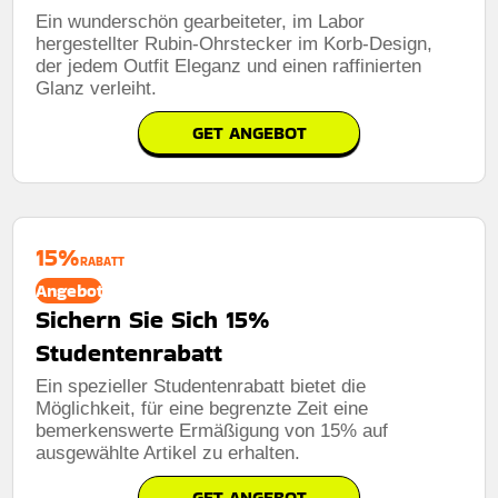
Ein wunderschön gearbeiteter, im Labor
hergestellter Rubin-Ohrstecker im Korb-Design,
der jedem Outfit Eleganz und einen raffinierten
Glanz verleiht.
GET ANGEBOT
15%
RABATT
Angebot
Sichern Sie Sich 15%
Studentenrabatt
Ein spezieller Studentenrabatt bietet die
Möglichkeit, für eine begrenzte Zeit eine
bemerkenswerte Ermäßigung von 15% auf
ausgewählte Artikel zu erhalten.
GET ANGEBOT