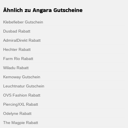
Ähnlich zu Angara Gutscheine
Klebefieber Gutschein
Dusbad Rabatt
AdmiralDirekt Rabatt
Hechter Rabatt
Farm Rio Rabatt
Wiladu Rabatt
Kemoway Gutschein
Leuchtnatur Gutschein
OVS Fashion Rabatt
PiercingXXL Rabatt
Odelyne Rabatt
The Magpie Rabatt