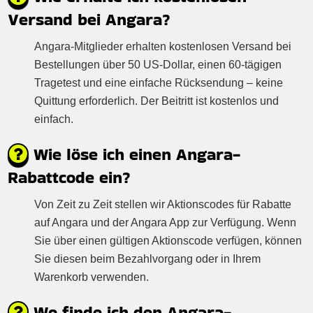
Versand bei Angara?
Angara-Mitglieder erhalten kostenlosen Versand bei
Bestellungen über 50 US-Dollar, einen 60-tägigen
Tragetest und eine einfache Rücksendung – keine
Quittung erforderlich. Der Beitritt ist kostenlos und
einfach.
Wie löse ich einen Angara-
Rabattcode ein?
Von Zeit zu Zeit stellen wir Aktionscodes für Rabatte
auf Angara und der Angara App zur Verfügung. Wenn
Sie über einen gültigen Aktionscode verfügen, können
Sie diesen beim Bezahlvorgang oder in Ihrem
Warenkorb verwenden.
Wo finde ich den Angara-