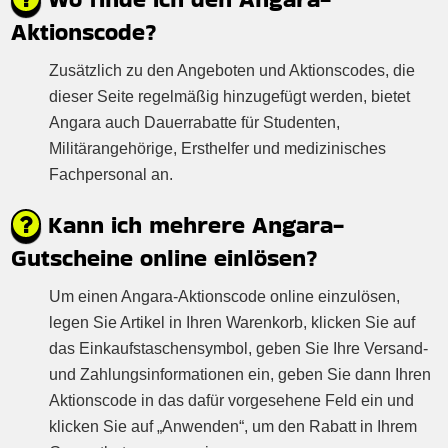
Aktionscode?
Zusätzlich zu den Angeboten und Aktionscodes, die
dieser Seite regelmäßig hinzugefügt werden, bietet
Angara auch Dauerrabatte für Studenten,
Militärangehörige, Ersthelfer und medizinisches
Fachpersonal an.
Kann ich mehrere Angara-
Gutscheine online einlösen?
Um einen Angara-Aktionscode online einzulösen,
legen Sie Artikel in Ihren Warenkorb, klicken Sie auf
das Einkaufstaschensymbol, geben Sie Ihre Versand-
und Zahlungsinformationen ein, geben Sie dann Ihren
Aktionscode in das dafür vorgesehene Feld ein und
klicken Sie auf „Anwenden“, um den Rabatt in Ihrem