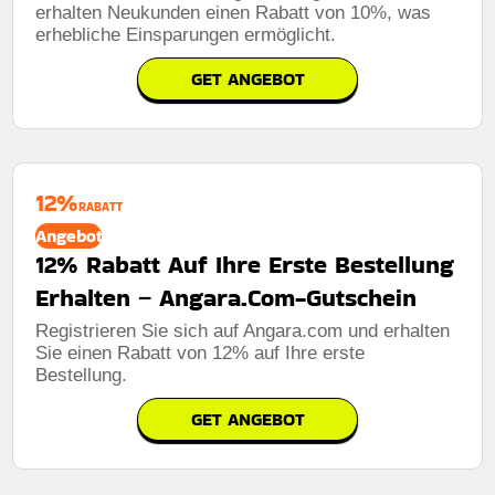
erhalten Neukunden einen Rabatt von 10%, was
erhebliche Einsparungen ermöglicht.
GET ANGEBOT
12%
RABATT
Angebot
12% Rabatt Auf Ihre Erste Bestellung
Erhalten – Angara.Com-Gutschein
Registrieren Sie sich auf Angara.com und erhalten
Sie einen Rabatt von 12% auf Ihre erste
Bestellung.
GET ANGEBOT