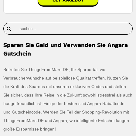
Sparen Sie Geld und Verwenden Sie Angara
Gutschein
Betreten Sie ThingsFromMars-DE, Ihr Sparportal, wo
Verbraucherwünsche auf beispiellose Qualität treffen. Nutzen Sie
die Kraft des Sparens mit unseren exklusiven Codes und stellen
Sie sicher, dass Ihre Reise in die Zukunft sowohl stressfrei als auch
budgetfreundlich ist. Einige der besten sind Angara Rabattcode
und Gutscheincode. Werden Sie Teil der Shopping-Revolution mit
ThingsFromMars-DE und Angara, wo intelligente Entscheidungen
große Ersparnisse bringen!