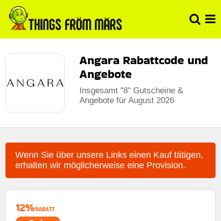
Angara Rabattcode und
Angebote
Insgesamt "8" Gutscheine &
Angebote für August 2026
Wenn Sie über unsere Links einen Kauf tätigen,
erhalten wir möglicherweise eine Provision.
12%
RABATT