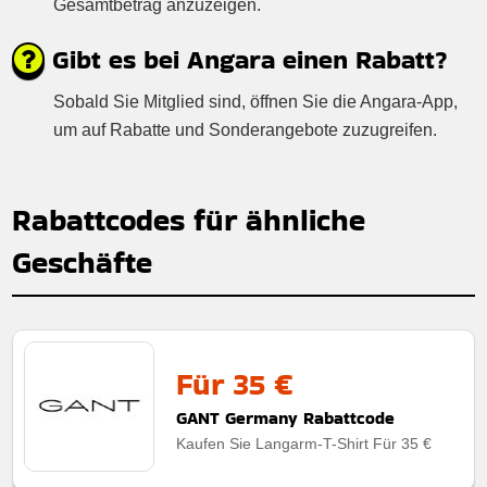
Gesamtbetrag anzuzeigen.
Gibt es bei Angara einen Rabatt?
Sobald Sie Mitglied sind, öffnen Sie die Angara-App,
um auf Rabatte und Sonderangebote zuzugreifen.
Rabattcodes für ähnliche
Geschäfte
Für 35 €
GANT Germany Rabattcode
Kaufen Sie Langarm-T-Shirt Für 35 €