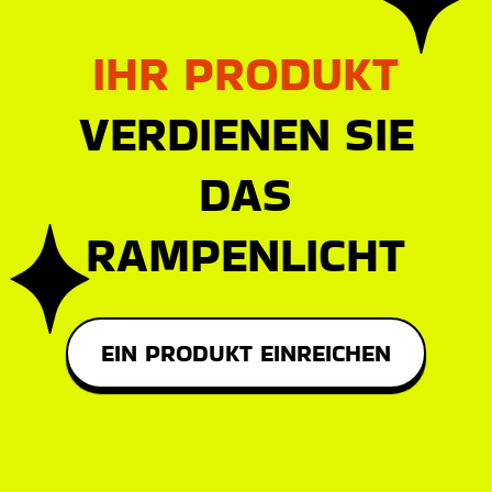
IHR PRODUKT
VERDIENEN SIE
DAS
RAMPENLICHT
EIN PRODUKT EINREICHEN