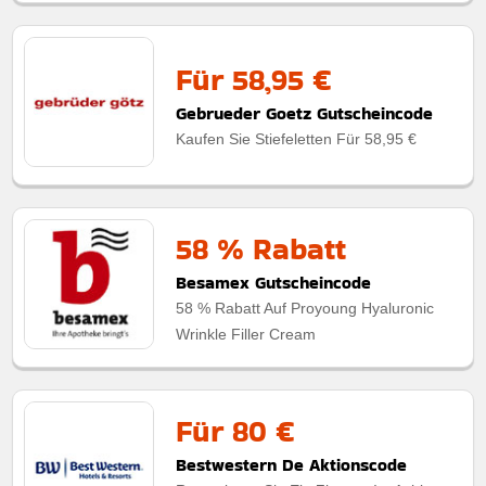
Für 58,95 €
Gebrueder Goetz Gutscheincode
Kaufen Sie Stiefeletten Für 58,95 €
58 % Rabatt
Besamex Gutscheincode
58 % Rabatt Auf Proyoung Hyaluronic
Wrinkle Filler Cream
Für 80 €
Bestwestern De Aktionscode