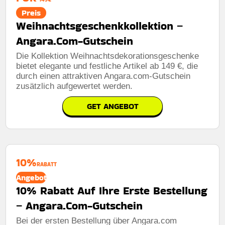
Preis
Weihnachtsgeschenkkollektion –
Angara.Com-Gutschein
Die Kollektion Weihnachtsdekorationsgeschenke
bietet elegante und festliche Artikel ab 149 €, die
durch einen attraktiven Angara.com-Gutschein
zusätzlich aufgewertet werden.
GET ANGEBOT
10%
RABATT
Angebot
10% Rabatt Auf Ihre Erste Bestellung
– Angara.Com-Gutschein
Bei der ersten Bestellung über Angara.com