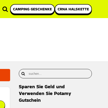
CAMPING GESCHENKE
CRNA HALSKETTE
Sparen Sie Geld und
Verwenden Sie Potamy
Gutschein