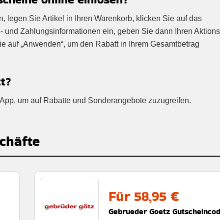
legen Sie Artikel in Ihren Warenkorb, klicken Sie auf das
- und Zahlungsinformationen ein, geben Sie dann Ihren Aktion
Sie auf „Anwenden“, um den Rabatt in Ihrem Gesamtbetrag
t?
y-App, um auf Rabatte und Sonderangebote zuzugreifen.
chäfte
Für 58,95 €
Gebrueder Goetz Gutscheinco