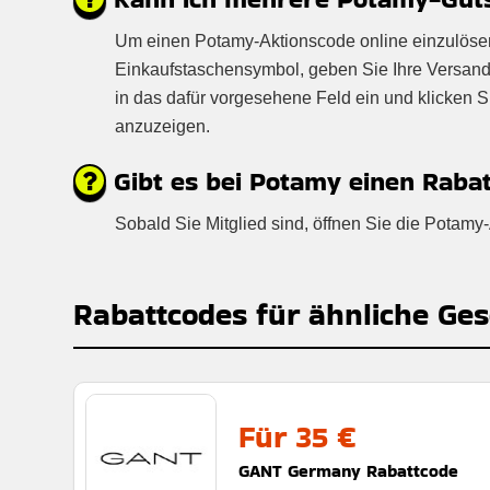
Um einen Potamy-Aktionscode online einzulösen, 
Einkaufstaschensymbol, geben Sie Ihre Versand
in das dafür vorgesehene Feld ein und klicken 
anzuzeigen.
Gibt es bei Potamy einen Rabat
Sobald Sie Mitglied sind, öffnen Sie die Potam
Rabattcodes für ähnliche Ges
Für 35 €
GANT Germany Rabattcode