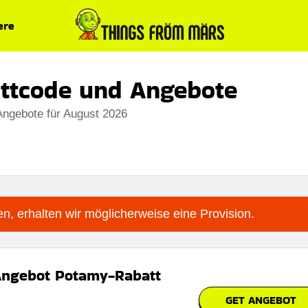
ere
ttcode und Angebote
Angebote für August 2026
n, erhalten wir möglicherweise eine Provision.
Angebot Potamy-Rabatt
GET ANGEBOT