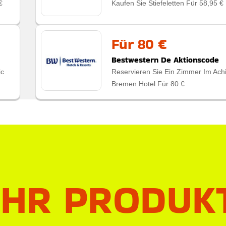
€
Kaufen Sie Stiefeletten Für 58,95 €
Für 80 €
Bestwestern De Aktionscode
ic
Reservieren Sie Ein Zimmer Im Ach
Bremen Hotel Für 80 €
IHR PRODUK