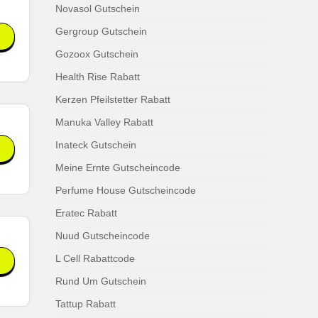
Novasol Gutschein
Gergroup Gutschein
Gozoox Gutschein
Health Rise Rabatt
Kerzen Pfeilstetter Rabatt
Manuka Valley Rabatt
Inateck Gutschein
Meine Ernte Gutscheincode
Perfume House Gutscheincode
Eratec Rabatt
Nuud Gutscheincode
L Cell Rabattcode
Rund Um Gutschein
Tattup Rabatt