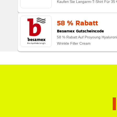
Kaufen Sie Langarm-T-Shirt Für 35 
58 % Rabatt
Besamex Gutscheincode
58 % Rabatt Auf Proyoung Hyaluron
Wrinkle Filler Cream