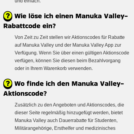
und einfach.
Wie löse ich einen Manuka Valley-
Rabattcode ein?
Von Zeit zu Zeit stellen wir Aktionscodes für Rabatte
auf Manuka Valley und der Manuka Valley App zur
Verfügung. Wenn Sie über einen gültigen Aktionscode
verfügen, können Sie diesen beim Bezahlvorgang
oder in Ihrem Warenkorb verwenden.
Wo finde ich den Manuka Valley-
Aktionscode?
Zusätzlich zu den Angeboten und Aktionscodes, die
dieser Seite regelmäßig hinzugefügt werden, bietet
Manuka Valley auch Dauerrabatte für Studenten,
Militärangehörige, Ersthelfer und medizinisches