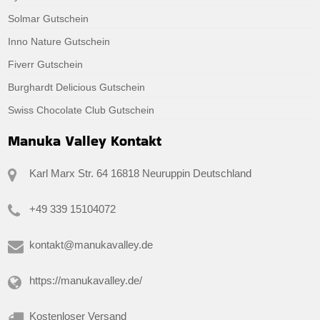
Solmar Gutschein
Inno Nature Gutschein
Fiverr Gutschein
Burghardt Delicious Gutschein
Swiss Chocolate Club Gutschein
Manuka Valley Kontakt
Karl Marx Str. 64 16818 Neuruppin Deutschland
+49 339 15104072
kontakt@manukavalley.de
https://manukavalley.de/
Kostenloser Versand