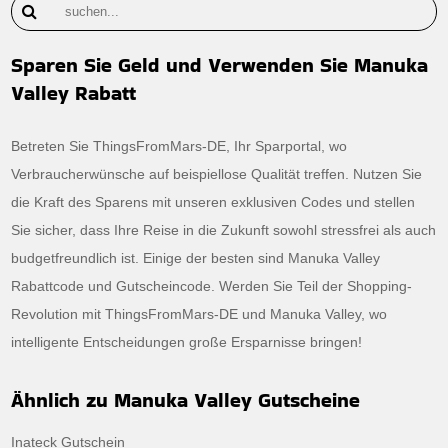
Sparen Sie Geld und Verwenden Sie Manuka
Valley Rabatt
Betreten Sie ThingsFromMars-DE, Ihr Sparportal, wo
Verbraucherwünsche auf beispiellose Qualität treffen. Nutzen Sie
die Kraft des Sparens mit unseren exklusiven Codes und stellen
Sie sicher, dass Ihre Reise in die Zukunft sowohl stressfrei als auch
budgetfreundlich ist. Einige der besten sind Manuka Valley
Rabattcode und Gutscheincode. Werden Sie Teil der Shopping-
Revolution mit ThingsFromMars-DE und Manuka Valley, wo
intelligente Entscheidungen große Ersparnisse bringen!
Ähnlich zu Manuka Valley Gutscheine
Inateck Gutschein