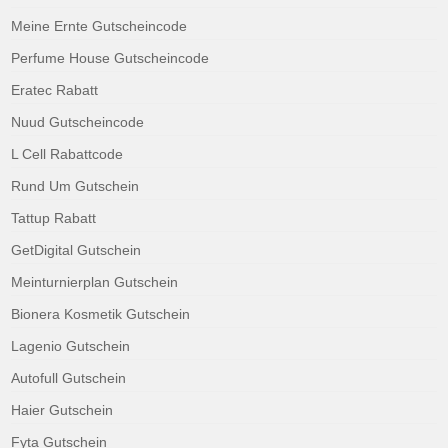
Meine Ernte Gutscheincode
Perfume House Gutscheincode
Eratec Rabatt
Nuud Gutscheincode
L Cell Rabattcode
Rund Um Gutschein
Tattup Rabatt
GetDigital Gutschein
Meinturnierplan Gutschein
Bionera Kosmetik Gutschein
Lagenio Gutschein
Autofull Gutschein
Haier Gutschein
Fyta Gutschein