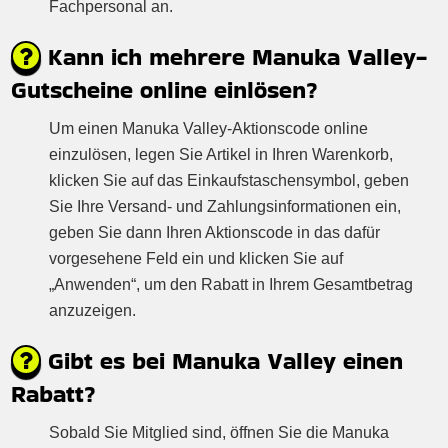
Fachpersonal an.
Kann ich mehrere Manuka Valley-
Gutscheine online einlösen?
Um einen Manuka Valley-Aktionscode online
einzulösen, legen Sie Artikel in Ihren Warenkorb,
klicken Sie auf das Einkaufstaschensymbol, geben
Sie Ihre Versand- und Zahlungsinformationen ein,
geben Sie dann Ihren Aktionscode in das dafür
vorgesehene Feld ein und klicken Sie auf
„Anwenden“, um den Rabatt in Ihrem Gesamtbetrag
anzuzeigen.
Gibt es bei Manuka Valley einen
Rabatt?
Sobald Sie Mitglied sind, öffnen Sie die Manuka