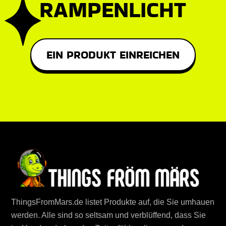
RAMPENLICHT
EIN PRODUKT EINREICHEN
ThingsFromMars.de listet Produkte auf, die Sie umhauen
werden. Alle sind so seltsam und verblüffend, dass Sie