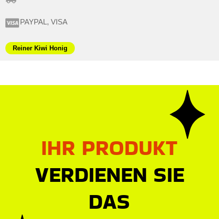
PAYPAL, VISA
Reiner Kiwi Honig
IHR PRODUKT
VERDIENEN SIE
DAS