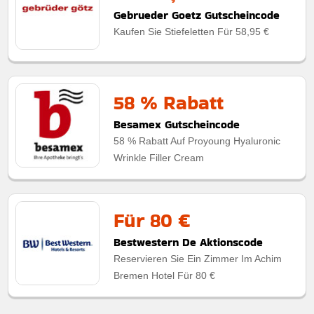
Gebrueder Goetz Gutscheincode
Kaufen Sie Stiefeletten Für 58,95 €
58 % Rabatt
Besamex Gutscheincode
58 % Rabatt Auf Proyoung Hyaluronic
Wrinkle Filler Cream
Für 80 €
Bestwestern De Aktionscode
Reservieren Sie Ein Zimmer Im Achim
Bremen Hotel Für 80 €