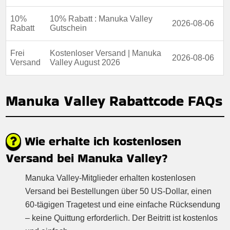
10%
10% Rabatt : Manuka Valley
2026-08-06
Rabatt
Gutschein
Frei
Kostenloser Versand | Manuka
2026-08-06
Versand
Valley August 2026
Manuka Valley Rabattcode FAQs
Wie erhalte ich kostenlosen
Versand bei Manuka Valley?
Manuka Valley-Mitglieder erhalten kostenlosen
Versand bei Bestellungen über 50 US-Dollar, einen
60-tägigen Tragetest und eine einfache Rücksendung
– keine Quittung erforderlich. Der Beitritt ist kostenlos