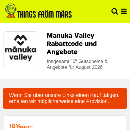
Manuka Valley
Rabattcode und
Angebote
Insgesamt "6" Gutscheine &
Angebote für August 2026
Wenn Sie über unsere Links einen Kauf tätigen,
erhalten wir möglicherweise eine Provision.
10%
RABATT