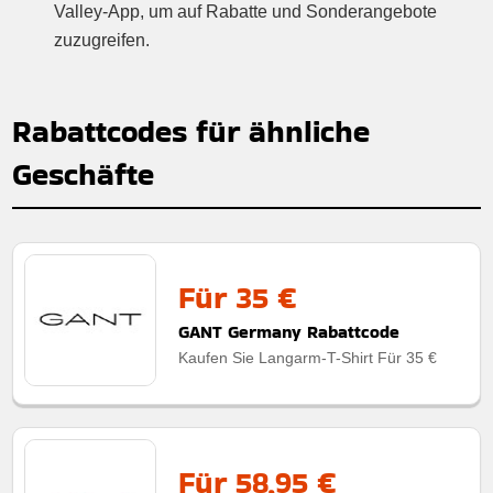
Valley-App, um auf Rabatte und Sonderangebote
zuzugreifen.
Rabattcodes für ähnliche
Geschäfte
Für 35 €
GANT Germany Rabattcode
Kaufen Sie Langarm-T-Shirt Für 35 €
Für 58,95 €