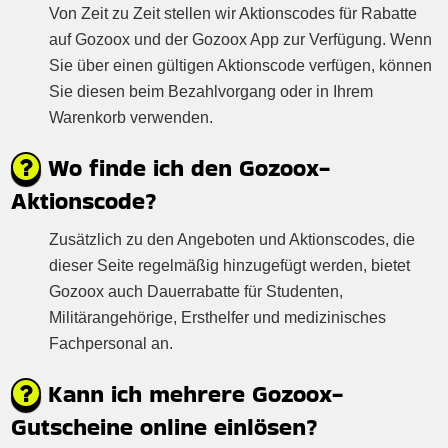
Von Zeit zu Zeit stellen wir Aktionscodes für Rabatte
auf Gozoox und der Gozoox App zur Verfügung. Wenn
Sie über einen gültigen Aktionscode verfügen, können
Sie diesen beim Bezahlvorgang oder in Ihrem
Warenkorb verwenden.
Wo finde ich den Gozoox-
Aktionscode?
Zusätzlich zu den Angeboten und Aktionscodes, die
dieser Seite regelmäßig hinzugefügt werden, bietet
Gozoox auch Dauerrabatte für Studenten,
Militärangehörige, Ersthelfer und medizinisches
Fachpersonal an.
Kann ich mehrere Gozoox-
Gutscheine online einlösen?