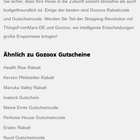
Sie sicher, dass Ihre Reise in die Zukunft sowohl stressfrei als auch
budgetfreundlich ist. Einige der besten sind Gozoox Rabattcode
und Gutscheincode. Werden Sie Teil der Shopping-Revolution mit
ThingsFromMars-DE und Gozoox, wo intelligente Entscheidungen
große Ersparnisse bringen!
Ähnlich zu Gozoox Gutscheine
Health Rise Rabatt
Kerzen Pfeilstetter Rabatt
Manuka Valley Rabatt
Inateck Gutschein
Meine Ernte Gutscheincode
Perfume House Gutscheincode
Eratec Rabatt
Nuud Gutscheincode