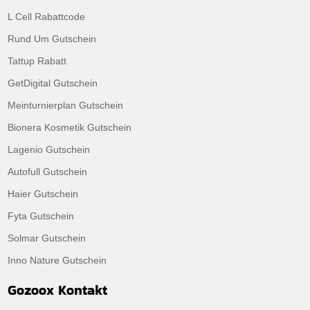
L Cell Rabattcode
Rund Um Gutschein
Tattup Rabatt
GetDigital Gutschein
Meinturnierplan Gutschein
Bionera Kosmetik Gutschein
Lagenio Gutschein
Autofull Gutschein
Haier Gutschein
Fyta Gutschein
Solmar Gutschein
Inno Nature Gutschein
Gozoox Kontakt