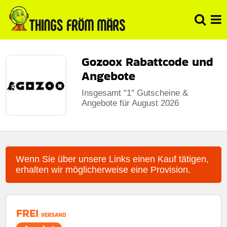
Gozoox Rabattcode und
Angebote
Insgesamt "1" Gutscheine &
Angebote für August 2026
Wenn Sie über unsere Links einen Kauf tätigen,
erhalten wir möglicherweise eine Provision.
FREI
VERSAND