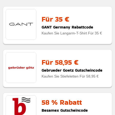
Für 35 €
GANT Germany Rabattcode
Kaufen Sie Langarm-T-Shirt Für 35 €
Für 58,95 €
Gebrueder Goetz Gutscheincode
Kaufen Sie Stiefeletten Für 58,95 €
58 % Rabatt
Besamex Gutscheincode