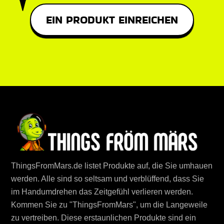
EIN PRODUKT EINREICHEN
ThingsFromMars.de listet Produkte auf, die Sie umhauen
werden. Alle sind so seltsam und verblüffend, dass Sie
im Handumdrehen das Zeitgefühl verlieren werden.
Kommen Sie zu "ThingsFromMars", um die Langeweile
zu vertreiben. Diese erstaunlichen Produkte sind ein