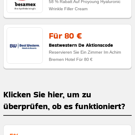
58 % Rabatt Auf Proyoung Hyaluronic
Wrinkle Filler Cream
Für 80 €
Bestwestern De Aktionscode
Reservieren Sie Ein Zimmer Im Achim
Bremen Hotel Für 80 €
Klicken Sie hier, um zu
überprüfen, ob es funktioniert?