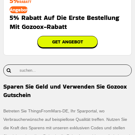
5%
RABATT
Angebot
5% Rabatt Auf Die Erste Bestellung
Mit Gozoox-Rabatt
GET ANGEBOT
Sparen Sie Geld und Verwenden Sie Gozoox
Gutschein
Betreten Sie ThingsFromMars-DE, Ihr Sparportal, wo
Verbraucherwünsche auf beispiellose Qualität treffen. Nutzen Sie
die Kraft des Sparens mit unseren exklusiven Codes und stellen