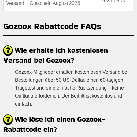
2026-08-07
Versand
Gutschein August 2026
Gozoox Rabattcode FAQs
Wie erhalte ich kostenlosen
Versand bei Gozoox?
Gozoox-Mitglieder erhalten kostenlosen Versand bei
Bestellungen über 50 US-Dollar, einen 60-tägigen
Tragetest und eine einfache Rücksendung – keine
Quittung erforderlich. Der Beitritt ist kostenlos und
einfach.
Wie löse ich einen Gozoox-
Rabattcode ein?