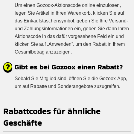
Um einen Gozoox-Aktionscode online einzulösen,
legen Sie Artikel in Ihren Warenkorb, klicken Sie auf
das Einkaufstaschensymbol, geben Sie Ihre Versand-
und Zahlungsinformationen ein, geben Sie dann Ihren
Aktionscode in das dafür vorgesehene Feld ein und
klicken Sie auf „Anwenden“, um den Rabatt in Ihrem
Gesamtbetrag anzuzeigen.
Gibt es bei Gozoox einen Rabatt?
Sobald Sie Mitglied sind, öffnen Sie die Gozoox-App,
um auf Rabatte und Sonderangebote zuzugreifen.
Rabattcodes für ähnliche
Geschäfte