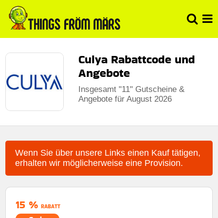
Culya Rabattcode und
Angebote
Insgesamt "11" Gutscheine &
Angebote für August 2026
Wenn Sie über unsere Links einen Kauf tätigen,
erhalten wir möglicherweise eine Provision.
15 %
RABATT