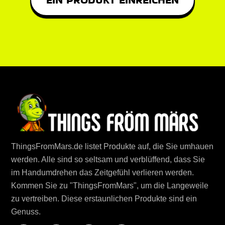
ThingsFromMars.de listet Produkte auf, die Sie umhauen
werden. Alle sind so seltsam und verblüffend, dass Sie
im Handumdrehen das Zeitgefühl verlieren werden.
Kommen Sie zu "ThingsFromMars", um die Langeweile
zu vertreiben. Diese erstaunlichen Produkte sind ein
Genuss.