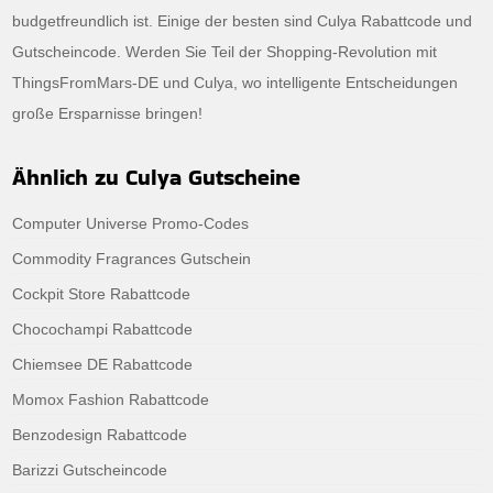
budgetfreundlich ist. Einige der besten sind Culya Rabattcode und
Gutscheincode. Werden Sie Teil der Shopping-Revolution mit
ThingsFromMars-DE und Culya, wo intelligente Entscheidungen
große Ersparnisse bringen!
Ähnlich zu Culya Gutscheine
Computer Universe Promo-Codes
Commodity Fragrances Gutschein
Cockpit Store Rabattcode
Chocochampi Rabattcode
Chiemsee DE Rabattcode
Momox Fashion Rabattcode
Benzodesign Rabattcode
Barizzi Gutscheincode