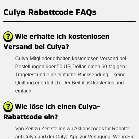
Culya Rabattcode FAQs
Wie erhalte ich kostenlosen
Versand bei Culya?
Culya-Mitglieder erhalten kostenlosen Versand bei
Bestellungen über 50 US-Dollar, einen 60-tägigen
Tragetest und eine einfache Rücksendung – keine
Quittung erforderlich. Der Beitritt ist kostenlos und
einfach.
Wie löse ich einen Culya-
Rabattcode ein?
Von Zeit zu Zeit stellen wir Aktionscodes für Rabatte
auf Culya und der Culya App zur Verfügung. Wenn Sie