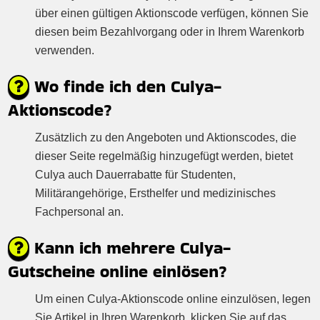
über einen gültigen Aktionscode verfügen, können Sie
diesen beim Bezahlvorgang oder in Ihrem Warenkorb
verwenden.
Wo finde ich den Culya-
Aktionscode?
Zusätzlich zu den Angeboten und Aktionscodes, die
dieser Seite regelmäßig hinzugefügt werden, bietet
Culya auch Dauerrabatte für Studenten,
Militärangehörige, Ersthelfer und medizinisches
Fachpersonal an.
Kann ich mehrere Culya-
Gutscheine online einlösen?
Um einen Culya-Aktionscode online einzulösen, legen
Sie Artikel in Ihren Warenkorb, klicken Sie auf das