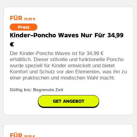
FÜR
34,99 €
Preis
Kinder-Poncho Waves Nur Für 34,99
€
Der Kinder-Poncho Waves ist für 34,99 €
erhältlich. Dieser stilvolle und funktionelle Poncho
wurde speziell für Kinder entwickelt und bietet
Komfort und Schutz vor den Elementen, was ihn zu
einer praktischen und modischen Wahl macht.
Gültig bis: Begrenzte Zeit
GET ANGEBOT
FÜR
39,95 €