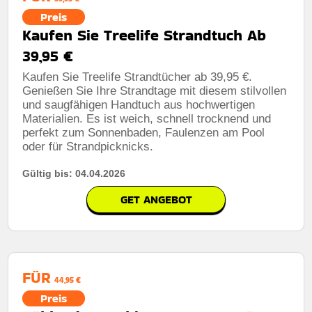
Preis
Kaufen Sie Treelife Strandtuch Ab
39,95 €
Kaufen Sie Treelife Strandtücher ab 39,95 €.
Genießen Sie Ihre Strandtage mit diesem stilvollen
und saugfähigen Handtuch aus hochwertigen
Materialien. Es ist weich, schnell trocknend und
perfekt zum Sonnenbaden, Faulenzen am Pool
oder für Strandpicknicks.
Gültig bis: 04.04.2026
GET ANGEBOT
FÜR
44,95 €
Preis