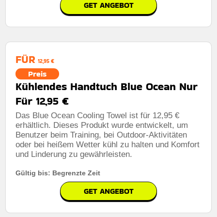
GET ANGEBOT
FÜR
12,95 €
Preis
Kühlendes Handtuch Blue Ocean Nur
Für 12,95 €
Das Blue Ocean Cooling Towel ist für 12,95 €
erhältlich. Dieses Produkt wurde entwickelt, um
Benutzer beim Training, bei Outdoor-Aktivitäten
oder bei heißem Wetter kühl zu halten und Komfort
und Linderung zu gewährleisten.
Gültig bis: Begrenzte Zeit
GET ANGEBOT