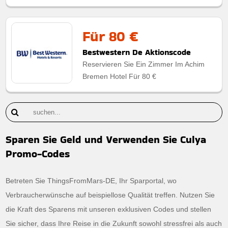
Für 80 €
Bestwestern De Aktionscode
Reservieren Sie Ein Zimmer Im Achim
Bremen Hotel Für 80 €
Sparen Sie Geld und Verwenden Sie Culya
Promo-Codes
Betreten Sie ThingsFromMars-DE, Ihr Sparportal, wo
Verbraucherwünsche auf beispiellose Qualität treffen. Nutzen Sie
die Kraft des Sparens mit unseren exklusiven Codes und stellen
Sie sicher, dass Ihre Reise in die Zukunft sowohl stressfrei als auch