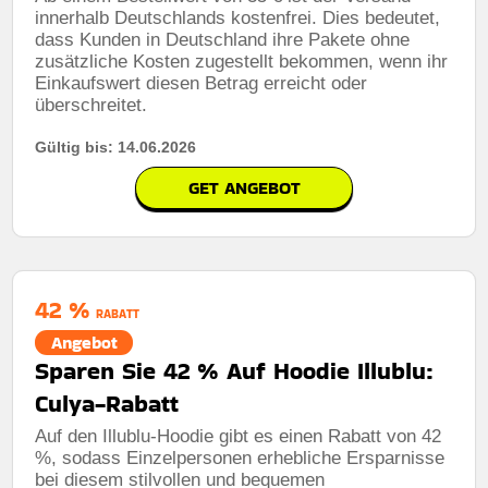
innerhalb Deutschlands kostenfrei. Dies bedeutet,
dass Kunden in Deutschland ihre Pakete ohne
zusätzliche Kosten zugestellt bekommen, wenn ihr
Einkaufswert diesen Betrag erreicht oder
überschreitet.
Gültig bis: 14.06.2026
GET ANGEBOT
42 %
RABATT
Angebot
Sparen Sie 42 % Auf Hoodie Illublu:
Culya-Rabatt
Auf den Illublu-Hoodie gibt es einen Rabatt von 42
%, sodass Einzelpersonen erhebliche Ersparnisse
bei diesem stilvollen und bequemen