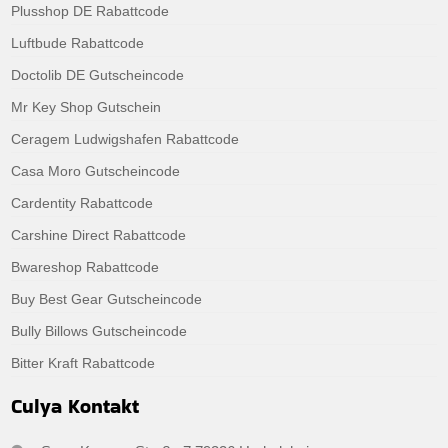
Plusshop DE Rabattcode
Luftbude Rabattcode
Doctolib DE Gutscheincode
Mr Key Shop Gutschein
Ceragem Ludwigshafen Rabattcode
Casa Moro Gutscheincode
Cardentity Rabattcode
Carshine Direct Rabattcode
Bwareshop Rabattcode
Buy Best Gear Gutscheincode
Bully Billows Gutscheincode
Bitter Kraft Rabattcode
Culya Kontakt