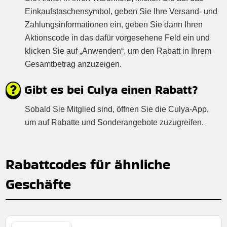
Einkaufstaschensymbol, geben Sie Ihre Versand- und
Zahlungsinformationen ein, geben Sie dann Ihren
Aktionscode in das dafür vorgesehene Feld ein und
klicken Sie auf „Anwenden“, um den Rabatt in Ihrem
Gesamtbetrag anzuzeigen.
Gibt es bei Culya einen Rabatt?
Sobald Sie Mitglied sind, öffnen Sie die Culya-App,
um auf Rabatte und Sonderangebote zuzugreifen.
Rabattcodes für ähnliche
Geschäfte