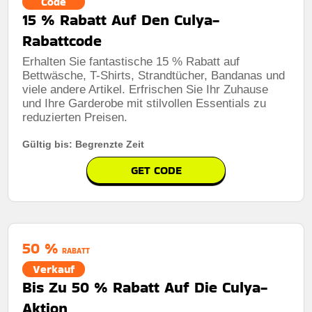
Code
15 % Rabatt Auf Den Culya-
Rabattcode
Erhalten Sie fantastische 15 % Rabatt auf
Bettwäsche, T-Shirts, Strandtücher, Bandanas und
viele andere Artikel. Erfrischen Sie Ihr Zuhause
und Ihre Garderobe mit stilvollen Essentials zu
reduzierten Preisen.
Gültig bis: Begrenzte Zeit
GET CODE
50 %
RABATT
Verkauf
Bis Zu 50 % Rabatt Auf Die Culya-
Aktion