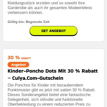
Kleidungsstück erzielen und so sowohl ihre
Garderobe als auch ihr gesamtes Modeerlebnis
verbessern können.
Gültig bis: Begrenzte Zeit
GET ANGEBOT
30 %
RABATT
Angebot
Kinder-Poncho Dots Mit 30 % Rabatt
– Culya.Com-Gutschein
Die Ponchos für Kinder mit bezauberndem
Punktmuster gibt es jetzt mit satten 30 % Rabatt.
Dieses Sonderangebot bietet eine fantastische
Gelegenheit, sich stilvolle und funktionelle
Oberbekleidung zu einem reduzierten Preis zu