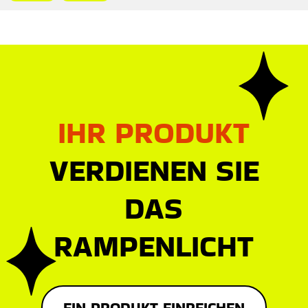
IHR PRODUKT
VERDIENEN SIE
DAS
RAMPENLICHT
EIN PRODUKT EINREICHEN