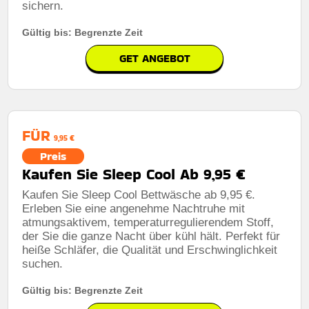
sichern.
Gültig bis: Begrenzte Zeit
GET ANGEBOT
FÜR
9,95 €
Preis
Kaufen Sie Sleep Cool Ab 9,95 €
Kaufen Sie Sleep Cool Bettwäsche ab 9,95 €.
Erleben Sie eine angenehme Nachtruhe mit
atmungsaktivem, temperaturregulierendem Stoff,
der Sie die ganze Nacht über kühl hält. Perfekt für
heiße Schläfer, die Qualität und Erschwinglichkeit
suchen.
Gültig bis: Begrenzte Zeit