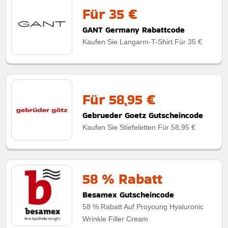
Für 35 €
GANT Germany Rabattcode
Kaufen Sie Langarm-T-Shirt Für 35 €
Für 58,95 €
Gebrueder Goetz Gutscheincode
Kaufen Sie Stiefeletten Für 58,95 €
58 % Rabatt
Besamex Gutscheincode
58 % Rabatt Auf Proyoung Hyaluronic
Wrinkle Filler Cream