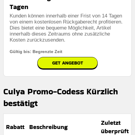
Tagen
Kunden können innerhalb einer Frist von 14 Tagen
von einem kostenlosen Rückgaberecht profitieren.
Dies bietet eine bequeme Möglichkeit, Artikel
innerhalb dieses Zeitraums ohne zusätzliche
Kosten zurückzusenden.
Gültig bis: Begrenzte Zeit
GET ANGEBOT
Culya Promo-Codess Kürzlich
bestätigt
Zuletzt
Rabatt
Beschreibung
überprüft