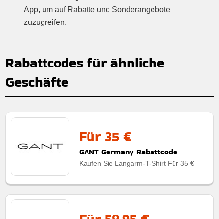
App, um auf Rabatte und Sonderangebote
zuzugreifen.
Rabattcodes für ähnliche
Geschäfte
Für 35 €
GANT Germany Rabattcode
Kaufen Sie Langarm-T-Shirt Für 35 €
Für 58,95 €