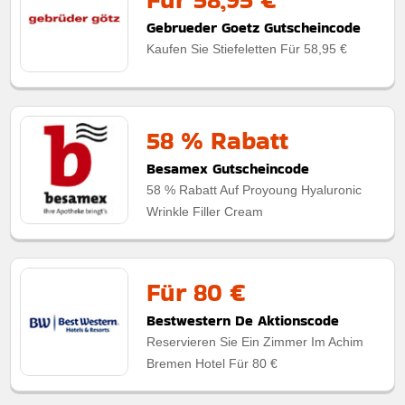
Gebrueder Goetz Gutscheincode
Kaufen Sie Stiefeletten Für 58,95 €
58 % Rabatt
Besamex Gutscheincode
58 % Rabatt Auf Proyoung Hyaluronic
Wrinkle Filler Cream
Für 80 €
Bestwestern De Aktionscode
Reservieren Sie Ein Zimmer Im Achim
Bremen Hotel Für 80 €