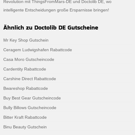
Revolution mit ThingsFromMars-DE und Doctolib DE, wo
intelligente Entscheidungen große Ersparnisse bringen!
Ähnlich zu Doctolib DE Gutscheine
Mr Key Shop Gutschein
Ceragem Ludwigshafen Rabattcode
Casa Moro Gutscheincode
Cardentity Rabattcode
Carshine Direct Rabattcode
Bwareshop Rabattcode
Buy Best Gear Gutscheincode
Bully Billows Gutscheincode
Bitter Kraft Rabattcode
Binu Beauty Gutschein