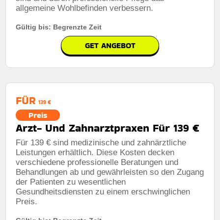
allgemeine Wohlbefinden verbessern.
Gültig bis: Begrenzte Zeit
GET ANGEBOT
FÜR
139 €
Preis
Arzt- Und Zahnarztpraxen Für 139 €
Für 139 € sind medizinische und zahnärztliche
Leistungen erhältlich. Diese Kosten decken
verschiedene professionelle Beratungen und
Behandlungen ab und gewährleisten so den Zugang
der Patienten zu wesentlichen
Gesundheitsdiensten zu einem erschwinglichen
Preis.