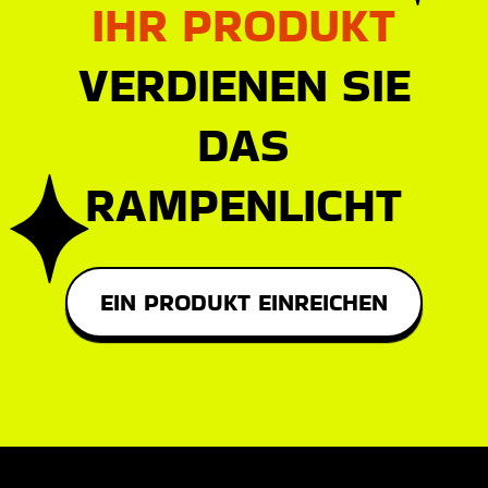
IHR PRODUKT
VERDIENEN SIE
DAS
RAMPENLICHT
EIN PRODUKT EINREICHEN