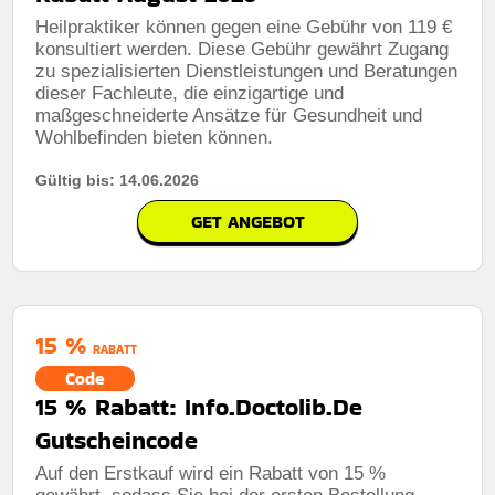
Heilpraktiker können gegen eine Gebühr von 119 €
konsultiert werden. Diese Gebühr gewährt Zugang
zu spezialisierten Dienstleistungen und Beratungen
dieser Fachleute, die einzigartige und
maßgeschneiderte Ansätze für Gesundheit und
Wohlbefinden bieten können.
Gültig bis: 14.06.2026
GET ANGEBOT
15 %
RABATT
Code
15 % Rabatt: Info.Doctolib.De
Gutscheincode
Auf den Erstkauf wird ein Rabatt von 15 %