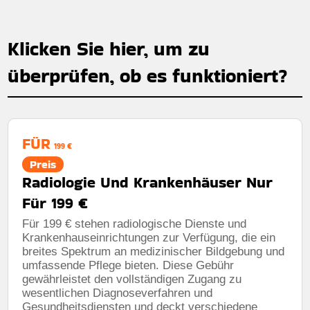
Klicken Sie hier, um zu
überprüfen, ob es funktioniert?
FÜR
199 €
Preis
Radiologie Und Krankenhäuser Nur
Für 199 €
Für 199 € stehen radiologische Dienste und
Krankenhauseinrichtungen zur Verfügung, die ein
breites Spektrum an medizinischer Bildgebung und
umfassende Pflege bieten. Diese Gebühr
gewährleistet den vollständigen Zugang zu
wesentlichen Diagnoseverfahren und
Gesundheitsdiensten und deckt verschiedene