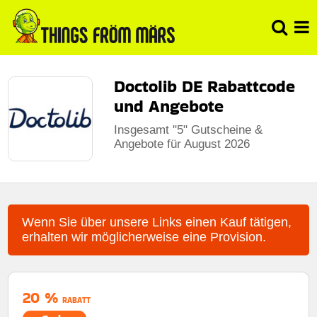
Doctolib DE Rabattcode
und Angebote
Insgesamt "5" Gutscheine &
Angebote für August 2026
Wenn Sie über unsere Links einen Kauf tätigen,
erhalten wir möglicherweise eine Provision.
20 %
RABATT