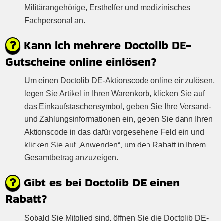
Militärangehörige, Ersthelfer und medizinisches
Fachpersonal an.
Kann ich mehrere Doctolib DE-
Gutscheine online einlösen?
Um einen Doctolib DE-Aktionscode online einzulösen,
legen Sie Artikel in Ihren Warenkorb, klicken Sie auf
das Einkaufstaschensymbol, geben Sie Ihre Versand-
und Zahlungsinformationen ein, geben Sie dann Ihren
Aktionscode in das dafür vorgesehene Feld ein und
klicken Sie auf „Anwenden“, um den Rabatt in Ihrem
Gesamtbetrag anzuzeigen.
Gibt es bei Doctolib DE einen
Rabatt?
Sobald Sie Mitglied sind, öffnen Sie die Doctolib DE-