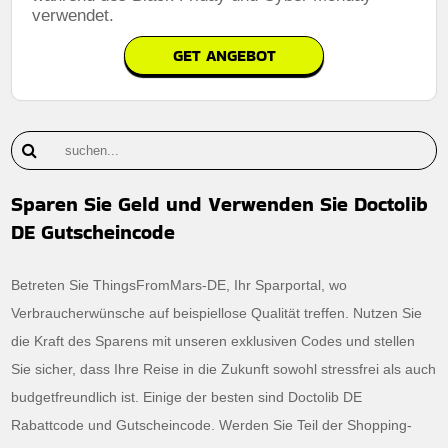
verwendet.
GET ANGEBOT
Sparen Sie Geld und Verwenden Sie Doctolib
DE Gutscheincode
Betreten Sie ThingsFromMars-DE, Ihr Sparportal, wo
Verbraucherwünsche auf beispiellose Qualität treffen. Nutzen Sie
die Kraft des Sparens mit unseren exklusiven Codes und stellen
Sie sicher, dass Ihre Reise in die Zukunft sowohl stressfrei als auch
budgetfreundlich ist. Einige der besten sind Doctolib DE
Rabattcode und Gutscheincode. Werden Sie Teil der Shopping-