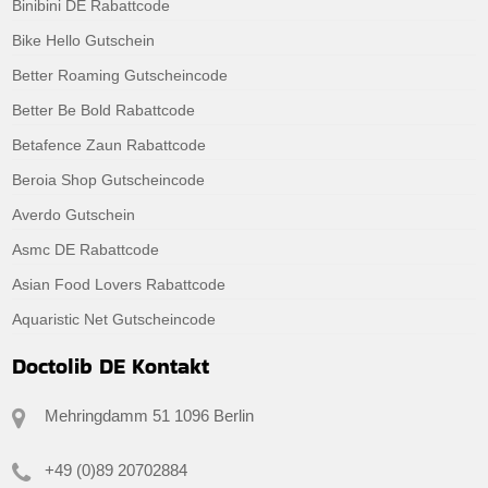
Binibini DE Rabattcode
Bike Hello Gutschein
Better Roaming Gutscheincode
Better Be Bold Rabattcode
Betafence Zaun Rabattcode
Beroia Shop Gutscheincode
Averdo Gutschein
Asmc DE Rabattcode
Asian Food Lovers Rabattcode
Aquaristic Net Gutscheincode
Doctolib DE Kontakt
Mehringdamm 51 1096 Berlin
+49 (0)89 20702884