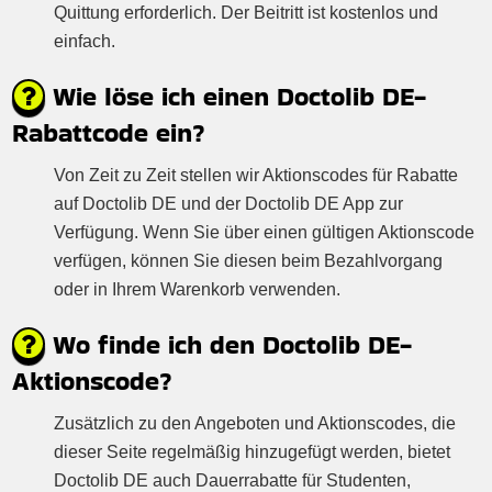
Quittung erforderlich. Der Beitritt ist kostenlos und
einfach.
Wie löse ich einen Doctolib DE-
Rabattcode ein?
Von Zeit zu Zeit stellen wir Aktionscodes für Rabatte
auf Doctolib DE und der Doctolib DE App zur
Verfügung. Wenn Sie über einen gültigen Aktionscode
verfügen, können Sie diesen beim Bezahlvorgang
oder in Ihrem Warenkorb verwenden.
Wo finde ich den Doctolib DE-
Aktionscode?
Zusätzlich zu den Angeboten und Aktionscodes, die
dieser Seite regelmäßig hinzugefügt werden, bietet
Doctolib DE auch Dauerrabatte für Studenten,