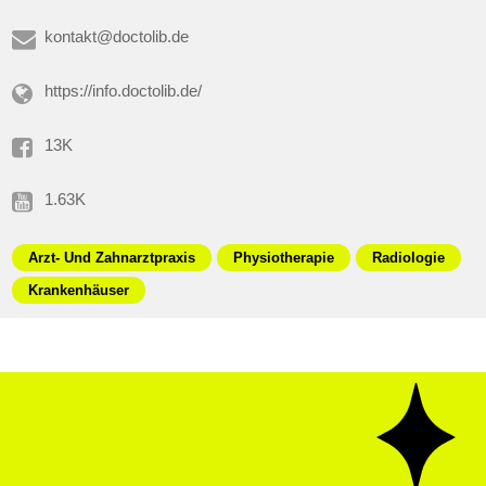
kontakt@doctolib.de
https://info.doctolib.de/
13K
1.63K
Arzt- Und Zahnarztpraxis
Physiotherapie
Radiologie
Krankenhäuser