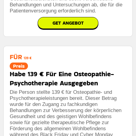
Behandlungen und Untersuchungen ab, die für die
Patientenversorgung erforderlich sind.
GET ANGEBOT
FÜR
139 €
Preis
Habe 139 € Für Eine Osteopathie-
Psychotherapie Ausgegeben
Die Person stellte 139 € für Osteopathie- und
Psychotherapieleistungen bereit. Dieser Betrag
wurde für den Zugang zu fachkundigen
Behandlungen zur Verbesserung der körperlichen
Gesundheit und des geistigen Wohlbefindens
sowie für gezielte therapeutische Pflege zur
Förderung des allgemeinen Wohlbefindens
während des Black Friday und Cyber ​​Monday