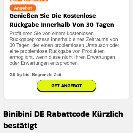
Angebot
Genießen Sie Die Kostenlose
Rückgabe Innerhalb Von 30 Tagen
Profitieren Sie von einem kostenlosen
Rückgabeprozess innerhalb eines Zeitraums von
30 Tagen, der einen problemlosen Umtausch oder
eine problemlose Rückgabe von Produkten
ermöglicht, wenn diese nicht Ihren Erwartungen
oder Erwartungen entsprechen.
Gültig bis: Begrenzte Zeit
GET ANGEBOT
Binibini DE Rabattcode Kürzlich
bestätigt