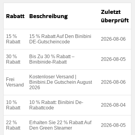
Zuletzt
Rabatt
Beschreibung
überprüft
15 %
15 % Rabatt Auf Den Binibini
2026-08-06
Rabatt
DE-Gutscheincode
30 %
Bis Zu 30 % Rabatt –
2026-08-05
Rabatt
Binibinide-Rabatt
Kostenloser Versand |
Frei
Binibini.De Gutschein August
2026-08-06
Versand
2026
10 %
10 % Rabatt: Binibini De-
2026-08-04
Rabatt
Rabattcode
22 %
Erhalten Sie 22 % Rabatt Auf
2026-08-05
Rabatt
Den Green Steamer