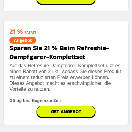
21 %
RABATT
Angebot
Sparen Sie 21 % Beim Refreshie-
Dampfgarer-Komplettset
Auf das Refreshie Dampfgarer-Komplettset gibt es
einen Rabatt von 21 %, sodass Sie dieses Produkt
zu einem reduzierten Preis erwerben können.
Dieses Angebot macht es erschwinglicher, die
Vorteile zu nutzen.
Gültig bis: Begrenzte Zeit
GET ANGEBOT