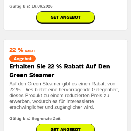
Gültig bis: 16.06.2026
GET ANGEBOT
22 %
RABATT
Angebot
Erhalten Sie 22 % Rabatt Auf Den
Green Steamer
Auf den Green Steamer gibt es einen Rabatt von
22 %. Dies bietet eine hervorragende Gelegenheit,
dieses Produkt zu einem reduzierten Preis zu
erwerben, wodurch es für Interessierte
erschwinglicher und zugänglicher wird.
Gültig bis: Begrenzte Zeit
GET ANGEBOT