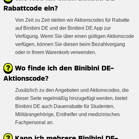
Rabattcode ein?
Von Zeit zu Zeit stellen wir Aktionscodes für Rabatte
auf Binibini DE und der Binibini DE App zur
Verfügung. Wenn Sie über einen gültigen Aktionscode
verfügen, können Sie diesen beim Bezahlvorgang
oder in Ihrem Warenkorb verwenden.
Wo finde ich den Binibini DE-
Aktionscode?
Zusätzlich zu den Angeboten und Aktionscodes, die
dieser Seite regelmäßig hinzugefügt werden, bietet
Binibini DE auch Dauerrabatte für Studenten,
Militärangehörige, Ersthelfer und medizinisches
Fachpersonal an.
Kann ich mehrere Binibini DE-