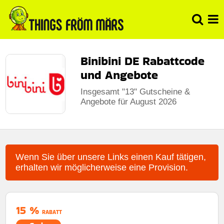
Binibini DE Rabattcode
und Angebote
Insgesamt "13" Gutscheine &
Angebote für August 2026
Wenn Sie über unsere Links einen Kauf tätigen,
erhalten wir möglicherweise eine Provision.
15 %
RABATT