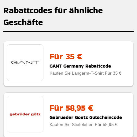
Rabattcodes für ähnliche
Geschäfte
Für 35 €
GANT Germany Rabattcode
Kaufen Sie Langarm-T-Shirt Für 35 €
Für 58,95 €
Gebrueder Goetz Gutscheincode
Kaufen Sie Stiefeletten Für 58,95 €