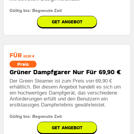
Gültig bis: Begrenzte Zeit
GET ANGEBOT
FÜR
69,90 €
Preis
Grüner Dampfgarer Nur Für 69,90 €
Der Green Steamer ist zum Preis von 69,90 €
erhältlich. Bei diesem Angebot handelt es sich um
ein hochwertiges Dampfgerät, das verschiedene
Anforderungen erfüllt und den Benutzern ein
erstklassiges Dampferlebnis gewährleistet.
Gültig bis: Begrenzte Zeit
GET ANGEBOT