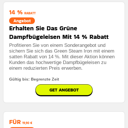
14 %
RABATT
Angebot
Erhalten Sie Das Grüne
Dampfbügeleisen Mit 14 % Rabatt
Profitieren Sie von einem Sonderangebot und
sichern Sie sich das Green Steam Iron mit einem
satten Rabatt von 14 %. Mit dieser Aktion können
Kunden das hochwertige Dampfbügeleisen zu
einem reduzierten Preis erwerben.
Gültig bis: Begrenzte Zeit
GET ANGEBOT
FÜR
19,90 €