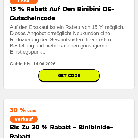
Code
15 % Rabatt Auf Den Binibini DE-
Gutscheincode
Auf den Erstkauf ist ein Rabatt von 15 % möglich.
Dieses Angebot ermöglicht Neukunden eine
Reduzierung der Gesamtkosten ihrer ersten
Bestellung und bietet so einen günstigeren
Einstiegspunkt.
Gültig bis: 14.06.2026
GET CODE
30 %
RABATT
Verkauf
Bis Zu 30 % Rabatt – Binibinide-
Rabatt