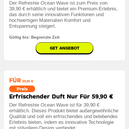
Der Refreshie Ocean Wave ist zum Preis von
39,90 € erhältlich und bietet ein Premium-Erlebnis,
das durch seine innovativen Funktionen und
hochwertigen Materialien Komfort und
Entspannung steigert.
Gültig bis: Begrenzte Zeit
GET ANGEBOT
FÜR
59,90 €
Preis
Erfrischender Duft Nur Für 59,90 €
Der Refreshie Ocean Wave ist für 39,90 €
erhältlich. Dieses Produkt bietet außergewöhnliche
Qualität und soll ein erfrischendes und belebendes
Erlebnis bieten, indem es innovative Technologie
mit stilvollem Design verbindet.