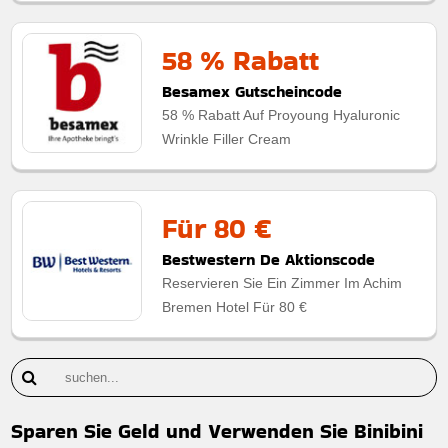
58 % Rabatt
Besamex Gutscheincode
58 % Rabatt Auf Proyoung Hyaluronic
Wrinkle Filler Cream
Für 80 €
Bestwestern De Aktionscode
Reservieren Sie Ein Zimmer Im Achim
Bremen Hotel Für 80 €
Sparen Sie Geld und Verwenden Sie Binibini