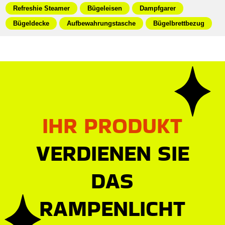
Refreshie Steamer
Bügeleisen
Dampfgarer
Bügeldecke
Aufbewahrungstasche
Bügelbrettbezug
IHR PRODUKT
VERDIENEN SIE
DAS
RAMPENLICHT