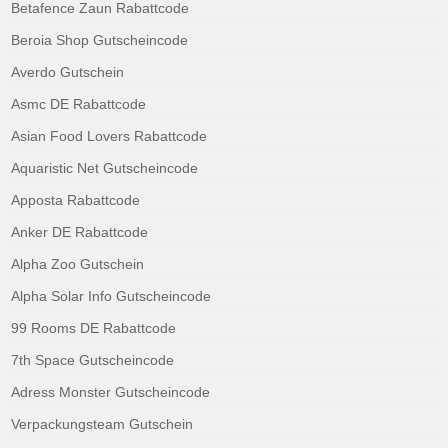
Betafence Zaun Rabattcode
Beroia Shop Gutscheincode
Averdo Gutschein
Asmc DE Rabattcode
Asian Food Lovers Rabattcode
Aquaristic Net Gutscheincode
Apposta Rabattcode
Anker DE Rabattcode
Alpha Zoo Gutschein
Alpha Solar Info Gutscheincode
99 Rooms DE Rabattcode
7th Space Gutscheincode
Adress Monster Gutscheincode
Verpackungsteam Gutschein