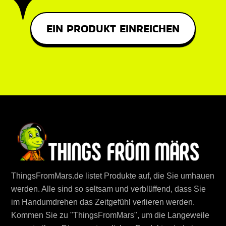
EIN PRODUKT EINREICHEN
ThingsFromMars.de listet Produkte auf, die Sie umhauen
werden. Alle sind so seltsam und verblüffend, dass Sie
im Handumdrehen das Zeitgefühl verlieren werden.
Kommen Sie zu "ThingsFromMars", um die Langeweile