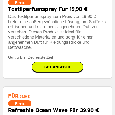
Preis
Textilparfümspray Für 19,90 €
Das Textilparfümspray zum Preis von 19,90 €
bietet eine außergewöhnliche Lösung, um Stoffe zu
erfrischen und mit einem angenehmen Duft zu
versehen. Dieses Produkt ist ideal für
verschiedene Materialien und sorgt für einen
angenehmen Duft für Kleidungsstücke und
Bettwäsche.
Gültig bis: Begrenzte Zeit
GET ANGEBOT
FÜR
39,90 €
Preis
Refreshie Ocean Wave Für 39,90 €