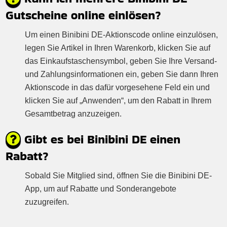
Gutscheine online einlösen?
Um einen Binibini DE-Aktionscode online einzulösen,
legen Sie Artikel in Ihren Warenkorb, klicken Sie auf
das Einkaufstaschensymbol, geben Sie Ihre Versand-
und Zahlungsinformationen ein, geben Sie dann Ihren
Aktionscode in das dafür vorgesehene Feld ein und
klicken Sie auf „Anwenden“, um den Rabatt in Ihrem
Gesamtbetrag anzuzeigen.
Gibt es bei Binibini DE einen
Rabatt?
Sobald Sie Mitglied sind, öffnen Sie die Binibini DE-
App, um auf Rabatte und Sonderangebote
zuzugreifen.