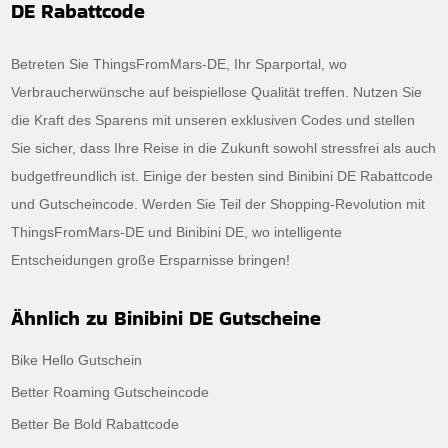
DE Rabattcode
Betreten Sie ThingsFromMars-DE, Ihr Sparportal, wo
Verbraucherwünsche auf beispiellose Qualität treffen. Nutzen Sie
die Kraft des Sparens mit unseren exklusiven Codes und stellen
Sie sicher, dass Ihre Reise in die Zukunft sowohl stressfrei als auch
budgetfreundlich ist. Einige der besten sind Binibini DE Rabattcode
und Gutscheincode. Werden Sie Teil der Shopping-Revolution mit
ThingsFromMars-DE und Binibini DE, wo intelligente
Entscheidungen große Ersparnisse bringen!
Ähnlich zu Binibini DE Gutscheine
Bike Hello Gutschein
Better Roaming Gutscheincode
Better Be Bold Rabattcode