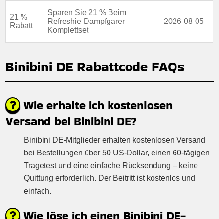
Sparen Sie 21 % Beim
21 %
Refreshie-Dampfgarer-
2026-08-05
Rabatt
Komplettset
Binibini DE Rabattcode FAQs
Wie erhalte ich kostenlosen
Versand bei Binibini DE?
Binibini DE-Mitglieder erhalten kostenlosen Versand
bei Bestellungen über 50 US-Dollar, einen 60-tägigen
Tragetest und eine einfache Rücksendung – keine
Quittung erforderlich. Der Beitritt ist kostenlos und
einfach.
Wie löse ich einen Binibini DE-