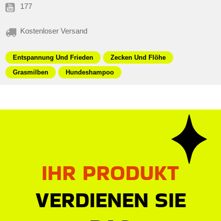
177
Kostenloser Versand
Entspannung Und Frieden
Zecken Und Flöhe
Grasmilben
Hundeshampoo
IHR PRODUKT
VERDIENEN SIE