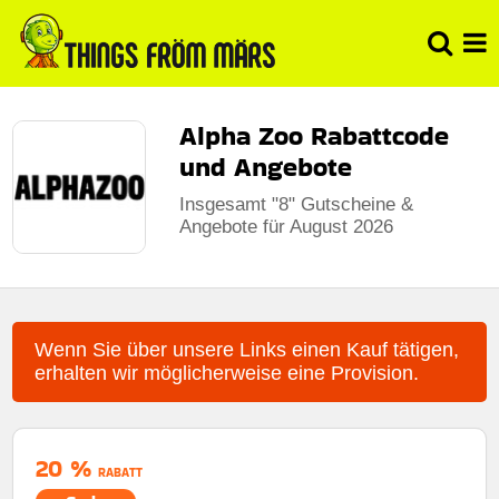
Alpha Zoo Rabattcode
und Angebote
Insgesamt "8" Gutscheine &
Angebote für August 2026
Wenn Sie über unsere Links einen Kauf tätigen,
erhalten wir möglicherweise eine Provision.
20 %
RABATT