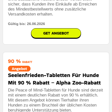
sicher, dass Kunden ihre Einkäufe ab Erreichen
des Mindestbestellwerts ohne zusätzliche
Versandkosten erhalten.
Gültig bis: 26.06.2026
GET ANGEBOT
90 %
RABATT
Angebot
Seelenfrieden-Tabletten Für Hunde
Mit 90 % Rabatt – Alpha Zoo-Rabatt
Die Peace of Mind-Tabletten für Hunde sind derzeit
mit einem deutlichen Rabatt von 90 % erhältlich.
Mit diesem Angebot können Tierhalter ihren
Hunden zu einem Bruchteil der üblichen Kosten
beruhigende Unterstützung bieten.