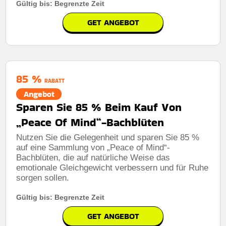
Gültig bis: Begrenzte Zeit
GET ANGEBOT
85 %
RABATT
Angebot
Sparen Sie 85 % Beim Kauf Von
„Peace Of Mind“-Bachblüten
Nutzen Sie die Gelegenheit und sparen Sie 85 %
auf eine Sammlung von „Peace of Mind“-
Bachblüten, die auf natürliche Weise das
emotionale Gleichgewicht verbessern und für Ruhe
sorgen sollen.
Gültig bis: Begrenzte Zeit
GET ANGEBOT