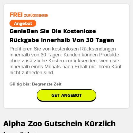
FREI
ZURÜCKKEHREN
Angebot
Genießen Sie Die Kostenlose
Rückgabe Innerhalb Von 30 Tagen
Profitieren Sie von kostenlosen Rücksendungen
innerhalb von 30 Tagen. Kunden können Produkte
ohne zusätzliche Kosten zurücksenden, wenn sie
innerhalb eines Monats nach Erhalt mit ihrem Kauf
nicht zufrieden sind.
Gültig bis: Begrenzte Zeit
GET ANGEBOT
Alpha Zoo Gutschein Kürzlich