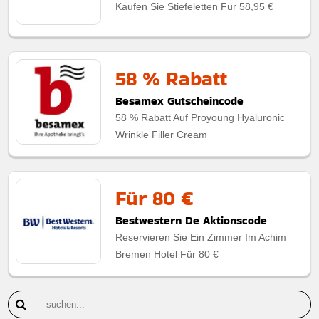
Kaufen Sie Stiefeletten Für 58,95 €
58 % Rabatt
Besamex Gutscheincode
58 % Rabatt Auf Proyoung Hyaluronic
Wrinkle Filler Cream
Für 80 €
Bestwestern De Aktionscode
Reservieren Sie Ein Zimmer Im Achim
Bremen Hotel Für 80 €