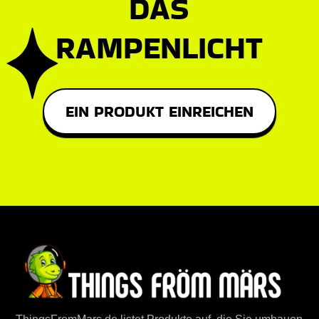
DAS
RAMPENLICHT
EIN PRODUKT EINREICHEN