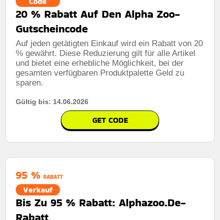
Code
20 % Rabatt Auf Den Alpha Zoo-
Gutscheincode
Auf jeden getätigten Einkauf wird ein Rabatt von 20
% gewährt. Diese Reduzierung gilt für alle Artikel
und bietet eine erhebliche Möglichkeit, bei der
gesamten verfügbaren Produktpalette Geld zu
sparen.
Gültig bis: 14.06.2026
GET CODE
95 %
RABATT
Verkauf
Bis Zu 95 % Rabatt: Alphazoo.De-
Rabatt