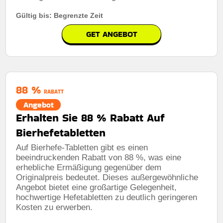
Gültig bis: Begrenzte Zeit
GET ANGEBOT
88 %
RABATT
Angebot
Erhalten Sie 88 % Rabatt Auf
Bierhefetabletten
Auf Bierhefe-Tabletten gibt es einen
beeindruckenden Rabatt von 88 %, was eine
erhebliche Ermäßigung gegenüber dem
Originalpreis bedeutet. Dieses außergewöhnliche
Angebot bietet eine großartige Gelegenheit,
hochwertige Hefetabletten zu deutlich geringeren
Kosten zu erwerben.