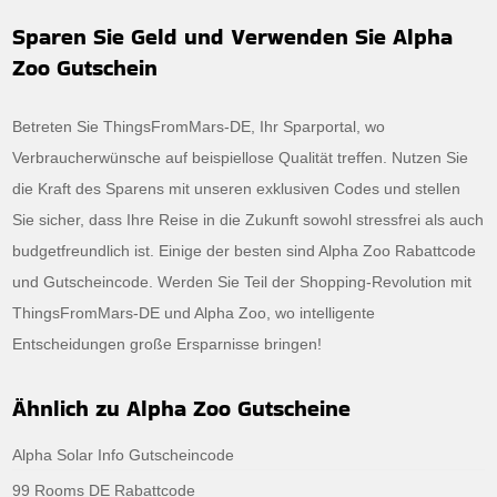
Sparen Sie Geld und Verwenden Sie Alpha
Zoo Gutschein
Betreten Sie ThingsFromMars-DE, Ihr Sparportal, wo
Verbraucherwünsche auf beispiellose Qualität treffen. Nutzen Sie
die Kraft des Sparens mit unseren exklusiven Codes und stellen
Sie sicher, dass Ihre Reise in die Zukunft sowohl stressfrei als auch
budgetfreundlich ist. Einige der besten sind Alpha Zoo Rabattcode
und Gutscheincode. Werden Sie Teil der Shopping-Revolution mit
ThingsFromMars-DE und Alpha Zoo, wo intelligente
Entscheidungen große Ersparnisse bringen!
Ähnlich zu Alpha Zoo Gutscheine
Alpha Solar Info Gutscheincode
99 Rooms DE Rabattcode