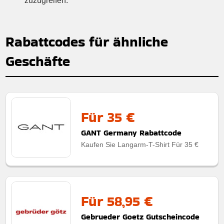
zuzugreifen.
Rabattcodes für ähnliche
Geschäfte
Für 35 €
GANT Germany Rabattcode
Kaufen Sie Langarm-T-Shirt Für 35 €
Für 58,95 €
Gebrueder Goetz Gutscheincode