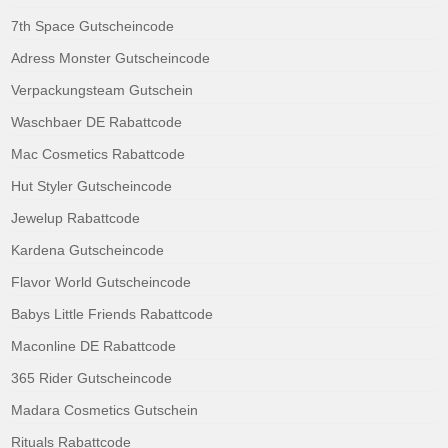
7th Space Gutscheincode
Adress Monster Gutscheincode
Verpackungsteam Gutschein
Waschbaer DE Rabattcode
Mac Cosmetics Rabattcode
Hut Styler Gutscheincode
Jewelup Rabattcode
Kardena Gutscheincode
Flavor World Gutscheincode
Babys Little Friends Rabattcode
Maconline DE Rabattcode
365 Rider Gutscheincode
Madara Cosmetics Gutschein
Rituals Rabattcode