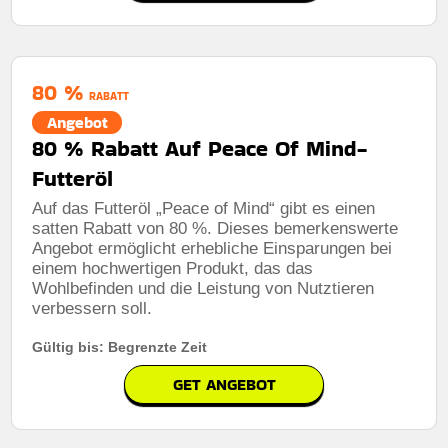
80 %
RABATT
Angebot
80 % Rabatt Auf Peace Of Mind-
Futteröl
Auf das Futteröl „Peace of Mind“ gibt es einen
satten Rabatt von 80 %. Dieses bemerkenswerte
Angebot ermöglicht erhebliche Einsparungen bei
einem hochwertigen Produkt, das das
Wohlbefinden und die Leistung von Nutztieren
verbessern soll.
Gültig bis: Begrenzte Zeit
GET ANGEBOT