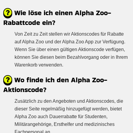
Wie löse ich einen Alpha Zoo-
Rabattcode ein?
Von Zeit zu Zeit stellen wir Aktionscodes für Rabatte
auf Alpha Zoo und der Alpha Zoo App zur Verfügung.
Wenn Sie über einen gültigen Aktionscode verfügen,
können Sie diesen beim Bezahlvorgang oder in Ihrem
Warenkorb verwenden.
Wo finde ich den Alpha Zoo-
Aktionscode?
Zusätzlich zu den Angeboten und Aktionscodes, die
dieser Seite regelmäßig hinzugefügt werden, bietet
Alpha Zoo auch Dauerrabatte für Studenten,
Militärangehörige, Ersthelfer und medizinisches
Fachpersonal an.