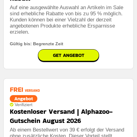
Auf eine ausgewählte Auswahl an Artikeln im Sale
sind erhebliche Rabatte von bis zu 95 % möglich.
Kunden können bei einer Vielzahl der derzeit
angebotenen Produkte erhebliche Ersparnisse
erzielen.
Gültig bis: Begrenzte Zeit
GET ANGEBOT
FREI
VERSAND
Angebot
Verifiziert
Kostenloser Versand | Alphazoo-
Gutschein August 2026
Ab einem Bestellwert von 39 € erfolgt der Versand
ohne zusätzliche Kosten. Dieser Vorteil stellt