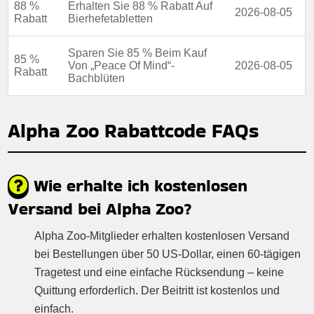
88 %
Erhalten Sie 88 % Rabatt Auf
2026-08-05
Rabatt
Bierhefetabletten
Sparen Sie 85 % Beim Kauf
85 %
Von „Peace Of Mind“-
2026-08-05
Rabatt
Bachblüten
Alpha Zoo Rabattcode FAQs
Wie erhalte ich kostenlosen
Versand bei Alpha Zoo?
Alpha Zoo-Mitglieder erhalten kostenlosen Versand
bei Bestellungen über 50 US-Dollar, einen 60-tägigen
Tragetest und eine einfache Rücksendung – keine
Quittung erforderlich. Der Beitritt ist kostenlos und
einfach.