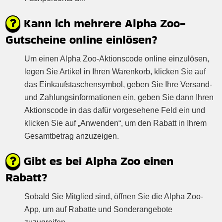
Kann ich mehrere Alpha Zoo-
Gutscheine online einlösen?
Um einen Alpha Zoo-Aktionscode online einzulösen,
legen Sie Artikel in Ihren Warenkorb, klicken Sie auf
das Einkaufstaschensymbol, geben Sie Ihre Versand-
und Zahlungsinformationen ein, geben Sie dann Ihren
Aktionscode in das dafür vorgesehene Feld ein und
klicken Sie auf „Anwenden“, um den Rabatt in Ihrem
Gesamtbetrag anzuzeigen.
Gibt es bei Alpha Zoo einen
Rabatt?
Sobald Sie Mitglied sind, öffnen Sie die Alpha Zoo-
App, um auf Rabatte und Sonderangebote