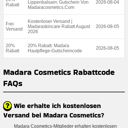
Lippenbalsam: Gutschein Von
2026-08-04
Rabatt
Madaracosmetics.Com
Kostenloser Versand |
Frei
Madaraskincare Rabatt August
2026-08-05
Versand
2026
20%
20% Rabatt: Madara
2026-08-05
Rabatt
Hautpflege-Gutscheincode
Madara Cosmetics Rabattcode
FAQs
Wie erhalte ich kostenlosen
Versand bei Madara Cosmetics?
Madara Cosmetics-Mitglieder erhalten kostenlosen