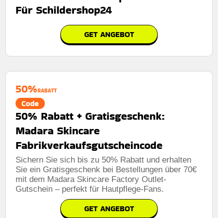
Für Schildershop24
GET ANGEBOT
50%
RABATT
Code
50% Rabatt + Gratisgeschenk:
Madara Skincare
Fabrikverkaufsgutscheincode
Sichern Sie sich bis zu 50% Rabatt und erhalten
Sie ein Gratisgeschenk bei Bestellungen über 70€
mit dem Madara Skincare Factory Outlet-
Gutschein – perfekt für Hautpflege-Fans.
GET ANGEBOT