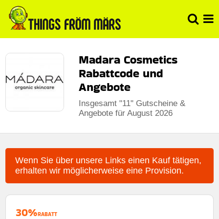
Madara Cosmetics
Rabattcode und
Angebote
Insgesamt "11" Gutscheine &
Angebote für August 2026
Wenn Sie über unsere Links einen Kauf tätigen,
erhalten wir möglicherweise eine Provision.
30%
RABATT