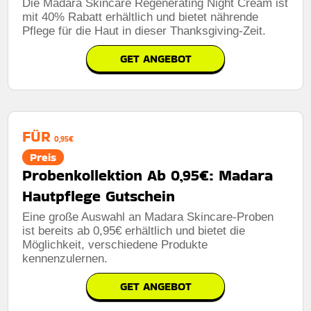
Die Madara Skincare Regenerating Night Cream ist
mit 40% Rabatt erhältlich und bietet nährende
Pflege für die Haut in dieser Thanksgiving-Zeit.
GET ANGEBOT
FÜR
0,95€
Preis
Probenkollektion Ab 0,95€: Madara
Hautpflege Gutschein
Eine große Auswahl an Madara Skincare-Proben
ist bereits ab 0,95€ erhältlich und bietet die
Möglichkeit, verschiedene Produkte
kennenzulernen.
GET ANGEBOT