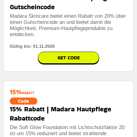
Gutscheincode
Madara Skincare bietet einen Rabatt von 20% über
einen Gutscheincode an und bietet damit die
Möglichkeit, Premium-Hautpflegeprodukte zu
entdecken.
Gültig bis: 01.11.2026
GET CODE
15%
RABATT
Code
15% Rabatt | Madara Hautpflege
Rabattcode
Die Soft Glow Foundation mit Lichtschutzfaktor 20
ist um 15% reduziert und bietet strahlende