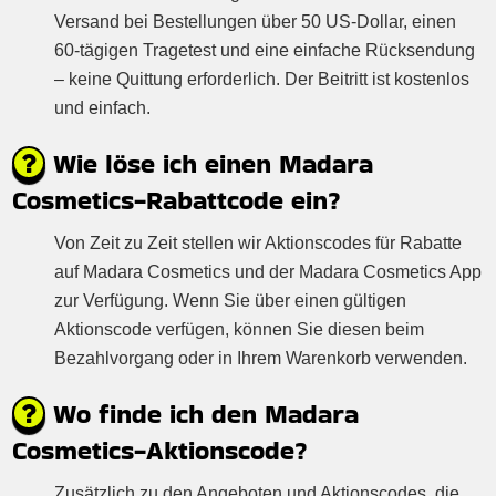
Versand bei Bestellungen über 50 US-Dollar, einen
60-tägigen Tragetest und eine einfache Rücksendung
– keine Quittung erforderlich. Der Beitritt ist kostenlos
und einfach.
Wie löse ich einen Madara
Cosmetics-Rabattcode ein?
Von Zeit zu Zeit stellen wir Aktionscodes für Rabatte
auf Madara Cosmetics und der Madara Cosmetics App
zur Verfügung. Wenn Sie über einen gültigen
Aktionscode verfügen, können Sie diesen beim
Bezahlvorgang oder in Ihrem Warenkorb verwenden.
Wo finde ich den Madara
Cosmetics-Aktionscode?
Zusätzlich zu den Angeboten und Aktionscodes, die