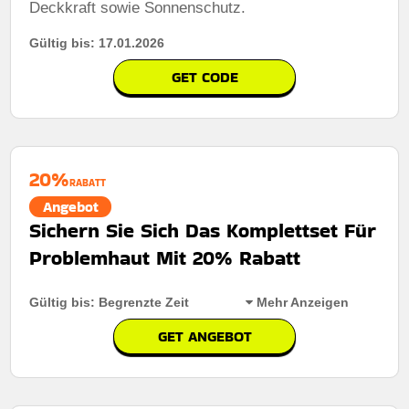
Deckkraft sowie Sonnenschutz.
Gültig bis: 17.01.2026
GET CODE
20%
RABATT
Angebot
Sichern Sie Sich Das Komplettset Für
Problemhaut Mit 20% Rabatt
Gültig bis: Begrenzte Zeit
Mehr Anzeigen
GET ANGEBOT
Rabatt:
Sichern Sie Sich Das Komplettset Für
Problemhaut Mit 20% Rabatt