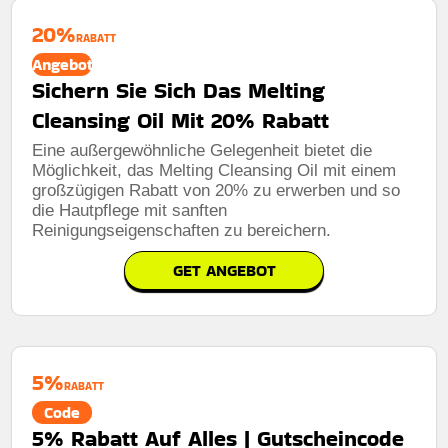
20%
RABATT
Angebot
Sichern Sie Sich Das Melting
Cleansing Oil Mit 20% Rabatt
Eine außergewöhnliche Gelegenheit bietet die
Möglichkeit, das Melting Cleansing Oil mit einem
großzügigen Rabatt von 20% zu erwerben und so
die Hautpflege mit sanften
Reinigungseigenschaften zu bereichern.
GET ANGEBOT
5%
RABATT
Code
5% Rabatt Auf Alles | Gutscheincode