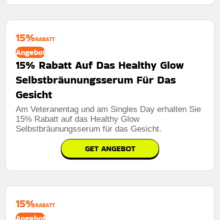
15%
RABATT
Angebot
15% Rabatt Auf Das Healthy Glow
Selbstbräunungsserum Für Das
Gesicht
Am Veteranentag und am Singles Day erhalten Sie
15% Rabatt auf das Healthy Glow
Selbstbräunungsserum für das Gesicht.
GET ANGEBOT
15%
RABATT
Angebot