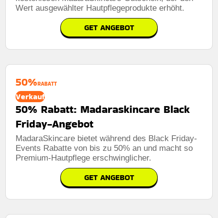
Wert ausgewählter Hautpflegeprodukte erhöht.
GET ANGEBOT
50%
RABATT
Verkauf
50% Rabatt: Madaraskincare Black
Friday-Angebot
MadaraSkincare bietet während des Black Friday-
Events Rabatte von bis zu 50% an und macht so
Premium-Hautpflege erschwinglicher.
GET ANGEBOT