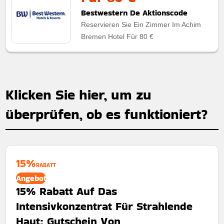
Bestwestern De Aktionscode
Reservieren Sie Ein Zimmer Im Achim
Bremen Hotel Für 80 €
Klicken Sie hier, um zu
überprüfen, ob es funktioniert?
15%
RABATT
Angebot
15% Rabatt Auf Das
Intensivkonzentrat Für Strahlende
Haut: Gutschein Von