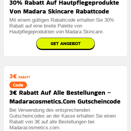
30% Rabatt Auf Hautpflegeprodukte
Von Madara Skincare Rabattcode
Mit einem gültigen Rabattcode erhalten Sie 30%
Rabatt auf eine breite Palette von
Hautpflegeprodukten von Madara Skincare.
GET ANGEBOT
3€
RABATT
Code
3€ Rabatt Auf Alle Bestellungen –
Madaracosmetics.Com Gutscheincode
Bei Verwendung des entsprechenden
Gutscheincodes an der Kasse erhalten Sie einen
Rabatt von 3€ auf alle Bestellungen bei
Madaracosmetics.com.