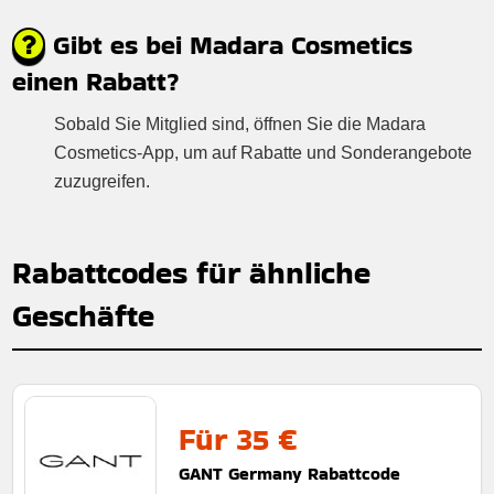
Gibt es bei Madara Cosmetics
einen Rabatt?
Sobald Sie Mitglied sind, öffnen Sie die Madara
Cosmetics-App, um auf Rabatte und Sonderangebote
zuzugreifen.
Rabattcodes für ähnliche
Geschäfte
Für 35 €
GANT Germany Rabattcode