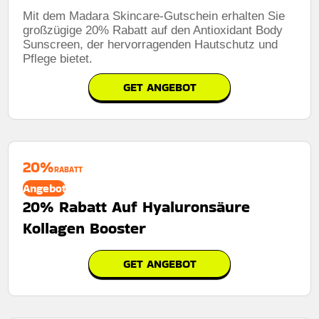
Mit dem Madara Skincare-Gutschein erhalten Sie
großzügige 20% Rabatt auf den Antioxidant Body
Sunscreen, der hervorragenden Hautschutz und
Pflege bietet.
GET ANGEBOT
20%
RABATT
Angebot
20% Rabatt Auf Hyaluronsäure
Kollagen Booster
GET ANGEBOT