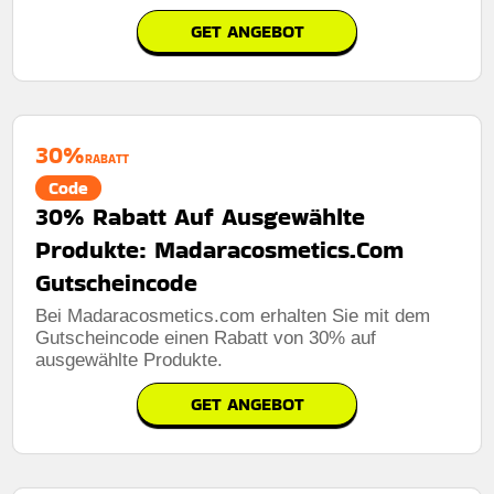
GET ANGEBOT
30%
RABATT
Code
30% Rabatt Auf Ausgewählte
Produkte: Madaracosmetics.Com
Gutscheincode
Bei Madaracosmetics.com erhalten Sie mit dem
Gutscheincode einen Rabatt von 30% auf
ausgewählte Produkte.
GET ANGEBOT