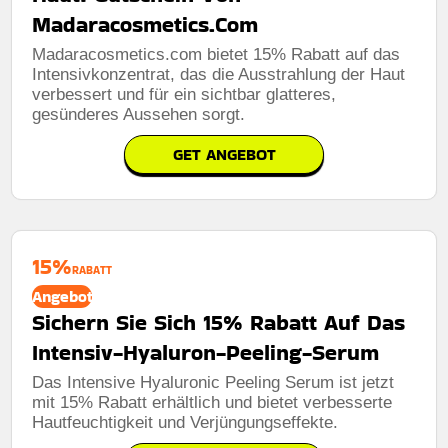
Madaracosmetics.Com
Madaracosmetics.com bietet 15% Rabatt auf das
Intensivkonzentrat, das die Ausstrahlung der Haut
verbessert und für ein sichtbar glatteres,
gesünderes Aussehen sorgt.
GET ANGEBOT
15%
RABATT
Angebot
Sichern Sie Sich 15% Rabatt Auf Das
Intensiv-Hyaluron-Peeling-Serum
Das Intensive Hyaluronic Peeling Serum ist jetzt
mit 15% Rabatt erhältlich und bietet verbesserte
Hautfeuchtigkeit und Verjüngungseffekte.