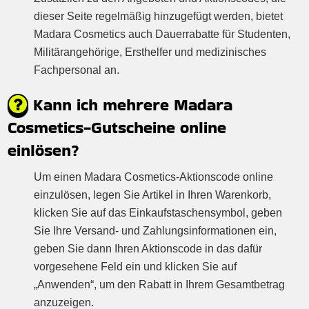
dieser Seite regelmäßig hinzugefügt werden, bietet
Madara Cosmetics auch Dauerrabatte für Studenten,
Militärangehörige, Ersthelfer und medizinisches
Fachpersonal an.
Kann ich mehrere Madara
Cosmetics-Gutscheine online
einlösen?
Um einen Madara Cosmetics-Aktionscode online
einzulösen, legen Sie Artikel in Ihren Warenkorb,
klicken Sie auf das Einkaufstaschensymbol, geben
Sie Ihre Versand- und Zahlungsinformationen ein,
geben Sie dann Ihren Aktionscode in das dafür
vorgesehene Feld ein und klicken Sie auf
„Anwenden“, um den Rabatt in Ihrem Gesamtbetrag
anzuzeigen.