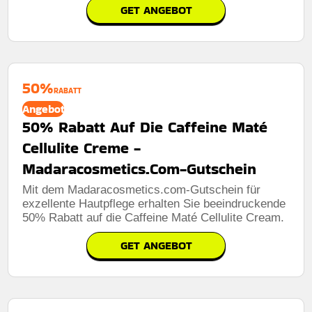
GET ANGEBOT
50%
RABATT
Angebot
50% Rabatt Auf Die Caffeine Maté
Cellulite Creme -
Madaracosmetics.Com-Gutschein
Mit dem Madaracosmetics.com-Gutschein für
exzellente Hautpflege erhalten Sie beeindruckende
50% Rabatt auf die Caffeine Maté Cellulite Cream.
GET ANGEBOT