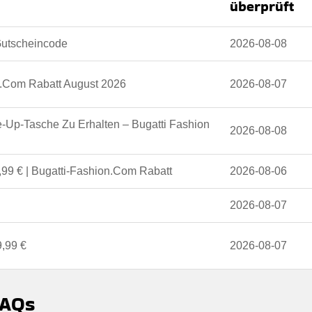
überprüft
Gutscheincode
2026-08-08
n.Com Rabatt August 2026
2026-08-07
-Up-Tasche Zu Erhalten – Bugatti Fashion
2026-08-08
,99 € | Bugatti-Fashion.Com Rabatt
2026-08-06
2026-08-07
9,99 €
2026-08-07
FAQs