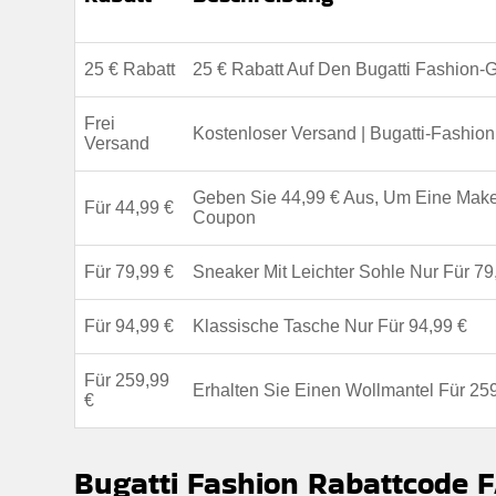
25 € Rabatt
25 € Rabatt Auf Den Bugatti Fashion-
Frei
Kostenloser Versand | Bugatti-Fashio
Versand
Geben Sie 44,99 € Aus, Um Eine Make
Für 44,99 €
Coupon
Für 79,99 €
Sneaker Mit Leichter Sohle Nur Für 79
Für 94,99 €
Klassische Tasche Nur Für 94,99 €
Für 259,99
Erhalten Sie Einen Wollmantel Für 25
€
Bugatti Fashion Rabattcode 