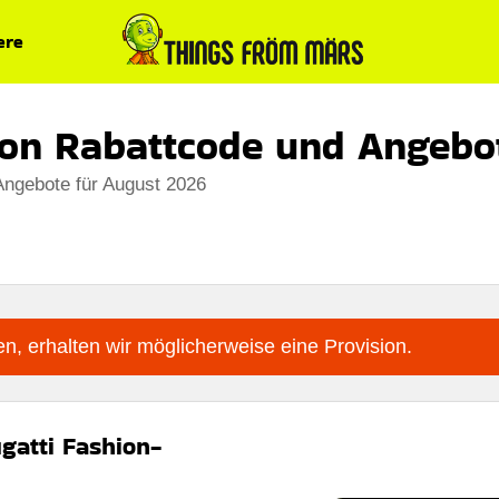
ere
ion Rabattcode und Angebo
Angebote für August 2026
n, erhalten wir möglicherweise eine Provision.
gatti Fashion-