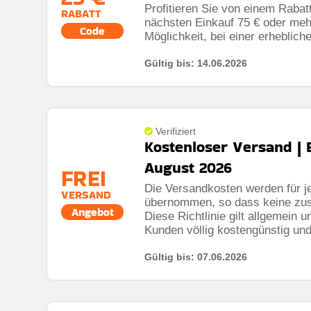
Profitieren Sie von einem Rabat
RABATT
nächsten Einkauf 75 € oder meh
Code
Möglichkeit, bei einer erhebli
Gültig bis: 14.06.2026
Verifiziert
Kostenloser Versand | 
August 2026
FREI
Die Versandkosten werden für je
VERSAND
übernommen, so dass keine zusä
Angebot
Diese Richtlinie gilt allgemein 
Kunden völlig kostengünstig un
Gültig bis: 07.06.2026