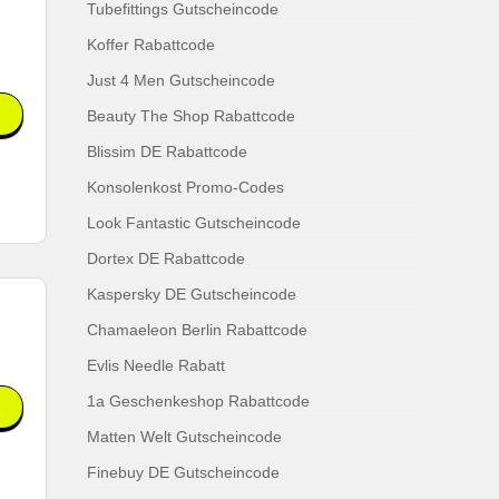
Tubefittings Gutscheincode
Koffer Rabattcode
Just 4 Men Gutscheincode
Beauty The Shop Rabattcode
Blissim DE Rabattcode
Konsolenkost Promo-Codes
Look Fantastic Gutscheincode
Dortex DE Rabattcode
Kaspersky DE Gutscheincode
Chamaeleon Berlin Rabattcode
Evlis Needle Rabatt
1a Geschenkeshop Rabattcode
Matten Welt Gutscheincode
Finebuy DE Gutscheincode