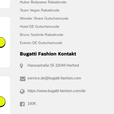
Huber Bodywear Rabattcode
Team Vegan Rabattcode
Wonder Share Gutscheincode
Hotel DE Gutscheincode
Bruno Soehnle Rabattcode
Everen DE Gutscheincode
Bugatti Fashion Kontakt
Hansastraße 55 32049 Herford
service.de@bugatti-fashion.com
https://www.bugatti-fashion.com/de
160K