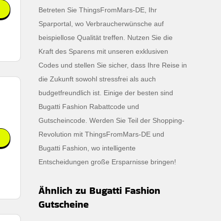
Betreten Sie ThingsFromMars-DE, Ihr
Sparportal, wo Verbraucherwünsche auf
beispiellose Qualität treffen. Nutzen Sie die
Kraft des Sparens mit unseren exklusiven
Codes und stellen Sie sicher, dass Ihre Reise in
die Zukunft sowohl stressfrei als auch
budgetfreundlich ist. Einige der besten sind
Bugatti Fashion Rabattcode und
Gutscheincode. Werden Sie Teil der Shopping-
Revolution mit ThingsFromMars-DE und
Bugatti Fashion, wo intelligente
Entscheidungen große Ersparnisse bringen!
Ähnlich zu Bugatti Fashion
Gutscheine