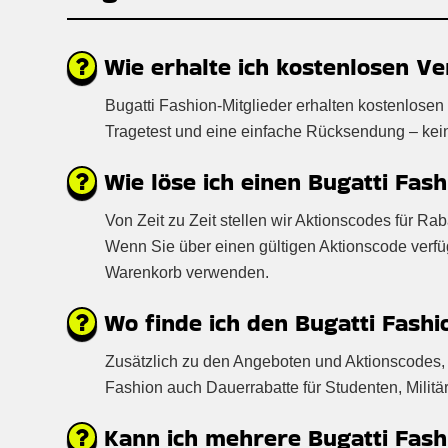
Wie erhalte ich kostenlosen Ve
Bugatti Fashion-Mitglieder erhalten kostenlosen
Tragetest und eine einfache Rücksendung – keine 
Wie löse ich einen Bugatti Fas
Von Zeit zu Zeit stellen wir Aktionscodes für Ra
Wenn Sie über einen gültigen Aktionscode verf
Warenkorb verwenden.
Wo finde ich den Bugatti Fash
Zusätzlich zu den Angeboten und Aktionscodes, d
Fashion auch Dauerrabatte für Studenten, Milit
Kann ich mehrere Bugatti Fashi