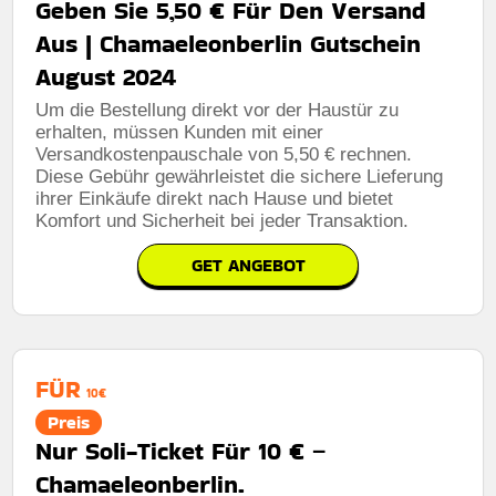
Geben Sie 5,50 € Für Den Versand
Aus | Chamaeleonberlin Gutschein
August 2024
Um die Bestellung direkt vor der Haustür zu
erhalten, müssen Kunden mit einer
Versandkostenpauschale von 5,50 € rechnen.
Diese Gebühr gewährleistet die sichere Lieferung
ihrer Einkäufe direkt nach Hause und bietet
Komfort und Sicherheit bei jeder Transaktion.
GET ANGEBOT
FÜR
10€
Preis
Nur Soli-Ticket Für 10 € –
Chamaeleonberlin.