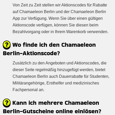
Von Zeit zu Zeit stellen wir Aktionscodes für Rabatte
auf Chamaeleon Berlin und der Chamaeleon Berlin
App zur Verfügung. Wenn Sie über einen gültigen
Aktionscode verfügen, können Sie diesen beim
Bezahlvorgang oder in Ihrem Warenkorb verwenden.
Wo finde ich den Chamaeleon
Berlin-Aktionscode?
Zusätzlich zu den Angeboten und Aktionscodes, die
dieser Seite regelmäßig hinzugefügt werden, bietet
Chamaeleon Berlin auch Dauerrabatte für Studenten,
Militärangehörige, Ersthelfer und medizinisches
Fachpersonal an.
Kann ich mehrere Chamaeleon
Berlin-Gutscheine online einlösen?