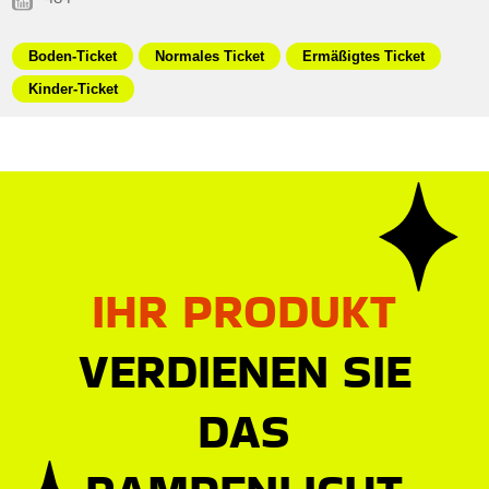
Boden-Ticket
Normales Ticket
Ermäßigtes Ticket
Kinder-Ticket
IHR PRODUKT
VERDIENEN SIE
DAS