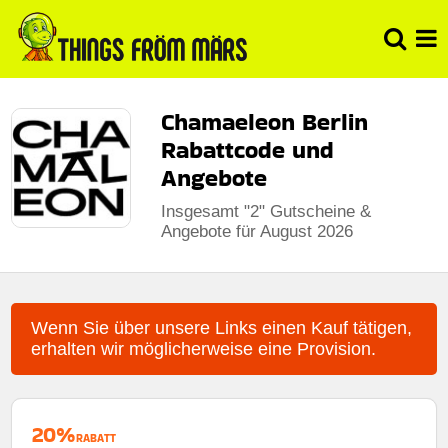
Chamaeleon Berlin
Rabattcode und
Angebote
Insgesamt "2" Gutscheine &
Angebote für August 2026
Wenn Sie über unsere Links einen Kauf tätigen,
erhalten wir möglicherweise eine Provision.
20%
RABATT