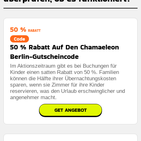
50 %
RABATT
Code
50 % Rabatt Auf Den Chamaeleon
Berlin-Gutscheincode
Im Aktionszeitraum gibt es bei Buchungen für
Kinder einen satten Rabatt von 50 %. Familien
können die Hälfte ihrer Übernachtungskosten
sparen, wenn sie Zimmer für ihre Kinder
reservieren, was den Urlaub erschwinglicher und
angenehmer macht.
GET ANGEBOT