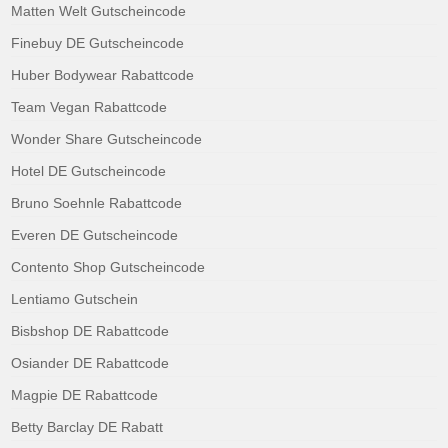
Matten Welt Gutscheincode
Finebuy DE Gutscheincode
Huber Bodywear Rabattcode
Team Vegan Rabattcode
Wonder Share Gutscheincode
Hotel DE Gutscheincode
Bruno Soehnle Rabattcode
Everen DE Gutscheincode
Contento Shop Gutscheincode
Lentiamo Gutschein
Bisbshop DE Rabattcode
Osiander DE Rabattcode
Magpie DE Rabattcode
Betty Barclay DE Rabatt