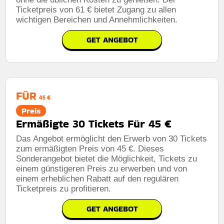
Ticketpreis von 61 € bietet Zugang zu allen
wichtigen Bereichen und Annehmlichkeiten.
GET ANGEBOT
FÜR
45 €
Preis
Ermäßigte 30 Tickets Für 45 €
Das Angebot ermöglicht den Erwerb von 30 Tickets
zum ermäßigten Preis von 45 €. Dieses
Sonderangebot bietet die Möglichkeit, Tickets zu
einem günstigeren Preis zu erwerben und von
einem erheblichen Rabatt auf den regulären
Ticketpreis zu profitieren.
GET ANGEBOT