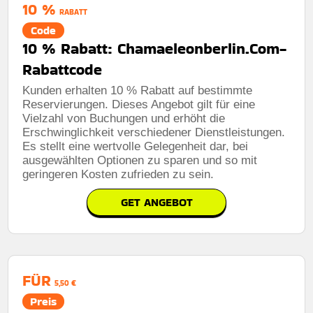
10 %
RABATT
Code
10 % Rabatt: Chamaeleonberlin.Com-
Rabattcode
Kunden erhalten 10 % Rabatt auf bestimmte
Reservierungen. Dieses Angebot gilt für eine
Vielzahl von Buchungen und erhöht die
Erschwinglichkeit verschiedener Dienstleistungen.
Es stellt eine wertvolle Gelegenheit dar, bei
ausgewählten Optionen zu sparen und so mit
geringeren Kosten zufrieden zu sein.
GET ANGEBOT
FÜR
5,50 €
Preis