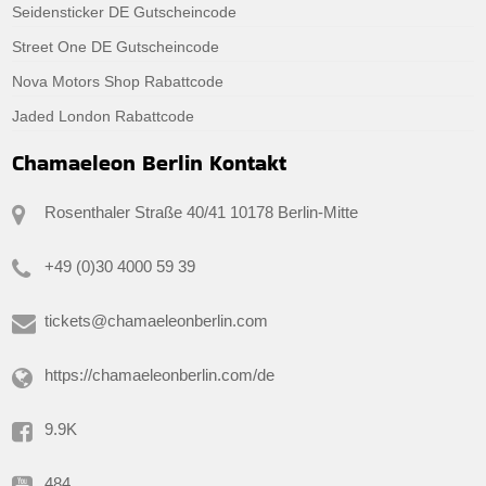
Seidensticker DE Gutscheincode
Street One DE Gutscheincode
Nova Motors Shop Rabattcode
Jaded London Rabattcode
Chamaeleon Berlin Kontakt
Rosenthaler Straße 40/41 10178 Berlin-Mitte
+49 (0)30 4000 59 39
tickets@chamaeleonberlin.com
https://chamaeleonberlin.com/de
9.9K
484