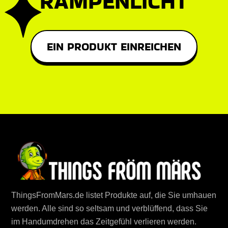
RAMPENLICHT
EIN PRODUKT EINREICHEN
ThingsFromMars.de listet Produkte auf, die Sie umhauen
werden. Alle sind so seltsam und verblüffend, dass Sie
im Handumdrehen das Zeitgefühl verlieren werden.