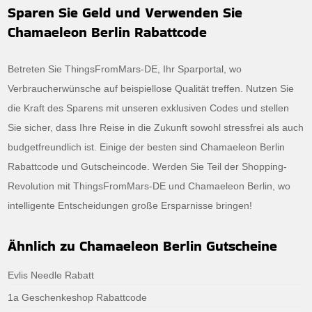
Sparen Sie Geld und Verwenden Sie
Chamaeleon Berlin Rabattcode
Betreten Sie ThingsFromMars-DE, Ihr Sparportal, wo
Verbraucherwünsche auf beispiellose Qualität treffen. Nutzen Sie
die Kraft des Sparens mit unseren exklusiven Codes und stellen
Sie sicher, dass Ihre Reise in die Zukunft sowohl stressfrei als auch
budgetfreundlich ist. Einige der besten sind Chamaeleon Berlin
Rabattcode und Gutscheincode. Werden Sie Teil der Shopping-
Revolution mit ThingsFromMars-DE und Chamaeleon Berlin, wo
intelligente Entscheidungen große Ersparnisse bringen!
Ähnlich zu Chamaeleon Berlin Gutscheine
Evlis Needle Rabatt
1a Geschenkeshop Rabattcode