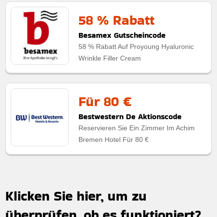
58 % Rabatt
Besamex Gutscheincode
58 % Rabatt Auf Proyoung Hyaluronic
Wrinkle Filler Cream
Für 80 €
Bestwestern De Aktionscode
Reservieren Sie Ein Zimmer Im Achim
Bremen Hotel Für 80 €
Klicken Sie hier, um zu
überprüfen, ob es funktioniert?