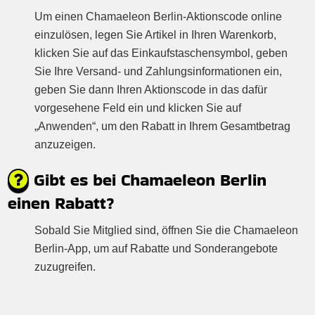
Um einen Chamaeleon Berlin-Aktionscode online
einzulösen, legen Sie Artikel in Ihren Warenkorb,
klicken Sie auf das Einkaufstaschensymbol, geben
Sie Ihre Versand- und Zahlungsinformationen ein,
geben Sie dann Ihren Aktionscode in das dafür
vorgesehene Feld ein und klicken Sie auf
„Anwenden“, um den Rabatt in Ihrem Gesamtbetrag
anzuzeigen.
Gibt es bei Chamaeleon Berlin
einen Rabatt?
Sobald Sie Mitglied sind, öffnen Sie die Chamaeleon
Berlin-App, um auf Rabatte und Sonderangebote
zuzugreifen.