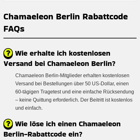
Chamaeleon Berlin Rabattcode
FAQs
Wie erhalte ich kostenlosen
Versand bei Chamaeleon Berlin?
Chamaeleon Berlin-Mitglieder erhalten kostenlosen
Versand bei Bestellungen über 50 US-Dollar, einen
60-tägigen Tragetest und eine einfache Rücksendung
– keine Quittung erforderlich. Der Beitritt ist kostenlos
und einfach.
Wie löse ich einen Chamaeleon
Berlin-Rabattcode ein?