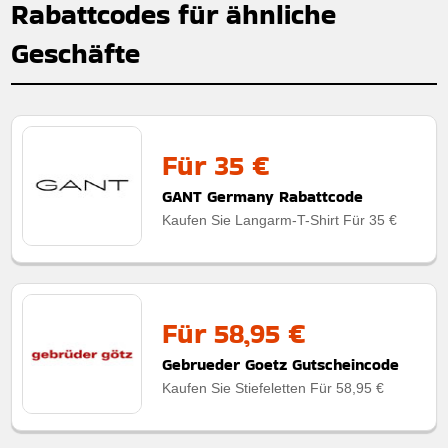
Rabattcodes für ähnliche
Geschäfte
Für 35 €
GANT Germany Rabattcode
Kaufen Sie Langarm-T-Shirt Für 35 €
Für 58,95 €
Gebrueder Goetz Gutscheincode
Kaufen Sie Stiefeletten Für 58,95 €