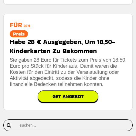
FÜR
28 €
Preis
Habe 28 € Ausgegeben, Um 18,50-
Kinderkarten Zu Bekommen
Sie gaben 28 Euro für Tickets zum Preis von 18,50
Euro pro Stück für Kinder aus. Damit waren die
Kosten für den Eintritt zu der Veranstaltung oder
Aktivität abgedeckt, sodass die Kinder ohne
finanzielle Bedenken teilnehmen konnten.
GET ANGEBOT