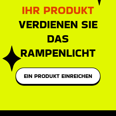
IHR PRODUKT
VERDIENEN SIE
DAS
RAMPENLICHT
EIN PRODUKT EINREICHEN