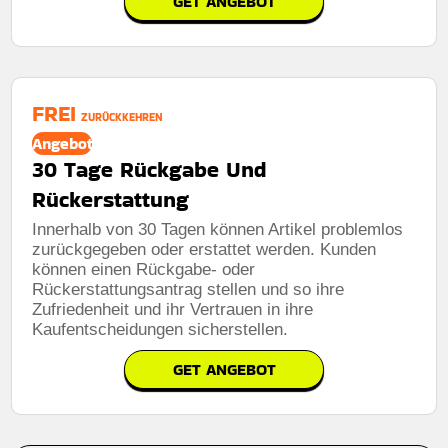
GET ANGEBOT
FREI
ZURÜCKKEHREN
Angebot
30 Tage Rückgabe Und
Rückerstattung
Innerhalb von 30 Tagen können Artikel problemlos
zurückgegeben oder erstattet werden. Kunden
können einen Rückgabe- oder
Rückerstattungsantrag stellen und so ihre
Zufriedenheit und ihr Vertrauen in ihre
Kaufentscheidungen sicherstellen.
GET ANGEBOT