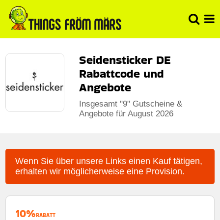
Seidensticker DE
Rabattcode und
Angebote
Insgesamt "9" Gutscheine &
Angebote für August 2026
Wenn Sie über unsere Links einen Kauf tätigen,
erhalten wir möglicherweise eine Provision.
10%
RABATT