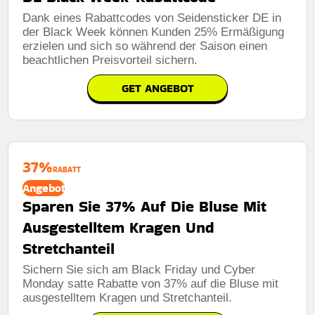
Dank eines Rabattcodes von Seidensticker DE in
der Black Week können Kunden 25% Ermäßigung
erzielen und sich so während der Saison einen
beachtlichen Preisvorteil sichern.
GET ANGEBOT
37%
RABATT
Angebot
Sparen Sie 37% Auf Die Bluse Mit
Ausgestelltem Kragen Und
Stretchanteil
Sichern Sie sich am Black Friday und Cyber ​​
Monday satte Rabatte von 37% auf die Bluse mit
ausgestelltem Kragen und Stretchanteil.