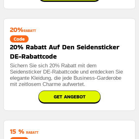
20%
RABATT
Code
20% Rabatt Auf Den Seidensticker
DE-Rabattcode
Sichern Sie sich 20% Rabatt mit dem
Seidensticker DE-Rabattcode und entdecken Sie
elegante Kleidung, die jede Business-Garderobe
mit zeitlosem Charme aufwertet.
GET ANGEBOT
15 %
RABATT