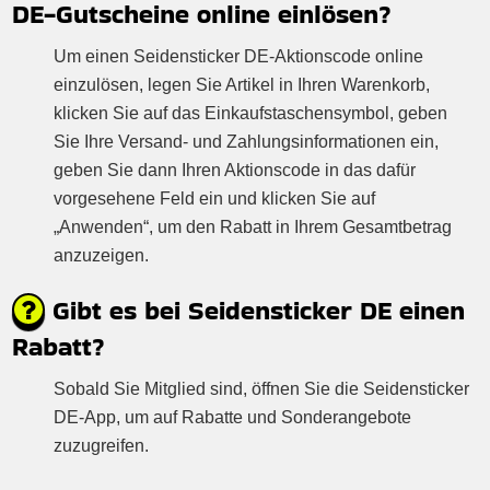
DE-Gutscheine online einlösen?
Um einen Seidensticker DE-Aktionscode online
einzulösen, legen Sie Artikel in Ihren Warenkorb,
klicken Sie auf das Einkaufstaschensymbol, geben
Sie Ihre Versand- und Zahlungsinformationen ein,
geben Sie dann Ihren Aktionscode in das dafür
vorgesehene Feld ein und klicken Sie auf
„Anwenden“, um den Rabatt in Ihrem Gesamtbetrag
anzuzeigen.
Gibt es bei Seidensticker DE einen
Rabatt?
Sobald Sie Mitglied sind, öffnen Sie die Seidensticker
DE-App, um auf Rabatte und Sonderangebote
zuzugreifen.