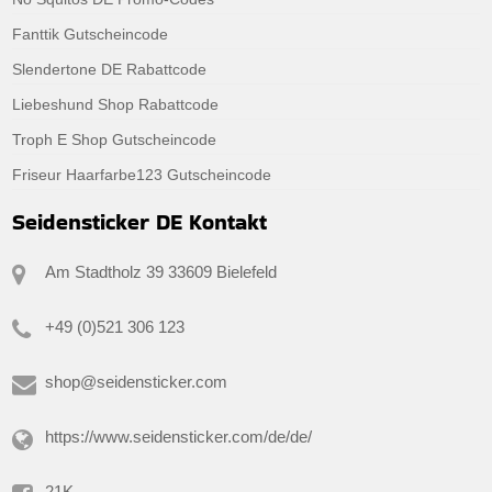
Fanttik Gutscheincode
Slendertone DE Rabattcode
Liebeshund Shop Rabattcode
Troph E Shop Gutscheincode
Friseur Haarfarbe123 Gutscheincode
Seidensticker DE Kontakt
Am Stadtholz 39 33609 Bielefeld
+49 (0)521 306 123
shop@seidensticker.com
https://www.seidensticker.com/de/de/
21K