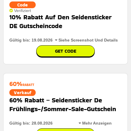
Code
Verifiziert
10% Rabatt Auf Den Seidensticker
DE Gutscheincode
Gültig bis: 19.08.2026
Siehe Screenshot Und Details
GET CODE
60%
RABATT
Verkauf
60% Rabatt – Seidensticker De
Frühlings-/Sommer-Sale-Gutschein
Gültig bis: 28.08.2026
Mehr Anzeigen