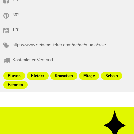
363
170
https://www.seidensticker.com/de/de/studio/sale
Kostenloser Versand
Blusen
Kleider
Krawatten
Fliege
Schals
Hemden