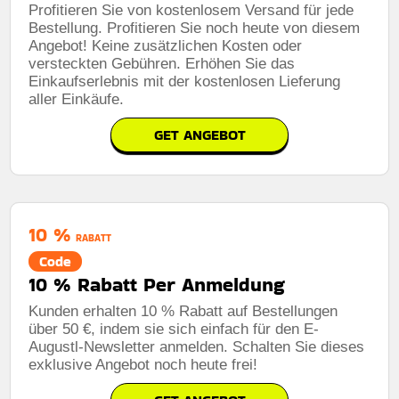
Profitieren Sie von kostenlosem Versand für jede
Bestellung. Profitieren Sie noch heute von diesem
Angebot! Keine zusätzlichen Kosten oder
versteckten Gebühren. Erhöhen Sie das
Einkaufserlebnis mit der kostenlosen Lieferung
aller Einkäufe.
GET ANGEBOT
10 %
RABATT
Code
10 % Rabatt Per Anmeldung
Kunden erhalten 10 % Rabatt auf Bestellungen
über 50 €, indem sie sich einfach für den E-
Augustl-Newsletter anmelden. Schalten Sie dieses
exklusive Angebot noch heute frei!