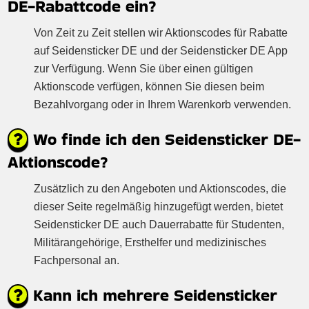
DE-Rabattcode ein?
Von Zeit zu Zeit stellen wir Aktionscodes für Rabatte
auf Seidensticker DE und der Seidensticker DE App
zur Verfügung. Wenn Sie über einen gültigen
Aktionscode verfügen, können Sie diesen beim
Bezahlvorgang oder in Ihrem Warenkorb verwenden.
Wo finde ich den Seidensticker DE-
Aktionscode?
Zusätzlich zu den Angeboten und Aktionscodes, die
dieser Seite regelmäßig hinzugefügt werden, bietet
Seidensticker DE auch Dauerrabatte für Studenten,
Militärangehörige, Ersthelfer und medizinisches
Fachpersonal an.
Kann ich mehrere Seidensticker