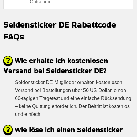
Gutschein
Seidensticker DE Rabattcode
FAQs
Wie erhalte ich kostenlosen
Versand bei Seidensticker DE?
Seidensticker DE-Mitglieder erhalten kostenlosen
Versand bei Bestellungen über 50 US-Dollar, einen
60-tägigen Tragetest und eine einfache Rücksendung
– keine Quittung erforderlich. Der Beitritt ist kostenlos
und einfach.
Wie löse ich einen Seidensticker