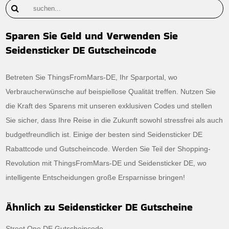
Sparen Sie Geld und Verwenden Sie
Seidensticker DE Gutscheincode
Betreten Sie ThingsFromMars-DE, Ihr Sparportal, wo
Verbraucherwünsche auf beispiellose Qualität treffen. Nutzen Sie
die Kraft des Sparens mit unseren exklusiven Codes und stellen
Sie sicher, dass Ihre Reise in die Zukunft sowohl stressfrei als auch
budgetfreundlich ist. Einige der besten sind Seidensticker DE
Rabattcode und Gutscheincode. Werden Sie Teil der Shopping-
Revolution mit ThingsFromMars-DE und Seidensticker DE, wo
intelligente Entscheidungen große Ersparnisse bringen!
Ähnlich zu Seidensticker DE Gutscheine
Street One DE Gutscheincode