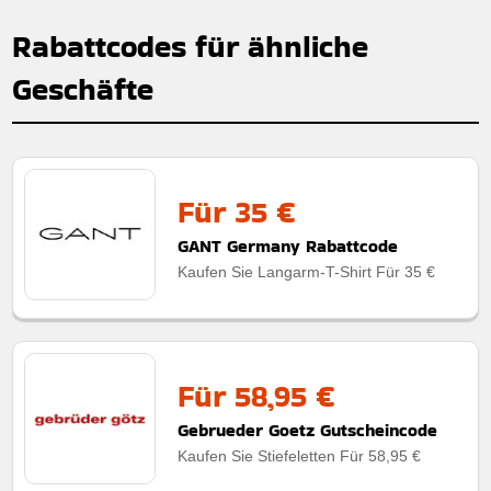
Rabattcodes für ähnliche
Geschäfte
Für 35 €
GANT Germany Rabattcode
Kaufen Sie Langarm-T-Shirt Für 35 €
Für 58,95 €
Gebrueder Goetz Gutscheincode
Kaufen Sie Stiefeletten Für 58,95 €