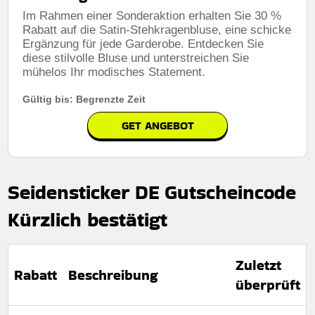
Im Rahmen einer Sonderaktion erhalten Sie 30 %
Rabatt auf die Satin-Stehkragenbluse, eine schicke
Ergänzung für jede Garderobe. Entdecken Sie
diese stilvolle Bluse und unterstreichen Sie
mühelos Ihr modisches Statement.
Gültig bis: Begrenzte Zeit
GET ANGEBOT
Seidensticker DE Gutscheincode
Kürzlich bestätigt
Zuletzt
Rabatt
Beschreibung
überprüft