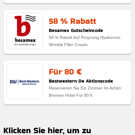
58 % Rabatt
Besamex Gutscheincode
58 % Rabatt Auf Proyoung Hyaluronic
Wrinkle Filler Cream
Für 80 €
Bestwestern De Aktionscode
Reservieren Sie Ein Zimmer Im Achim
Bremen Hotel Für 80 €
Klicken Sie hier, um zu