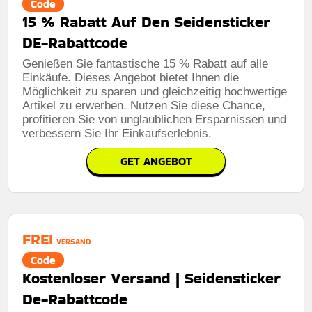
Code
15 % Rabatt Auf Den Seidensticker
DE-Rabattcode
Genießen Sie fantastische 15 % Rabatt auf alle
Einkäufe. Dieses Angebot bietet Ihnen die
Möglichkeit zu sparen und gleichzeitig hochwertige
Artikel zu erwerben. Nutzen Sie diese Chance,
profitieren Sie von unglaublichen Ersparnissen und
verbessern Sie Ihr Einkaufserlebnis.
GET ANGEBOT
FREI
VERSAND
Code
Kostenloser Versand | Seidensticker
De-Rabattcode