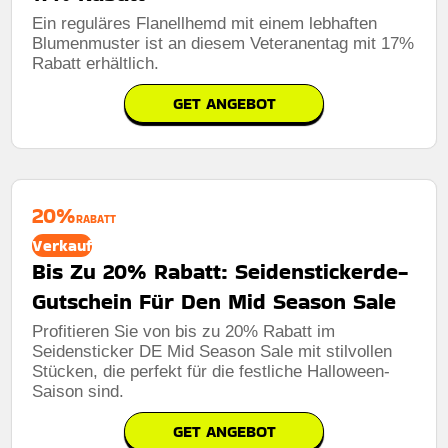
Ein reguläres Flanellhemd mit einem lebhaften
Blumenmuster ist an diesem Veteranentag mit 17%
Rabatt erhältlich.
GET ANGEBOT
20%
RABATT
Verkauf
Bis Zu 20% Rabatt: Seidenstickerde-
Gutschein Für Den Mid Season Sale
Profitieren Sie von bis zu 20% Rabatt im
Seidensticker DE Mid Season Sale mit stilvollen
Stücken, die perfekt für die festliche Halloween-
Saison sind.
GET ANGEBOT