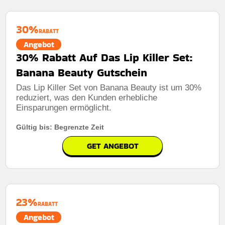
30%
RABATT
Angebot
30% Rabatt Auf Das Lip Killer Set:
Banana Beauty Gutschein
Das Lip Killer Set von Banana Beauty ist um 30%
reduziert, was den Kunden erhebliche
Einsparungen ermöglicht.
Gültig bis: Begrenzte Zeit
GET ANGEBOT
23%
RABATT
Angebot