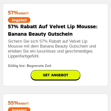
57%
RABATT
Angebot
57% Rabatt Auf Velvet Lip Mousse:
Banana Beauty Gutschein
Sichern Sie sich 57% Rabatt auf Velvet Lip
Mousse mit dem Banana Beauty Gutschein und
erleben Sie ein luxuriöses und geschmeidiges
Lippenfarbgefühl.
Gültig bis: Begrenzte Zeit
GET ANGEBOT
55%
RABATT
Angebot