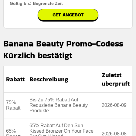
Gültig bis: Begrenzte Zeit
GET ANGEBOT
Banana Beauty Promo-Codess
Kürzlich bestätigt
Zuletzt
Rabatt
Beschreibung
überprüft
Bis Zu 75% Rabatt Auf
75%
Reduzierte Banana Beauty
2026-08-09
Rabatt
Produkte
65% Rabatt Auf Den Sun-
65%
Kissed Bronzer On Your Face
2026-08-08