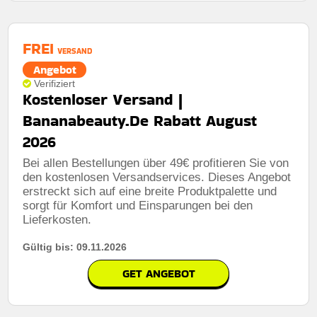
FREI
VERSAND
Angebot
Verifiziert
Kostenloser Versand |
Bananabeauty.De Rabatt August
2026
Bei allen Bestellungen über 49€ profitieren Sie von
den kostenlosen Versandservices. Dieses Angebot
erstreckt sich auf eine breite Produktpalette und
sorgt für Komfort und Einsparungen bei den
Lieferkosten.
Gültig bis: 09.11.2026
GET ANGEBOT