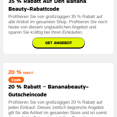
35 % Rabatt Auf Den Banana
Beauty-Rabattcode
Profitieren Sie von großzügigen 35 % Rabatt auf
alle Artikel im gesamten Shop. Profitieren Sie noch
heute von diesem unglaublichen Angebot und
sparen Sie kräftig bei Ihren Einkäufen.
GET ANGEBOT
20 %
RABATT
Code
20 % Rabatt – Bananabeauty-
Gutscheincode
Profitieren Sie von großzügigen 20 % Rabatt auf
jeden Einkauf. Dieses zeitlich begrenzte Angebot
gilt für alle Artikel im gesamten Store und ist somit