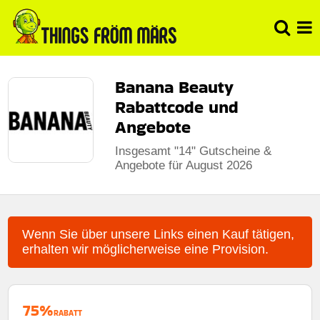
Banana Beauty
Rabattcode und
Angebote
Insgesamt "14" Gutscheine &
Angebote für August 2026
Wenn Sie über unsere Links einen Kauf tätigen,
erhalten wir möglicherweise eine Provision.
75%
RABATT