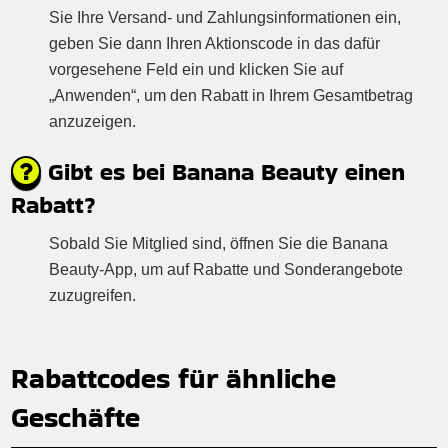
Sie Ihre Versand- und Zahlungsinformationen ein,
geben Sie dann Ihren Aktionscode in das dafür
vorgesehene Feld ein und klicken Sie auf
„Anwenden“, um den Rabatt in Ihrem Gesamtbetrag
anzuzeigen.
Gibt es bei Banana Beauty einen
Rabatt?
Sobald Sie Mitglied sind, öffnen Sie die Banana
Beauty-App, um auf Rabatte und Sonderangebote
zuzugreifen.
Rabattcodes für ähnliche
Geschäfte