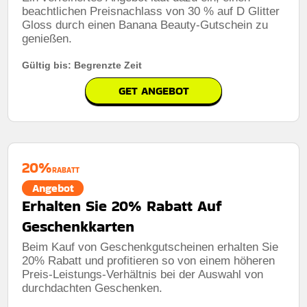
beachtlichen Preisnachlass von 30 % auf D Glitter
Gloss durch einen Banana Beauty-Gutschein zu
genießen.
Gültig bis: Begrenzte Zeit
GET ANGEBOT
20%
RABATT
Angebot
Erhalten Sie 20% Rabatt Auf
Geschenkkarten
Beim Kauf von Geschenkgutscheinen erhalten Sie
20% Rabatt und profitieren so von einem höheren
Preis-Leistungs-Verhältnis bei der Auswahl von
durchdachten Geschenken.