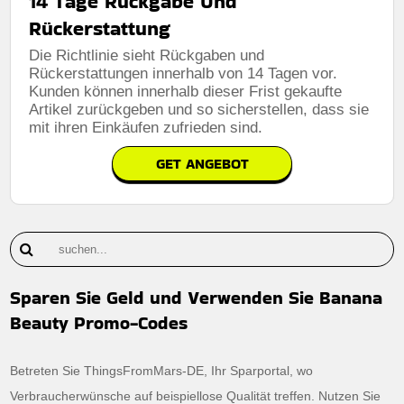
14 Tage Rückgabe Und
Rückerstattung
Die Richtlinie sieht Rückgaben und
Rückerstattungen innerhalb von 14 Tagen vor.
Kunden können innerhalb dieser Frist gekaufte
Artikel zurückgeben und so sicherstellen, dass sie
mit ihren Einkäufen zufrieden sind.
GET ANGEBOT
Sparen Sie Geld und Verwenden Sie Banana
Beauty Promo-Codes
Betreten Sie ThingsFromMars-DE, Ihr Sparportal, wo
Verbraucherwünsche auf beispiellose Qualität treffen. Nutzen Sie