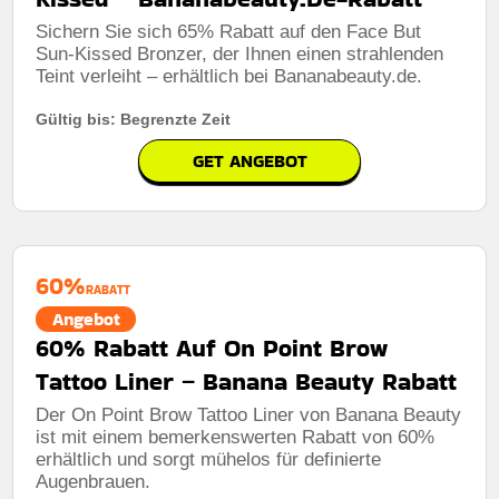
Sichern Sie sich 65% Rabatt auf den Face But
Sun-Kissed Bronzer, der Ihnen einen strahlenden
Teint verleiht – erhältlich bei Bananabeauty.de.
Gültig bis: Begrenzte Zeit
GET ANGEBOT
60%
RABATT
Angebot
60% Rabatt Auf On Point Brow
Tattoo Liner – Banana Beauty Rabatt
Der On Point Brow Tattoo Liner von Banana Beauty
ist mit einem bemerkenswerten Rabatt von 60%
erhältlich und sorgt mühelos für definierte
Augenbrauen.