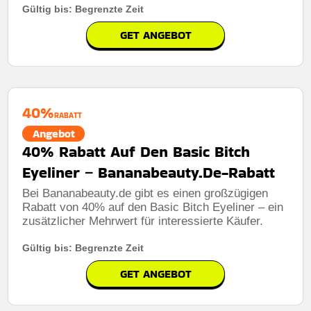
Gültig bis: Begrenzte Zeit
GET ANGEBOT
40%
RABATT
Angebot
40% Rabatt Auf Den Basic Bitch
Eyeliner – Bananabeauty.De-Rabatt
Bei Bananabeauty.de gibt es einen großzügigen
Rabatt von 40% auf den Basic Bitch Eyeliner – ein
zusätzlicher Mehrwert für interessierte Käufer.
Gültig bis: Begrenzte Zeit
GET ANGEBOT