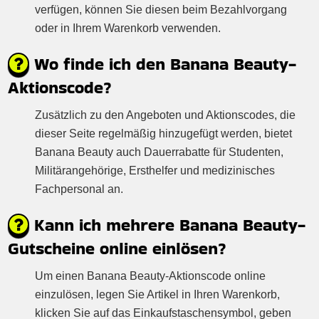
verfügen, können Sie diesen beim Bezahlvorgang
oder in Ihrem Warenkorb verwenden.
Wo finde ich den Banana Beauty-
Aktionscode?
Zusätzlich zu den Angeboten und Aktionscodes, die
dieser Seite regelmäßig hinzugefügt werden, bietet
Banana Beauty auch Dauerrabatte für Studenten,
Militärangehörige, Ersthelfer und medizinisches
Fachpersonal an.
Kann ich mehrere Banana Beauty-
Gutscheine online einlösen?
Um einen Banana Beauty-Aktionscode online
einzulösen, legen Sie Artikel in Ihren Warenkorb,
klicken Sie auf das Einkaufstaschensymbol, geben