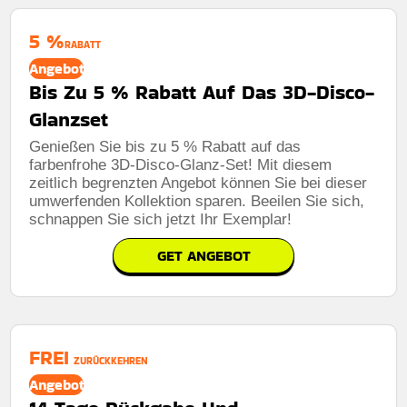
5 %
RABATT
Angebot
Bis Zu 5 % Rabatt Auf Das 3D-Disco-
Glanzset
Genießen Sie bis zu 5 % Rabatt auf das
farbenfrohe 3D-Disco-Glanz-Set! Mit diesem
zeitlich begrenzten Angebot können Sie bei dieser
umwerfenden Kollektion sparen. Beeilen Sie sich,
schnappen Sie sich jetzt Ihr Exemplar!
GET ANGEBOT
FREI
ZURÜCKKEHREN
Angebot