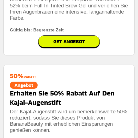
52% beim Full In Tinted Brow Gel und verleihen Sie
Ihren Augenbrauen eine intensive, langanhaltende
Farbe.
Gültig bis: Begrenzte Zeit
GET ANGEBOT
50%
RABATT
Angebot
Erhalten Sie 50% Rabatt Auf Den
Kajal-Augenstift
Der Kajal-Augenstift wird um bemerkenswerte 50%
reduziert, sodass Sie dieses Produkt von
BananaBeauty mit erheblichen Einsparungen
genießen können.