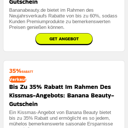
Gutschein
Bananabeauty.de bietet im Rahmen des
Neujahrsverkaufs Rabatte von bis zu 60%, sodass
Kunden Premiumprodukte zu bemerkenswerten
Preisen genießen können.
GET ANGEBOT
35%
RABATT
Verkauf
Bis Zu 35% Rabatt Im Rahmen Des
Kissmas-Angebots: Banana Beauty-
Gutschein
Ein Kissmas-Angebot von Banana Beauty bietet
bis zu 35% Rabatt und ermöglicht es so jedem,
mühelos bemerkenswerte saisonale Ersparnisse