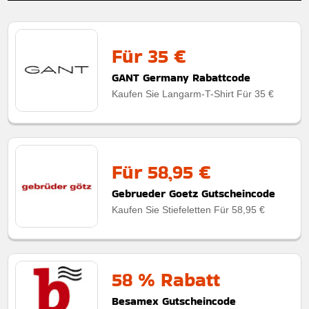
Für 35 €
GANT Germany Rabattcode
Kaufen Sie Langarm-T-Shirt Für 35 €
Für 58,95 €
Gebrueder Goetz Gutscheincode
Kaufen Sie Stiefeletten Für 58,95 €
58 % Rabatt
Besamex Gutscheincode