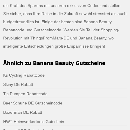
die Kraft des Sparens mit unseren exklusiven Codes und stellen
Sie sicher, dass Ihre Reise in die Zukunft sowohl stressfrei als auch
budgetfreundlich ist. Einige der besten sind Banana Beauty
Rabattcode und Gutscheincode. Werden Sie Teil der Shopping-
Revolution mit ThingsFromMars-DE und Banana Beauty, wo
intelligente Entscheidungen große Ersparnisse bringen!
Ähnlich zu Banana Beauty Gutscheine
Ks Cycling Rabattcode
Skiny DE Rabatt
Tip Pumpen Rabattcode
Baer Schuhe DE Gutscheincode
Boxerman DE Rabatt
HWT Heimwerkertools Gutschein