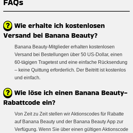
FAQs
Wie erhalte ich kostenlosen
Versand bei Banana Beauty?
Banana Beauty-Mitglieder erhalten kostenlosen
Versand bei Bestellungen über 50 US-Dollar, einen
60-tägigen Tragetest und eine einfache Rücksendung
– keine Quittung erforderlich. Der Beitritt ist kostenlos
und einfach.
Wie löse ich einen Banana Beauty-
Rabattcode ein?
Von Zeit zu Zeit stellen wir Aktionscodes für Rabatte
auf Banana Beauty und der Banana Beauty App zur
Verfügung. Wenn Sie über einen gültigen Aktionscode