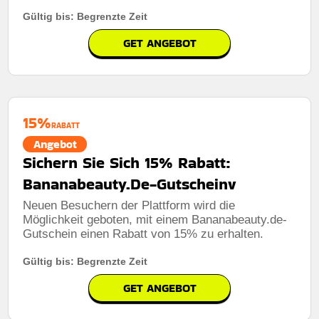
Gültig bis: Begrenzte Zeit
GET ANGEBOT
15%
RABATT
Angebot
Sichern Sie Sich 15% Rabatt:
Bananabeauty.De-Gutscheinv
Neuen Besuchern der Plattform wird die
Möglichkeit geboten, mit einem Bananabeauty.de-
Gutschein einen Rabatt von 15% zu erhalten.
Gültig bis: Begrenzte Zeit
GET ANGEBOT