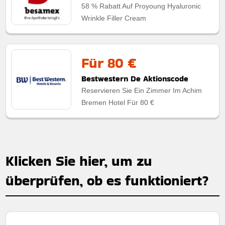
58 % Rabatt Auf Proyoung Hyaluronic
Wrinkle Filler Cream
Für 80 €
Bestwestern De Aktionscode
Reservieren Sie Ein Zimmer Im Achim
Bremen Hotel Für 80 €
Klicken Sie hier, um zu
überprüfen, ob es funktioniert?