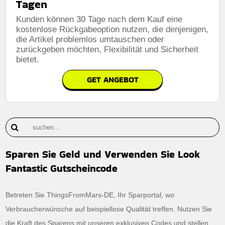
Tagen
Kunden können 30 Tage nach dem Kauf eine
kostenlose Rückgabeoption nutzen, die denjenigen,
die Artikel problemlos umtauschen oder
zurückgeben möchten, Flexibilität und Sicherheit
bietet.
GET ANGEBOT
Sparen Sie Geld und Verwenden Sie Look
Fantastic Gutscheincode
Betreten Sie ThingsFromMars-DE, Ihr Sparportal, wo
Verbraucherwünsche auf beispiellose Qualität treffen. Nutzen Sie
die Kraft des Sparens mit unseren exklusiven Codes und stellen