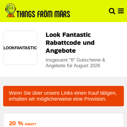
Look Fantastic
Rabattcode und
Angebote
Insgesamt "6" Gutscheine &
Angebote für August 2026
Wenn Sie über unsere Links einen Kauf tätigen,
erhalten wir möglicherweise eine Provision.
20 %
RABATT