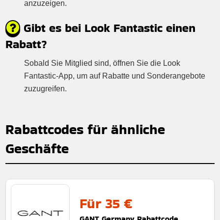
anzuzeigen.
Gibt es bei Look Fantastic einen
Rabatt?
Sobald Sie Mitglied sind, öffnen Sie die Look
Fantastic-App, um auf Rabatte und Sonderangebote
zuzugreifen.
Rabattcodes für ähnliche
Geschäfte
Für 35 €
GANT Germany Rabattcode