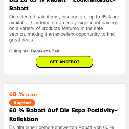
Rabatt
On selected sale items, discounts of up to 65% are
available. Customers can enjoy significant savings
on a variety of products featured in the sale
section, making it an excellent opportunity to find
great deals.
Gültig bis: Begrenzte Zeit
GET ANGEBOT
60 %
RABATT
Angebot
60 % Rabatt Auf Die Espa Positivity-
Kollektion
Es gibt einen bemerkenswerten Rabatt von 60 %