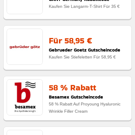
Kaufen Sie Langarm-T-Shirt Für 35 €
Für 58,95 €
Gebrueder Goetz Gutscheincode
Kaufen Sie Stiefeletten Für 58,95 €
58 % Rabatt
Besamex Gutscheincode
58 % Rabatt Auf Proyoung Hyaluronic
Wrinkle Filler Cream