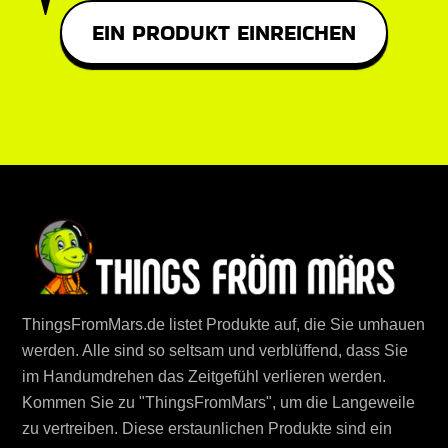
EIN PRODUKT EINREICHEN
ThingsFromMars.de listet Produkte auf, die Sie umhauen
werden. Alle sind so seltsam und verblüffend, dass Sie
im Handumdrehen das Zeitgefühl verlieren werden.
Kommen Sie zu "ThingsFromMars", um die Langeweile
zu vertreiben. Diese erstaunlichen Produkte sind ein