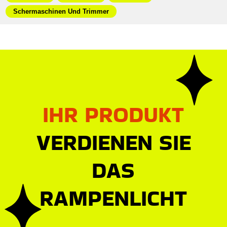
Schermaschinen Und Trimmer
IHR PRODUKT
VERDIENEN SIE
DAS
RAMPENLICHT