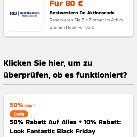
Für 80 €
Bestwestern De Aktionscode
Reservieren Sie Ein Zimmer Im Achim
Bremen Hotel Für 80 €
Klicken Sie hier, um zu
überprüfen, ob es funktioniert?
50%
RABATT
Code
50% Rabatt Auf Alles + 10% Rabatt:
Look Fantastic Black Friday