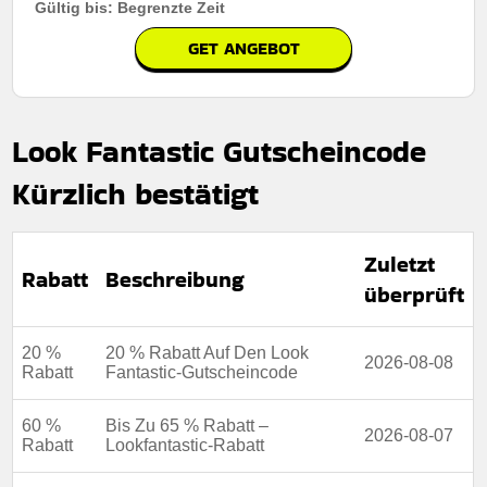
Gültig bis: Begrenzte Zeit
GET ANGEBOT
Look Fantastic Gutscheincode
Kürzlich bestätigt
Zuletzt
Rabatt
Beschreibung
überprüft
20 %
20 % Rabatt Auf Den Look
2026-08-08
Rabatt
Fantastic-Gutscheincode
60 %
Bis Zu 65 % Rabatt –
2026-08-07
Rabatt
Lookfantastic-Rabatt