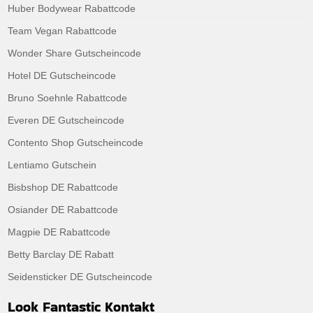
Huber Bodywear Rabattcode
Team Vegan Rabattcode
Wonder Share Gutscheincode
Hotel DE Gutscheincode
Bruno Soehnle Rabattcode
Everen DE Gutscheincode
Contento Shop Gutscheincode
Lentiamo Gutschein
Bisbshop DE Rabattcode
Osiander DE Rabattcode
Magpie DE Rabattcode
Betty Barclay DE Rabatt
Seidensticker DE Gutscheincode
Look Fantastic Kontakt