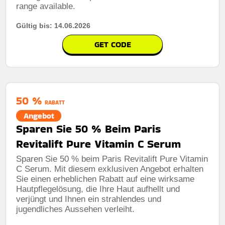
range available.
Gültig bis: 14.06.2026
GET CODE
50 %
RABATT
Angebot
Sparen Sie 50 % Beim Paris
Revitalift Pure Vitamin C Serum
Sparen Sie 50 % beim Paris Revitalift Pure Vitamin
C Serum. Mit diesem exklusiven Angebot erhalten
Sie einen erheblichen Rabatt auf eine wirksame
Hautpflegelösung, die Ihre Haut aufhellt und
verjüngt und Ihnen ein strahlendes und
jugendliches Aussehen verleiht.