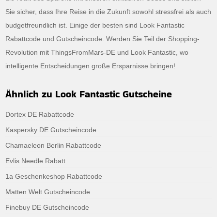
Sie sicher, dass Ihre Reise in die Zukunft sowohl stressfrei als auch
budgetfreundlich ist. Einige der besten sind Look Fantastic
Rabattcode und Gutscheincode. Werden Sie Teil der Shopping-
Revolution mit ThingsFromMars-DE und Look Fantastic, wo
intelligente Entscheidungen große Ersparnisse bringen!
Ähnlich zu Look Fantastic Gutscheine
Dortex DE Rabattcode
Kaspersky DE Gutscheincode
Chamaeleon Berlin Rabattcode
Evlis Needle Rabatt
1a Geschenkeshop Rabattcode
Matten Welt Gutscheincode
Finebuy DE Gutscheincode