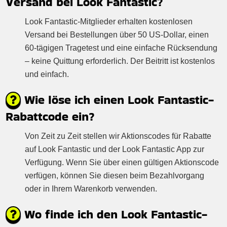
Versand bei Look Fantastic?
Look Fantastic-Mitglieder erhalten kostenlosen
Versand bei Bestellungen über 50 US-Dollar, einen
60-tägigen Tragetest und eine einfache Rücksendung
– keine Quittung erforderlich. Der Beitritt ist kostenlos
und einfach.
Wie löse ich einen Look Fantastic-
Rabattcode ein?
Von Zeit zu Zeit stellen wir Aktionscodes für Rabatte
auf Look Fantastic und der Look Fantastic App zur
Verfügung. Wenn Sie über einen gültigen Aktionscode
verfügen, können Sie diesen beim Bezahlvorgang
oder in Ihrem Warenkorb verwenden.
Wo finde ich den Look Fantastic-