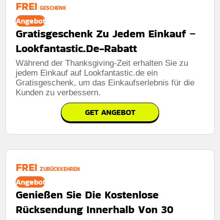
FREI
GESCHENK
Angebot
Gratisgeschenk Zu Jedem Einkauf –
Lookfantastic.De-Rabatt
Während der Thanksgiving-Zeit erhalten Sie zu
jedem Einkauf auf Lookfantastic.de ein
Gratisgeschenk, um das Einkaufserlebnis für die
Kunden zu verbessern.
GET ANGEBOT
FREI
ZURÜCKKEHREN
Angebot
Genießen Sie Die Kostenlose
Rücksendung Innerhalb Von 30