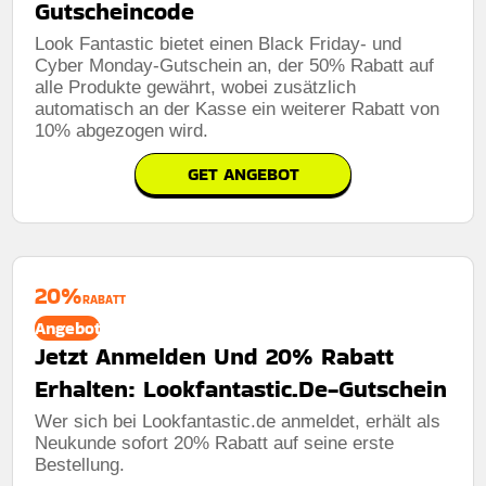
Gutscheincode
Look Fantastic bietet einen Black Friday- und
Cyber ​​Monday-Gutschein an, der 50% Rabatt auf
alle Produkte gewährt, wobei zusätzlich
automatisch an der Kasse ein weiterer Rabatt von
10% abgezogen wird.
GET ANGEBOT
20%
RABATT
Angebot
Jetzt Anmelden Und 20% Rabatt
Erhalten: Lookfantastic.De-Gutschein
Wer sich bei Lookfantastic.de anmeldet, erhält als
Neukunde sofort 20% Rabatt auf seine erste
Bestellung.