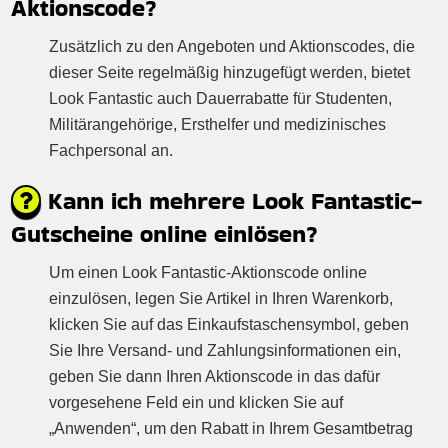
Aktionscode?
Zusätzlich zu den Angeboten und Aktionscodes, die
dieser Seite regelmäßig hinzugefügt werden, bietet
Look Fantastic auch Dauerrabatte für Studenten,
Militärangehörige, Ersthelfer und medizinisches
Fachpersonal an.
Kann ich mehrere Look Fantastic-
Gutscheine online einlösen?
Um einen Look Fantastic-Aktionscode online
einzulösen, legen Sie Artikel in Ihren Warenkorb,
klicken Sie auf das Einkaufstaschensymbol, geben
Sie Ihre Versand- und Zahlungsinformationen ein,
geben Sie dann Ihren Aktionscode in das dafür
vorgesehene Feld ein und klicken Sie auf
„Anwenden“, um den Rabatt in Ihrem Gesamtbetrag