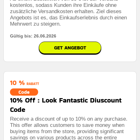
kostenlos, sodass Kunden ihre Einkäufe ohne
zusätzliche Versandkosten erhalten. Ziel dieses
Angebots ist es, das Einkaufserlebnis durch einen
Mehrwert zu steigern.
Gültig bis: 26.06.2026
GET ANGEBOT
10 %
RABATT
Code
10% Off : Look Fantastic Diuscount
Code
Receive a discount of up to 10% on any purchase.
This offer allows customers to save money when
buying items from the store, providing significant
savings on various products across the entire