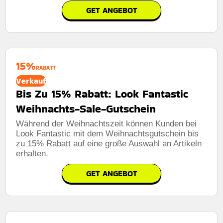
GET ANGEBOT
15%
RABATT
Verkauf
Bis Zu 15% Rabatt: Look Fantastic
Weihnachts-Sale-Gutschein
Während der Weihnachtszeit können Kunden bei
Look Fantastic mit dem Weihnachtsgutschein bis
zu 15% Rabatt auf eine große Auswahl an Artikeln
erhalten.
GET ANGEBOT