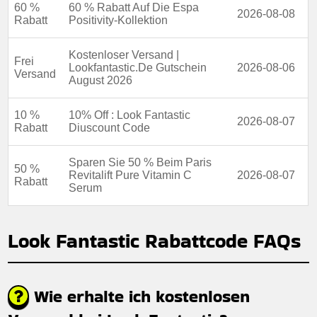
60 %
60 % Rabatt Auf Die Espa
2026-08-08
Rabatt
Positivity-Kollektion
Kostenloser Versand |
Frei
Lookfantastic.De Gutschein
2026-08-06
Versand
August 2026
10 %
10% Off : Look Fantastic
2026-08-07
Rabatt
Diuscount Code
Sparen Sie 50 % Beim Paris
50 %
Revitalift Pure Vitamin C
2026-08-07
Rabatt
Serum
Look Fantastic Rabattcode FAQs
Wie erhalte ich kostenlosen