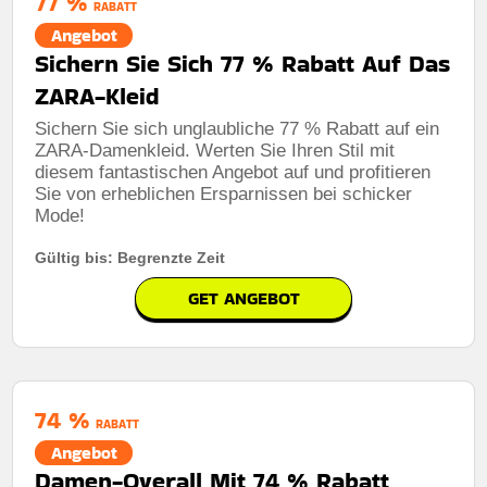
77 %
RABATT
Angebot
Sichern Sie Sich 77 % Rabatt Auf Das
ZARA-Kleid
Sichern Sie sich unglaubliche 77 % Rabatt auf ein
ZARA-Damenkleid. Werten Sie Ihren Stil mit
diesem fantastischen Angebot auf und profitieren
Sie von erheblichen Ersparnissen bei schicker
Mode!
Gültig bis: Begrenzte Zeit
GET ANGEBOT
74 %
RABATT
Angebot
Damen-Overall Mit 74 % Rabatt