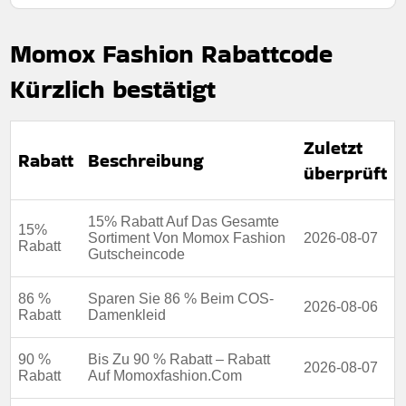
Momox Fashion Rabattcode
Kürzlich bestätigt
Zuletzt
Rabatt
Beschreibung
überprüft
15% Rabatt Auf Das Gesamte
15%
Sortiment Von Momox Fashion
2026-08-07
Rabatt
Gutscheincode
86 %
Sparen Sie 86 % Beim COS-
2026-08-06
Rabatt
Damenkleid
90 %
Bis Zu 90 % Rabatt – Rabatt
2026-08-07
Rabatt
Auf Momoxfashion.Com