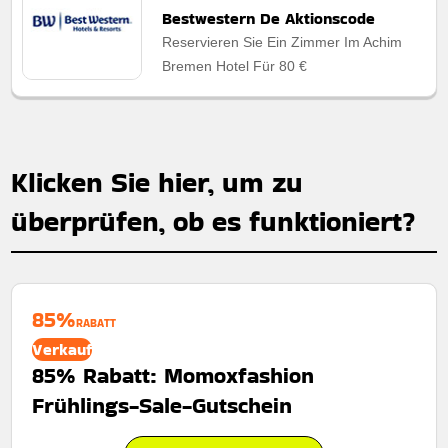
Bestwestern De Aktionscode
Reservieren Sie Ein Zimmer Im Achim
Bremen Hotel Für 80 €
Klicken Sie hier, um zu
überprüfen, ob es funktioniert?
85%
RABATT
Verkauf
85% Rabatt: Momoxfashion
Frühlings-Sale-Gutschein