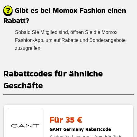
Gibt es bei Momox Fashion einen
Rabatt?
Sobald Sie Mitglied sind, öffnen Sie die Momox
Fashion-App, um auf Rabatte und Sonderangebote
zuzugreifen.
Rabattcodes für ähnliche
Geschäfte
Für 35 €
GANT Germany Rabattcode
Kaufen Sie Langarm-T-Shirt Für 35 €