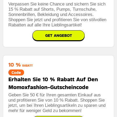
Verpassen Sie keine Chance und sichern Sie sich
15 % Rabatt auf Shorts, Pumps, Turnschuhe,
Sonnenbrillen, Bekleidung und Accessoires.
Shoppen Sie jetzt und profitieren Sie von stilvollen
Rabatten auf alle Ihre Lieblingsartikel!
GET ANGEBOT
10 %
RABATT
Code
Erhalten Sie 10 % Rabatt Auf Den
Momoxfashion-Gutscheincode
Geben Sie 50 € für Ihren gesamten Einkauf aus
und profitieren Sie von 10 % Rabatt. Shoppen Sie
jetzt, um bei Ihren Lieblingsartikeln zu sparen und
mehr für weniger Geld zu bekommen!