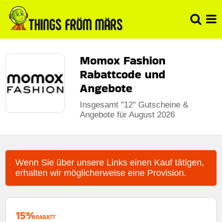
Momox Fashion
Rabattcode und
Angebote
Insgesamt "12" Gutscheine &
Angebote für August 2026
Wenn Sie über unsere Links einen Kauf tätigen,
erhalten wir möglicherweise eine Provision.
15%
RABATT