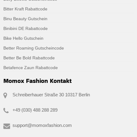
Bitter Kraft Rabattcode
Binu Beauty Gutschein
Binibini DE Rabattcode
Bike Hello Gutschein
Better Roaming Gutscheincode
Better Be Bold Rabattcode
Betafence Zaun Rabattcode
Momox Fashion Kontakt
Schreiberhauer Straße 30 10317 Berlin
+49 (030) 488 288 289
support@momoxfashion.com