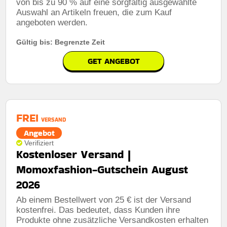
von bis zu 90 % auf eine sorgfältig ausgewählte
Auswahl an Artikeln freuen, die zum Kauf
angeboten werden.
Gültig bis: Begrenzte Zeit
GET ANGEBOT
FREI
VERSAND
Angebot
Verifiziert
Kostenloser Versand |
Momoxfashion-Gutschein August
2026
Ab einem Bestellwert von 25 € ist der Versand
kostenfrei. Das bedeutet, dass Kunden ihre
Produkte ohne zusätzliche Versandkosten erhalten