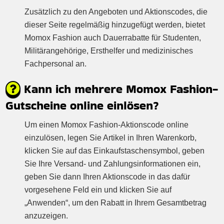
Zusätzlich zu den Angeboten und Aktionscodes, die
dieser Seite regelmäßig hinzugefügt werden, bietet
Momox Fashion auch Dauerrabatte für Studenten,
Militärangehörige, Ersthelfer und medizinisches
Fachpersonal an.
Kann ich mehrere Momox Fashion-
Gutscheine online einlösen?
Um einen Momox Fashion-Aktionscode online
einzulösen, legen Sie Artikel in Ihren Warenkorb,
klicken Sie auf das Einkaufstaschensymbol, geben
Sie Ihre Versand- und Zahlungsinformationen ein,
geben Sie dann Ihren Aktionscode in das dafür
vorgesehene Feld ein und klicken Sie auf
„Anwenden“, um den Rabatt in Ihrem Gesamtbetrag
anzuzeigen.