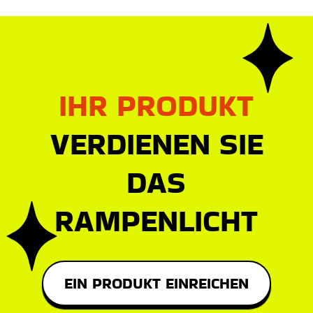
IHR PRODUKT
VERDIENEN SIE
DAS
RAMPENLICHT
EIN PRODUKT EINREICHEN