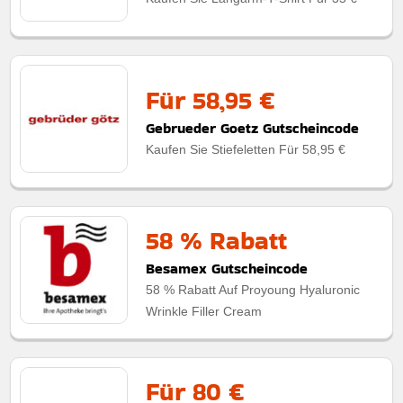
Für 58,95 €
Gebrueder Goetz Gutscheincode
Kaufen Sie Stiefeletten Für 58,95 €
58 % Rabatt
Besamex Gutscheincode
58 % Rabatt Auf Proyoung Hyaluronic
Wrinkle Filler Cream
Für 80 €