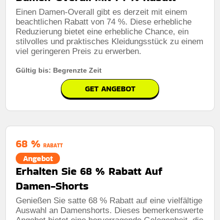
Einen Damen-Overall gibt es derzeit mit einem
beachtlichen Rabatt von 74 %. Diese erhebliche
Reduzierung bietet eine erhebliche Chance, ein
stilvolles und praktisches Kleidungsstück zu einem
viel geringeren Preis zu erwerben.
Gültig bis: Begrenzte Zeit
GET ANGEBOT
68 %
RABATT
Angebot
Erhalten Sie 68 % Rabatt Auf
Damen-Shorts
Genießen Sie satte 68 % Rabatt auf eine vielfältige
Auswahl an Damenshorts. Dieses bemerkenswerte