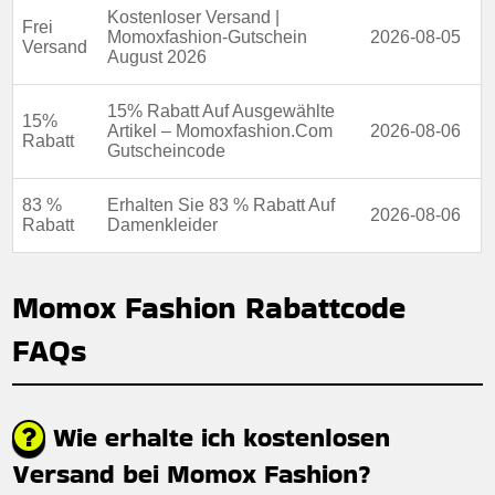
Kostenloser Versand |
Frei
Momoxfashion-Gutschein
2026-08-05
Versand
August 2026
15% Rabatt Auf Ausgewählte
15%
Artikel – Momoxfashion.Com
2026-08-06
Rabatt
Gutscheincode
83 %
Erhalten Sie 83 % Rabatt Auf
2026-08-06
Rabatt
Damenkleider
Momox Fashion Rabattcode
FAQs
Wie erhalte ich kostenlosen
Versand bei Momox Fashion?