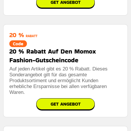
GET ANGEBOT
20 %
RABATT
Code
20 % Rabatt Auf Den Momox
Fashion-Gutscheincode
Auf jeden Artikel gibt es 20 % Rabatt. Dieses
Sonderangebot gilt für das gesamte
Produktsortiment und ermöglicht Kunden
erhebliche Ersparnisse bei allen verfügbaren
Waren.
GET ANGEBOT