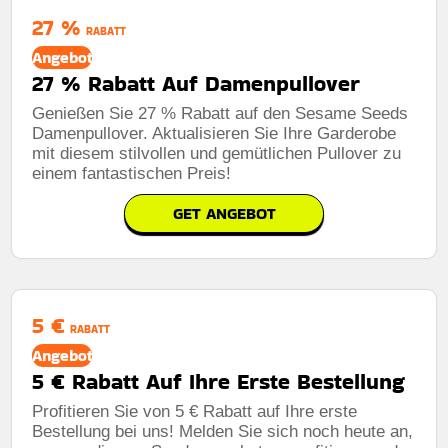
27 %
RABATT
Angebot
27 % Rabatt Auf Damenpullover
Genießen Sie 27 % Rabatt auf den Sesame Seeds
Damenpullover. Aktualisieren Sie Ihre Garderobe
mit diesem stilvollen und gemütlichen Pullover zu
einem fantastischen Preis!
GET ANGEBOT
5 €
RABATT
Angebot
5 € Rabatt Auf Ihre Erste Bestellung
Profitieren Sie von 5 € Rabatt auf Ihre erste
Bestellung bei uns! Melden Sie sich noch heute an,