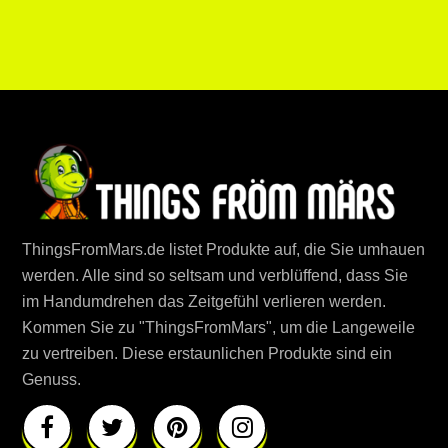
ThingsFromMars.de listet Produkte auf, die Sie umhauen
werden. Alle sind so seltsam und verblüffend, dass Sie
im Handumdrehen das Zeitgefühl verlieren werden.
Kommen Sie zu "ThingsFromMars", um die Langeweile
zu vertreiben. Diese erstaunlichen Produkte sind ein
Genuss.