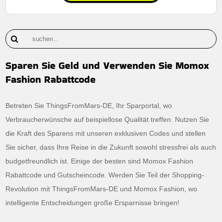
Sparen Sie Geld und Verwenden Sie Momox
Fashion Rabattcode
Betreten Sie ThingsFromMars-DE, Ihr Sparportal, wo
Verbraucherwünsche auf beispiellose Qualität treffen. Nutzen Sie
die Kraft des Sparens mit unseren exklusiven Codes und stellen
Sie sicher, dass Ihre Reise in die Zukunft sowohl stressfrei als auch
budgetfreundlich ist. Einige der besten sind Momox Fashion
Rabattcode und Gutscheincode. Werden Sie Teil der Shopping-
Revolution mit ThingsFromMars-DE und Momox Fashion, wo
intelligente Entscheidungen große Ersparnisse bringen!