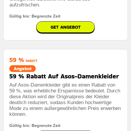
aufzufrischen.
Gültig bis: Begrenzte Zeit
GET ANGEBOT
59 %
RABATT
Angebot
59 % Rabatt Auf Asos-Damenkleider
Auf Asos-Damenkleider gibt es einen Rabatt von
59 %, was erhebliche Ersparnisse bedeutet. Durch
diese Aktion wird der Originalpreis der Kleider
deutlich reduziert, sodass Kunden hochwertige
Mode zu einem außergewöhnlichen Preis erwerben
können.
Gültig bis: Begrenzte Zeit