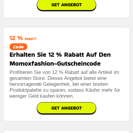
GET ANGEBOT
12 %
RABATT
Code
Erhalten Sie 12 % Rabatt Auf Den
Momoxfashion-Gutscheincode
Profitieren Sie von 12 % Rabatt auf alle Artikel im
gesamten Store. Dieses Angebot bietet eine
hervorragende Gelegenheit, bei einer breiten
Produktpalette zu sparen, sodass Käufer mehr für
weniger Geld kaufen können.
GET ANGEBOT