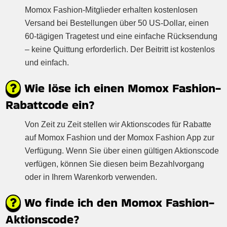
Momox Fashion-Mitglieder erhalten kostenlosen
Versand bei Bestellungen über 50 US-Dollar, einen
60-tägigen Tragetest und eine einfache Rücksendung
– keine Quittung erforderlich. Der Beitritt ist kostenlos
und einfach.
Wie löse ich einen Momox Fashion-
Rabattcode ein?
Von Zeit zu Zeit stellen wir Aktionscodes für Rabatte
auf Momox Fashion und der Momox Fashion App zur
Verfügung. Wenn Sie über einen gültigen Aktionscode
verfügen, können Sie diesen beim Bezahlvorgang
oder in Ihrem Warenkorb verwenden.
Wo finde ich den Momox Fashion-
Aktionscode?