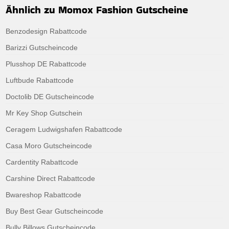
Ähnlich zu Momox Fashion Gutscheine
Benzodesign Rabattcode
Barizzi Gutscheincode
Plusshop DE Rabattcode
Luftbude Rabattcode
Doctolib DE Gutscheincode
Mr Key Shop Gutschein
Ceragem Ludwigshafen Rabattcode
Casa Moro Gutscheincode
Cardentity Rabattcode
Carshine Direct Rabattcode
Bwareshop Rabattcode
Buy Best Gear Gutscheincode
Bully Billows Gutscheincode