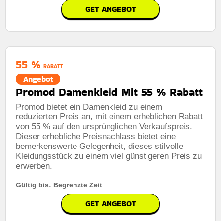
GET ANGEBOT
55 %
RABATT
Angebot
Promod Damenkleid Mit 55 % Rabatt
Promod bietet ein Damenkleid zu einem
reduzierten Preis an, mit einem erheblichen Rabatt
von 55 % auf den ursprünglichen Verkaufspreis.
Dieser erhebliche Preisnachlass bietet eine
bemerkenswerte Gelegenheit, dieses stilvolle
Kleidungsstück zu einem viel günstigeren Preis zu
erwerben.
Gültig bis: Begrenzte Zeit
GET ANGEBOT