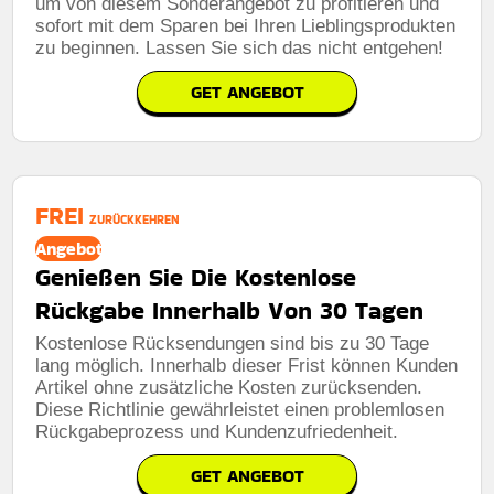
um von diesem Sonderangebot zu profitieren und
sofort mit dem Sparen bei Ihren Lieblingsprodukten
zu beginnen. Lassen Sie sich das nicht entgehen!
GET ANGEBOT
FREI
ZURÜCKKEHREN
Angebot
Genießen Sie Die Kostenlose
Rückgabe Innerhalb Von 30 Tagen
Kostenlose Rücksendungen sind bis zu 30 Tage
lang möglich. Innerhalb dieser Frist können Kunden
Artikel ohne zusätzliche Kosten zurücksenden.
Diese Richtlinie gewährleistet einen problemlosen
Rückgabeprozess und Kundenzufriedenheit.
GET ANGEBOT