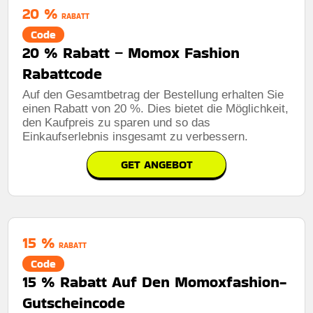
20 %
RABATT
Code
20 % Rabatt – Momox Fashion
Rabattcode
Auf den Gesamtbetrag der Bestellung erhalten Sie
einen Rabatt von 20 %. Dies bietet die Möglichkeit,
den Kaufpreis zu sparen und so das
Einkaufserlebnis insgesamt zu verbessern.
GET ANGEBOT
15 %
RABATT
Code
15 % Rabatt Auf Den Momoxfashion-
Gutscheincode