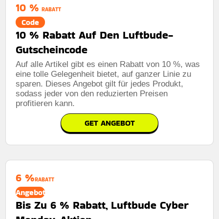
10 %
RABATT
Code
10 % Rabatt Auf Den Luftbude-
Gutscheincode
Auf alle Artikel gibt es einen Rabatt von 10 %, was
eine tolle Gelegenheit bietet, auf ganzer Linie zu
sparen. Dieses Angebot gilt für jedes Produkt,
sodass jeder von den reduzierten Preisen
profitieren kann.
GET ANGEBOT
6 %
RABATT
Angebot
Bis Zu 6 % Rabatt, Luftbude Cyber