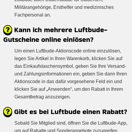
Militärangehörige, Ersthelfer und medizinisches
Fachpersonal an.
Kann ich mehrere Luftbude-
Gutscheine online einlösen?
Um einen Luftbude-Aktionscode online einzulösen,
legen Sie Artikel in Ihren Warenkorb, klicken Sie auf
das Einkaufstaschensymbol, geben Sie Ihre Versand-
und Zahlungsinformationen ein, geben Sie dann Ihren
Aktionscode in das dafür vorgesehene Feld ein und
klicken Sie auf „Anwenden“, um den Rabatt in Ihrem
Gesamtbetrag anzuzeigen.
Gibt es bei Luftbude einen Rabatt?
Sobald Sie Mitglied sind, öffnen Sie die Luftbude-App,
um auf Rabatte und Sonderangebote zuzugreifen.