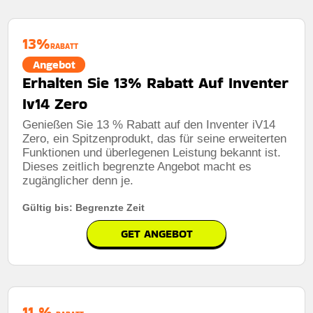
13%
RABATT
Angebot
Erhalten Sie 13% Rabatt Auf Inventer
Iv14 Zero
Genießen Sie 13 % Rabatt auf den Inventer iV14
Zero, ein Spitzenprodukt, das für seine erweiterten
Funktionen und überlegenen Leistung bekannt ist.
Dieses zeitlich begrenzte Angebot macht es
zugänglicher denn je.
Gültig bis: Begrenzte Zeit
GET ANGEBOT
11 %