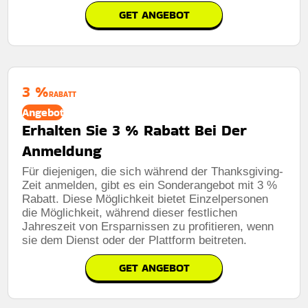
GET ANGEBOT
3 %
RABATT
Angebot
Erhalten Sie 3 % Rabatt Bei Der
Anmeldung
Für diejenigen, die sich während der Thanksgiving-
Zeit anmelden, gibt es ein Sonderangebot mit 3 %
Rabatt. Diese Möglichkeit bietet Einzelpersonen
die Möglichkeit, während dieser festlichen
Jahreszeit von Ersparnissen zu profitieren, wenn
sie dem Dienst oder der Plattform beitreten.
GET ANGEBOT