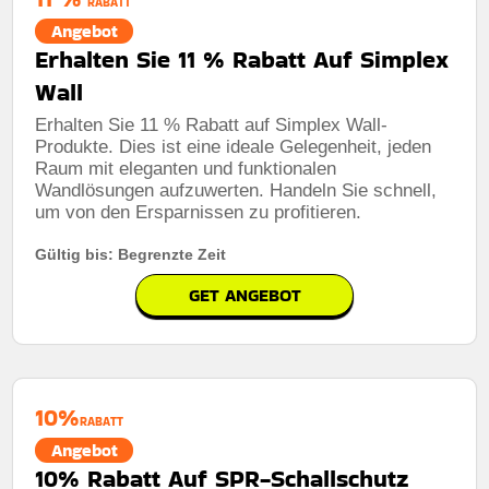
RABATT
Angebot
Erhalten Sie 11 % Rabatt Auf Simplex
Wall
Erhalten Sie 11 % Rabatt auf Simplex Wall-
Produkte. Dies ist eine ideale Gelegenheit, jeden
Raum mit eleganten und funktionalen
Wandlösungen aufzuwerten. Handeln Sie schnell,
um von den Ersparnissen zu profitieren.
Gültig bis: Begrenzte Zeit
GET ANGEBOT
10%
RABATT
Angebot
10% Rabatt Auf SPR-Schallschutz