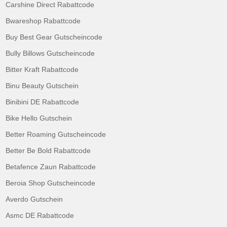
Carshine Direct Rabattcode
Bwareshop Rabattcode
Buy Best Gear Gutscheincode
Bully Billows Gutscheincode
Bitter Kraft Rabattcode
Binu Beauty Gutschein
Binibini DE Rabattcode
Bike Hello Gutschein
Better Roaming Gutscheincode
Better Be Bold Rabattcode
Betafence Zaun Rabattcode
Beroia Shop Gutscheincode
Averdo Gutschein
Asmc DE Rabattcode