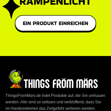
RAMPENLICHT
EIN PRODUKT EINREICHEN
ThingsFromMars.de listet Produkte auf, die Sie umhauen
werden. Alle sind so seltsam und verblüffend, dass Sie
im Handumdrehen das Zeitgefühl verlieren werden.