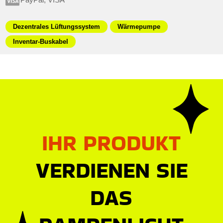
Dezentrales Lüftungssystem
Wärmepumpe
Inventar-Buskabel
IHR PRODUKT
VERDIENEN SIE
DAS