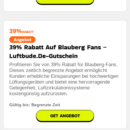
39%
RABATT
Angebot
39% Rabatt Auf Blauberg Fans –
Luftbude.De-Gutschein
Profitieren Sie von 39% Rabatt für Blauberg-Fans.
Dieses zeitlich begrenzte Angebot ermöglicht
Kunden erhebliche Einsparungen bei hochwertigen
Lüftungsgeräten und bietet eine hervorragende
Gelegenheit, Luftzirkulationssysteme
kostengünstig aufzurüsten.
Gültig bis: Begrenzte Zeit
GET ANGEBOT