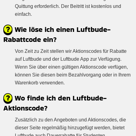
Quittung erforderlich. Der Beitritt ist kostenlos und
einfach.
Wie löse ich einen Luftbude-
Rabattcode ein?
Von Zeit zu Zeit stellen wir Aktionscodes für Rabatte
auf Luftbude und der Luftbude App zur Verfügung.
Wenn Sie über einen gültigen Aktionscode verfügen,
können Sie diesen beim Bezahlvorgang oder in Ihrem
Warenkorb verwenden.
Wo finde ich den Luftbude-
Aktionscode?
Zusätzlich zu den Angeboten und Aktionscodes, die
dieser Seite regelmäßig hinzugefügt werden, bietet
Luftbude auch Dauerrabatte für Studenten,