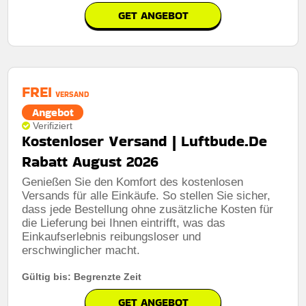
GET ANGEBOT
FREI
VERSAND
Angebot
Verifiziert
Kostenloser Versand | Luftbude.De
Rabatt August 2026
Genießen Sie den Komfort des kostenlosen
Versands für alle Einkäufe. So stellen Sie sicher,
dass jede Bestellung ohne zusätzliche Kosten für
die Lieferung bei Ihnen eintrifft, was das
Einkaufserlebnis reibungsloser und
erschwinglicher macht.
Gültig bis: Begrenzte Zeit
GET ANGEBOT