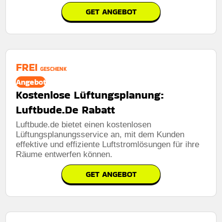
GET ANGEBOT
FREI
GESCHENK
Angebot
Kostenlose Lüftungsplanung:
Luftbude.De Rabatt
Luftbude.de bietet einen kostenlosen
Lüftungsplanungsservice an, mit dem Kunden
effektive und effiziente Luftstromlösungen für ihre
Räume entwerfen können.
GET ANGEBOT