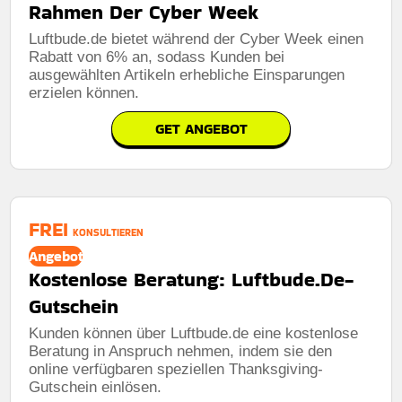
Rahmen Der Cyber Week
Luftbude.de bietet während der Cyber ​​Week einen
Rabatt von 6% an, sodass Kunden bei
ausgewählten Artikeln erhebliche Einsparungen
erzielen können.
GET ANGEBOT
FREI
KONSULTIEREN
Angebot
Kostenlose Beratung: Luftbude.De-
Gutschein
Kunden können über Luftbude.de eine kostenlose
Beratung in Anspruch nehmen, indem sie den
online verfügbaren speziellen Thanksgiving-
Gutschein einlösen.