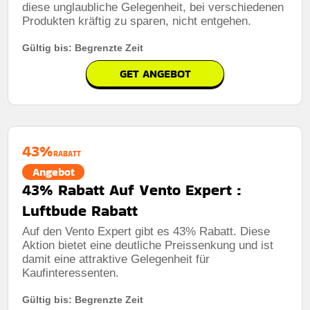
diese unglaubliche Gelegenheit, bei verschiedenen
Produkten kräftig zu sparen, nicht entgehen.
Gültig bis: Begrenzte Zeit
GET ANGEBOT
43%
RABATT
Angebot
43% Rabatt Auf Vento Expert :
Luftbude Rabatt
Auf den Vento Expert gibt es 43% Rabatt. Diese
Aktion bietet eine deutliche Preissenkung und ist
damit eine attraktive Gelegenheit für
Kaufinteressenten.
Gültig bis: Begrenzte Zeit