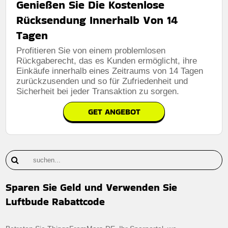
Genießen Sie Die Kostenlose
Rücksendung Innerhalb Von 14
Tagen
Profitieren Sie von einem problemlosen
Rückgaberecht, das es Kunden ermöglicht, ihre
Einkäufe innerhalb eines Zeitraums von 14 Tagen
zurückzusenden und so für Zufriedenheit und
Sicherheit bei jeder Transaktion zu sorgen.
GET ANGEBOT
Sparen Sie Geld und Verwenden Sie
Luftbude Rabattcode