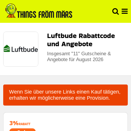
Luftbude Rabattcode
und Angebote
Insgesamt "11" Gutscheine &
Angebote für August 2026
Wenn Sie über unsere Links einen Kauf tätigen,
erhalten wir möglicherweise eine Provision.
3%
RABATT