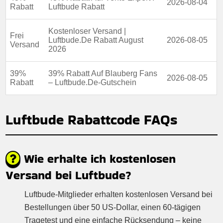
2026-08-04
Rabatt
Luftbude Rabatt
Kostenloser Versand |
Frei
Luftbude.De Rabatt August
2026-08-05
Versand
2026
39%
39% Rabatt Auf Blauberg Fans
2026-08-05
Rabatt
– Luftbude.De-Gutschein
Luftbude Rabattcode FAQs
Wie erhalte ich kostenlosen
Versand bei Luftbude?
Luftbude-Mitglieder erhalten kostenlosen Versand bei
Bestellungen über 50 US-Dollar, einen 60-tägigen
Tragetest und eine einfache Rücksendung – keine