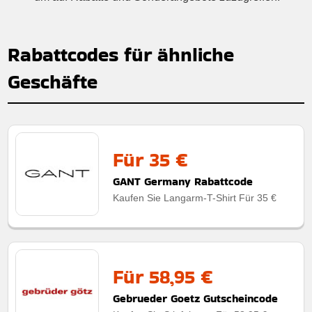
Rabattcodes für ähnliche
Geschäfte
Für 35 €
GANT Germany Rabattcode
Kaufen Sie Langarm-T-Shirt Für 35 €
Für 58,95 €
Gebrueder Goetz Gutscheincode