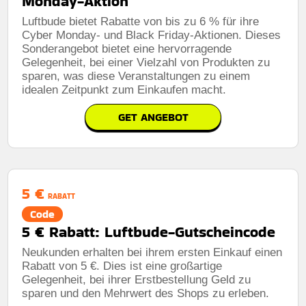
Monday-Aktion
Luftbude bietet Rabatte von bis zu 6 % für ihre
Cyber ​​Monday- und Black Friday-Aktionen. Dieses
Sonderangebot bietet eine hervorragende
Gelegenheit, bei einer Vielzahl von Produkten zu
sparen, was diese Veranstaltungen zu einem
idealen Zeitpunkt zum Einkaufen macht.
GET ANGEBOT
5 €
RABATT
Code
5 € Rabatt: Luftbude-Gutscheincode
Neukunden erhalten bei ihrem ersten Einkauf einen
Rabatt von 5 €. Dies ist eine großartige
Gelegenheit, bei ihrer Erstbestellung Geld zu
sparen und den Mehrwert des Shops zu erleben.