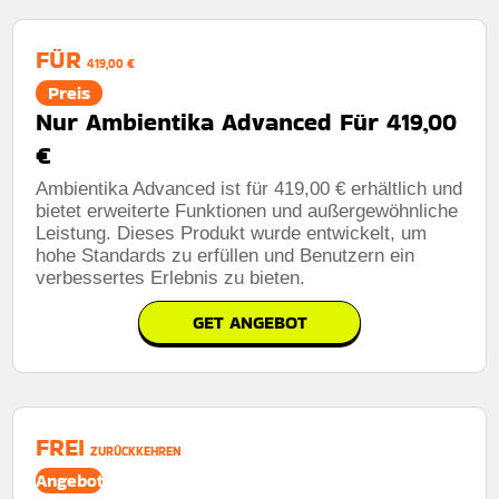
FÜR
419,00 €
Preis
Nur Ambientika Advanced Für 419,00
€
Ambientika Advanced ist für 419,00 € erhältlich und
bietet erweiterte Funktionen und außergewöhnliche
Leistung. Dieses Produkt wurde entwickelt, um
hohe Standards zu erfüllen und Benutzern ein
verbessertes Erlebnis zu bieten.
GET ANGEBOT
FREI
ZURÜCKKEHREN
Angebot