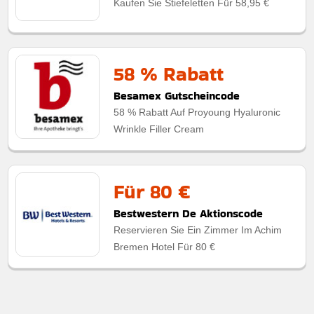
Kaufen Sie Stiefeletten Für 58,95 €
58 % Rabatt
Besamex Gutscheincode
58 % Rabatt Auf Proyoung Hyaluronic
Wrinkle Filler Cream
Für 80 €
Bestwestern De Aktionscode
Reservieren Sie Ein Zimmer Im Achim
Bremen Hotel Für 80 €