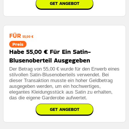
GET ANGEBOT
FÜR
55,00 €
Preis
Habe 55,00 € Für Ein Satin-
Blusenoberteil Ausgegeben
Der Betrag von 55,00 € wurde für den Erwerb eines
stilvollen Satin-Blusenoberteils verwendet. Bei
dieser Transaktion musste ein hoher Geldbetrag
ausgegeben werden, um ein hochwertiges,
elegantes Kleidungsstück aus Satin zu erhalten,
das die eigene Garderobe aufwertet.
GET ANGEBOT