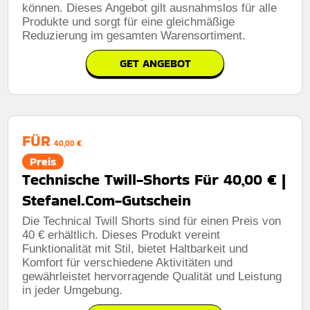
können. Dieses Angebot gilt ausnahmslos für alle
Produkte und sorgt für eine gleichmäßige
Reduzierung im gesamten Warensortiment.
GET ANGEBOT
FÜR
40,00 €
Preis
Technische Twill-Shorts Für 40,00 € |
Stefanel.Com-Gutschein
Die Technical Twill Shorts sind für einen Preis von
40 € erhältlich. Dieses Produkt vereint
Funktionalität mit Stil, bietet Haltbarkeit und
Komfort für verschiedene Aktivitäten und
gewährleistet hervorragende Qualität und Leistung
in jeder Umgebung.