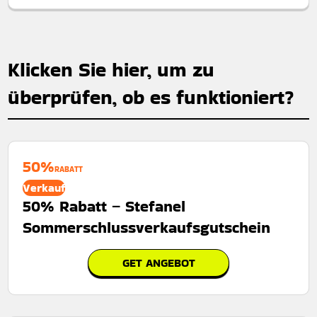
Klicken Sie hier, um zu
überprüfen, ob es funktioniert?
50%
RABATT
Verkauf
50% Rabatt – Stefanel
Sommerschlussverkaufsgutschein
GET ANGEBOT