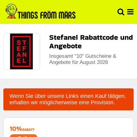
Stefanel Rabattcode und
Angebote
Insgesamt "10" Gutscheine &
Angebote für August 2026
Wenn Sie über unsere Links einen Kauf tätigen,
erhalten wir möglicherweise eine Provision.
10%
RABATT