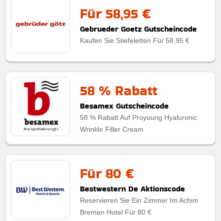
Für 58,95 €
Gebrueder Goetz Gutscheincode
Kaufen Sie Stiefeletten Für 58,95 €
58 % Rabatt
Besamex Gutscheincode
58 % Rabatt Auf Proyoung Hyaluronic
Wrinkle Filler Cream
Für 80 €
Bestwestern De Aktionscode
Reservieren Sie Ein Zimmer Im Achim
Bremen Hotel Für 80 €