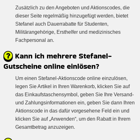
Zusätzlich zu den Angeboten und Aktionscodes, die
dieser Seite regelmäßig hinzugefügt werden, bietet
Stefanel auch Dauerrabatte für Studenten,
Militärangehörige, Ersthelfer und medizinisches
Fachpersonal an.
Kann ich mehrere Stefanel-
Gutscheine online einlösen?
Um einen Stefanel-Aktionscode online einzulösen,
legen Sie Artikel in Ihren Warenkorb, klicken Sie auf
das Einkaufstaschensymbol, geben Sie Ihre Versand-
und Zahlungsinformationen ein, geben Sie dann Ihren
Aktionscode in das dafür vorgesehene Feld ein und
klicken Sie auf „Anwenden“, um den Rabatt in Ihrem
Gesamtbetrag anzuzeigen.