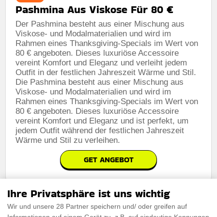
Pashmina Aus Viskose Für 80 €
Der Pashmina besteht aus einer Mischung aus
Viskose- und Modalmaterialien und wird im
Rahmen eines Thanksgiving-Specials im Wert von
80 € angeboten. Dieses luxuriöse Accessoire
vereint Komfort und Eleganz und verleiht jedem
Outfit in der festlichen Jahreszeit Wärme und Stil.
Die Pashmina besteht aus einer Mischung aus
Viskose- und Modalmaterialien und wird im
Rahmen eines Thanksgiving-Specials im Wert von
80 € angeboten. Dieses luxuriöse Accessoire
vereint Komfort und Eleganz und ist perfekt, um
jedem Outfit während der festlichen Jahreszeit
Wärme und Stil zu verleihen.
GET ANGEBOT
Ihre Privatsphäre ist uns wichtig
Wir und unsere 28 Partner speichern und/ oder greifen auf
FÜR
82,50 €