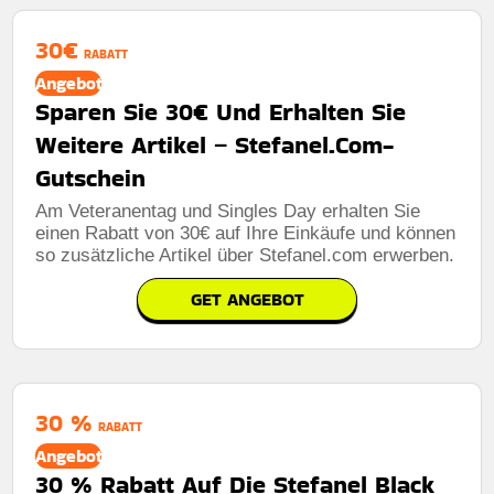
30€
RABATT
Angebot
Sparen Sie 30€ Und Erhalten Sie
Weitere Artikel – Stefanel.Com-
Gutschein
Am Veteranentag und Singles Day erhalten Sie
einen Rabatt von 30€ auf Ihre Einkäufe und können
so zusätzliche Artikel über Stefanel.com erwerben.
GET ANGEBOT
30 %
RABATT
Angebot
30 % Rabatt Auf Die Stefanel Black