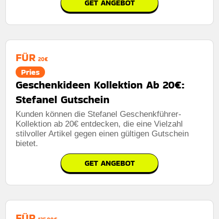
GET ANGEBOT
FÜR
20€
Pries
Geschenkideen Kollektion Ab 20€:
Stefanel Gutschein
Kunden können die Stefanel Geschenkführer-
Kollektion ab 20€ entdecken, die eine Vielzahl
stilvoller Artikel gegen einen gültigen Gutschein
bietet.
GET ANGEBOT
FÜR