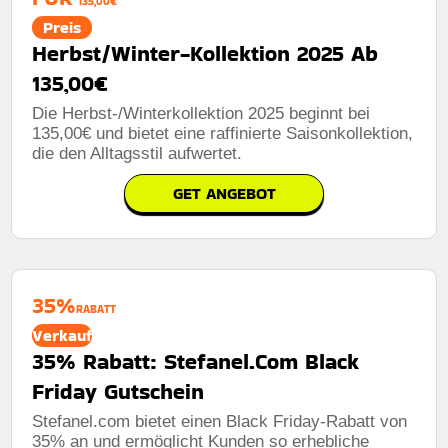
135,00€
Preis
Herbst/Winter-Kollektion 2025 Ab
135,00€
Die Herbst-/Winterkollektion 2025 beginnt bei
135,00€ und bietet eine raffinierte Saisonkollektion,
die den Alltagsstil aufwertet.
GET ANGEBOT
35%
RABATT
Verkauf
35% Rabatt: Stefanel.Com Black
Friday Gutschein
Stefanel.com bietet einen Black Friday-Rabatt von
35% an und ermöglicht Kunden so erhebliche