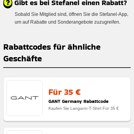
Gibt es bei Stefanel einen Rabatt?
Sobald Sie Mitglied sind, öffnen Sie die Stefanel-App,
um auf Rabatte und Sonderangebote zuzugreifen.
Rabattcodes für ähnliche
Geschäfte
Für 35 €
GANT Germany Rabattcode
Kaufen Sie Langarm-T-Shirt Für 35 €