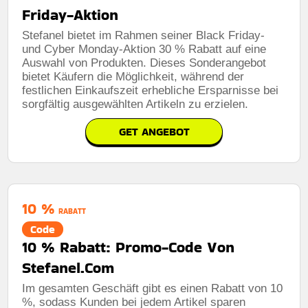
Friday-Aktion
Stefanel bietet im Rahmen seiner Black Friday-
und Cyber ​​Monday-Aktion 30 % Rabatt auf eine
Auswahl von Produkten. Dieses Sonderangebot
bietet Käufern die Möglichkeit, während der
festlichen Einkaufszeit erhebliche Ersparnisse bei
sorgfältig ausgewählten Artikeln zu erzielen.
GET ANGEBOT
10 %
RABATT
Code
10 % Rabatt: Promo-Code Von
Stefanel.Com
Im gesamten Geschäft gibt es einen Rabatt von 10
%, sodass Kunden bei jedem Artikel sparen