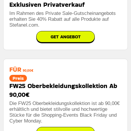
Exklusiven Privatverkauf
Im Rahmen des Private Sale-Gutscheinangebots
erhalten Sie 40% Rabatt auf alle Produkte auf
Stefanel.com.
GET ANGEBOT
FÜR
90,00€
Preis
FW25 Oberbekleidungskollektion Ab
90,00€
Die FW25 Oberbekleidungskollektion ist ab 90,00€
erhältlich und bietet stilvolle und hochwertige
Stücke für die Shopping-Events Black Friday und
Cyber ​​Monday.