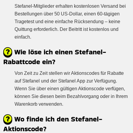
Stefanel-Mitglieder erhalten kostenlosen Versand bei
Bestellungen über 50 US-Dollar, einen 60-tägigen
Tragetest und eine einfache Rücksendung – keine
Quittung erforderlich. Der Beitritt ist kostenlos und
einfach.
Wie löse ich einen Stefanel-
Rabattcode ein?
Von Zeit zu Zeit stellen wir Aktionscodes für Rabatte
auf Stefanel und der Stefanel App zur Verfügung.
Wenn Sie über einen gültigen Aktionscode verfügen,
können Sie diesen beim Bezahlvorgang oder in Ihrem
Warenkorb verwenden.
Wo finde ich den Stefanel-
Aktionscode?