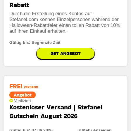
Rabatt
Durch die Erstellung eines Kontos auf
Stefanel.com können Einzelpersonen während der
Halloween-Rabattfeier einen tollen Rabatt von 10%
auf ihren Einkauf erhalten.
Gültig bis: Begrenzte Zeit
GET ANGEBOT
FREI
VERSAND
Angebot
Verifiziert
Kostenloser Versand | Stefanel
Gutschein August 2026
Gültig bis: 07.06.2026
Mehr Anzeigen