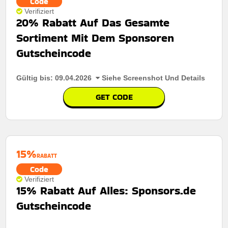
Code
Verifiziert
20% Rabatt Auf Das Gesamte
Sortiment Mit Dem Sponsoren
Gutscheincode
Gültig bis: 09.04.2026
Siehe Screenshot Und Details
GET CODE
15%
RABATT
Code
Verifiziert
15% Rabatt Auf Alles: Sponsors.de
Gutscheincode