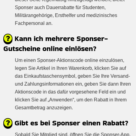
Sponser auch Dauerrabatte für Studenten,
Militärangehörige, Ersthelfer und medizinisches
Fachpersonal an.
Kann ich mehrere Sponser-
Gutscheine online einlösen?
Um einen Sponser-Aktionscode online einzulösen,
legen Sie Artikel in Ihren Warenkorb, klicken Sie auf
das Einkaufstaschensymbol, geben Sie Ihre Versand-
und Zahlungsinformationen ein, geben Sie dann Ihren
Aktionscode in das dafür vorgesehene Feld ein und
klicken Sie auf „Anwenden“, um den Rabatt in Ihrem
Gesamtbetrag anzuzeigen.
Gibt es bei Sponser einen Rabatt?
Sobald Sie Mitglied sind, öffnen Sie die Sponser-App,