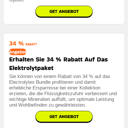
GET ANGEBOT
34 %
RABATT
Angebot
Erhalten Sie 34 % Rabatt Auf Das
Elektrolytpaket
Sie können von einem Rabatt von 34 % auf das
Electrolytes Bundle profitieren und damit
erhebliche Ersparnisse bei einer Kollektion
erzielen, die die Flüssigkeitszufuhr verbessert und
wichtige Mineralien auffüllt, um optimale Leistung
und Wohlbefinden zu gewährleisten.
GET ANGEBOT