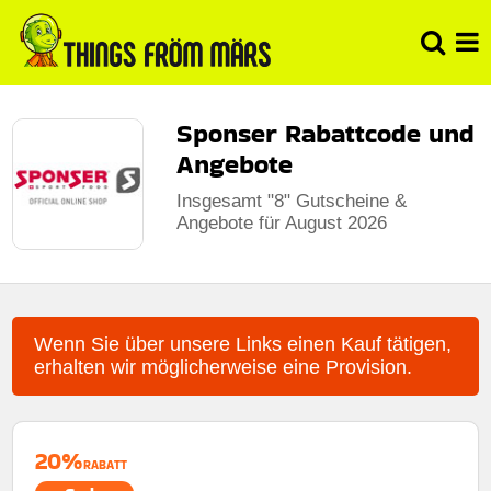
Sponser Rabattcode und
Angebote
Insgesamt "8" Gutscheine &
Angebote für August 2026
Wenn Sie über unsere Links einen Kauf tätigen,
erhalten wir möglicherweise eine Provision.
20%
RABATT