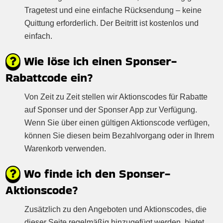
Tragetest und eine einfache Rücksendung – keine
Quittung erforderlich. Der Beitritt ist kostenlos und
einfach.
Wie löse ich einen Sponser-
Rabattcode ein?
Von Zeit zu Zeit stellen wir Aktionscodes für Rabatte
auf Sponser und der Sponser App zur Verfügung.
Wenn Sie über einen gültigen Aktionscode verfügen,
können Sie diesen beim Bezahlvorgang oder in Ihrem
Warenkorb verwenden.
Wo finde ich den Sponser-
Aktionscode?
Zusätzlich zu den Angeboten und Aktionscodes, die
dieser Seite regelmäßig hinzugefügt werden, bietet