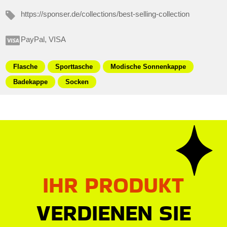
https://sponser.de/collections/best-selling-collection
PayPal, VISA
Flasche
Sporttasche
Modische Sonnenkappe
Badekappe
Socken
IHR PRODUKT
VERDIENEN SIE