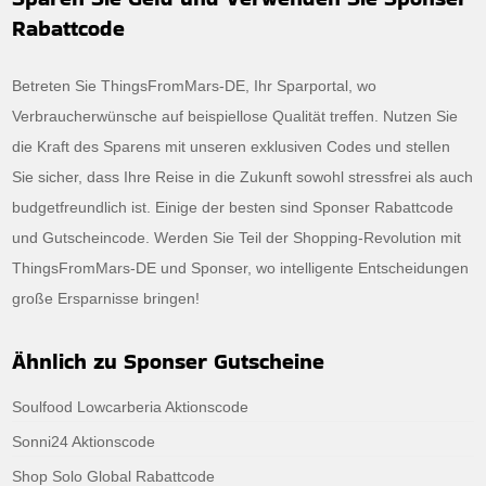
Rabattcode
Betreten Sie ThingsFromMars-DE, Ihr Sparportal, wo
Verbraucherwünsche auf beispiellose Qualität treffen. Nutzen Sie
die Kraft des Sparens mit unseren exklusiven Codes und stellen
Sie sicher, dass Ihre Reise in die Zukunft sowohl stressfrei als auch
budgetfreundlich ist. Einige der besten sind Sponser Rabattcode
und Gutscheincode. Werden Sie Teil der Shopping-Revolution mit
ThingsFromMars-DE und Sponser, wo intelligente Entscheidungen
große Ersparnisse bringen!
Ähnlich zu Sponser Gutscheine
Soulfood Lowcarberia Aktionscode
Sonni24 Aktionscode
Shop Solo Global Rabattcode