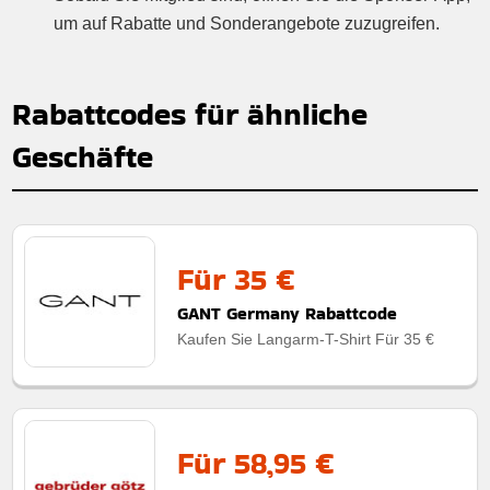
um auf Rabatte und Sonderangebote zuzugreifen.
Rabattcodes für ähnliche
Geschäfte
Für 35 €
GANT Germany Rabattcode
Kaufen Sie Langarm-T-Shirt Für 35 €
Für 58,95 €