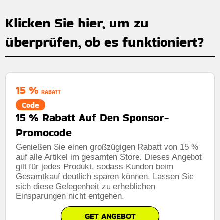
Klicken Sie hier, um zu
überprüfen, ob es funktioniert?
15 %
RABATT
Code
15 % Rabatt Auf Den Sponsor-
Promocode
Genießen Sie einen großzügigen Rabatt von 15 %
auf alle Artikel im gesamten Store. Dieses Angebot
gilt für jedes Produkt, sodass Kunden beim
Gesamtkauf deutlich sparen können. Lassen Sie
sich diese Gelegenheit zu erheblichen
Einsparungen nicht entgehen.
GET ANGEBOT