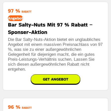
97 %
RABATT
Angebot
Bar Salty-Nuts Mit 97 % Rabatt –
Sponser-Aktion
Die Bar Salty-Nuts-Aktion bietet ein unglaubliches
Angebot mit einem massiven Preisnachlass von 97
%, was sie zu einer außergewöhnlichen
Gelegenheit für diejenigen macht, die ein gutes
Preis-Leistungs-Verhältnis suchen. Lassen Sie
sich diesen außergewöhnlichen Rabatt nicht
entgehen.
GET ANGEBOT
96 %
RABATT