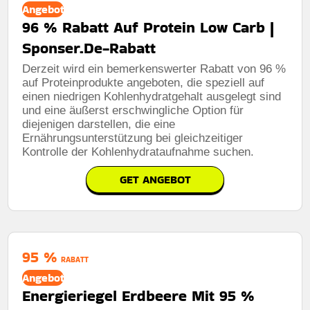
Angebot
96 % Rabatt Auf Protein Low Carb |
Sponser.De-Rabatt
Derzeit wird ein bemerkenswerter Rabatt von 96 %
auf Proteinprodukte angeboten, die speziell auf
einen niedrigen Kohlenhydratgehalt ausgelegt sind
und eine äußerst erschwingliche Option für
diejenigen darstellen, die eine
Ernährungsunterstützung bei gleichzeitiger
Kontrolle der Kohlenhydrataufnahme suchen.
GET ANGEBOT
95 %
RABATT
Angebot
Energieriegel Erdbeere Mit 95 %