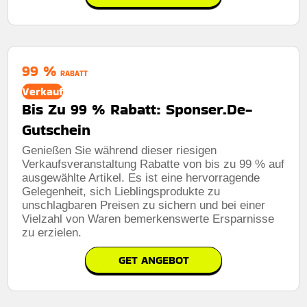
99 %
RABATT
Verkauf
Bis Zu 99 % Rabatt: Sponser.De-
Gutschein
Genießen Sie während dieser riesigen
Verkaufsveranstaltung Rabatte von bis zu 99 % auf
ausgewählte Artikel. Es ist eine hervorragende
Gelegenheit, sich Lieblingsprodukte zu
unschlagbaren Preisen zu sichern und bei einer
Vielzahl von Waren bemerkenswerte Ersparnisse
zu erzielen.
GET ANGEBOT