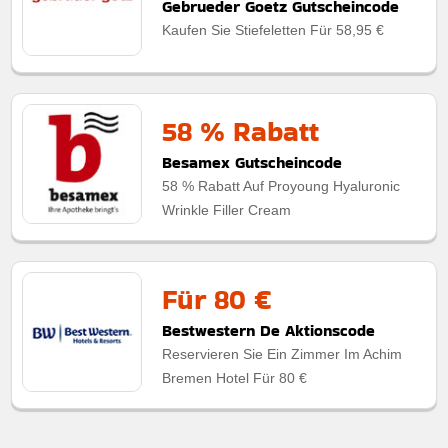
Gebrueder Goetz Gutscheincode
Kaufen Sie Stiefeletten Für 58,95 €
58 % Rabatt
Besamex Gutscheincode
58 % Rabatt Auf Proyoung Hyaluronic
Wrinkle Filler Cream
Für 80 €
Bestwestern De Aktionscode
Reservieren Sie Ein Zimmer Im Achim
Bremen Hotel Für 80 €