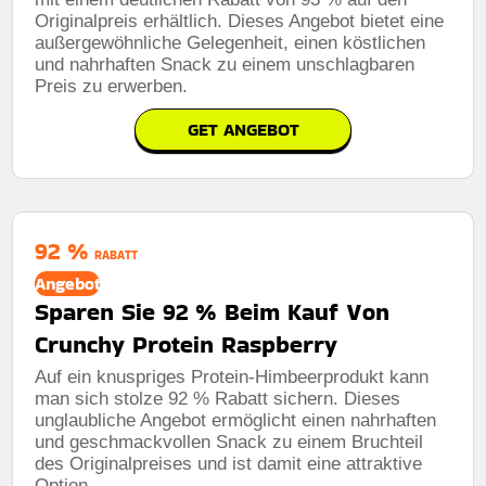
Originalpreis erhältlich. Dieses Angebot bietet eine
außergewöhnliche Gelegenheit, einen köstlichen
und nahrhaften Snack zu einem unschlagbaren
Preis zu erwerben.
GET ANGEBOT
92 %
RABATT
Angebot
Sparen Sie 92 % Beim Kauf Von
Crunchy Protein Raspberry
Auf ein knuspriges Protein-Himbeerprodukt kann
man sich stolze 92 % Rabatt sichern. Dieses
unglaubliche Angebot ermöglicht einen nahrhaften
und geschmackvollen Snack zu einem Bruchteil
des Originalpreises und ist damit eine attraktive
Option.