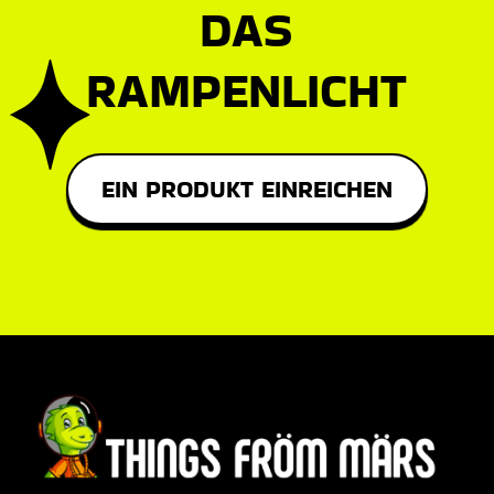
DAS
RAMPENLICHT
EIN PRODUKT EINREICHEN