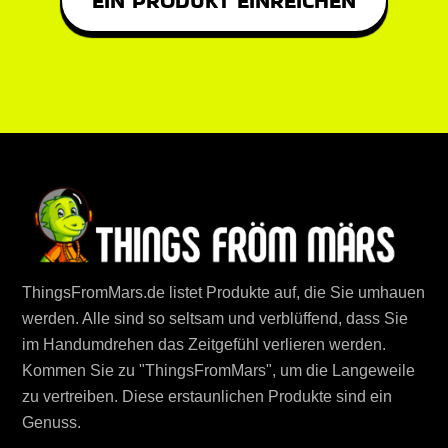
EIN PRODUKT EINREICHEN
ThingsFromMars.de listet Produkte auf, die Sie umhauen
werden. Alle sind so seltsam und verblüffend, dass Sie
im Handumdrehen das Zeitgefühl verlieren werden.
Kommen Sie zu "ThingsFromMars", um die Langeweile
zu vertreiben. Diese erstaunlichen Produkte sind ein
Genuss.