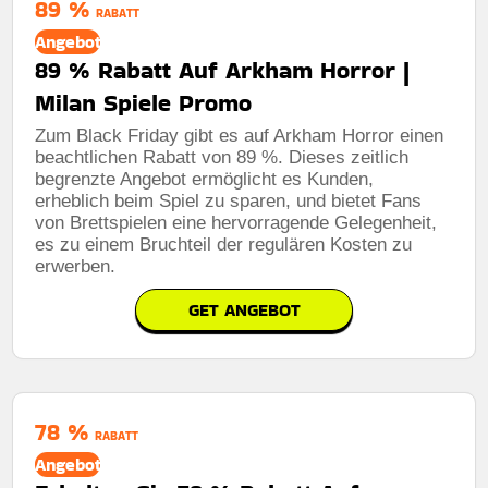
89 %
RABATT
Angebot
89 % Rabatt Auf Arkham Horror |
Milan Spiele Promo
Zum Black Friday gibt es auf Arkham Horror einen
beachtlichen Rabatt von 89 %. Dieses zeitlich
begrenzte Angebot ermöglicht es Kunden,
erheblich beim Spiel zu sparen, und bietet Fans
von Brettspielen eine hervorragende Gelegenheit,
es zu einem Bruchteil der regulären Kosten zu
erwerben.
GET ANGEBOT
78 %
RABATT
Angebot