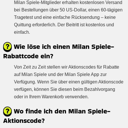
Milan Spiele-Mitglieder erhalten kostenlosen Versand
bei Bestellungen über 50 US-Dollar, einen 60-tägigen
Tragetest und eine einfache Rücksendung – keine
Quittung erforderlich. Der Beitritt ist kostenlos und
einfach.
Wie löse ich einen Milan Spiele-
Rabattcode ein?
Von Zeit zu Zeit stellen wir Aktionscodes für Rabatte
auf Milan Spiele und der Milan Spiele App zur
Verfügung. Wenn Sie über einen gültigen Aktionscode
verfügen, können Sie diesen beim Bezahlvorgang
oder in Ihrem Warenkorb verwenden.
Wo finde ich den Milan Spiele-
Aktionscode?