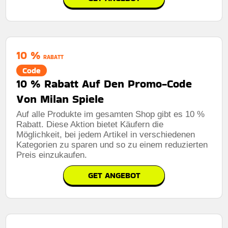
10 %
RABATT
Code
10 % Rabatt Auf Den Promo-Code
Von Milan Spiele
Auf alle Produkte im gesamten Shop gibt es 10 %
Rabatt. Diese Aktion bietet Käufern die
Möglichkeit, bei jedem Artikel in verschiedenen
Kategorien zu sparen und so zu einem reduzierten
Preis einzukaufen.
GET ANGEBOT