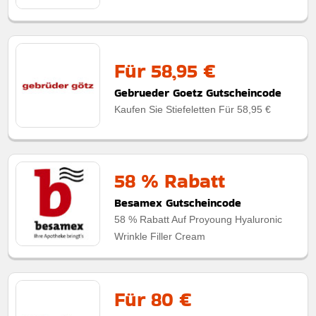
Für 58,95 €
Gebrueder Goetz Gutscheincode
Kaufen Sie Stiefeletten Für 58,95 €
58 % Rabatt
Besamex Gutscheincode
58 % Rabatt Auf Proyoung Hyaluronic
Wrinkle Filler Cream
Für 80 €