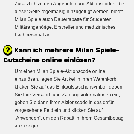
Zusätzlich zu den Angeboten und Aktionscodes, die
dieser Seite regelmäßig hinzugefügt werden, bietet
Milan Spiele auch Dauerrabatte für Studenten,
Militärangehörige, Ersthelfer und medizinisches
Fachpersonal an.
Kann ich mehrere Milan Spiele-
Gutscheine online einlösen?
Um einen Milan Spiele-Aktionscode online
einzulösen, legen Sie Artikel in Ihren Warenkorb,
klicken Sie auf das Einkaufstaschensymbol, geben
Sie Ihre Versand- und Zahlungsinformationen ein,
geben Sie dann Ihren Aktionscode in das dafür
vorgesehene Feld ein und klicken Sie auf
„Anwenden“, um den Rabatt in Ihrem Gesamtbetrag
anzuzeigen.