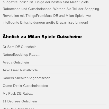
budgetfreundlich ist. Einige der besten sind Milan Spiele
Rabattcode und Gutscheincode. Werden Sie Teil der Shopping-
Revolution mit ThingsFromMars-DE und Milan Spiele, wo
intelligente Entscheidungen große Ersparnisse bringen!
Ähnlich zu Milan Spiele Gutscheine
Dr Sam DE Gutschein
Naturalfoodshop Rabatt
Aveda Gutschein
Akko Gear Rabattcode
Dooers Sneaker Angebotscode
Gume Direkt Gutscheincodes
My Pack DE Rabatt
11 Degrees Gutschein
BackJoy Rabattcode