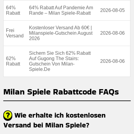
64%
64% Rabatt Auf Pandemie Am
2026-08-05
Rabatt
Rande – Milan Spiele-Rabatt
Kostenloser Versand Ab 60€ |
Frei
Milanspiele-Gutschein August
2026-08-06
Versand
2026
Sichern Sie Sich 62% Rabatt
62%
Auf Gugong The Stairs:
2026-08-06
Rabatt
Gutschein Von Milan-
Spiele.De
Milan Spiele Rabattcode FAQs
Wie erhalte ich kostenlosen
Versand bei Milan Spiele?