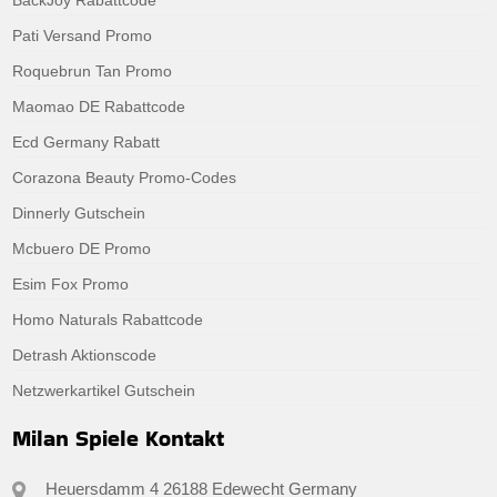
Pati Versand Promo
Roquebrun Tan Promo
Maomao DE Rabattcode
Ecd Germany Rabatt
Corazona Beauty Promo-Codes
Dinnerly Gutschein
Mcbuero DE Promo
Esim Fox Promo
Homo Naturals Rabattcode
Detrash Aktionscode
Netzwerkartikel Gutschein
Milan Spiele Kontakt
Heuersdamm 4 26188 Edewecht Germany