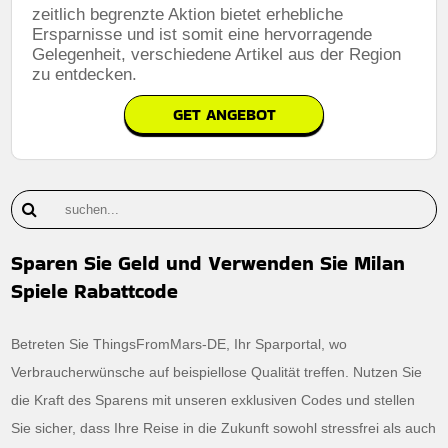
zeitlich begrenzte Aktion bietet erhebliche
Ersparnisse und ist somit eine hervorragende
Gelegenheit, verschiedene Artikel aus der Region
zu entdecken.
GET ANGEBOT
Sparen Sie Geld und Verwenden Sie Milan
Spiele Rabattcode
Betreten Sie ThingsFromMars-DE, Ihr Sparportal, wo
Verbraucherwünsche auf beispiellose Qualität treffen. Nutzen Sie
die Kraft des Sparens mit unseren exklusiven Codes und stellen
Sie sicher, dass Ihre Reise in die Zukunft sowohl stressfrei als auch