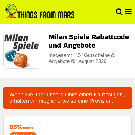
Milan Spiele Rabattcode
und Angebote
Insgesamt "15" Gutscheine &
Angebote für August 2026
Wenn Sie über unsere Links einen Kauf tätigen,
erhalten wir möglicherweise eine Provision.
85%
RABATT