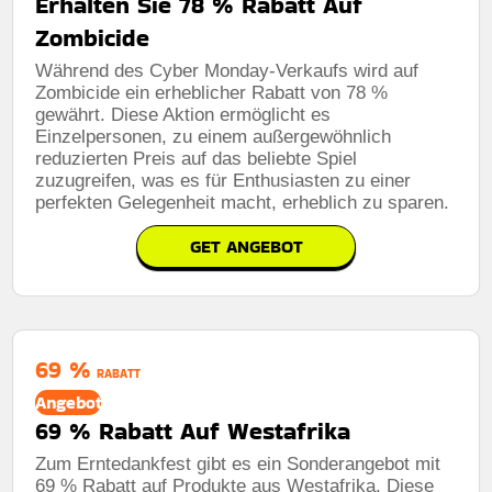
Erhalten Sie 78 % Rabatt Auf
Zombicide
Während des Cyber ​​Monday-Verkaufs wird auf
Zombicide ein erheblicher Rabatt von 78 %
gewährt. Diese Aktion ermöglicht es
Einzelpersonen, zu einem außergewöhnlich
reduzierten Preis auf das beliebte Spiel
zuzugreifen, was es für Enthusiasten zu einer
perfekten Gelegenheit macht, erheblich zu sparen.
GET ANGEBOT
69 %
RABATT
Angebot
69 % Rabatt Auf Westafrika
Zum Erntedankfest gibt es ein Sonderangebot mit
69 % Rabatt auf Produkte aus Westafrika. Diese