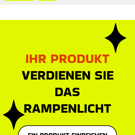
IHR PRODUKT
VERDIENEN SIE
DAS
RAMPENLICHT