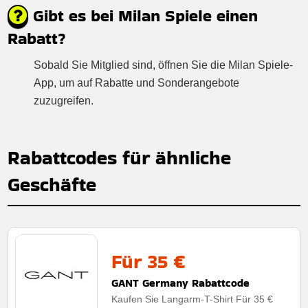
Gibt es bei Milan Spiele einen
Rabatt?
Sobald Sie Mitglied sind, öffnen Sie die Milan Spiele-
App, um auf Rabatte und Sonderangebote
zuzugreifen.
Rabattcodes für ähnliche
Geschäfte
Für 35 €
GANT Germany Rabattcode
Kaufen Sie Langarm-T-Shirt Für 35 €