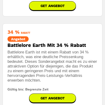
GET ANGEBOT
34 %
RABATT
Angebot
Battlelore Earth Mit 34 % Rabatt
Battlelore Earth ist mit einem Rabatt von 34 %
erhältlich, was eine deutliche Preissenkung
bedeutet. Dieses Sonderangebot macht es zu einer
attraktiven Option für diejenigen, die das Produkt
zu einem geringeren Preis und mit einem
hervorragenden Preis-Leistungs-Verhältnis
erwerben möchten.
Gültig bis: Begrenzte Zeit
GET ANGEBOT