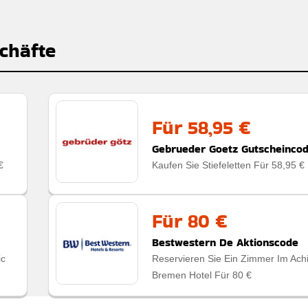
chäfte
Für 58,95 €
Gebrueder Goetz Gutscheinco
€
Kaufen Sie Stiefeletten Für 58,95 €
Für 80 €
Bestwestern De Aktionscode
ic
Reservieren Sie Ein Zimmer Im Ach
Bremen Hotel Für 80 €