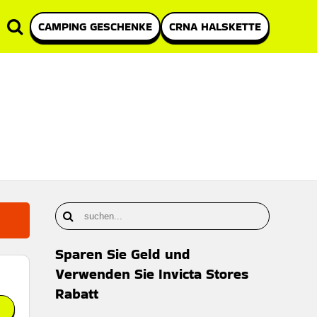
CAMPING GESCHENKE
CRNA HALSKETTE
Sparen Sie Geld und
Verwenden Sie Invicta Stores
Rabatt