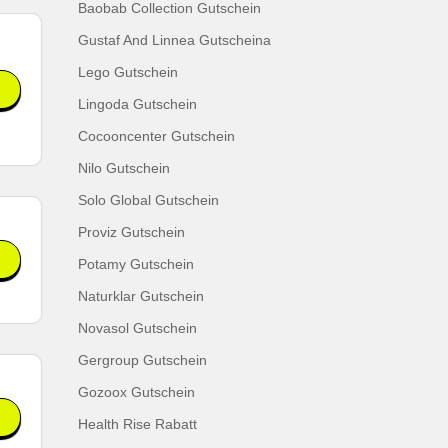
Baobab Collection Gutschein
Gustaf And Linnea Gutscheina
Lego Gutschein
Lingoda Gutschein
Cocooncenter Gutschein
Nilo Gutschein
Solo Global Gutschein
Proviz Gutschein
Potamy Gutschein
Naturklar Gutschein
Novasol Gutschein
Gergroup Gutschein
Gozoox Gutschein
Health Rise Rabatt