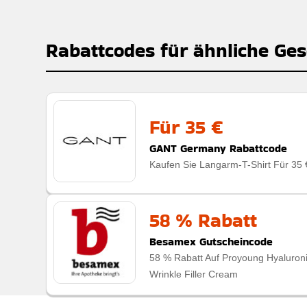
Rabattcodes für ähnliche Ges
Für 35 €
GANT Germany Rabattcode
Kaufen Sie Langarm-T-Shirt Für 35 
58 % Rabatt
Besamex Gutscheincode
58 % Rabatt Auf Proyoung Hyaluron
Wrinkle Filler Cream