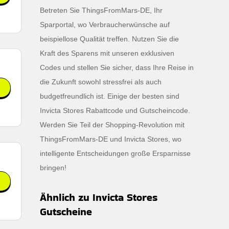
Betreten Sie ThingsFromMars-DE, Ihr
Sparportal, wo Verbraucherwünsche auf
beispiellose Qualität treffen. Nutzen Sie die
Kraft des Sparens mit unseren exklusiven
Codes und stellen Sie sicher, dass Ihre Reise in
die Zukunft sowohl stressfrei als auch
budgetfreundlich ist. Einige der besten sind
Invicta Stores Rabattcode und Gutscheincode.
Werden Sie Teil der Shopping-Revolution mit
ThingsFromMars-DE und Invicta Stores, wo
intelligente Entscheidungen große Ersparnisse
bringen!
Ähnlich zu Invicta Stores
Gutscheine