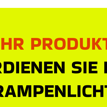
IHR PRODUK
DIENEN SIE
RAMPENLICH