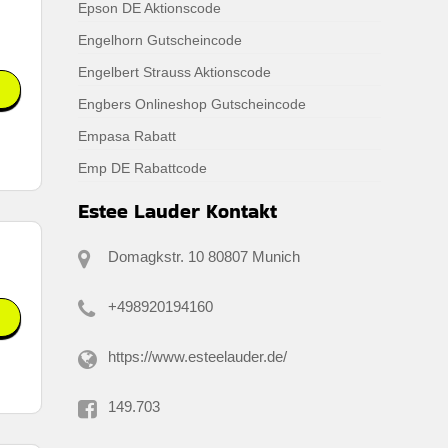
Epson DE Aktionscode
Engelhorn Gutscheincode
Engelbert Strauss Aktionscode
Engbers Onlineshop Gutscheincode
Empasa Rabatt
Emp DE Rabattcode
Estee Lauder Kontakt
Domagkstr. 10 80807 Munich
+498920194160
https://www.esteelauder.de/
149.703