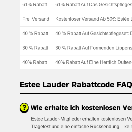
61% Rabatt
61% Rabatt Auf Das Gesichtspfleges
Frei Versand
Kostenloser Versand Ab 50€: Estée
40 % Rabatt
40 % Rabatt Auf Gesichtspflegeset:
30 % Rabatt
30 % Rabatt Auf Formenden Lippenst
40% Rabatt
40% Rabatt Auf Eine Herrlich Duften
Estee Lauder Rabattcode FA
Wie erhalte ich kostenlosen Ve
Estee Lauder-Mitglieder erhalten kostenlosen V
Tragetest und eine einfache Rücksendung – keine 