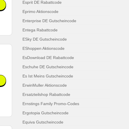
Esprit DE Rabattcode
Eprimo Aktionscode
Enterprise DE Gutscheincode
Entega Rabattcode
ESky DE Gutscheincode
EShoppen Aktionscode
EsDownload DE Rabattcode
Eschuhe DE Gutscheincode
Es Ist Meins Gutscheincode
ErwinMuller Aktionscode
Ersatzteilshop Rabattcode
Ernstings Family Promo-Codes
Ergotopia Gutscheincode
Equiva Gutscheincode