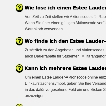
Wie löse ich einen Estee Laude
Von Zeit zu Zeit stellen wir Aktionscodes für R
Wenn Sie über einen gültigen Aktionscode verf
Warenkorb verwenden.
Wo finde ich den Estee Lauder
Zusätzlich zu den Angeboten und Aktionscodes, 
auch Dauerrabatte für Studenten, Militärangehör
Kann ich mehrere Estee Lauder
Um einen Estee Lauder-Aktionscode online einzul
Einkaufstaschensymbol, geben Sie Ihre Versand
in das dafür vorgesehene Feld ein und klicken 
anzuzeigen.