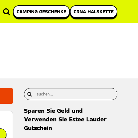
CAMPING GESCHENKE
CRNA HALSKETTE
Sparen Sie Geld und
Verwenden Sie Estee Lauder
Gutschein