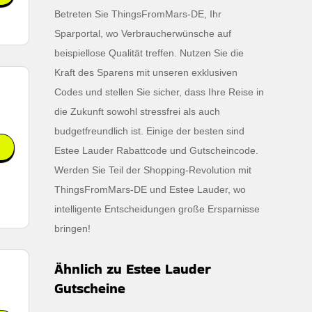
Betreten Sie ThingsFromMars-DE, Ihr
Sparportal, wo Verbraucherwünsche auf
beispiellose Qualität treffen. Nutzen Sie die
Kraft des Sparens mit unseren exklusiven
Codes und stellen Sie sicher, dass Ihre Reise in
die Zukunft sowohl stressfrei als auch
budgetfreundlich ist. Einige der besten sind
Estee Lauder Rabattcode und Gutscheincode.
Werden Sie Teil der Shopping-Revolution mit
ThingsFromMars-DE und Estee Lauder, wo
intelligente Entscheidungen große Ersparnisse
bringen!
Ähnlich zu Estee Lauder
Gutscheine