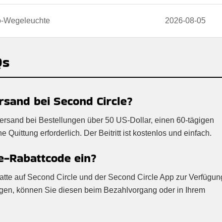
o-Wegeleuchte
2026-08-05
Qs
rsand bei Second Circle?
Versand bei Bestellungen über 50 US-Dollar, einen 60-tägigen
Quittung erforderlich. Der Beitritt ist kostenlos und einfach.
le-Rabattcode ein?
abatte auf Second Circle und der Second Circle App zur Verfügun
ügen, können Sie diesen beim Bezahlvorgang oder in Ihrem