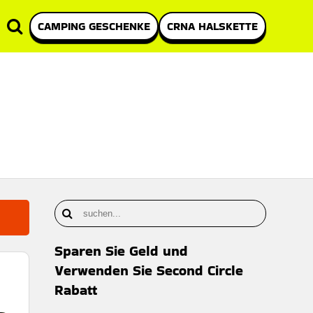
CAMPING GESCHENKE
CRNA HALSKETTE
Sparen Sie Geld und
Verwenden Sie Second Circle
Rabatt