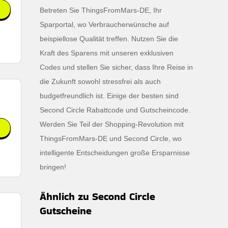
Betreten Sie ThingsFromMars-DE, Ihr
Sparportal, wo Verbraucherwünsche auf
beispiellose Qualität treffen. Nutzen Sie die
Kraft des Sparens mit unseren exklusiven
Codes und stellen Sie sicher, dass Ihre Reise in
die Zukunft sowohl stressfrei als auch
budgetfreundlich ist. Einige der besten sind
Second Circle Rabattcode und Gutscheincode.
Werden Sie Teil der Shopping-Revolution mit
ThingsFromMars-DE und Second Circle, wo
intelligente Entscheidungen große Ersparnisse
bringen!
Ähnlich zu Second Circle
Gutscheine