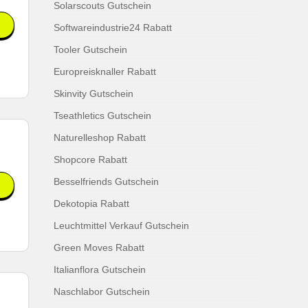
Solarscouts Gutschein
Softwareindustrie24 Rabatt
Tooler Gutschein
Europreisknaller Rabatt
Skinvity Gutschein
Tseathletics Gutschein
Naturelleshop Rabatt
Shopcore Rabatt
Besselfriends Gutschein
Dekotopia Rabatt
Leuchtmittel Verkauf Gutschein
Green Moves Rabatt
Italianflora Gutschein
Naschlabor Gutschein