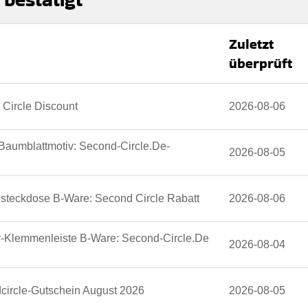
Zuletzt
überprüft
Circle Discount
2026-08-06
 Baumblattmotiv: Second-Circle.De-
2026-08-05
nsteckdose B-Ware: Second Circle Rabatt
2026-08-06
r-Klemmenleiste B-Ware: Second-Circle.De
2026-08-04
circle-Gutschein August 2026
2026-08-05