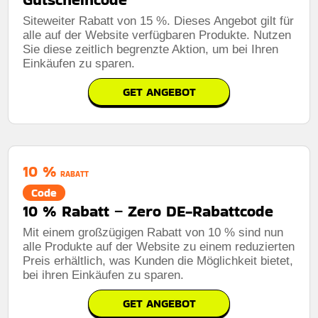
Siteweiter Rabatt von 15 %. Dieses Angebot gilt für
alle auf der Website verfügbaren Produkte. Nutzen
Sie diese zeitlich begrenzte Aktion, um bei Ihren
Einkäufen zu sparen.
GET ANGEBOT
10 %
RABATT
Code
10 % Rabatt – Zero DE-Rabattcode
Mit einem großzügigen Rabatt von 10 % sind nun
alle Produkte auf der Website zu einem reduzierten
Preis erhältlich, was Kunden die Möglichkeit bietet,
bei ihren Einkäufen zu sparen.
GET ANGEBOT