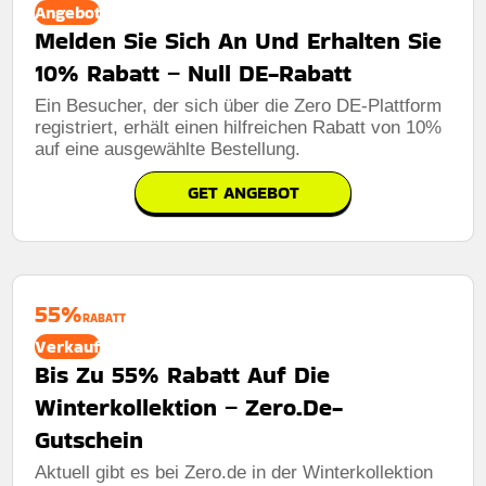
Angebot
Melden Sie Sich An Und Erhalten Sie
10% Rabatt – Null DE-Rabatt
Ein Besucher, der sich über die Zero DE-Plattform
registriert, erhält einen hilfreichen Rabatt von 10%
auf eine ausgewählte Bestellung.
GET ANGEBOT
55%
RABATT
Verkauf
Bis Zu 55% Rabatt Auf Die
Winterkollektion – Zero.De-
Gutschein
Aktuell gibt es bei Zero.de in der Winterkollektion