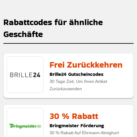
Rabattcodes für ähnliche
Geschäfte
Frei Zurückkehren
Brille24 Gutscheincodes
30 Tage Zeit, Um Ihren Artikel
Zurückzusenden
30 % Rabatt
Bringmeister Förderung
30 % Rabatt Auf Ehrmann Almighurt