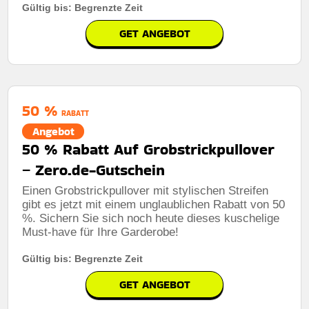
Gültig bis: Begrenzte Zeit
GET ANGEBOT
50 %
RABATT
Angebot
50 % Rabatt Auf Grobstrickpullover
– Zero.de-Gutschein
Einen Grobstrickpullover mit stylischen Streifen
gibt es jetzt mit einem unglaublichen Rabatt von 50
%. Sichern Sie sich noch heute dieses kuschelige
Must-have für Ihre Garderobe!
Gültig bis: Begrenzte Zeit
GET ANGEBOT