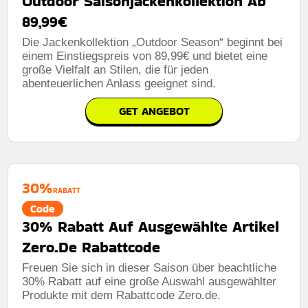
Outdoor Saisonjackenkollektion Ab
89,99€
Die Jackenkollektion „Outdoor Season“ beginnt bei
einem Einstiegspreis von 89,99€ und bietet eine
große Vielfalt an Stilen, die für jeden
abenteuerlichen Anlass geeignet sind.
GET ANGEBOT
30%
RABATT
Code
30% Rabatt Auf Ausgewählte Artikel
Zero.De Rabattcode
Freuen Sie sich in dieser Saison über beachtliche
30% Rabatt auf eine große Auswahl ausgewählter
Produkte mit dem Rabattcode Zero.de.