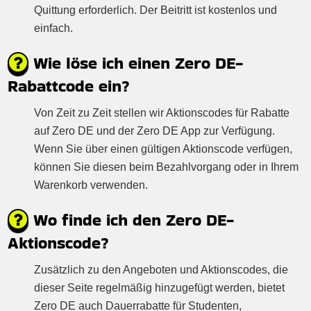
Quittung erforderlich. Der Beitritt ist kostenlos und
einfach.
Wie löse ich einen Zero DE-
Rabattcode ein?
Von Zeit zu Zeit stellen wir Aktionscodes für Rabatte
auf Zero DE und der Zero DE App zur Verfügung.
Wenn Sie über einen gültigen Aktionscode verfügen,
können Sie diesen beim Bezahlvorgang oder in Ihrem
Warenkorb verwenden.
Wo finde ich den Zero DE-
Aktionscode?
Zusätzlich zu den Angeboten und Aktionscodes, die
dieser Seite regelmäßig hinzugefügt werden, bietet
Zero DE auch Dauerrabatte für Studenten,