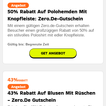
Angebot
50% Rabatt Auf Polohemden Mit
Knopfleiste: Zero.De-Gutschein
Mit einem gültigen Zero.de-Gutschein erhalten
Besucher einen großzügigen Rabatt von 50% auf
ein stilvolles Poloshirt mit edler Knopfleiste.
Gültig bis: Begrenzte Zeit
GET ANGEBOT
43%
RABATT
Angebot
43% Rabatt Auf Blusen Mit Rüschen
- Zero.De Gutschein