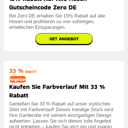
Gutscheincode Zero DE
Bei Zero DE erhalten Sie 15% Rabatt auf alle
Hosen und profitieren so von sofortigen,
erheblichen Einsparungen.
GET ANGEBOT
33 %
RABATT
Angebot
Kaufen Sie Farbverlauf Mit 33 %
Rabatt
Genießen Sie 33 % Rabatt auf unser stylisches
Shirt mit Farbverlauf! Dieses trendige Stück wird
Ihre Garderobe mit seinem einzigartigen Design
aufwerten. Lassen Sie sich dieses tolle Angebot
nicht entgehen – kaufen Sie jetzt ein und sparen