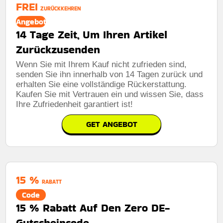
FREI
ZURÜCKKEHREN
Angebot
14 Tage Zeit, Um Ihren Artikel
Zurückzusenden
Wenn Sie mit Ihrem Kauf nicht zufrieden sind,
senden Sie ihn innerhalb von 14 Tagen zurück und
erhalten Sie eine vollständige Rückerstattung.
Kaufen Sie mit Vertrauen ein und wissen Sie, dass
Ihre Zufriedenheit garantiert ist!
GET ANGEBOT
15 %
RABATT
Code
15 % Rabatt Auf Den Zero DE-
Gutscheincode