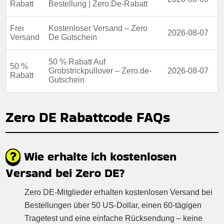
Rabatt
Bestellung | Zero.De-Rabatt
Frei
Kostenloser Versand – Zero
2026-08-07
Versand
De Gutschein
50 % Rabatt Auf
50 %
Grobstrickpullover – Zero.de-
2026-08-07
Rabatt
Gutschein
Zero DE Rabattcode FAQs
Wie erhalte ich kostenlosen
Versand bei Zero DE?
Zero DE-Mitglieder erhalten kostenlosen Versand bei
Bestellungen über 50 US-Dollar, einen 60-tägigen
Tragetest und eine einfache Rücksendung – keine