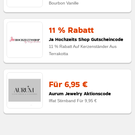
Bourbon Vanille
11 % Rabatt
Ja Hochzeits Shop Gutscheincode
11 % Rabatt Auf Kerzenständer Aus
Terrakotta
Für 6,95 €
Aurum Jewelry Aktionscode
Iffat Stirnband Für 9,95 €