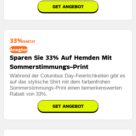
GET ANGEBOT
33%
RABTAT
Anegbot
Sparen Sie 33% Auf Hemden Mit
Sommerstimmungs-Print
Während der Columbus Day-Feierlichkeiten gibt es
auf das stylische Shirt mit dem farbenfrohen
Sommerstimmungs-Print einen bemerkenswerten
Rabatt von 33%.
GET ANGEBOT