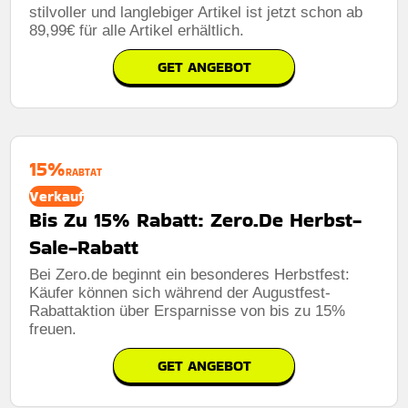
stilvoller und langlebiger Artikel ist jetzt schon ab
89,99€ für alle Artikel erhältlich.
GET ANGEBOT
15%
RABTAT
Verkauf
Bis Zu 15% Rabatt: Zero.De Herbst-
Sale-Rabatt
Bei Zero.de beginnt ein besonderes Herbstfest:
Käufer können sich während der Augustfest-
Rabattaktion über Ersparnisse von bis zu 15%
freuen.
GET ANGEBOT