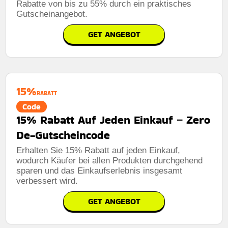
Rabatte von bis zu 55% durch ein praktisches
Gutscheinangebot.
GET ANGEBOT
15%
RABATT
Code
15% Rabatt Auf Jeden Einkauf – Zero
De-Gutscheincode
Erhalten Sie 15% Rabatt auf jeden Einkauf,
wodurch Käufer bei allen Produkten durchgehend
sparen und das Einkaufserlebnis insgesamt
verbessert wird.
GET ANGEBOT