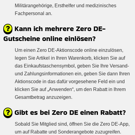
Militärangehörige, Ersthelfer und medizinisches
Fachpersonal an.
Kann ich mehrere Zero DE-
Gutscheine online einlösen?
Um einen Zero DE-Aktionscode online einzulösen,
legen Sie Artikel in Ihren Warenkorb, klicken Sie auf
das Einkaufstaschensymbol, geben Sie Ihre Versand-
und Zahlungsinformationen ein, geben Sie dann Ihren
Aktionscode in das dafür vorgesehene Feld ein und
klicken Sie auf „Anwenden“, um den Rabatt in Ihrem
Gesamtbetrag anzuzeigen.
Gibt es bei Zero DE einen Rabatt?
Sobald Sie Mitglied sind, öffnen Sie die Zero DE-App,
um auf Rabatte und Sonderangebote zuzugreifen.