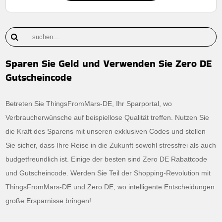
Sparen Sie Geld und Verwenden Sie Zero DE
Gutscheincode
Betreten Sie ThingsFromMars-DE, Ihr Sparportal, wo
Verbraucherwünsche auf beispiellose Qualität treffen. Nutzen Sie
die Kraft des Sparens mit unseren exklusiven Codes und stellen
Sie sicher, dass Ihre Reise in die Zukunft sowohl stressfrei als auch
budgetfreundlich ist. Einige der besten sind Zero DE Rabattcode
und Gutscheincode. Werden Sie Teil der Shopping-Revolution mit
ThingsFromMars-DE und Zero DE, wo intelligente Entscheidungen
große Ersparnisse bringen!