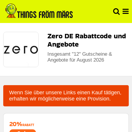
Zero DE Rabattcode und
Angebote
Insgesamt "12" Gutscheine &
Angebote für August 2026
Wenn Sie über unsere Links einen Kauf tätigen,
erhalten wir möglicherweise eine Provision.
20%
RABATT