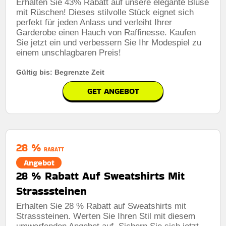
Erhalten Sie 43% Rabatt auf unsere elegante Bluse
mit Rüschen! Dieses stilvolle Stück eignet sich
perfekt für jeden Anlass und verleiht Ihrer
Garderobe einen Hauch von Raffinesse. Kaufen
Sie jetzt ein und verbessern Sie Ihr Modespiel zu
einem unschlagbaren Preis!
Gültig bis: Begrenzte Zeit
GET ANGEBOT
28 %
RABATT
Angebot
28 % Rabatt Auf Sweatshirts Mit
Strasssteinen
Erhalten Sie 28 % Rabatt auf Sweatshirts mit
Strasssteinen. Werten Sie Ihren Stil mit diesem