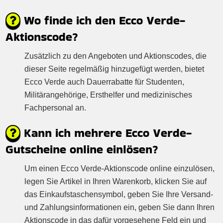
Wo finde ich den Ecco Verde-
Aktionscode?
Zusätzlich zu den Angeboten und Aktionscodes, die
dieser Seite regelmäßig hinzugefügt werden, bietet
Ecco Verde auch Dauerrabatte für Studenten,
Militärangehörige, Ersthelfer und medizinisches
Fachpersonal an.
Kann ich mehrere Ecco Verde-
Gutscheine online einlösen?
Um einen Ecco Verde-Aktionscode online einzulösen,
legen Sie Artikel in Ihren Warenkorb, klicken Sie auf
das Einkaufstaschensymbol, geben Sie Ihre Versand-
und Zahlungsinformationen ein, geben Sie dann Ihren
Aktionscode in das dafür vorgesehene Feld ein und