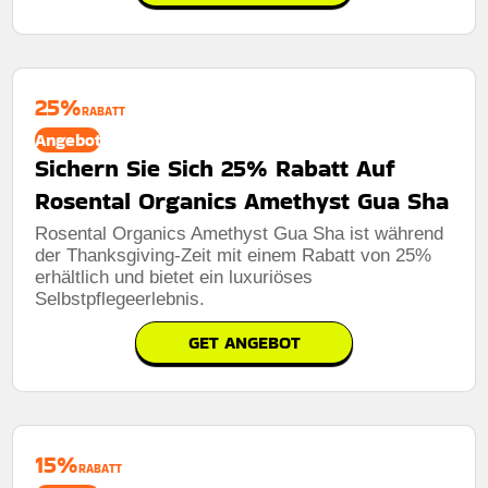
25%
RABATT
Angebot
Sichern Sie Sich 25% Rabatt Auf
Rosental Organics Amethyst Gua Sha
Rosental Organics Amethyst Gua Sha ist während
der Thanksgiving-Zeit mit einem Rabatt von 25%
erhältlich und bietet ein luxuriöses
Selbstpflegeerlebnis.
GET ANGEBOT
15%
RABATT