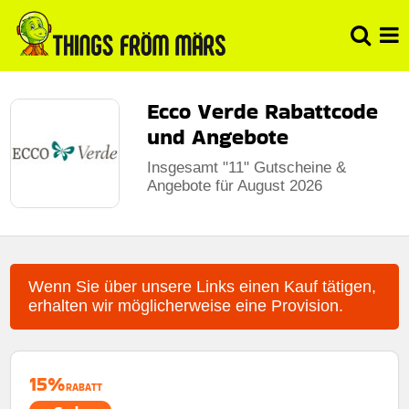
Ecco Verde Rabattcode
und Angebote
Insgesamt "11" Gutscheine &
Angebote für August 2026
Wenn Sie über unsere Links einen Kauf tätigen,
erhalten wir möglicherweise eine Provision.
15%
RABATT