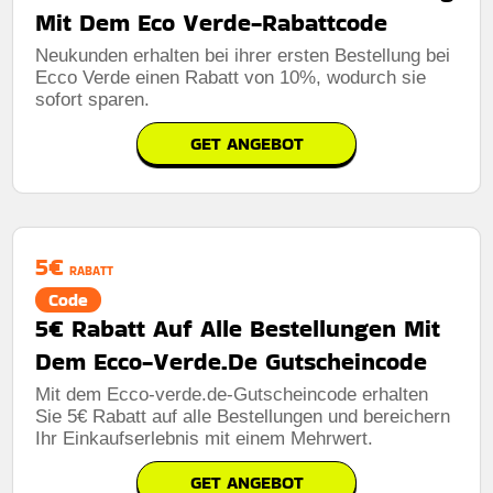
Mit Dem Eco Verde-Rabattcode
Neukunden erhalten bei ihrer ersten Bestellung bei
Ecco Verde einen Rabatt von 10%, wodurch sie
sofort sparen.
GET ANGEBOT
5€
RABATT
Code
5€ Rabatt Auf Alle Bestellungen Mit
Dem Ecco-Verde.De Gutscheincode
Mit dem Ecco-verde.de-Gutscheincode erhalten
Sie 5€ Rabatt auf alle Bestellungen und bereichern
Ihr Einkaufserlebnis mit einem Mehrwert.
GET ANGEBOT