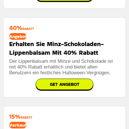
40%
RABATT
Angebot
Erhalten Sie Minz-Schokoladen-
Lippenbalsam Mit 40% Rabatt
Der Lippenbalsam mit Minze und Schokolade ist
mit 40% Rabatt erhältlich und bietet allen
Benutzern ein festliches Halloween-Vergnügen.
GET ANGEBOT
15%
RABATT
Verkauf