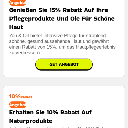
Angebot
Genießen Sie 15% Rabatt Auf Ihre
Pflegeprodukte Und Öle Für Schöne
Haut
You & Oil bietet intensive Pflege für strahlend
schöne, gesund aussehende Haut und gewährt
einen Rabatt von 15%, um das Hautpflegeerlebnis
zu verbessern.
GET ANGEBOT
10%
RABATT
Angebot
Erhalten Sie 10% Rabatt Auf
Naturprodukte