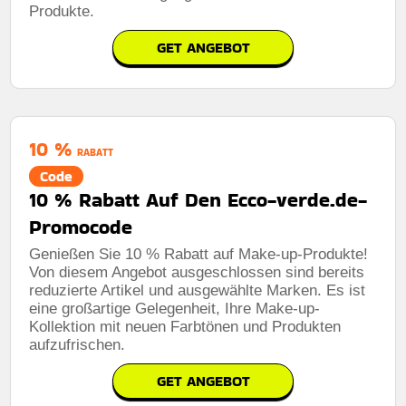
Produkte.
GET ANGEBOT
10 %
RABATT
Code
10 % Rabatt Auf Den Ecco-verde.de-
Promocode
Genießen Sie 10 % Rabatt auf Make-up-Produkte!
Von diesem Angebot ausgeschlossen sind bereits
reduzierte Artikel und ausgewählte Marken. Es ist
eine großartige Gelegenheit, Ihre Make-up-
Kollektion mit neuen Farbtönen und Produkten
aufzufrischen.
GET ANGEBOT