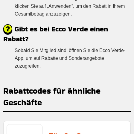
klicken Sie auf „Anwenden“, um den Rabatt in Ihrem
Gesamtbetrag anzuzeigen.
Gibt es bei Ecco Verde einen
Rabatt?
Sobald Sie Mitglied sind, öffnen Sie die Ecco Verde-
App, um auf Rabatte und Sonderangebote
zuzugreifen.
Rabattcodes für ähnliche
Geschäfte