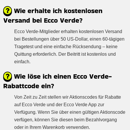
Wie erhalte ich kostenlosen
Versand bei Ecco Verde?
Ecco Verde-Mitglieder erhalten kostenlosen Versand
bei Bestellungen über 50 US-Dollar, einen 60-tägigen
Tragetest und eine einfache Rücksendung – keine
Quittung erforderlich. Der Beitritt ist kostenlos und
einfach.
Wie löse ich einen Ecco Verde-
Rabattcode ein?
Von Zeit zu Zeit stellen wir Aktionscodes für Rabatte
auf Ecco Verde und der Ecco Verde App zur
Verfügung. Wenn Sie über einen gültigen Aktionscode
verfügen, können Sie diesen beim Bezahlvorgang
oder in Ihrem Warenkorb verwenden.