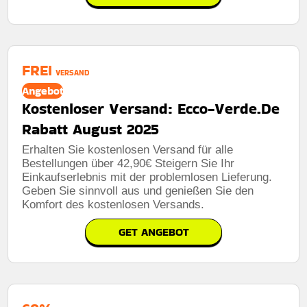
FREI
VERSAND
Angebot
Kostenloser Versand: Ecco-Verde.De
Rabatt August 2025
Erhalten Sie kostenlosen Versand für alle
Bestellungen über 42,90€ Steigern Sie Ihr
Einkaufserlebnis mit der problemlosen Lieferung.
Geben Sie sinnvoll aus und genießen Sie den
Komfort des kostenlosen Versands.
GET ANGEBOT