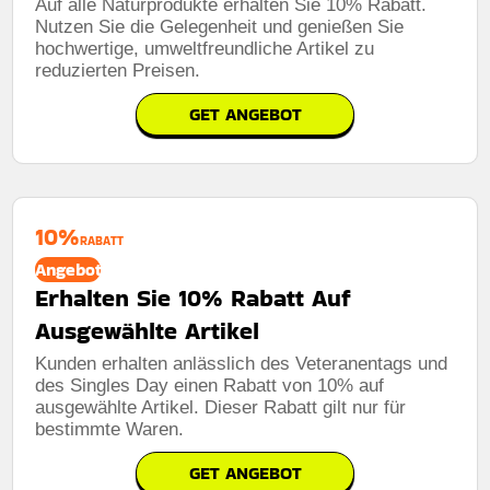
Auf alle Naturprodukte erhalten Sie 10% Rabatt.
Nutzen Sie die Gelegenheit und genießen Sie
hochwertige, umweltfreundliche Artikel zu
reduzierten Preisen.
GET ANGEBOT
10%
RABATT
Angebot
Erhalten Sie 10% Rabatt Auf
Ausgewählte Artikel
Kunden erhalten anlässlich des Veteranentags und
des Singles Day einen Rabatt von 10% auf
ausgewählte Artikel. Dieser Rabatt gilt nur für
bestimmte Waren.
GET ANGEBOT