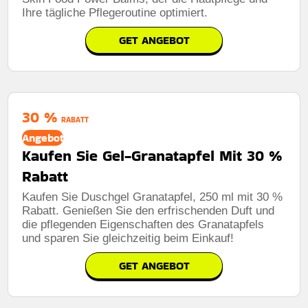
Ihre tägliche Pflegeroutine optimiert.
GET ANGEBOT
30 %
RABATT
Angebot
Kaufen Sie Gel-Granatapfel Mit 30 %
Rabatt
Kaufen Sie Duschgel Granatapfel, 250 ml mit 30 %
Rabatt. Genießen Sie den erfrischenden Duft und
die pflegenden Eigenschaften des Granatapfels
und sparen Sie gleichzeitig beim Einkauf!
GET ANGEBOT