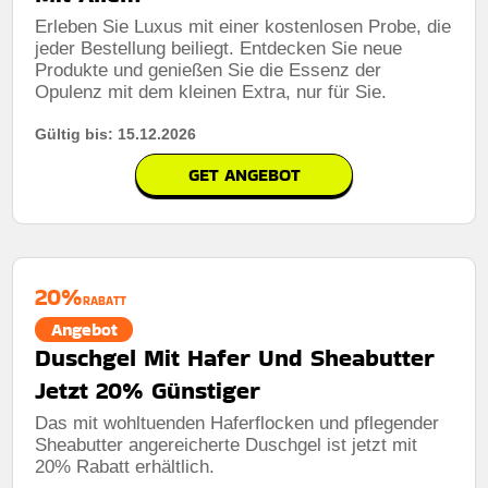
Erleben Sie Luxus mit einer kostenlosen Probe, die
jeder Bestellung beiliegt. Entdecken Sie neue
Produkte und genießen Sie die Essenz der
Opulenz mit dem kleinen Extra, nur für Sie.
Gültig bis: 15.12.2026
GET ANGEBOT
20%
RABATT
Angebot
Duschgel Mit Hafer Und Sheabutter
Jetzt 20% Günstiger
Das mit wohltuenden Haferflocken und pflegender
Sheabutter angereicherte Duschgel ist jetzt mit
20% Rabatt erhältlich.