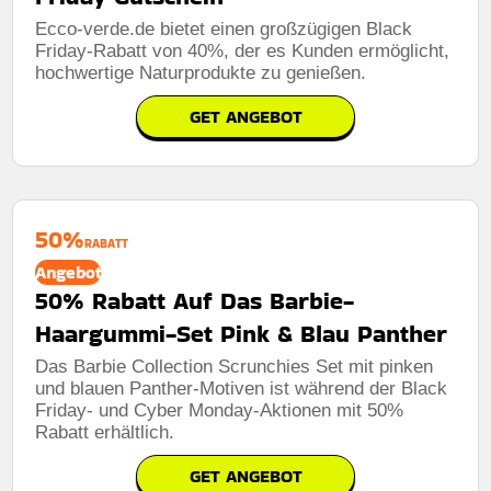
Ecco-verde.de bietet einen großzügigen Black
Friday-Rabatt von 40%, der es Kunden ermöglicht,
hochwertige Naturprodukte zu genießen.
GET ANGEBOT
50%
RABATT
Angebot
50% Rabatt Auf Das Barbie-
Haargummi-Set Pink & Blau Panther
Das Barbie Collection Scrunchies Set mit pinken
und blauen Panther-Motiven ist während der Black
Friday- und Cyber ​​Monday-Aktionen mit 50%
Rabatt erhältlich.
GET ANGEBOT