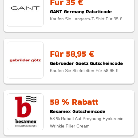
Für 35 €
GANT Germany Rabattcode
Kaufen Sie Langarm-T-Shirt Für 35 €
Für 58,95 €
Gebrueder Goetz Gutscheincode
Kaufen Sie Stiefeletten Für 58,95 €
58 % Rabatt
Besamex Gutscheincode
58 % Rabatt Auf Proyoung Hyaluronic
Wrinkle Filler Cream