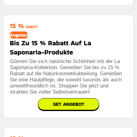
15 %
RABATT
Angebot
Bis Zu 15 % Rabatt Auf La
Saponaria-Produkte
Gönnen Sie sich natürliche Schönheit mit der La
Saponaria-Kollektion. Genießen Sie bis zu 15 %
Rabatt auf die Naturkosmetikabteilung. Genießen
Sie eine Hautpflege, die sowohl luxuriös als auch
umweltfreundlich ist. Shoppen Sie jetzt und
strahlen Sie voller Selbstvertrauen!
GET ANGEBOT