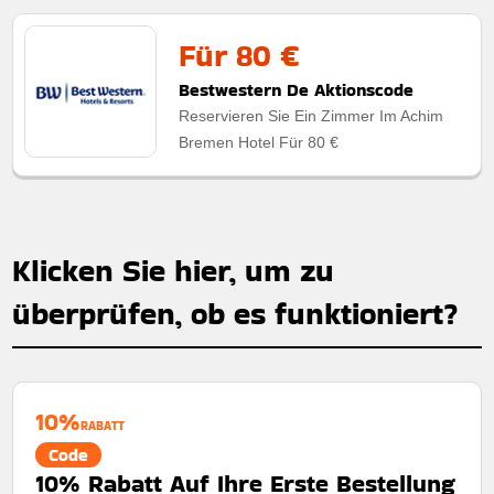
Für 80 €
Bestwestern De Aktionscode
Reservieren Sie Ein Zimmer Im Achim
Bremen Hotel Für 80 €
Klicken Sie hier, um zu
überprüfen, ob es funktioniert?
10%
RABATT
Code
10% Rabatt Auf Ihre Erste Bestellung