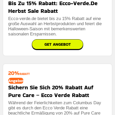
Bis Zu 15% Rabatt: Ecco-Verde.De
Herbst Sale Rabatt
Ecco-verde.de bietet bis zu 15% Rabatt auf eine
große Auswahl an Herbstprodukten und feiert die
Halloween-Saison mit bemerkenswerten
saisonalen Ersparnissen.
GET ANGEBOT
20%
RABATT
Angebot
Sichern Sie Sich 20% Rabatt Auf
Pure Care – Ecco Verde Rabatt
Während der Feierlichkeiten zum Columbus Day
gibt es durch den Ecco Verde Rabatt eine
beachtliche Ermäßigung von 20% auf Pure Care