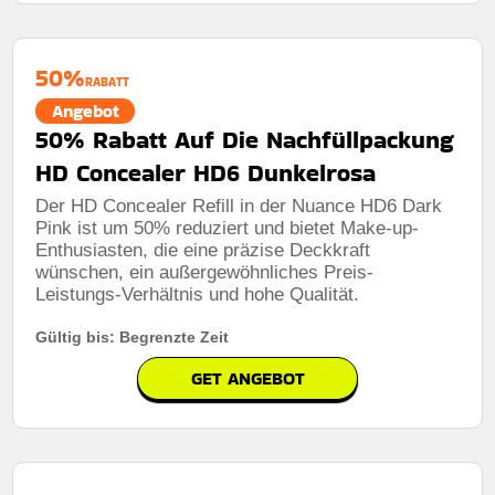
50%
RABATT
Angebot
50% Rabatt Auf Die Nachfüllpackung
HD Concealer HD6 Dunkelrosa
Der HD Concealer Refill in der Nuance HD6 Dark
Pink ist um 50% reduziert und bietet Make-up-
Enthusiasten, die eine präzise Deckkraft
wünschen, ein außergewöhnliches Preis-
Leistungs-Verhältnis und hohe Qualität.
Gültig bis: Begrenzte Zeit
GET ANGEBOT