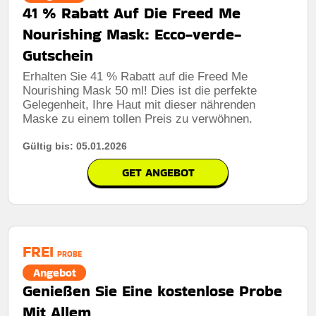
41 % Rabatt Auf Die Freed Me
Nourishing Mask: Ecco-verde-
Gutschein
Erhalten Sie 41 % Rabatt auf die Freed Me
Nourishing Mask 50 ml! Dies ist die perfekte
Gelegenheit, Ihre Haut mit dieser nährenden
Maske zu einem tollen Preis zu verwöhnen.
Gültig bis: 05.01.2026
GET ANGEBOT
FREI
PROBE
Angebot
Genießen Sie Eine kostenlose Probe
Mit Allem