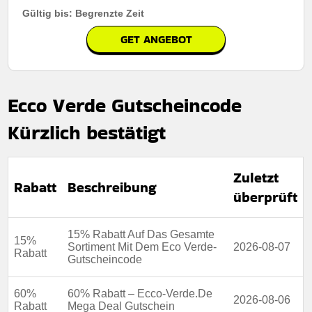
Gültig bis: Begrenzte Zeit
GET ANGEBOT
Ecco Verde Gutscheincode
Kürzlich bestätigt
Zuletzt
Rabatt
Beschreibung
überprüft
15% Rabatt Auf Das Gesamte
15%
Sortiment Mit Dem Eco Verde-
2026-08-07
Rabatt
Gutscheincode
60%
60% Rabatt – Ecco-Verde.De
2026-08-06
Rabatt
Mega Deal Gutschein