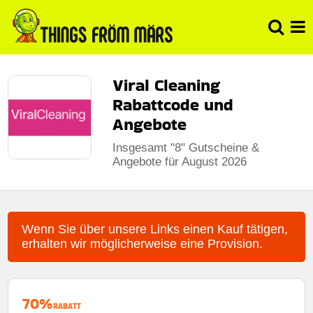
Viral Cleaning
Rabattcode und
Angebote
Insgesamt "8" Gutscheine &
Angebote für August 2026
Wenn Sie über unsere Links einen Kauf tätigen,
erhalten wir möglicherweise eine Provision.
70%
RABATT