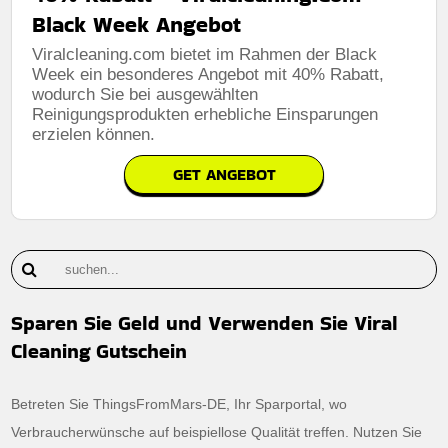
Black Week Angebot
Viralcleaning.com bietet im Rahmen der Black
Week ein besonderes Angebot mit 40% Rabatt,
wodurch Sie bei ausgewählten
Reinigungsprodukten erhebliche Einsparungen
erzielen können.
GET ANGEBOT
Sparen Sie Geld und Verwenden Sie Viral
Cleaning Gutschein
Betreten Sie ThingsFromMars-DE, Ihr Sparportal, wo
Verbraucherwünsche auf beispiellose Qualität treffen. Nutzen Sie