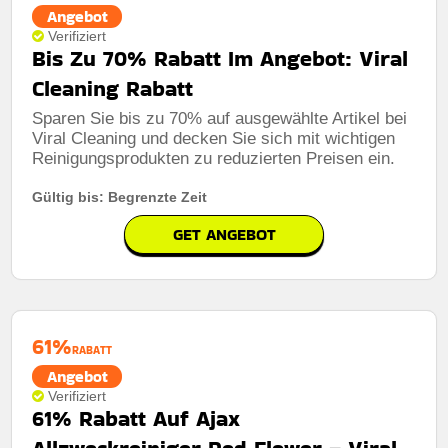
Angebot
Verifiziert
Bis Zu 70% Rabatt Im Angebot: Viral
Cleaning Rabatt
Sparen Sie bis zu 70% auf ausgewählte Artikel bei
Viral Cleaning und decken Sie sich mit wichtigen
Reinigungsprodukten zu reduzierten Preisen ein.
Gültig bis: Begrenzte Zeit
GET ANGEBOT
61%
RABATT
Angebot
Verifiziert
61% Rabatt Auf Ajax