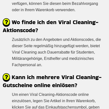
verfügen, können Sie diesen beim Bezahlvorgang
oder in Ihrem Warenkorb verwenden.
Wo finde ich den Viral Cleaning-
Aktionscode?
Zusätzlich zu den Angeboten und Aktionscodes, die
dieser Seite regelmäßig hinzugefügt werden, bietet
Viral Cleaning auch Dauerrabatte für Studenten,
Militärangehörige, Ersthelfer und medizinisches
Fachpersonal an.
Kann ich mehrere Viral Cleaning-
Gutscheine online einlösen?
Um einen Viral Cleaning-Aktionscode online
einzulösen, legen Sie Artikel in Ihren Warenkorb,
klicken Sie auf das Einkaufstaschensymbol, geben