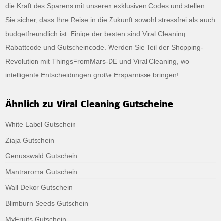
die Kraft des Sparens mit unseren exklusiven Codes und stellen
Sie sicher, dass Ihre Reise in die Zukunft sowohl stressfrei als auch
budgetfreundlich ist. Einige der besten sind Viral Cleaning
Rabattcode und Gutscheincode. Werden Sie Teil der Shopping-
Revolution mit ThingsFromMars-DE und Viral Cleaning, wo
intelligente Entscheidungen große Ersparnisse bringen!
Ähnlich zu Viral Cleaning Gutscheine
White Label Gutschein
Ziaja Gutschein
Genusswald Gutschein
Mantraroma Gutschein
Wall Dekor Gutschein
Blimburn Seeds Gutschein
MyFruits Gutschein