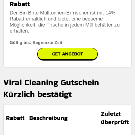
Rabatt
Der Bin Brite Mülltonnen-Erfrischer ist mit 14%
Rabatt erhältlich und bietet eine bequeme
Möglichkeit, die Frische in jedem Müllbehälter zu
erhalten.
Gültig bis: Begrenzte Zeit
GET ANGEBOT
Viral Cleaning Gutschein
Kürzlich bestätigt
Zuletzt
Rabatt
Beschreibung
überprüft