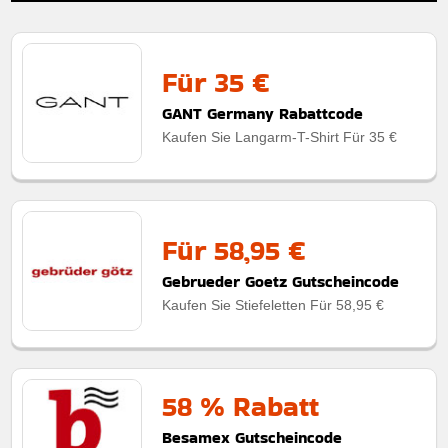
Für 35 €
GANT Germany Rabattcode
Kaufen Sie Langarm-T-Shirt Für 35 €
Für 58,95 €
Gebrueder Goetz Gutscheincode
Kaufen Sie Stiefeletten Für 58,95 €
58 % Rabatt
Besamex Gutscheincode