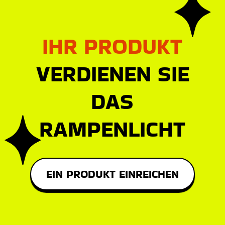
IHR PRODUKT
VERDIENEN SIE
DAS
RAMPENLICHT
EIN PRODUKT EINREICHEN