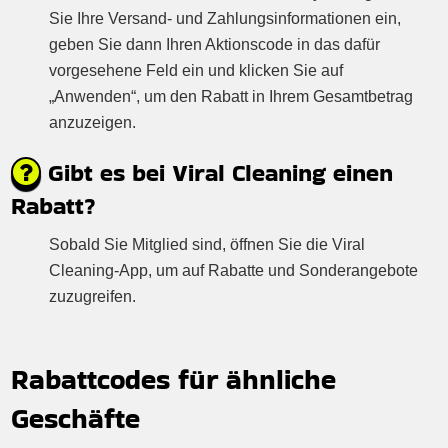
Sie Ihre Versand- und Zahlungsinformationen ein,
geben Sie dann Ihren Aktionscode in das dafür
vorgesehene Feld ein und klicken Sie auf
„Anwenden“, um den Rabatt in Ihrem Gesamtbetrag
anzuzeigen.
Gibt es bei Viral Cleaning einen
Rabatt?
Sobald Sie Mitglied sind, öffnen Sie die Viral
Cleaning-App, um auf Rabatte und Sonderangebote
zuzugreifen.
Rabattcodes für ähnliche
Geschäfte