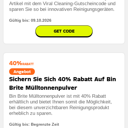
Artikel mit dem Viral Cleaning-Gutscheincode und
sparen Sie so bei innovativen Reinigungsgeräten.
Gültig bis: 09.10.2026
GET CODE
40%
RABATT
Angebot
Sichern Sie Sich 40% Rabatt Auf Bin
Brite Mülltonnenpulver
Bin Brite Mülltonnenpulver ist mit 40% Rabatt
erhältlich und bietet Ihnen somit die Möglichkeit,
bei diesem unverzichtbaren Reinigungsprodukt
erheblich zu sparen.
Gültig bis: Begrenzte Zeit