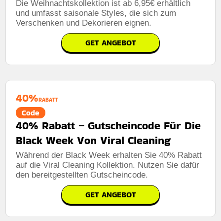
Die Weihnachtskollektion ist ab 6,95€ erhältlich
und umfasst saisonale Styles, die sich zum
Verschenken und Dekorieren eignen.
GET ANGEBOT
40%
RABATT
Code
40% Rabatt – Gutscheincode Für Die
Black Week Von Viral Cleaning
Während der Black Week erhalten Sie 40% Rabatt
auf die Viral Cleaning Kollektion. Nutzen Sie dafür
den bereitgestellten Gutscheincode.
GET ANGEBOT