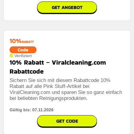
GET ANGEBOT
10%
RABATT
Code
Verifiziert
10% Rabatt – Viralcleaning.com
Rabattcode
Sichern Sie sich mit diesem Rabattcode 10%
Rabatt auf alle Pink Stuff-Artikel bei
ViralCleaning.com und sparen Sie so ganz einfach
bei beliebten Reinigungsprodukten.
Gültig bis: 07.11.2026
GET CODE