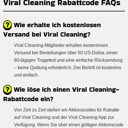
Viral Cleaning Rabattcode FAQs
Wie erhalte ich kostenlosen
Versand bei Viral Cleaning?
Viral Cleaning-Mitglieder erhalten kostenlosen
Versand bei Bestellungen über 50 US-Dollar, einen
60-tägigen Tragetest und eine einfache Rücksendung
– keine Quittung erforderlich. Der Beitritt ist kostenlos
und einfach.
Wie löse ich einen Viral Cleaning-
Rabattcode ein?
Von Zeit zu Zeit stellen wir Aktionscodes für Rabatte
auf Viral Cleaning und der Viral Cleaning App zur
Verfügung. Wenn Sie über einen gültigen Aktionscode