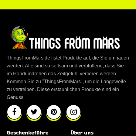
ThingsFromMars.de listet Produkte auf, die Sie umhauen
werden. Alle sind so seltsam und verblüffend, dass Sie
im Handumdrehen das Zeitgefühl verlieren werden.
Kommen Sie zu "ThingsFromMars", um die Langeweile
zu vertreiben. Diese erstaunlichen Produkte sind ein
Genuss.
Geschenkeführe
Über uns