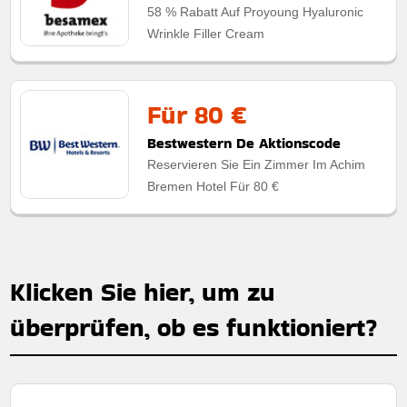
58 % Rabatt Auf Proyoung Hyaluronic
Wrinkle Filler Cream
Für 80 €
Bestwestern De Aktionscode
Reservieren Sie Ein Zimmer Im Achim
Bremen Hotel Für 80 €
Klicken Sie hier, um zu
überprüfen, ob es funktioniert?