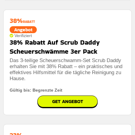
38%
RABATT
Angebot
Verifiziert
38% Rabatt Auf Scrub Daddy
Scheuerschwämme 3er Pack
Das 3-teilige Scheuerschwamm-Set Scrub Daddy
erhalten Sie mit 38% Rabatt – ein praktisches und
effektives Hilfsmittel für die tägliche Reinigung zu
Hause.
Gültig bis: Begrenzte Zeit
GET ANGEBOT