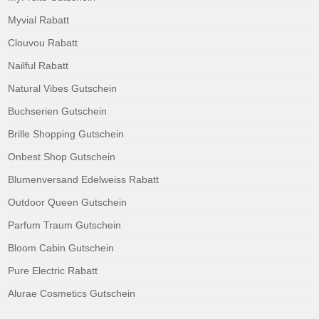
Myvial Rabatt
Clouvou Rabatt
Nailful Rabatt
Natural Vibes Gutschein
Buchserien Gutschein
Brille Shopping Gutschein
Onbest Shop Gutschein
Blumenversand Edelweiss Rabatt
Outdoor Queen Gutschein
Parfum Traum Gutschein
Bloom Cabin Gutschein
Pure Electric Rabatt
Alurae Cosmetics Gutschein