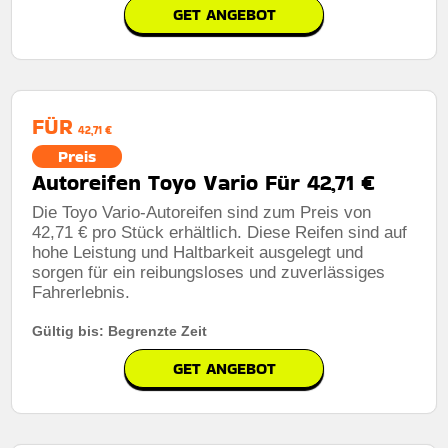
GET ANGEBOT
FÜR
42,71 €
Preis
Autoreifen Toyo Vario Für 42,71 €
Die Toyo Vario-Autoreifen sind zum Preis von
42,71 € pro Stück erhältlich. Diese Reifen sind auf
hohe Leistung und Haltbarkeit ausgelegt und
sorgen für ein reibungsloses und zuverlässiges
Fahrerlebnis.
Gültig bis: Begrenzte Zeit
GET ANGEBOT