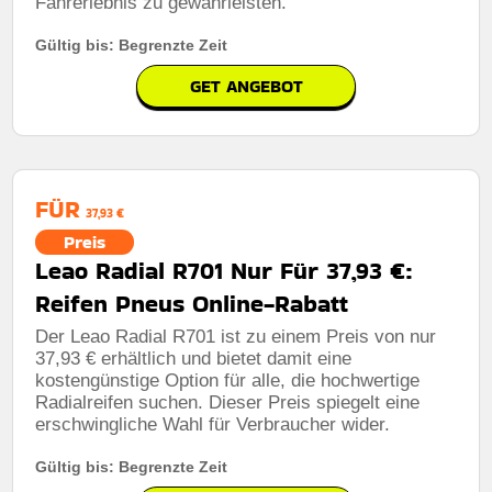
Fahrerlebnis zu gewährleisten.
Gültig bis: Begrenzte Zeit
GET ANGEBOT
FÜR
37,93 €
Preis
Leao Radial R701 Nur Für 37,93 €:
Reifen Pneus Online-Rabatt
Der Leao Radial R701 ist zu einem Preis von nur
37,93 € erhältlich und bietet damit eine
kostengünstige Option für alle, die hochwertige
Radialreifen suchen. Dieser Preis spiegelt eine
erschwingliche Wahl für Verbraucher wider.
Gültig bis: Begrenzte Zeit