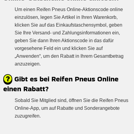
Um einen Reifen Pneus Online-Aktionscode online
einzulösen, legen Sie Artikel in Ihren Warenkorb,
klicken Sie auf das Einkaufstaschensymbol, geben
Sie Ihre Versand- und Zahlungsinformationen ein,
geben Sie dann Ihren Aktionscode in das dafür
vorgesehene Feld ein und klicken Sie auf
„Anwenden“, um den Rabatt in Ihrem Gesamtbetrag
anzuzeigen.
Gibt es bei Reifen Pneus Online
einen Rabatt?
Sobald Sie Mitglied sind, öffnen Sie die Reifen Pneus
Online-App, um auf Rabatte und Sonderangebote
zuzugreifen.