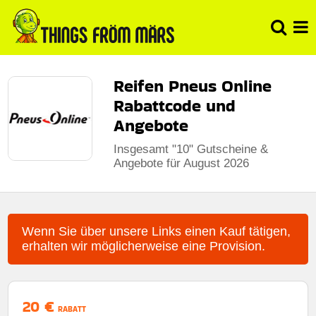
Reifen Pneus Online
Rabattcode und
Angebote
Insgesamt "10" Gutscheine &
Angebote für August 2026
Wenn Sie über unsere Links einen Kauf tätigen,
erhalten wir möglicherweise eine Provision.
20 €
RABATT