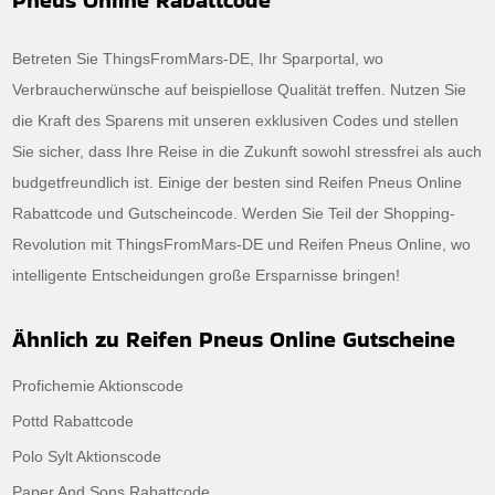
Betreten Sie ThingsFromMars-DE, Ihr Sparportal, wo
Verbraucherwünsche auf beispiellose Qualität treffen. Nutzen Sie
die Kraft des Sparens mit unseren exklusiven Codes und stellen
Sie sicher, dass Ihre Reise in die Zukunft sowohl stressfrei als auch
budgetfreundlich ist. Einige der besten sind Reifen Pneus Online
Rabattcode und Gutscheincode. Werden Sie Teil der Shopping-
Revolution mit ThingsFromMars-DE und Reifen Pneus Online, wo
intelligente Entscheidungen große Ersparnisse bringen!
Ähnlich zu Reifen Pneus Online Gutscheine
Profichemie Aktionscode
Pottd Rabattcode
Polo Sylt Aktionscode
Paper And Sons Rabattcode