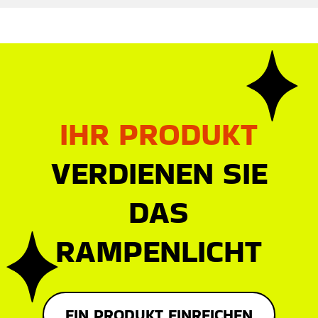
IHR PRODUKT
VERDIENEN SIE
DAS
RAMPENLICHT
EIN PRODUKT EINREICHEN