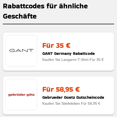
Rabattcodes für ähnliche
Geschäfte
Für 35 €
GANT Germany Rabattcode
Kaufen Sie Langarm-T-Shirt Für 35 €
Für 58,95 €
Gebrueder Goetz Gutscheincode
Kaufen Sie Stiefeletten Für 58,95 €