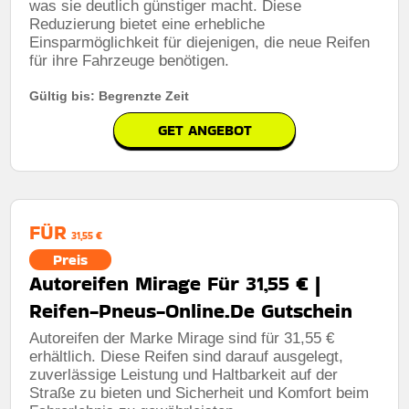
was sie deutlich günstiger macht. Diese
Reduzierung bietet eine erhebliche
Einsparmöglichkeit für diejenigen, die neue Reifen
für ihre Fahrzeuge benötigen.
Gültig bis: Begrenzte Zeit
GET ANGEBOT
FÜR
31,55 €
Preis
Autoreifen Mirage Für 31,55 € |
Reifen-Pneus-Online.De Gutschein
Autoreifen der Marke Mirage sind für 31,55 €
erhältlich. Diese Reifen sind darauf ausgelegt,
zuverlässige Leistung und Haltbarkeit auf der
Straße zu bieten und Sicherheit und Komfort beim