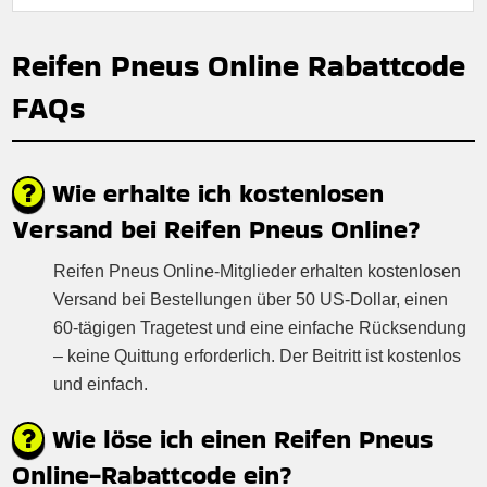
Reifen Pneus Online Rabattcode
FAQs
Wie erhalte ich kostenlosen
Versand bei Reifen Pneus Online?
Reifen Pneus Online-Mitglieder erhalten kostenlosen
Versand bei Bestellungen über 50 US-Dollar, einen
60-tägigen Tragetest und eine einfache Rücksendung
– keine Quittung erforderlich. Der Beitritt ist kostenlos
und einfach.
Wie löse ich einen Reifen Pneus
Online-Rabattcode ein?