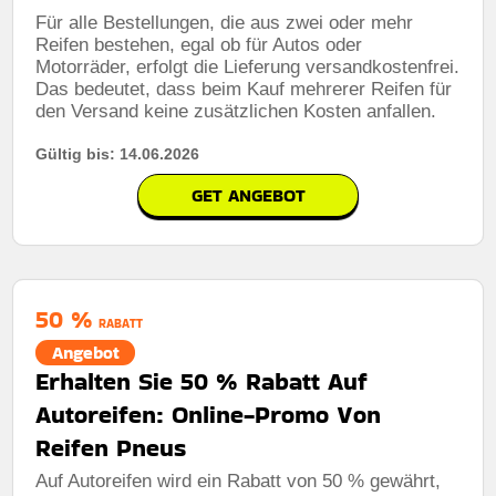
Für alle Bestellungen, die aus zwei oder mehr
Reifen bestehen, egal ob für Autos oder
Motorräder, erfolgt die Lieferung versandkostenfrei.
Das bedeutet, dass beim Kauf mehrerer Reifen für
den Versand keine zusätzlichen Kosten anfallen.
Gültig bis: 14.06.2026
GET ANGEBOT
50 %
RABATT
Angebot
Erhalten Sie 50 % Rabatt Auf
Autoreifen: Online-Promo Von
Reifen Pneus
Auf Autoreifen wird ein Rabatt von 50 % gewährt,