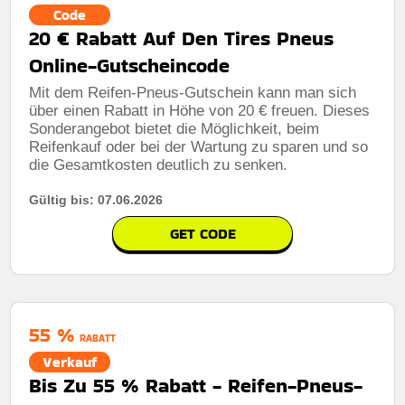
Code
20 € Rabatt Auf Den Tires Pneus
Online-Gutscheincode
Mit dem Reifen-Pneus-Gutschein kann man sich
über einen Rabatt in Höhe von 20 € freuen. Dieses
Sonderangebot bietet die Möglichkeit, beim
Reifenkauf oder bei der Wartung zu sparen und so
die Gesamtkosten deutlich zu senken.
Gültig bis: 07.06.2026
GET CODE
55 %
RABATT
Verkauf
Bis Zu 55 % Rabatt - Reifen-Pneus-