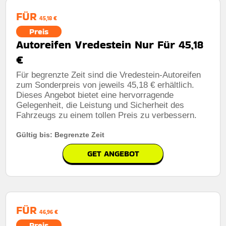
FÜR
45,18 €
Preis
Autoreifen Vredestein Nur Für 45,18
€
Für begrenzte Zeit sind die Vredestein-Autoreifen
zum Sonderpreis von jeweils 45,18 € erhältlich.
Dieses Angebot bietet eine hervorragende
Gelegenheit, die Leistung und Sicherheit des
Fahrzeugs zu einem tollen Preis zu verbessern.
Gültig bis: Begrenzte Zeit
GET ANGEBOT
FÜR
46,96 €
Preis