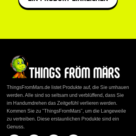
ThingsFromMars.de listet Produkte auf, die Sie umhauen
werden. Alle sind so seltsam und verblüffend, dass Sie
im Handumdrehen das Zeitgefühl verlieren werden.
Kommen Sie zu "ThingsFromMars", um die Langeweile
zu vertreiben. Diese erstaunlichen Produkte sind ein
Genuss.