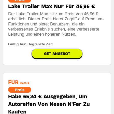
Lake Trailer Max Nur Für 46,96 €
Der Lake Trailer Max ist zum Preis von 46,96 €
erhältlich. Dieser Preis bietet Zugriff auf Premium-
Funktionen und bietet Benutzern, die ein
verbessertes Erlebnis suchen, eine verbesserte
Leistung und einen höheren Nutzen.
Gültig bis: Begrenzte Zeit
GET ANGEBOT
FÜR
65,24 €
Preis
Habe 65,24 € Ausgegeben, Um
Autoreifen Von Nexen N'Fer Zu
Kaufen