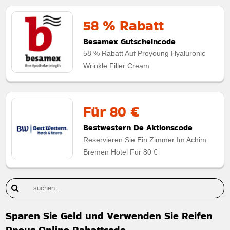
58 % Rabatt
Besamex Gutscheincode
58 % Rabatt Auf Proyoung Hyaluronic
Wrinkle Filler Cream
Für 80 €
Bestwestern De Aktionscode
Reservieren Sie Ein Zimmer Im Achim
Bremen Hotel Für 80 €
Sparen Sie Geld und Verwenden Sie Reifen
Pneus Online Rabattcode