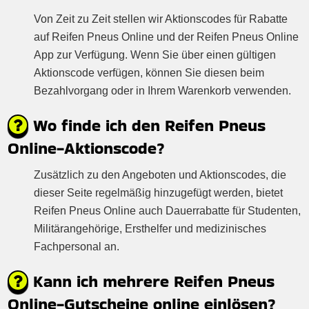
Von Zeit zu Zeit stellen wir Aktionscodes für Rabatte
auf Reifen Pneus Online und der Reifen Pneus Online
App zur Verfügung. Wenn Sie über einen gültigen
Aktionscode verfügen, können Sie diesen beim
Bezahlvorgang oder in Ihrem Warenkorb verwenden.
Wo finde ich den Reifen Pneus
Online-Aktionscode?
Zusätzlich zu den Angeboten und Aktionscodes, die
dieser Seite regelmäßig hinzugefügt werden, bietet
Reifen Pneus Online auch Dauerrabatte für Studenten,
Militärangehörige, Ersthelfer und medizinisches
Fachpersonal an.
Kann ich mehrere Reifen Pneus
Online-Gutscheine online einlösen?