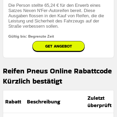
Die Person stellte 65,24 € für den Erwerb eines
Satzes Nexen N'Fer-Autoreifen bereit. Diese
Ausgaben flossen in den Kauf von Reifen, die die
Leistung und Sicherheit des Fahrzeugs auf der
Straße verbessern sollen.
Gültig bis: Begrenzte Zeit
GET ANGEBOT
Reifen Pneus Online Rabattcode
Kürzlich bestätigt
Zuletzt
Rabatt
Beschreibung
überprüft