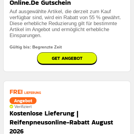
Online.De Gutschein
Auf ausgewählte Artikel, die derzeit zum Kauf
verfügbar sind, wird ein Rabatt von 55 % gewährt.
Diese erhebliche Reduzierung gilt für bestimmte
Artikel im Angebot und ermöglicht erhebliche
Einsparungen.
Gültig bis: Begrenzte Zeit
GET ANGEBOT
FREI
LIEFERUNG
Angebot
Verifiziert
Kostenlose Lieferung |
Reifenpneusonline-Rabatt August
2026