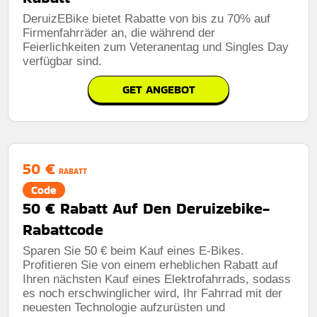
DeruizEBike bietet Rabatte von bis zu 70% auf
Firmenfahrräder an, die während der
Feierlichkeiten zum Veteranentag und Singles Day
verfügbar sind.
GET ANGEBOT
50 €
RABATT
Code
50 € Rabatt Auf Den Deruizebike-
Rabattcode
Sparen Sie 50 € beim Kauf eines E-Bikes.
Profitieren Sie von einem erheblichen Rabatt auf
Ihren nächsten Kauf eines Elektrofahrrads, sodass
es noch erschwinglicher wird, Ihr Fahrrad mit der
neuesten Technologie aufzurüsten und