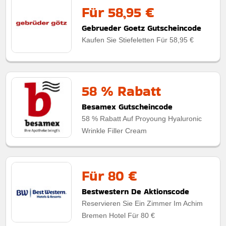
Für 58,95 €
Gebrueder Goetz Gutscheincode
Kaufen Sie Stiefeletten Für 58,95 €
58 % Rabatt
Besamex Gutscheincode
58 % Rabatt Auf Proyoung Hyaluronic
Wrinkle Filler Cream
Für 80 €
Bestwestern De Aktionscode
Reservieren Sie Ein Zimmer Im Achim
Bremen Hotel Für 80 €