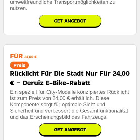
umweltfreundliche Transportmöglichkeiten zu
nutzen.
GET ANGEBOT
FÜR
24,00 €
Preis
Rücklicht Für Die Stadt Nur Für 24,00
€ – Deruiz E-Bike-Rabatt
Ein speziell für City-Modelle konzipiertes Rücklicht
ist zum Preis von 24,00 € erhältlich. Diese
Komponente sorgt für optimale Sicht und
Sicherheit und verbessert die Gesamtfunktionalität
und das Erscheinungsbild des Fahrzeugs.
GET ANGEBOT