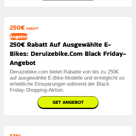
250€
RABATT
Angebot
250€ Rabatt Auf Ausgewählte E-
Bikes: Deruizebike.Com Black Friday-
Angebot
Deruizebike.com bietet Rabatte von bis zu 250€
auf ausgewählte E-Bike-Modelle und ermöglicht so
erhebliche Einsparungen während der Black
Friday-Shopping-Aktion.
GET ANGEBOT