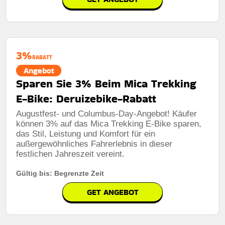
3%
RABATT
Angebot
Sparen Sie 3% Beim Mica Trekking
E-Bike: Deruizebike-Rabatt
Augustfest- und Columbus-Day-Angebot! Käufer
können 3% auf das Mica Trekking E-Bike sparen,
das Stil, Leistung und Komfort für ein
außergewöhnliches Fahrerlebnis in dieser
festlichen Jahreszeit vereint.
Gültig bis: Begrenzte Zeit
GET ANGEBOT