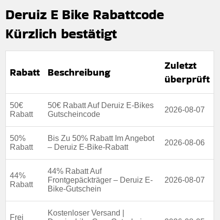
Deruiz E Bike Rabattcode
Kürzlich bestätigt
Zuletzt
Rabatt
Beschreibung
überprüft
50€
50€ Rabatt Auf Deruiz E-Bikes
2026-08-07
Rabatt
Gutscheincode
50%
Bis Zu 50% Rabatt Im Angebot
2026-08-06
Rabatt
– Deruiz E-Bike-Rabatt
44% Rabatt Auf
44%
Frontgepäckträger – Deruiz E-
2026-08-07
Rabatt
Bike-Gutschein
Kostenloser Versand |
Frei