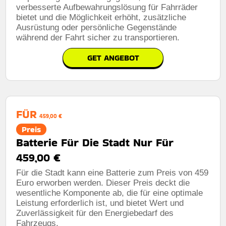
verbesserte Aufbewahrungslösung für Fahrräder
bietet und die Möglichkeit erhöht, zusätzliche
Ausrüstung oder persönliche Gegenstände
während der Fahrt sicher zu transportieren.
GET ANGEBOT
FÜR
459,00 €
Preis
Batterie Für Die Stadt Nur Für
459,00 €
Für die Stadt kann eine Batterie zum Preis von 459
Euro erworben werden. Dieser Preis deckt die
wesentliche Komponente ab, die für eine optimale
Leistung erforderlich ist, und bietet Wert und
Zuverlässigkeit für den Energiebedarf des
Fahrzeugs.