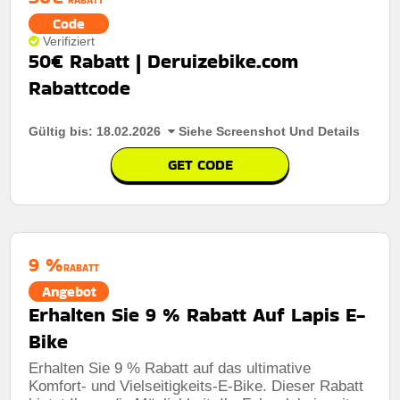
Code
Verifiziert
50€ Rabatt | Deruizebike.com
Rabattcode
Gültig bis: 18.02.2026
Siehe Screenshot Und Details
GET CODE
9 %
RABATT
Angebot
Erhalten Sie 9 % Rabatt Auf Lapis E-
Bike
Erhalten Sie 9 % Rabatt auf das ultimative
Komfort- und Vielseitigkeits-E-Bike. Dieser Rabatt