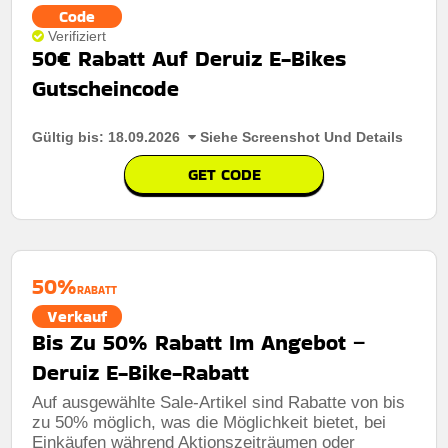
Code
Verifiziert
50€ Rabatt Auf Deruiz E-Bikes
Gutscheincode
Gültig bis: 18.09.2026
Siehe Screenshot Und Details
GET CODE
50%
RABATT
Verkauf
Bis Zu 50% Rabatt Im Angebot –
Deruiz E-Bike-Rabatt
Auf ausgewählte Sale-Artikel sind Rabatte von bis
zu 50% möglich, was die Möglichkeit bietet, bei
Einkäufen während Aktionszeiträumen oder