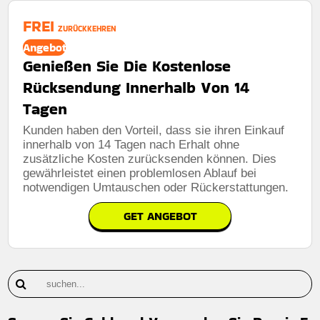
FREI
ZURÜCKKEHREN
Angebot
Genießen Sie Die Kostenlose
Rücksendung Innerhalb Von 14
Tagen
Kunden haben den Vorteil, dass sie ihren Einkauf
innerhalb von 14 Tagen nach Erhalt ohne
zusätzliche Kosten zurücksenden können. Dies
gewährleistet einen problemlosen Ablauf bei
notwendigen Umtauschen oder Rückerstattungen.
GET ANGEBOT