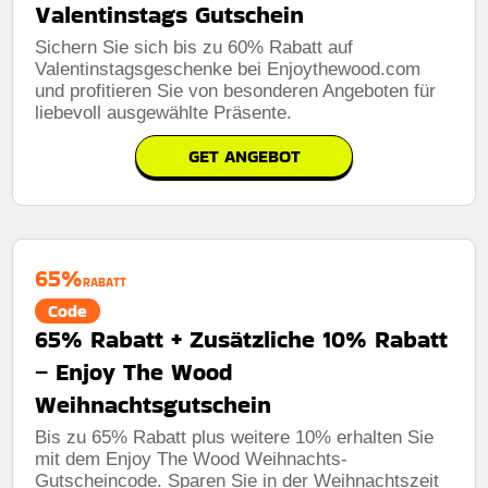
Valentinstags Gutschein
Sichern Sie sich bis zu 60% Rabatt auf
Valentinstagsgeschenke bei Enjoythewood.com
und profitieren Sie von besonderen Angeboten für
liebevoll ausgewählte Präsente.
GET ANGEBOT
65%
RABATT
Code
65% Rabatt + Zusätzliche 10% Rabatt
– Enjoy The Wood
Weihnachtsgutschein
Bis zu 65% Rabatt plus weitere 10% erhalten Sie
mit dem Enjoy The Wood Weihnachts-
Gutscheincode. Sparen Sie in der Weihnachtszeit