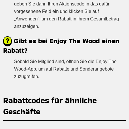
geben Sie dann Ihren Aktionscode in das dafür
vorgesehene Feld ein und klicken Sie auf
„Anwenden“, um den Rabatt in Ihrem Gesamtbetrag
anzuzeigen.
Gibt es bei Enjoy The Wood einen
Rabatt?
Sobald Sie Mitglied sind, öffnen Sie die Enjoy The
Wood-App, um auf Rabatte und Sonderangebote
zuzugreifen.
Rabattcodes für ähnliche
Geschäfte