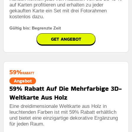
auf Karten profitieren und erhalten zu jeder
gekauften Karte ein Set mit drei Fotorahmen
kostenlos dazu.
Gültig bis: Begrenzte Zeit
GET ANGEBOT
59%
RABATT
Angebot
59% Rabatt Auf Die Mehrfarbige 3D-
Weltkarte Aus Holz
Eine dreidimensionale Weltkarte aus Holz in
leuchtenden Farben ist mit 59% Rabatt erhältlich
und bietet eine einzigartige dekorative Ergänzung
für jeden Raum.