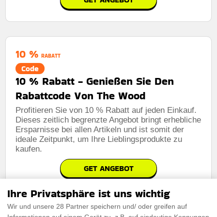
10 %
RABATT
Code
10 % Rabatt - Genießen Sie Den
Rabattcode Von The Wood
Profitieren Sie von 10 % Rabatt auf jeden Einkauf.
Dieses zeitlich begrenzte Angebot bringt erhebliche
Ersparnisse bei allen Artikeln und ist somit der
ideale Zeitpunkt, um Ihre Lieblingsprodukte zu
kaufen.
GET ANGEBOT
Ihre Privatsphäre ist uns wichtig
Wir und unsere 28 Partner speichern und/ oder greifen auf