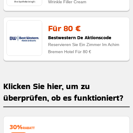
Wrinkle Filler Cream
Für 80 €
Bestwestern De Aktionscode
Reservieren Sie Ein Zimmer Im Achim
Bremen Hotel Für 80 €
Klicken Sie hier, um zu
überprüfen, ob es funktioniert?
30%
RABATT