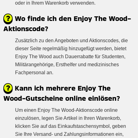
oder in Ihrem Warenkorb verwenden.
Wo finde ich den Enjoy The Wood-
Aktionscode?
Zusätzlich zu den Angeboten und Aktionscodes, die
dieser Seite regelmäßig hinzugefügt werden, bietet
Enjoy The Wood auch Dauerrabatte für Studenten,
Militärangehörige, Ersthelfer und medizinisches
Fachpersonal an.
Kann ich mehrere Enjoy The
Wood-Gutscheine online einlösen?
Um einen Enjoy The Wood-Aktionscode online
einzulösen, legen Sie Artikel in Ihren Warenkorb,
klicken Sie auf das Einkaufstaschensymbol, geben
Sie Ihre Versand- und Zahlungsinformationen ein,