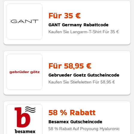
Für 35 €
GANT Germany Rabattcode
Kaufen Sie Langarm-T-Shirt Für 35 €
Für 58,95 €
Gebrueder Goetz Gutscheincode
Kaufen Sie Stiefeletten Für 58,95 €
58 % Rabatt
Besamex Gutscheincode
58 % Rabatt Auf Proyoung Hyaluronic