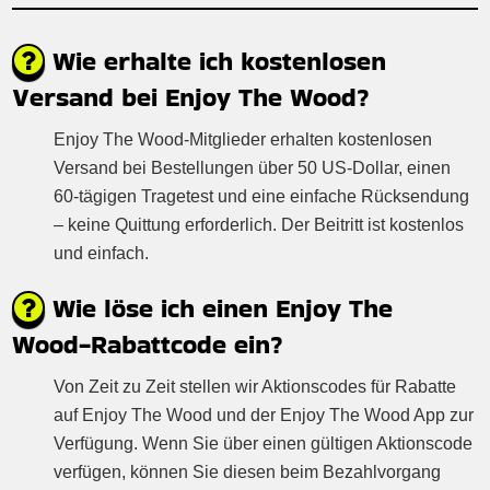
Wie erhalte ich kostenlosen
Versand bei Enjoy The Wood?
Enjoy The Wood-Mitglieder erhalten kostenlosen
Versand bei Bestellungen über 50 US-Dollar, einen
60-tägigen Tragetest und eine einfache Rücksendung
– keine Quittung erforderlich. Der Beitritt ist kostenlos
und einfach.
Wie löse ich einen Enjoy The
Wood-Rabattcode ein?
Von Zeit zu Zeit stellen wir Aktionscodes für Rabatte
auf Enjoy The Wood und der Enjoy The Wood App zur
Verfügung. Wenn Sie über einen gültigen Aktionscode
verfügen, können Sie diesen beim Bezahlvorgang