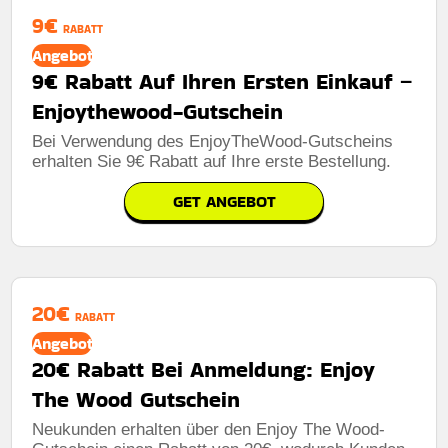
9€
RABATT
Angebot
9€ Rabatt Auf Ihren Ersten Einkauf –
Enjoythewood-Gutschein
Bei Verwendung des EnjoyTheWood-Gutscheins
erhalten Sie 9€ Rabatt auf Ihre erste Bestellung.
GET ANGEBOT
20€
RABATT
Angebot
20€ Rabatt Bei Anmeldung: Enjoy
The Wood Gutschein
Neukunden erhalten über den Enjoy The Wood-