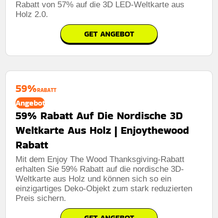
Rabatt von 57% auf die 3D LED-Weltkarte aus
Holz 2.0.
GET ANGEBOT
59%
RABATT
Angebot
59% Rabatt Auf Die Nordische 3D
Weltkarte Aus Holz | Enjoythewood
Rabatt
Mit dem Enjoy The Wood Thanksgiving-Rabatt
erhalten Sie 59% Rabatt auf die nordische 3D-
Weltkarte aus Holz und können sich so ein
einzigartiges Deko-Objekt zum stark reduzierten
Preis sichern.
GET ANGEBOT