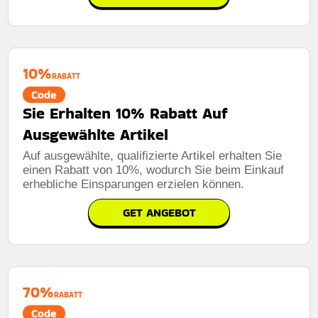
10%
RABATT
Code
Sie Erhalten 10% Rabatt Auf
Ausgewählte Artikel
Auf ausgewählte, qualifizierte Artikel erhalten Sie
einen Rabatt von 10%, wodurch Sie beim Einkauf
erhebliche Einsparungen erzielen können.
GET ANGEBOT
70%
RABATT
Code