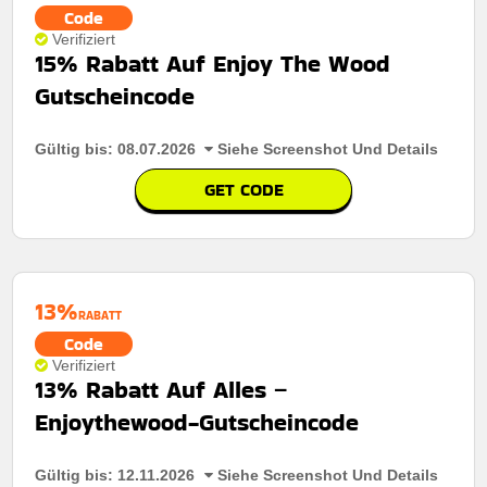
Code
Verifiziert
15% Rabatt Auf Enjoy The Wood
Gutscheincode
Gültig bis: 08.07.2026
Siehe Screenshot Und Details
GET CODE
13%
RABATT
Code
Verifiziert
13% Rabatt Auf Alles –
Enjoythewood-Gutscheincode
Gültig bis: 12.11.2026
Siehe Screenshot Und Details