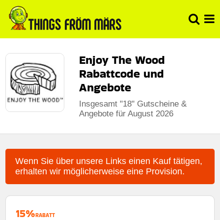
Enjoy The Wood
Rabattcode und
Angebote
Insgesamt "18" Gutscheine &
Angebote für August 2026
Wenn Sie über unsere Links einen Kauf tätigen,
erhalten wir möglicherweise eine Provision.
15%
RABATT